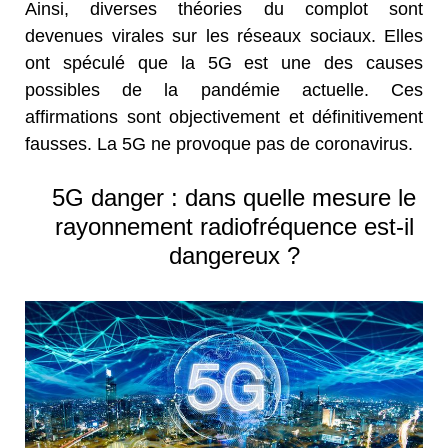
Ainsi, diverses théories du complot sont
devenues virales sur les réseaux sociaux. Elles
ont spéculé que la 5G est une des causes
possibles de la pandémie actuelle. Ces
affirmations sont objectivement et définitivement
fausses. La 5G ne provoque pas de coronavirus.
5G danger : dans quelle mesure le
rayonnement radiofréquence est-il
dangereux ?