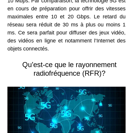
10 Mbps. Par comparaison, la technologie 5G est
en cours de préparation pour offrir des vitesses
maximales entre 10 et 20 Gbps. Le retard du
réseau sera réduit de 30 ms à plus ou moins 1
ms. Ce sera parfait pour diffuser des jeux vidéo,
des vidéos en ligne et notamment l’Internet des
objets connectés.
Qu’est-ce que le rayonnement
radiofréquence (RFR)?