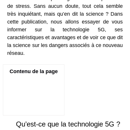
de stress. Sans aucun doute, tout cela semble
très inquiétant, mais qu’en dit la science ? Dans
cette publication, nous allons essayer de vous
informer sur la technologie 5G, ses
caractéristiques et avantages et de voir ce que dit
la science sur les dangers associés à ce nouveau
réseau.
Contenu de la page
Qu’est-ce que la technologie 5G ?