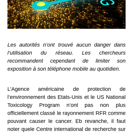
Les autorités n’ont trouvé aucun danger dans
l’utilisation du réseau. Les chercheurs
recommandent cependant de limiter son
exposition à son téléphone mobile au quotidien.
L’Agence américaine de protection de
l’environnement des Etats-Unis et le US National
Toxicology Program n’ont pas non plus
officiellement classé le rayonnement RFR comme
pouvant causer le cancer. Eb revanche, il faut
noter quele Centre international de recherche sur