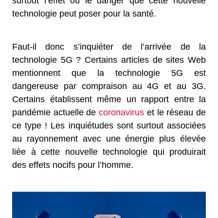
surtout l’effet ou le danger que cette nouvelle
technologie peut poser pour la santé.
Faut-il donc s’inquiéter de l’arrivée de la
technologie 5G ? Certains articles de sites Web
mentionnent que la technologie 5G est
dangereuse par compraison au 4G et au 3G.
Certains établissent même un rapport entre la
pandémie actuelle de
coronavirus
et le réseau de
ce type ! Les inquiétudes sont surtout associées
au rayonnement avec une énergie plus élevée
liée à cette nouvelle technologie qui produirait
des effets nocifs pour l’homme.