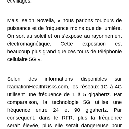
et villages.
Mais, selon Novella, « nous parlons toujours de
puissance et de fréquence moins que de lumière.
On sort au soleil et on s’expose au rayonnement
électromagnétique. Cette exposition est
beaucoup plus grand que ces tours de téléphonie
cellulaire 5G ».
Selon des informations disponibles sur
RadiationHealthRisks.com, les réseaux 1G à 4G
utilisent une fréquence de 1 à 5 gigahertz. Par
comparaison, la technologie 5G utilise une
fréquence entre 24 et 90 gigahertz. Par
conséquent, dans le RFR, plus la fréquence
serait élevée, plus elle serait dangereuse pour