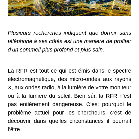
Plusieurs recherches indiquent que dormir sans
téléphone à ses côtés est une manière de profiter
d’un sommeil plus profond et plus sain.
La RFR est tout ce qui est émis dans le spectre
électromagnétique, des micro-ondes aux rayons
X, aux ondes radio, à la lumière de votre moniteur
ou à la lumière du soleil. Bien sûr, la RFR n’est
pas entièrement dangereuse. C’est pourquoi le
problème actuel pour les chercheurs, c’est de
découvrir dans quelles circonstances il pourrait
l’être.