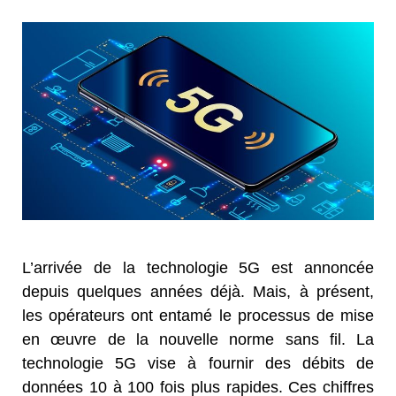
L’arrivée de la technologie 5G est annoncée
depuis quelques années déjà. Mais, à présent,
les opérateurs ont entamé le processus de mise
en œuvre de la nouvelle norme sans fil. La
technologie 5G vise à fournir des débits de
données 10 à 100 fois plus rapides. Ces chiffres