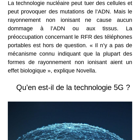
La technologie nucléaire peut tuer des cellules et
peut provoquer des mutations de l’ADN. Mais le
rayonnement non ionisant ne cause aucun
dommage à l’ADN ou aux tissus. La
préoccupation concernant le RFR des téléphones
portables est hors de question. « Il n’y a pas de
mécanisme connu indiquant que la plupart des
formes de rayonnement non ionisant aient un
effet biologique », explique Novella.
Qu’en est-il de la technologie 5G ?