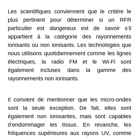
Les scientifiques conviennent que le critère le
plus pertinent pour déterminer si un RFR
particulier est dangereux est de savoir s’il
appartient à la catégorie des rayonnements
ionisants ou non ionisants. Les technologies que
nous utilisons quotidiennement comme les lignes
électriques, la radio FM et le Wi-Fi sont
également incluses dans la gamme des
rayonnements non ionisants.
Il convient de mentionner que les micro-ondes
sont la seule exception. De fait, elles sont
également non ionisantes, mais sont capables
d’endommager les tissus. En revanche, les
fréquences supérieures aux rayons UV, comme