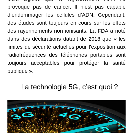
provoque pas de cancer. Il n’est pas capable
d’endommager les cellules d’ADN. Cependant,
des études sont toujours en cours sur les effets
des rayonnements non ionisants. La FDA a noté
dans des déclarations datant de 2018 que « les
limites de sécurité actuelles pour l’exposition aux
radiofréquences des téléphones portables sont
toujours acceptables pour protéger la santé
publique ».
La technologie 5G, c’est quoi ?