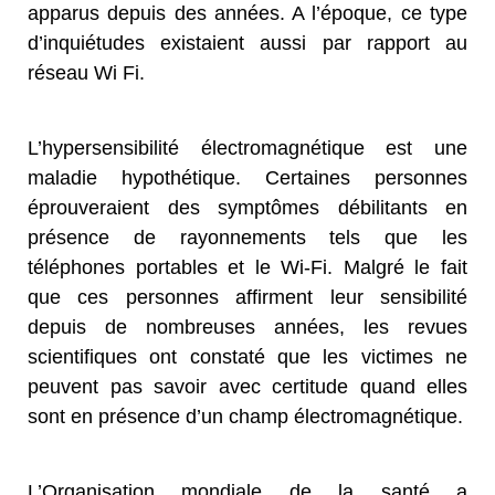
apparus depuis des années. A l’époque, ce type
d’inquiétudes existaient aussi par rapport au
réseau Wi Fi.
L’hypersensibilité électromagnétique est une
maladie hypothétique. Certaines personnes
éprouveraient des symptômes débilitants en
présence de rayonnements tels que les
téléphones portables et le Wi-Fi. Malgré le fait
que ces personnes affirment leur sensibilité
depuis de nombreuses années, les revues
scientifiques ont constaté que les victimes ne
peuvent pas savoir avec certitude quand elles
sont en présence d’un champ électromagnétique.
L’Organisation mondiale de la santé a