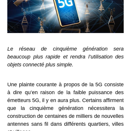
Le réseau de cinquième génération sera
beaucoup plus rapide et rendra l’utilisation des
objets connecté plus simple.
Une plainte courante à propos de la 5G consiste
à dire qu’en raison de la faible puissance des
émetteurs 5G, il y en aura plus. Certains affirment
que la cinquième génération nécessitera la
construction de centaines de milliers de nouvelles
antennes sans fil dans différents quartiers, villes