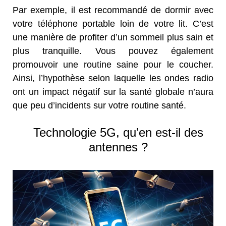
Par exemple, il est recommandé de dormir avec
votre téléphone portable loin de votre lit. C’est
une manière de profiter d’un sommeil plus sain et
plus tranquille. Vous pouvez également
promouvoir une routine saine pour le coucher.
Ainsi, l’hypothèse selon laquelle les ondes radio
ont un impact négatif sur la santé globale n’aura
que peu d’incidents sur votre routine santé.
Technologie 5G, qu’en est-il des
antennes ?