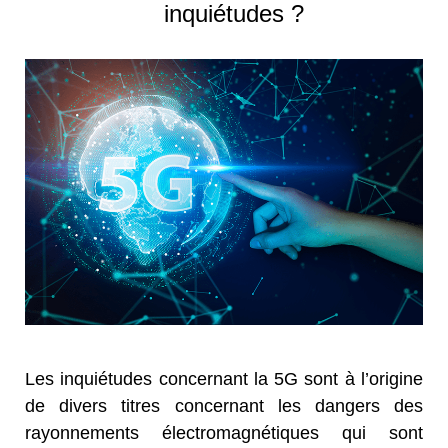
inquiétudes ?
Les inquiétudes concernant la 5G sont à l’origine
de divers titres concernant les dangers des
rayonnements électromagnétiques qui sont