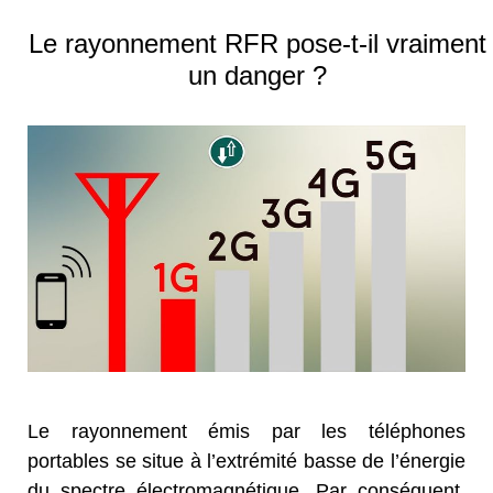
Le rayonnement RFR pose-t-il vraiment
un danger ?
Le rayonnement émis par les téléphones
portables se situe à l’extrémité basse de l’énergie
du spectre électromagnétique. Par conséquent,