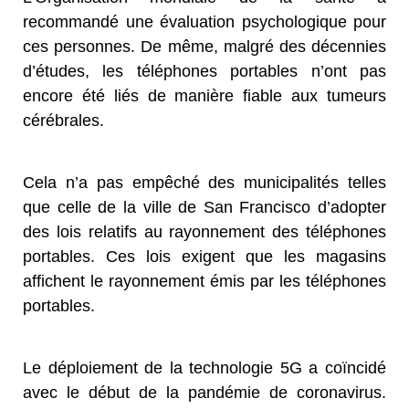
recommandé une évaluation psychologique pour
ces personnes. De même, malgré des décennies
d’études, les téléphones portables n’ont pas
encore été liés de manière fiable aux tumeurs
cérébrales.
Cela n’a pas empêché des municipalités telles
que celle de la ville de San Francisco d’adopter
des lois relatifs au rayonnement des téléphones
portables. Ces lois exigent que les magasins
affichent le rayonnement émis par les téléphones
portables.
Le déploiement de la technologie 5G a coïncidé
avec le début de la pandémie de coronavirus.