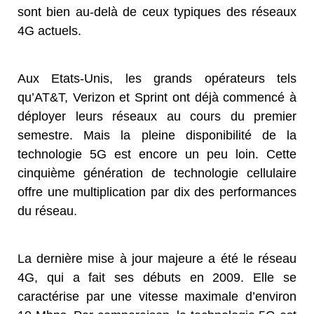
sont bien au-delà de ceux typiques des réseaux
4G actuels.
Aux Etats-Unis, les grands opérateurs tels
qu’AT&T, Verizon et Sprint ont déjà commencé à
déployer leurs réseaux au cours du premier
semestre. Mais la pleine disponibilité de la
technologie 5G est encore un peu loin. Cette
cinquième génération de technologie cellulaire
offre une multiplication par dix des performances
du réseau.
La dernière mise à jour majeure a été le réseau
4G, qui a fait ses débuts en 2009. Elle se
caractérise par une vitesse maximale d’environ