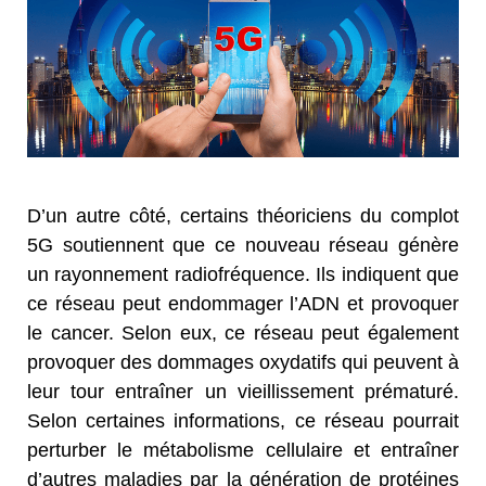
D’un autre côté, certains théoriciens du complot
5G soutiennent que ce nouveau réseau génère
un rayonnement radiofréquence. Ils indiquent que
ce réseau peut endommager l’ADN et provoquer
le cancer. Selon eux, ce réseau peut également
provoquer des dommages oxydatifs qui peuvent à
leur tour entraîner un vieillissement prématuré.
Selon certaines informations, ce réseau pourrait
perturber le métabolisme cellulaire et entraîner
d’autres maladies par la génération de protéines