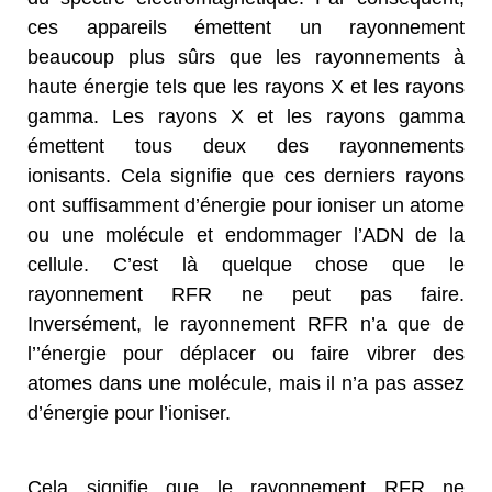
ces appareils émettent un rayonnement
beaucoup plus sûrs que les rayonnements à
haute énergie tels que les rayons X et les rayons
gamma. Les rayons X et les rayons gamma
émettent tous deux des rayonnements
ionisants. Cela signifie que ces derniers rayons
ont suffisamment d’énergie pour ioniser un atome
ou une molécule et endommager l’ADN de la
cellule. C’est là quelque chose que le
rayonnement RFR ne peut pas faire.
Inversément, le rayonnement RFR n’a que de
l’’énergie pour déplacer ou faire vibrer des
atomes dans une molécule, mais il n’a pas assez
d’énergie pour l’ioniser.
Cela signifie que le rayonnement RFR ne