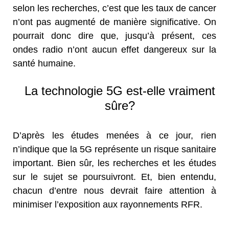
selon les recherches, c’est que les taux de cancer
n’ont pas augmenté de manière significative. On
pourrait donc dire que, jusqu’à présent, ces
ondes radio n’ont aucun effet dangereux sur la
santé humaine.
La technologie 5G est-elle vraiment
sûre?
D’après les études menées à ce jour, rien
n’indique que la 5G représente un risque sanitaire
important. Bien sûr, les recherches et les études
sur le sujet se poursuivront. Et, bien entendu,
chacun d’entre nous devrait faire attention à
minimiser l’exposition aux rayonnements RFR.