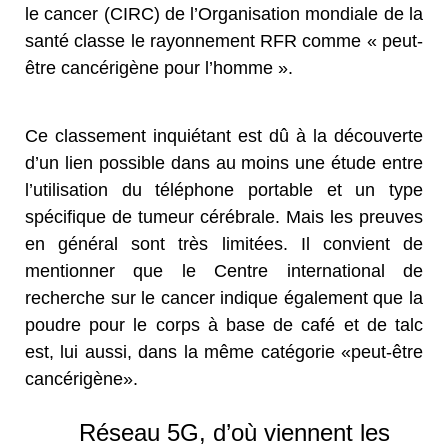
le cancer (CIRC) de l’Organisation mondiale de la
santé classe le rayonnement RFR comme « peut-
être cancérigène pour l’homme ».
Ce classement inquiétant est dû à la découverte
d’un lien possible dans au moins une étude entre
l’utilisation du téléphone portable et un type
spécifique de tumeur cérébrale. Mais les preuves
en général sont très limitées. Il convient de
mentionner que le Centre international de
recherche sur le cancer indique également que la
poudre pour le corps à base de café et de talc
est, lui aussi, dans la même catégorie «peut-être
cancérigène».
Réseau 5G, d’où viennent les