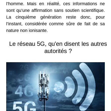
l’homme. Mais en réalité, ces informations ne
sont qu’une affirmation sans soutien scientifique.
La cinquième génération reste donc, pour
l’instant, considérée comme sûre de fait de sa
nature non ionisante.
Le réseau 5G, qu’en disent les autres
autorités ?