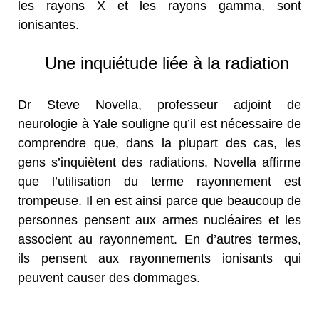
les rayons X et les rayons gamma, sont
ionisantes.
Une inquiétude liée à la radiation
Dr Steve Novella, professeur adjoint de
neurologie à Yale souligne qu’il est nécessaire de
comprendre que, dans la plupart des cas, les
gens s’inquiètent des radiations. Novella affirme
que l’utilisation du terme rayonnement est
trompeuse. Il en est ainsi parce que beaucoup de
personnes pensent aux armes nucléaires et les
associent au rayonnement. En d’autres termes,
ils pensent aux rayonnements ionisants qui
peuvent causer des dommages.