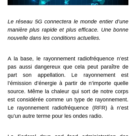
Le réseau 5G connectera le monde entier d’une
manière plus rapide et plus efficace. Une bonne
nouvelle dans les conditions actuelles.
A la base, le rayonnement radiofréquence n’est
pas aussi dangereux que cela peut paraître de
part son appellation. Le rayonnement est
l’émission d’énergie à partir de n’importe quelle
source. Même la chaleur qui sort de notre corps
est considérée comme un type de rayonnement.
Le rayonnement radiofréquence (RFR) à n’est
qu’un autre terme pour les ondes radio.