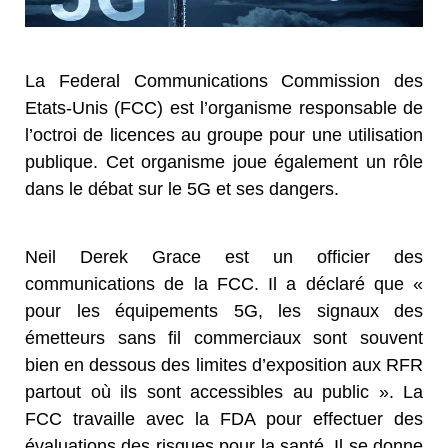
La Federal Communications Commission des
Etats-Unis (FCC) est l’organisme responsable de
l’octroi de licences au groupe pour une utilisation
publique. Cet organisme joue également un rôle
dans le débat sur le 5G et ses dangers.
Neil Derek Grace est un officier des
communications de la FCC. Il a déclaré que «
pour les équipements 5G, les signaux des
émetteurs sans fil commerciaux sont souvent
bien en dessous des limites d’exposition aux RFR
partout où ils sont accessibles au public ». La
FCC travaille avec la FDA pour effectuer des
évaluations des risques pour la santé. Il se donne