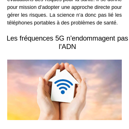
pour mission d’adopter une approche directe pour
gérer les risques. La science n’a donc pas lié les
téléphones portables à des problèmes de santé.
Les fréquences 5G n’endommagent pas
l’ADN