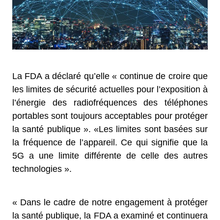
La FDA a déclaré qu’elle « continue de croire que
les limites de sécurité actuelles pour l’exposition à
l’énergie des radiofréquences des téléphones
portables sont toujours acceptables pour protéger
la santé publique ». «Les limites sont basées sur
la fréquence de l’appareil. Ce qui signifie que la
5G a une limite différente de celle des autres
technologies ».
« Dans le cadre de notre engagement à protéger
la santé publique, la FDA a examiné et continuera