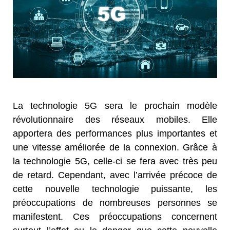
La technologie 5G sera le prochain modèle
révolutionnaire des réseaux mobiles. Elle
apportera des performances plus importantes et
une vitesse améliorée de la connexion. Grâce à
la technologie 5G, celle-ci se fera avec très peu
de retard. Cependant, avec l’arrivée précoce de
cette nouvelle technologie puissante, les
préoccupations de nombreuses personnes se
manifestent. Ces préoccupations concernent