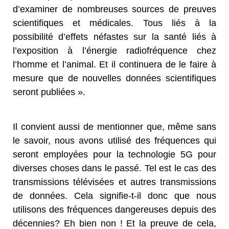
d’examiner de nombreuses sources de preuves
scientifiques et médicales. Tous liés à la
possibilité d’effets néfastes sur la santé liés à
l’exposition à l’énergie radiofréquence chez
l’homme et l’animal. Et il continuera de le faire à
mesure que de nouvelles données scientifiques
seront publiées ».
Il convient aussi de mentionner que, même sans
le savoir, nous avons utilisé des fréquences qui
seront employées pour la technologie 5G pour
diverses choses dans le passé. Tel est le cas des
transmissions télévisées et autres transmissions
de données. Cela signifie-t-il donc que nous
utilisons des fréquences dangereuses depuis des
décennies? Eh bien non ! Et la preuve de cela,