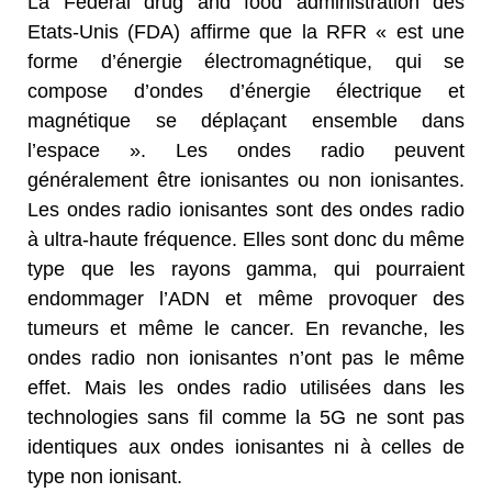
La Federal drug and food administration des
Etats-Unis (FDA) affirme que la RFR « est une
forme d’énergie électromagnétique, qui se
compose d’ondes d’énergie électrique et
magnétique se déplaçant ensemble dans
l’espace ». Les ondes radio peuvent
généralement être ionisantes ou non ionisantes.
Les ondes radio ionisantes sont des ondes radio
à ultra-haute fréquence. Elles sont donc du même
type que les rayons gamma, qui pourraient
endommager l’ADN et même provoquer des
tumeurs et même le cancer. En revanche, les
ondes radio non ionisantes n’ont pas le même
effet. Mais les ondes radio utilisées dans les
technologies sans fil comme la 5G ne sont pas
identiques aux ondes ionisantes ni à celles de
type non ionisant.