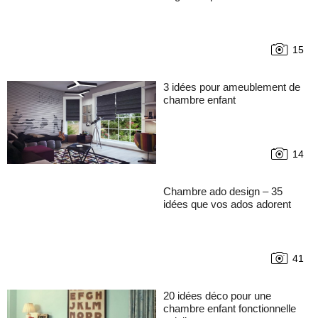
15
3 idées pour ameublement de
chambre enfant
14
Chambre ado design – 35
idées que vos ados adorent
41
20 idées déco pour une
chambre enfant fonctionnelle