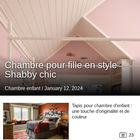
Chambre pour fille en style
Shabby chic
Chambre enfant
/ January 12, 2024
Tapis pour chambre d’enfant :
une touche d’originalité et de
couleur
23