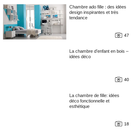
Chambre ado fille : des idées
design inspirantes et très
tendance
47
La chambre d’enfant en bois –
idées déco
40
La chambre de fille: idées
déco fonctionnelle et
esthétique
18