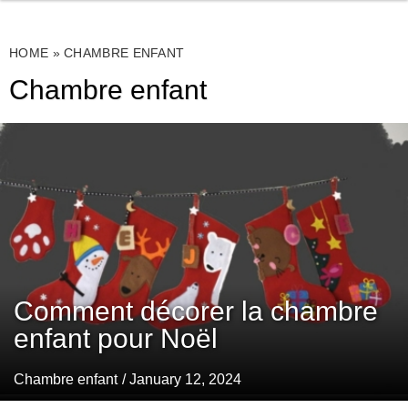
HOME
»
CHAMBRE ENFANT
Chambre enfant
Comment décorer la chambre
enfant pour Noël
Chambre enfant
/ January 12, 2024