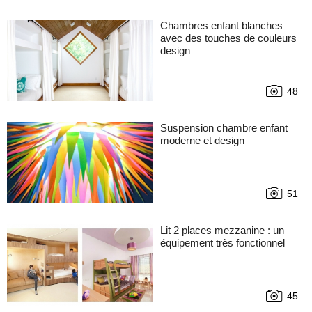
Chambres enfant blanches
avec des touches de couleurs
design
48
Suspension chambre enfant
moderne et design
51
Lit 2 places mezzanine : un
équipement très fonctionnel
45