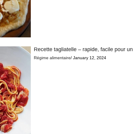
Recette tagliatelle – rapide, facile pour un
Régime alimentaire
/ January 12, 2024