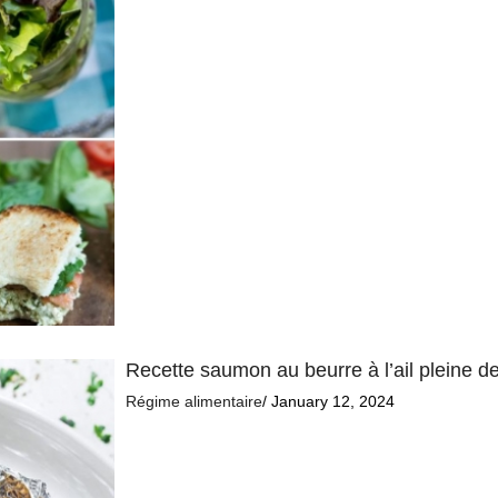
Recette saumon au beurre à l’ail pleine d
Régime alimentaire
/ January 12, 2024