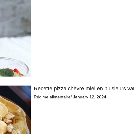
Recette pizza chèvre miel en plusieurs va
Régime alimentaire
/ January 12, 2024