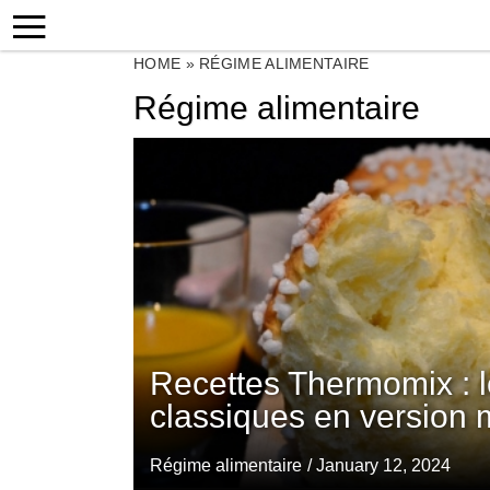
HOME
»
RÉGIME ALIMENTAIRE
Régime alimentaire
Recettes Thermomix : l
classiques en version
Régime alimentaire
/ January 12, 2024