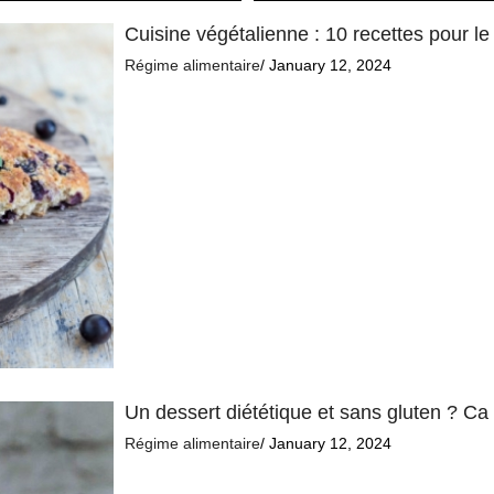
Cuisine végétalienne : 10 recettes pour le 
Régime alimentaire
/ January 12, 2024
Un dessert diététique et sans gluten ? Ca 
Régime alimentaire
/ January 12, 2024