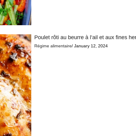
Poulet rôti au beurre à l’ail et aux fines 
Régime alimentaire
/ January 12, 2024