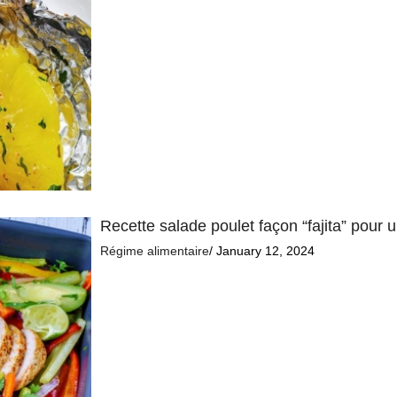
Recette salade poulet façon “fajita” pour 
Régime alimentaire
/ January 12, 2024