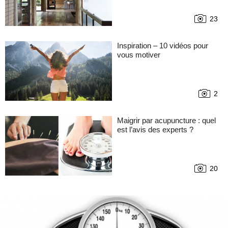
23
Inspiration – 10 vidéos pour
vous motiver
2
Maigrir par acupuncture : quel
est l’avis des experts ?
20