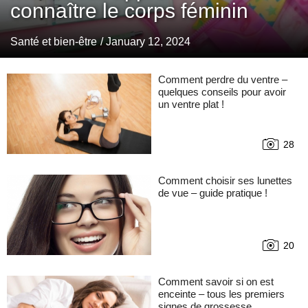
connaître le corps féminin
Santé et bien-être
/ January 12, 2024
Comment perdre du ventre –
quelques conseils pour avoir
un ventre plat !
28
Comment choisir ses lunettes
de vue – guide pratique !
20
Comment savoir si on est
enceinte – tous les premiers
signes de grossesse