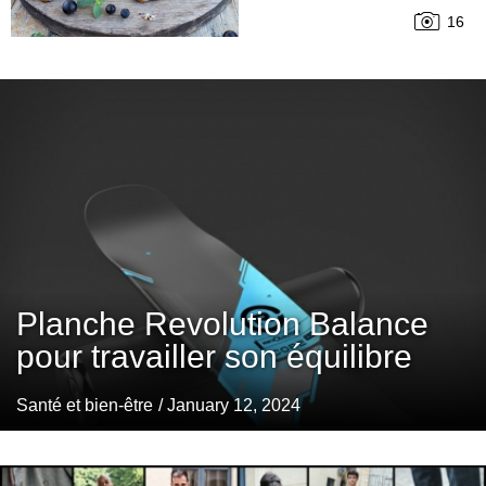
16
Planche Revolution Balance
pour travailler son équilibre
Santé et bien-être
/ January 12, 2024