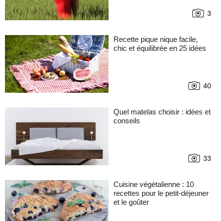
3
Recette pique nique facile,
chic et équilibrée en 25 idées
40
Quel matelas choisir : idées et
conseils
33
Cuisine végétalienne : 10
recettes pour le petit-déjeuner
et le goûter