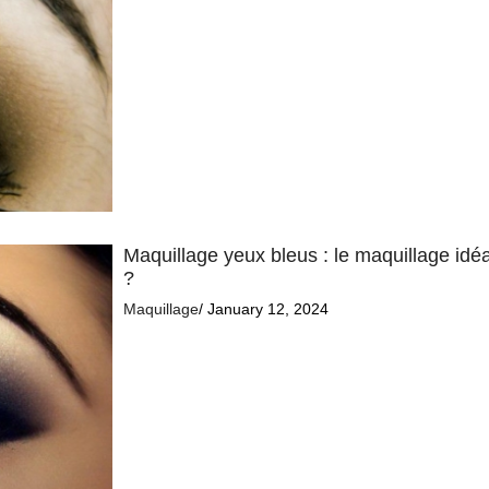
Maquillage yeux bleus : le maquillage idéal
?
Maquillage
/ January 12, 2024