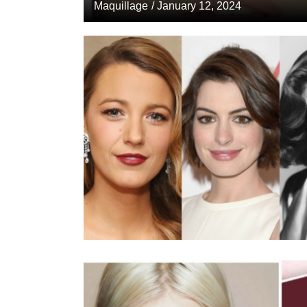
Maquillage
/ January 12, 2024