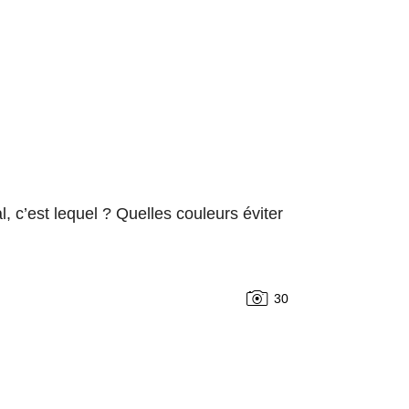
, c’est lequel ? Quelles couleurs éviter
30