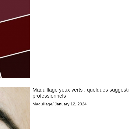
Maquillage yeux verts : quelques suggestio
professionnels
Maquillage
/ January 12, 2024