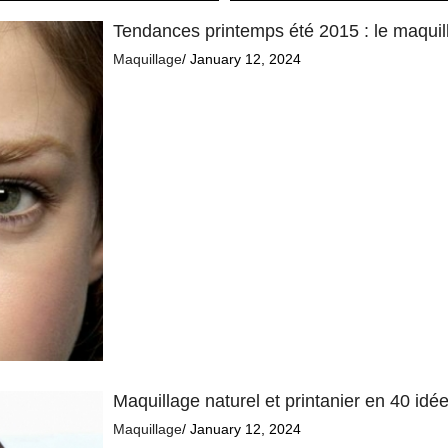
Tendances printemps été 2015 : le maquil
Maquillage
/ January 12, 2024
Maquillage naturel et printanier en 40 idé
Maquillage
/ January 12, 2024