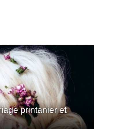
age printanier et