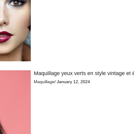
Maquillage yeux verts en style vintage et 
Maquillage
/ January 12, 2024