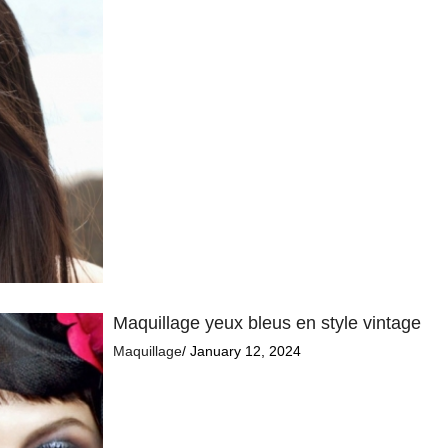
Maquillage yeux bleus en style vintage
Maquillage
/ January 12, 2024