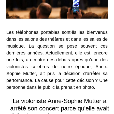
Les téléphones portables sont-ils les bienvenus
dans les salons des théâtres et dans les salles de
musique. La question se pose souvent ces
dernières années. Actuellement, elle est, encore
une fois, au centre des débats après qu’une des
violonistes célèbres de notre époque, Anne-
Sophie Mutter, ait pris la décision d’arrêter sa
performance. La cause pour cette décision ? Une
personne dans le public la prenait en photo.
La violoniste Anne-Sophie Mutter a
arrêté son concert parce qu’elle avait