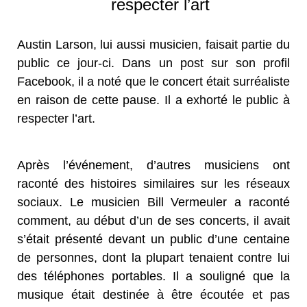
respecter l’art
Austin Larson, lui aussi musicien, faisait partie du
public ce jour-ci. Dans un post sur son profil
Facebook, il a noté que le concert était surréaliste
en raison de cette pause. Il a exhorté le public à
respecter l’art.
Après l’événement, d’autres musiciens ont
raconté des histoires similaires sur les réseaux
sociaux. Le musicien Bill Vermeuler a raconté
comment, au début d’un de ses concerts, il avait
s’était présenté devant un public d’une centaine
de personnes, dont la plupart tenaient contre lui
des téléphones portables. Il a souligné que la
musique était destinée à être écoutée et pas