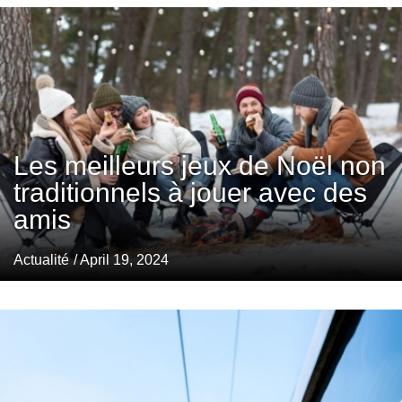
Les meilleurs jeux de Noël non
traditionnels à jouer avec des
amis
Actualité
/ April 19, 2024