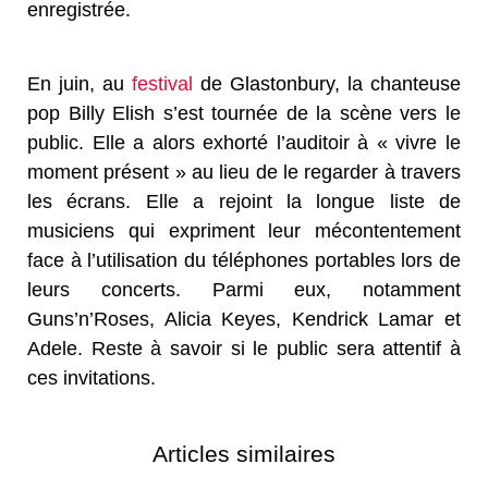
enregistrée.
En juin, au
festival
de Glastonbury, la chanteuse
pop Billy Elish s’est tournée de la scène vers le
public. Elle a alors exhorté l’auditoir à « vivre le
moment présent » au lieu de le regarder à travers
les écrans. Elle a rejoint la longue liste de
musiciens qui expriment leur mécontentement
face à l’utilisation du téléphones portables lors de
leurs concerts. Parmi eux, notamment
Guns’n’Roses, Alicia Keyes, Kendrick Lamar et
Adele. Reste à savoir si le public sera attentif à
ces invitations.
Articles similaires