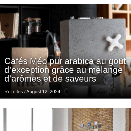
Cafés Méo pur arabica au goût
d’exception grâce au mélange
d’arômes et de saveurs
Recettes
/ August 12, 2024