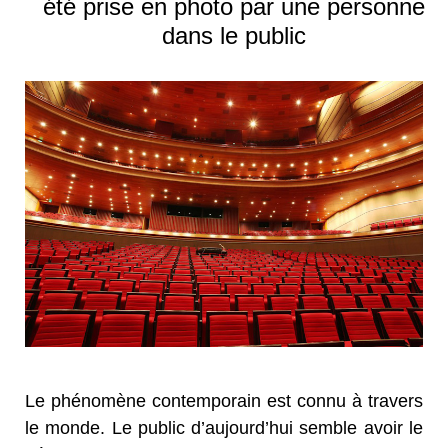
été prise en photo par une personne
dans le public
Le phénomène contemporain est connu à travers
le monde. Le public d’aujourd’hui semble avoir le