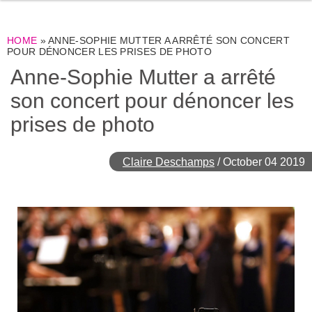
HOME
»
ANNE-SOPHIE MUTTER A ARRÊTÉ SON CONCERT
POUR DÉNONCER LES PRISES DE PHOTO
Anne-Sophie Mutter a arrêté
son concert pour dénoncer les
prises de photo
Claire Deschamps
/
October 04 2019