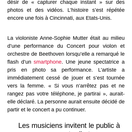
désir de « capturer chaque instant » sur des
photos et des vidéos. L’histoire s’est répétée
encore une fois à Cincinnati, aux Etats-Unis.
La violoniste Anne-Sophie Mutter était au milieu
d’une performance du Concert pour violon et
orchestre de Beethoven lorsqu’elle a remarqué le
flash d’un
smartphone
. Une jeune spectatrice a
pris en photo sa performance. L’artiste a
immédiatement cessé de jouer et s’est tournée
vers la femme. « Si vous n’arrêtez pas et ne
rangez pas votre téléphone, je partirai », aurait-
elle déclaré. La personne aurait ensuite décidé de
partir et le concert a pu continuer.
Les musiciens invitent le public à