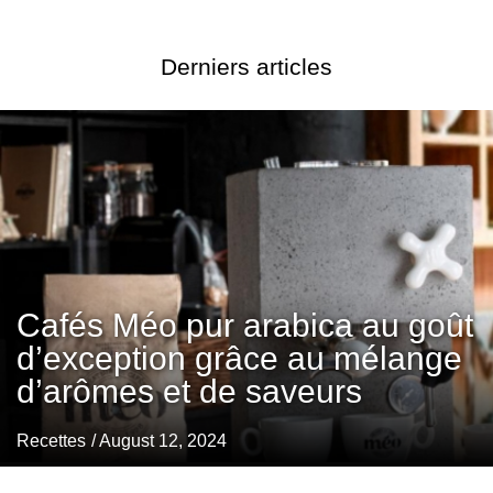
Derniers articles
Cafés Méo pur arabica au goût
d’exception grâce au mélange
d’arômes et de saveurs
Recettes
/ August 12, 2024