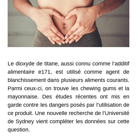
Le dioxyde de titane, aussi connu comme l’additif
alimentaire e171, est utilisé comme agent de
blanchissement dans plusieurs aliments courants.
Parmi ceux-ci, on trouve les chewing gums et la
mayonnaise. Des études récentes ont mis en
garde contre les dangers posés par l’utilisation de
ce produit. Une nouvelle recherche de l’Université
de Sydney vient compléter les données sur cette
question.