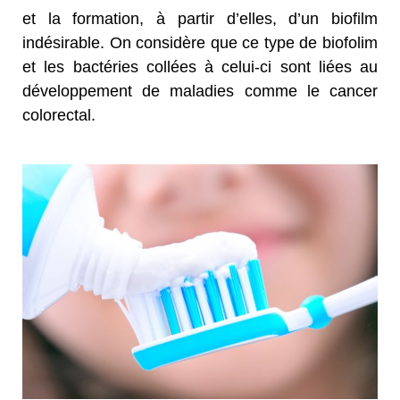
et la formation, à partir d’elles, d’un biofilm
indésirable. On considère que ce type de biofolim
et les bactéries collées à celui-ci sont liées au
développement de maladies comme le cancer
colorectal.