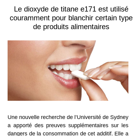
Le dioxyde de titane e171 est utilisé
couramment pour blanchir certain type
de produits alimentaires
Une nouvelle recherche de l’Université de Sydney
a apporté des preuves supplémentaires sur les
dangers de la consommation de cet additif. Elle a