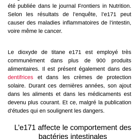
été publiée dans le journal Frontiers in Nutrition.
Selon les résultats de l’enquête, l’e171 peut
causer des maladies inflammatoires de l’intestin,
voire même le cancer.
Le dioxyde de titane e171 est employé très
communément dans plus de 900 produits
alimentaires. Il est présent également dans des
dentifrices
et dans les crèmes de protection
solaire. Durant ces dernières années, son ajout
dans les aliments et dans les médicaments est
devenu plus courant. Et ce, malgré la publication
d’études qui en soulignent les dangers.
L’e171 affecte le comportement des
bactéries intestinales