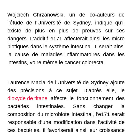
Wojciech Chrzanowski, un de co-auteurs de
l’étude de l’Université de Sydney, indique qu’il
existe de plus en plus de preuves sur ces
dangers. L’additif e171 affecterait ainsi les micro
biotiques dans le système intestinal. Il serait ainsi
la cause de maladies inflammatoires dans les
intestins, voire même le cancer colorectal.
Laurence Macia de l’Université de Sydney ajoute
des précisions à ce sujet. D’après elle, le
dioxyde de titane
affecte le fonctionnement des
bactéries intestinales. Sans changer la
composition du microbiote intestinal, l’e171 serait
responsable d’une modification dans l’activité de
ces bactéries. Il favoriserait ainsi leur croissance