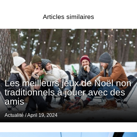
Articles similaires
Les meilleurs jeux de Noël non
traditionnels à jouer avec des
amis
Actualité
/ April 19, 2024