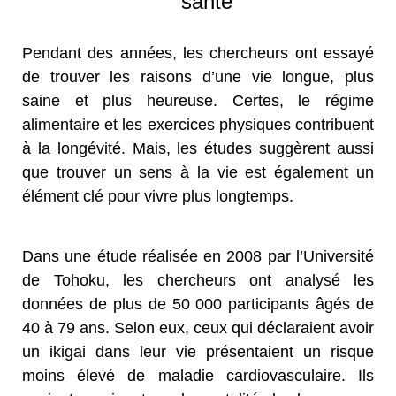
santé
Pendant des années, les chercheurs ont essayé
de trouver les raisons d’une vie longue, plus
saine et plus heureuse. Certes, le régime
alimentaire et les exercices physiques contribuent
à la longévité. Mais, les études suggèrent aussi
que trouver un sens à la vie est également un
élément clé pour vivre plus longtemps.
Dans une étude réalisée en 2008 par l’Université
de Tohoku, les chercheurs ont analysé les
données de plus de 50 000 participants âgés de
40 à 79 ans. Selon eux, ceux qui déclaraient avoir
un ikigai dans leur vie présentaient un risque
moins élevé de maladie cardiovasculaire. Ils