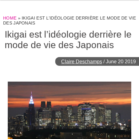
HOME
»
IKIGAI EST L’IDÉOLOGIE DERRIÈRE LE MODE DE VIE
DES JAPONAIS
Ikigai est l’idéologie derrière le
mode de vie des Japonais
Claire Deschamps
/
June 20 2019