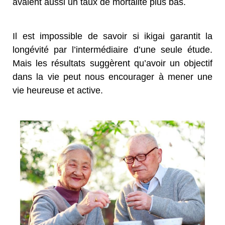
avaient aussi un taux de mortalité plus bas.
Il est impossible de savoir si ikigai garantit la
longévité par l’intermédiaire d’une seule étude.
Mais les résultats suggèrent qu’avoir un objectif
dans la vie peut nous encourager à mener une
vie heureuse et active.