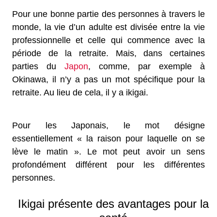
Pour une bonne partie des personnes à travers le
monde, la vie d’un adulte est divisée entre la vie
professionnelle et celle qui commence avec la
période de la retraite. Mais, dans certaines
parties du
Japon
, comme, par exemple à
Okinawa, il n’y a pas un mot spécifique pour la
retraite. Au lieu de cela, il y a ikigai.
Pour les Japonais, le mot désigne
essentiellement « la raison pour laquelle on se
lève le matin ». Le mot peut avoir un sens
profondément différent pour les différentes
personnes.
Ikigai présente des avantages pour la