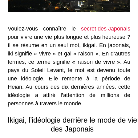
Voulez-vous connaître le
secret des Japonais
pour vivre une vie plus longue et plus heureuse ?
Il se résume en un seul mot, ikigai. En japonais,
iki signifie « vivre » et gai « raison ». En d’autres
termes, ce terme signifie « raison de vivre ». Au
pays du Soleil Levant, le mot est devenu toute
une idéologie. Elle remonte à la période de
Heian. Au cours des dix dernières années, cette
idéologie a attiré l’attention de millions de
personnes à travers le monde.
Ikigai, l’idéologie derrière le mode de vie
des Japonais