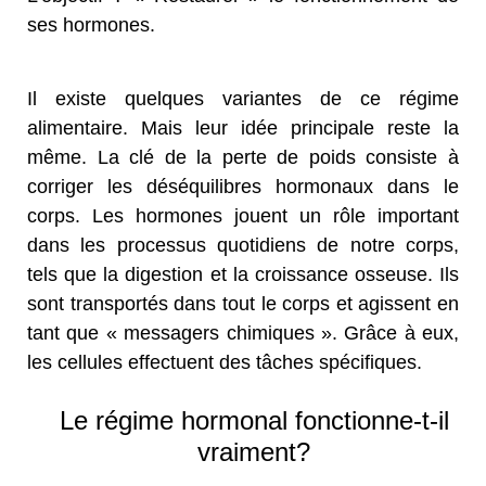
ses hormones.
Il existe quelques variantes de ce régime
alimentaire. Mais leur idée principale reste la
même. La clé de la perte de poids consiste à
corriger les déséquilibres hormonaux dans le
corps. Les hormones jouent un rôle important
dans les processus quotidiens de notre corps,
tels que la digestion et la croissance osseuse. Ils
sont transportés dans tout le corps et agissent en
tant que « messagers chimiques ». Grâce à eux,
les cellules effectuent des tâches spécifiques.
Le régime hormonal fonctionne-t-il
vraiment?