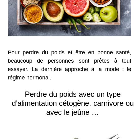
Pour perdre du poids et être en bonne santé,
beaucoup de personnes sont prêtes à tout
essayer. La dernière approche à la mode : le
régime hormonal.
Perdre du poids avec un type
d’alimentation cétogène, carnivore ou
avec le jeûne …