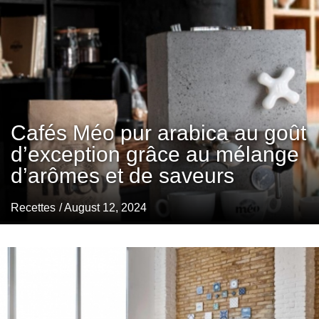
Cafés Méo pur arabica au goût
d’exception grâce au mélange
d’arômes et de saveurs
Recettes
/ August 12, 2024