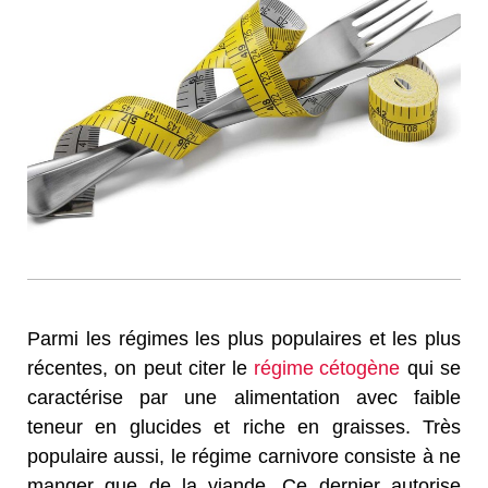
Parmi les régimes les plus populaires et les plus
récentes, on peut citer le
régime cétogène
qui se
caractérise par une alimentation avec faible
teneur en glucides et riche en graisses. Très
populaire aussi, le régime carnivore consiste à ne
manger que de la viande. Ce dernier autorise