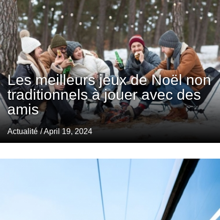
Les meilleurs jeux de Noël non
traditionnels à jouer avec des
amis
Actualité
/ April 19, 2024