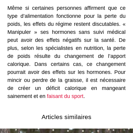
Même si certaines personnes affirment que ce
type d’alimentation fonctionne pour la perte du
poids, les effets du régime restent discutables. «
Manipuler » ses hormones sans suivi médical
peut avoir des effets négatifs sur la santé. De
plus, selon les spécialistes en nutrition, la perte
de poids résulte du changement de l’apport
calorique. Dans certains cas, ce changement
pourrait avoir des effets sur les hormones. Pour
mincir ou perdre de la graisse, il est nécessaire
de créer un déficit calorique en mangeant
sainement et en
faisant du sport
.
Articles similaires