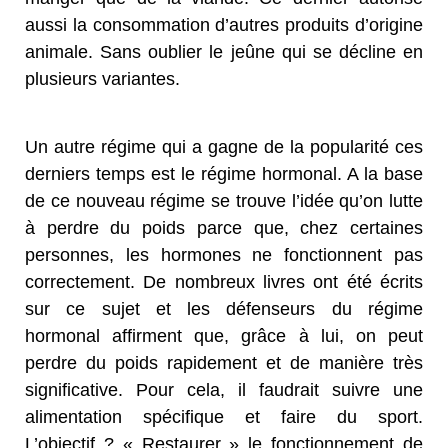
aussi la consommation d’autres produits d’origine
animale. Sans oublier le jeûne qui se décline en
plusieurs variantes.
Un autre régime qui a gagne de la popularité ces
derniers temps est le régime hormonal. A la base
de ce nouveau régime se trouve l’idée qu’on lutte
à perdre du poids parce que, chez certaines
personnes, les hormones ne fonctionnent pas
correctement. De nombreux livres ont été écrits
sur ce sujet et les défenseurs du régime
hormonal affirment que, grâce à lui, on peut
perdre du poids rapidement et de manière très
significative. Pour cela, il faudrait suivre une
alimentation spécifique et faire du sport.
L’objectif ? « Restaurer » le fonctionnement de