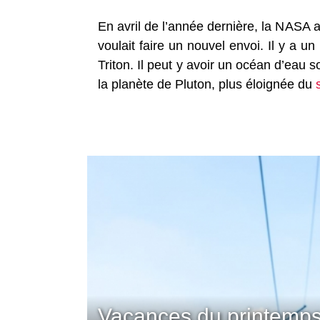
En avril de l’année dernière, la NASA 
voulait faire un nouvel envoi. Il y a 
Triton. Il peut y avoir un océan d’eau s
la planète de Pluton, plus éloignée du
Vacances du printemps