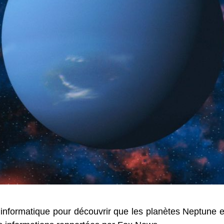
le informatique pour découvrir que les planètes Neptune