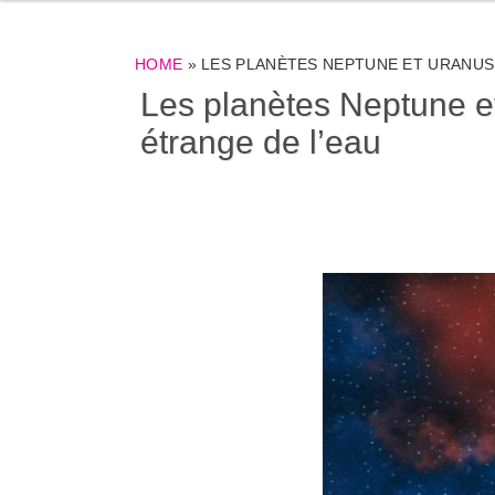
HOME
»
LES PLANÈTES NEPTUNE ET URANUS
Les planètes Neptune e
étrange de l’eau