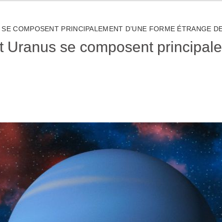
 SE COMPOSENT PRINCIPALEMENT D’UNE FORME ÉTRANGE DE
t Uranus se composent principal