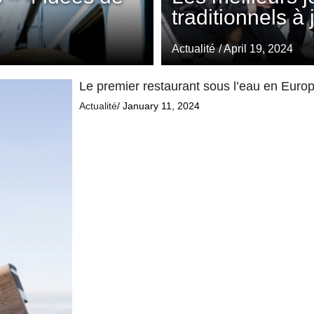
traditionnels à
Actualité
/ April 19, 2024
Le premier restaurant sous l’eau en Europe
Actualité
/ January 11, 2024