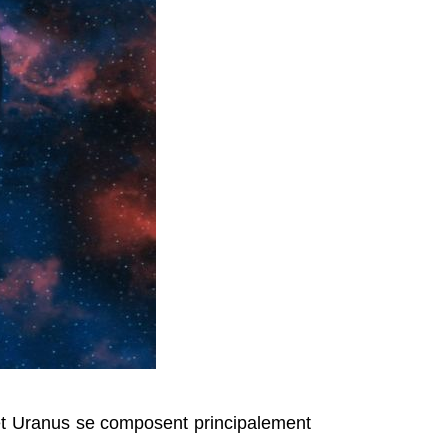
 et Uranus se composent principalement