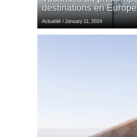
destinations en Europe
Actualité
/ January 11, 2024