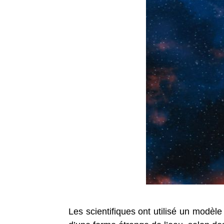
Les scientifiques ont utilisé un modè