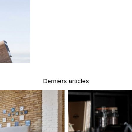
Derniers articles