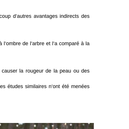
coup d’autres avantages indirects des
 l’ombre de l’arbre et l’a comparé à la
 causer la rougeur de la peau ou des
des études similaires n’ont été menées