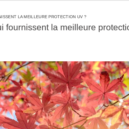
ISSENT LA MEILLEURE PROTECTION UV ?
i fournissent la meilleure protect