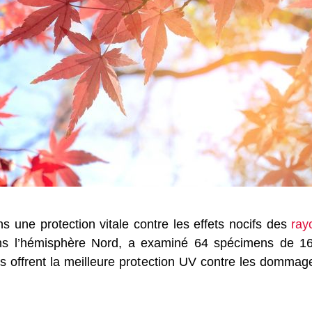
s une protection vitale contre les effets nocifs des
ray
s l’hémisphère Nord, a examiné 64 spécimens de 16
s offrent la meilleure protection UV contre les dommage