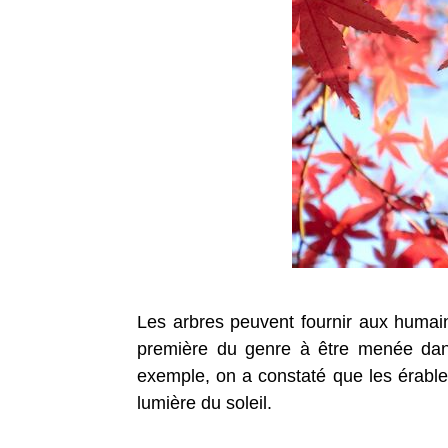
Les arbres peuvent fournir aux humain
première du genre à être menée dan
exemple, on a constaté que les érable
lumière du soleil.