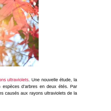
ons ultraviolets
. Une nouvelle étude, la
 espèces d’arbres en deux étés. Par
s causés aux rayons ultraviolets de la