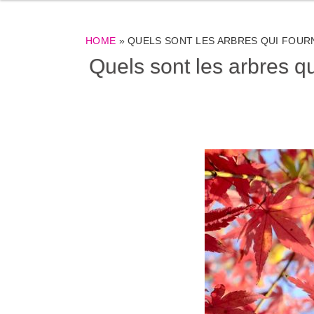
HOME
»
QUELS SONT LES ARBRES QUI FOURN
Quels sont les arbres qu