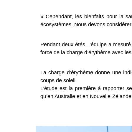
« Cependant, les bienfaits pour la s
écosystèmes. Nous devons considérer l
Pendant deux étés, l’équipe a mesuré l
force de la charge d’érythème avec les 
La charge d’érythème donne une indi
coups de soleil.
L’étude est la première à rapporter s
qu’en Australie et en Nouvelle-Zélande,