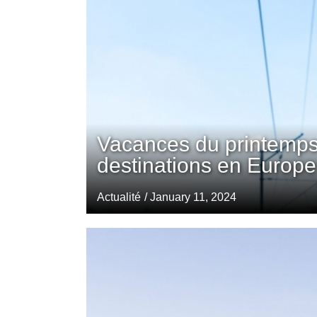
Vacances du printemps
destinations en Europe
Actualité
/ January 11, 2024