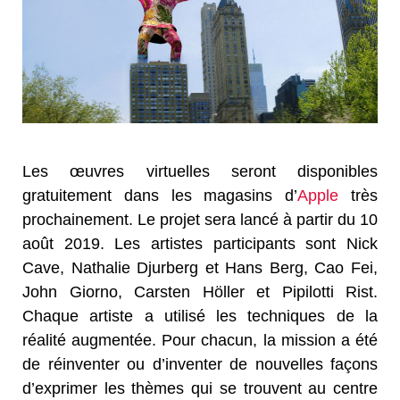
Les œuvres virtuelles seront disponibles
gratuitement dans les magasins d’
Apple
très
prochainement. Le projet sera lancé à partir du 10
août 2019. Les artistes participants sont Nick
Cave, Nathalie Djurberg et Hans Berg, Cao Fei,
John Giorno, Carsten Höller et Pipilotti Rist.
Chaque artiste a utilisé les techniques de la
réalité augmentée. Pour chacun, la mission a été
de réinventer ou d’inventer de nouvelles façons
d’exprimer les thèmes qui se trouvent au centre