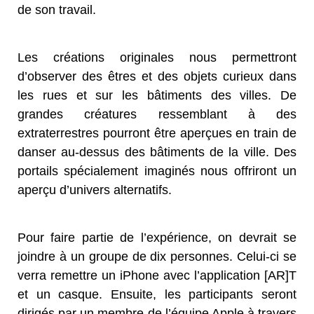
de son travail.
Les créations originales nous permettront
d’observer des êtres et des objets curieux dans
les rues et sur les bâtiments des villes. De
grandes créatures ressemblant à des
extraterrestres pourront être aperçues en train de
danser au-dessus des bâtiments de la ville. Des
portails spécialement imaginés nous offriront un
aperçu d’univers alternatifs.
Pour faire partie de l’expérience, on devrait se
joindre à un groupe de dix personnes. Celui-ci se
verra remettre un iPhone avec l’application [AR]T
et un casque. Ensuite, les participants seront
dirigés par un membre de l’équipe Apple à travers