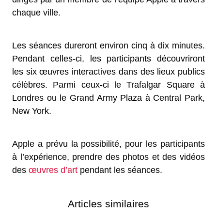
chaque ville.
Les séances dureront environ cinq à dix minutes.
Pendant celles-ci, les participants découvriront
les six œuvres interactives dans des lieux publics
célèbres. Parmi ceux-ci le Trafalgar Square à
Londres ou le Grand Army Plaza à Central Park,
New York.
Apple a prévu la possibilité, pour les participants
à l’expérience, prendre des photos et des vidéos
des
œuvres d’art
pendant les séances.
Articles similaires