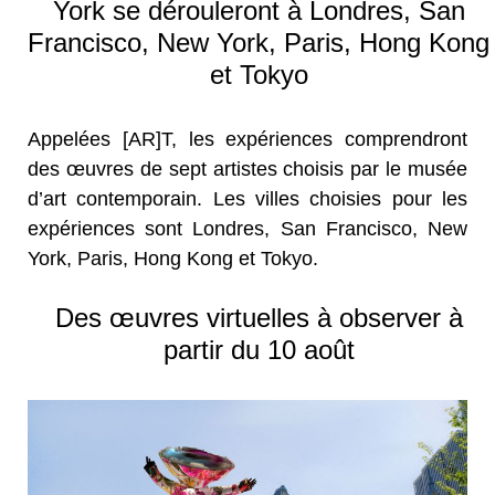
York se dérouleront à Londres, San
Francisco, New York, Paris, Hong Kong
et Tokyo
Appelées [AR]T, les expériences comprendront
des œuvres de sept artistes choisis par le musée
d’art contemporain. Les villes choisies pour les
expériences sont Londres, San Francisco, New
York, Paris, Hong Kong et Tokyo.
Des œuvres virtuelles à observer à
partir du 10 août