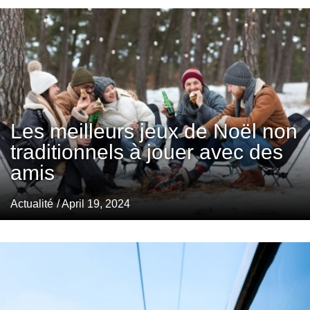
Les meilleurs jeux de Noël non
traditionnels à jouer avec des
amis
Actualité
/ April 19, 2024