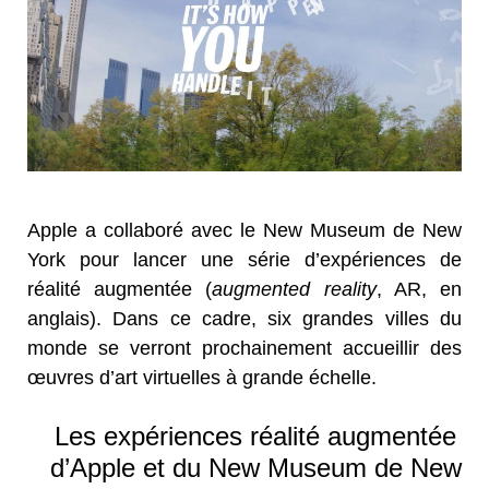
Apple a collaboré avec le New Museum de New
York pour lancer une série d’expériences de
réalité augmentée (
augmented reality
, AR, en
anglais). Dans ce cadre, six grandes villes du
monde se verront prochainement accueillir des
œuvres d’art virtuelles à grande échelle.
Les expériences réalité augmentée
d’Apple et du New Museum de New