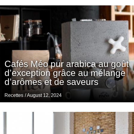
Cafés Méo pur arabica au goût
d’exception grâce au mélange
d’arômes et de saveurs
Recettes
/ August 12, 2024