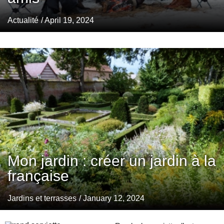
Actualité
/ April 19, 2024
Mon jardin : créer un jardin à la
française
Jardins et terrasses
/ January 12, 2024