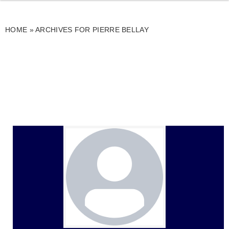
HOME
»
ARCHIVES FOR PIERRE BELLAY