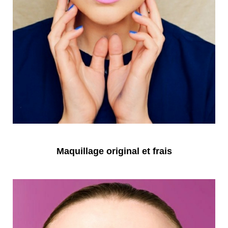
Maquillage original et frais