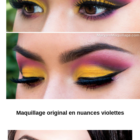
Maquillage original en nuances violettes