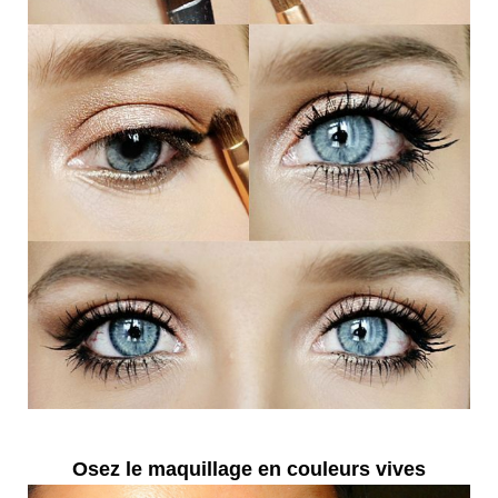
Osez le maquillage en couleurs vives