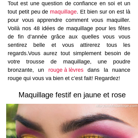
Tout est une question de confiance en soi et un
tout petit peu de
maquillage
. Et bien sur on est là
pour vous apprendre comment vous maquiller.
Voilà nos 48 idées de maquillage pour les fêtes
de fin d’année grâce aux quelles vous vous
sentirez belle et vous attirerez tous les
regards.Vous aurez tout simplement besoin de
votre trousse de maquillage, une poudre
bronzante, un
rouge à lèvres
dans la nuance
rouge qui vous va bien et c’est fait! Regardez!
Maquillage festif en jaune et rose