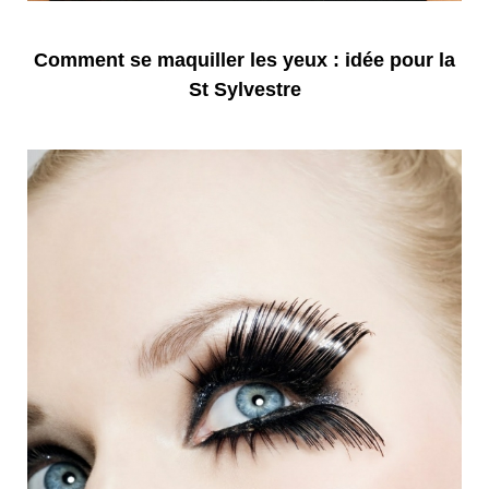
Comment se maquiller les yeux : idée pour la
St Sylvestre