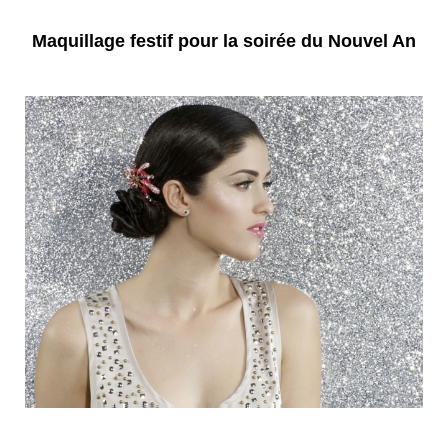
Maquillage festif pour la soirée du Nouvel An