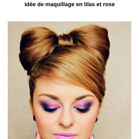
Idée de maquillage en lilas et rose