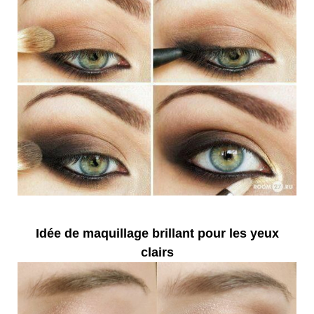
Idée de maquillage brillant pour les yeux
clairs