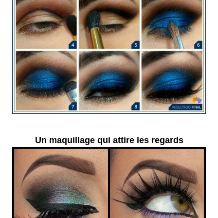
Un maquillage qui attire les regards