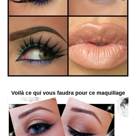
Voilà ce qui vous faudra pour ce maquillage