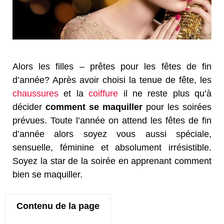
Alors les filles – prêtes pour les fêtes de fin
d’année? Après avoir choisi la tenue de fête, les
chaussures
et la
coiffure
il ne reste plus qu’à
décider
comment se maquiller
pour les soirées
prévues. Toute l’année on attend les fêtes de fin
d’année alors soyez vous aussi spéciale,
sensuelle, féminine et absolument irrésistible.
Soyez la star de la soirée en apprenant comment
bien se maquiller.
Contenu de la page