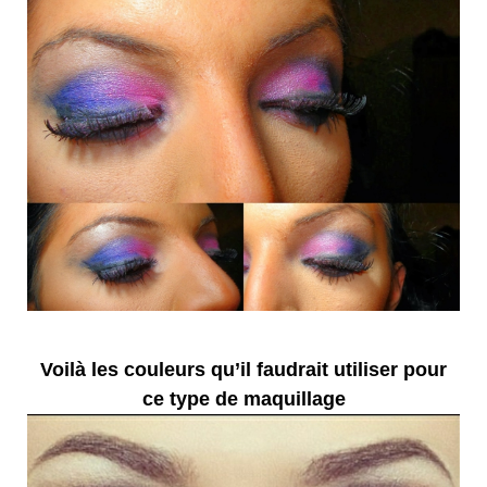
Voilà les couleurs qu’il faudrait utiliser pour
ce type de maquillage