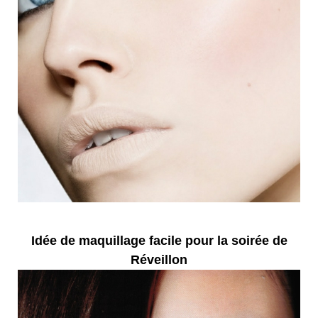
Idée de maquillage facile pour la soirée de
Réveillon