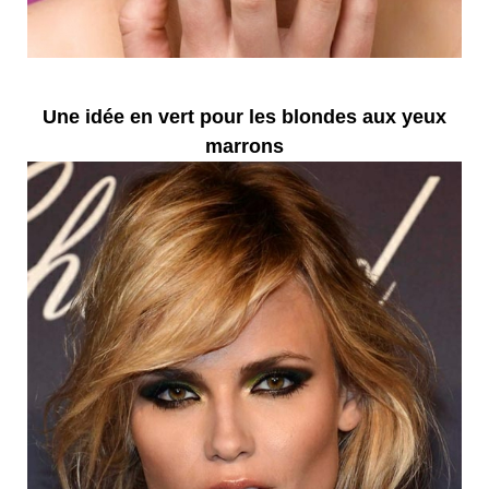
Une idée en vert pour les blondes aux yeux
marrons