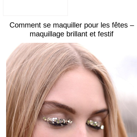
Comment se maquiller pour les fêtes –
maquillage brillant et festif