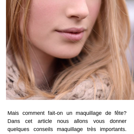
Mais comment fait-on un maquillage de fête?
Dans cet article nous allons vous donner
quelques conseils maquillage très importants.