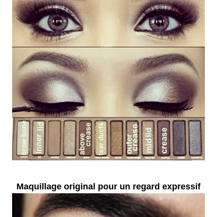
Maquillage original pour un regard expressif