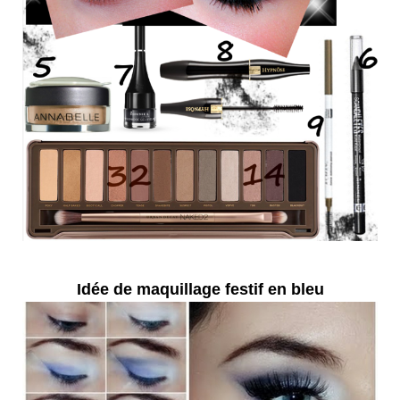
Idée de maquillage festif en bleu