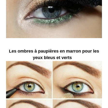
Les ombres à paupières en marron pour les
yeux bleus et verts