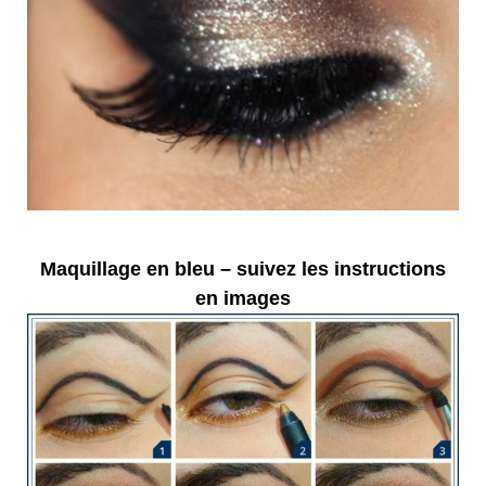
Maquillage en bleu – suivez les instructions
en images