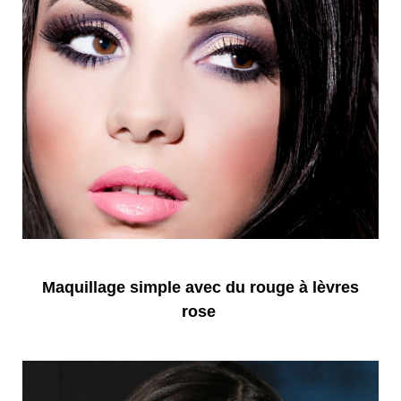
Maquillage simple avec du rouge à lèvres
rose