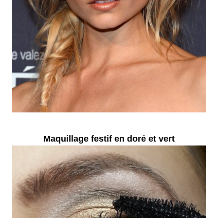
Maquillage festif en doré et vert