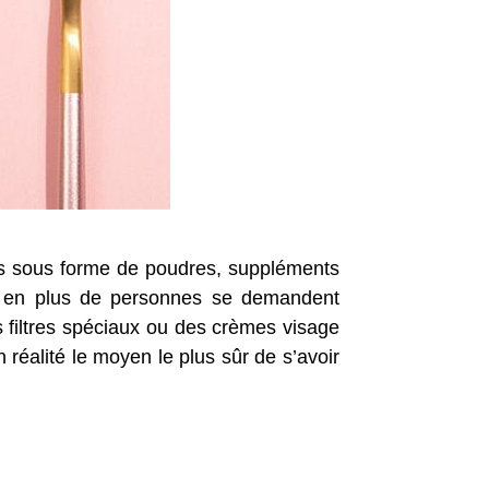
lus sous forme de poudres, suppléments
us en plus de personnes se demandent
 filtres spéciaux ou des crèmes visage
 réalité le moyen le plus sûr de s’avoir