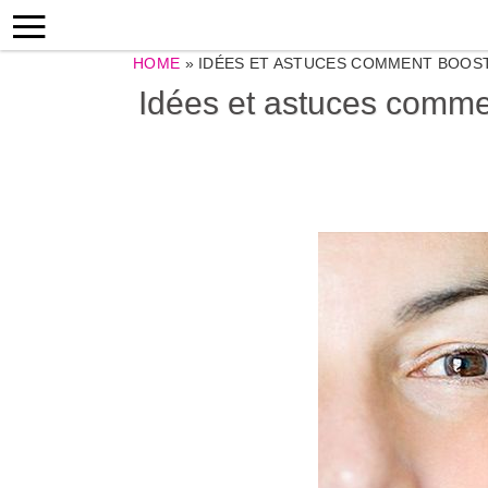
HOME
»
IDÉES ET ASTUCES COMMENT BOOS
Idées et astuces commen