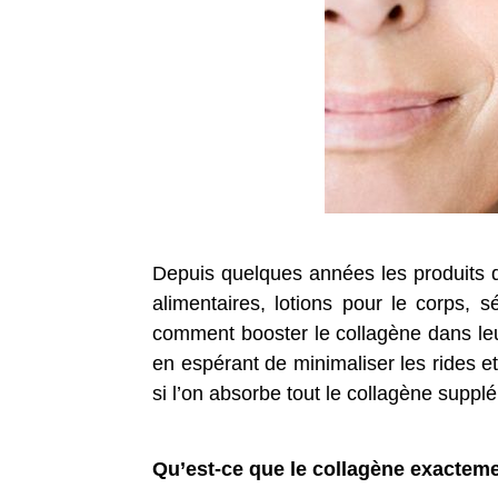
Depuis quelques années les produits d
alimentaires, lotions pour le corps
comment booster le collagène dans leu
en espérant de minimaliser les rides et
si l’on absorbe tout le collagène suppl
Qu’est-ce que le collagène exactem