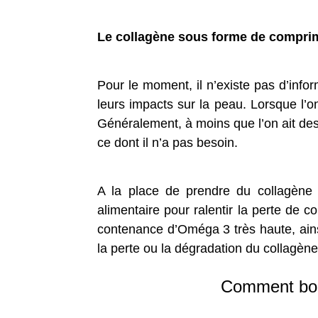
Le collagène sous forme de 
Pour le moment, il n’existe pas d’inf
leurs impacts sur la peau. Lorsque l’on
Généralement, à moins que l’on ait des d
ce dont il n’a pas besoin.
A la place de prendre du collagène
alimentaire pour ralentir la perte de
contenance d’Oméga 3 très haute, ainsi
la perte ou la dégradation du collagène
Comment boos