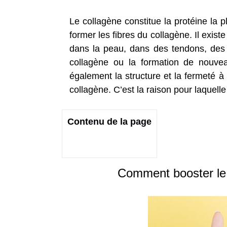
Le collagène constitue la protéine la 
former les fibres du collagène. Il exist
dans la peau, dans des tendons, des c
collagène ou la formation de nouveau
également la structure et la fermeté 
collagène. C’est la raison pour laquel
Contenu de la page
Comment booster le 