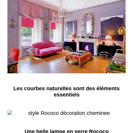
Les courbes naturelles sont des éléments
essentiels
Une belle lampe en verre Rococo