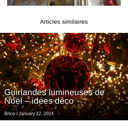
Articles similaires
Guirlandes lumineuses de
Noël – idées déco
Brico
/ January 12, 2024