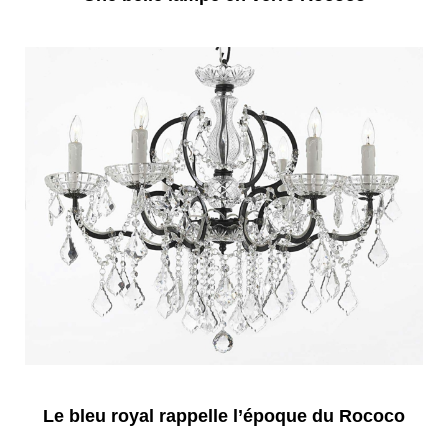
Le bleu royal rappelle l’époque du Rococo