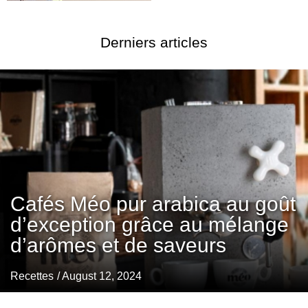
Derniers articles
Cafés Méo pur arabica au goût
d’exception grâce au mélange
d’arômes et de saveurs
Recettes
/ August 12, 2024