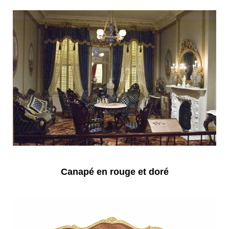
Canapé en rouge et doré