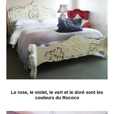
Le rose, le violet, le vert et le doré sont les
couleurs du Rococo