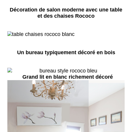
Décoration de salon moderne avec une table
et des chaises Rococo
Un bureau typiquement décoré en bois
Grand lit en blanc richement décoré