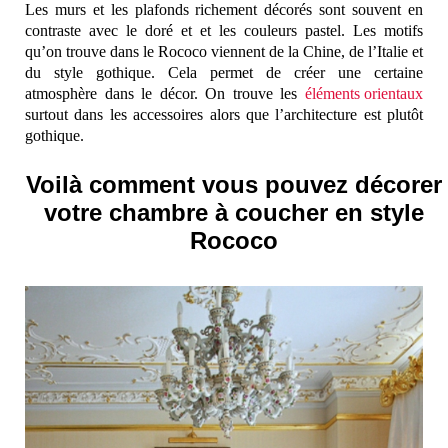
Les murs et les plafonds richement décorés sont souvent en
contraste avec le doré et et les couleurs pastel. Les motifs
qu’on trouve dans le Rococo viennent de la Chine, de l’Italie et
du style gothique. Cela permet de créer une certaine
atmosphère dans le décor. On trouve les
éléments orientaux
surtout dans les accessoires alors que l’architecture est plutôt
gothique.
Voilà comment vous pouvez décorer
votre chambre à coucher en style
Rococo