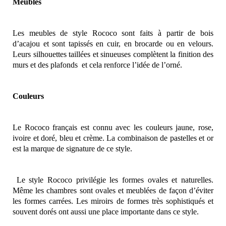
Meubles
Les meubles de style Rococo sont faits à partir de bois
d’acajou et sont tapissés en cuir, en brocarde ou en velours.
Leurs silhouettes taillées et sinueuses complètent la finition des
murs et des plafonds
et cela renforce l’idée de l’orné.
Couleurs
Le Rococo français est connu avec les couleurs jaune, rose,
ivoire et doré, bleu et crème. La combinaison de pastelles et or
est la marque de signature de ce style.
Le style Rococo privilégie les formes ovales et naturelles.
Même les chambres sont ovales et meublées de façon d’éviter
les formes carrées. Les miroirs de formes très sophistiqués et
souvent dorés ont aussi une place importante dans ce style.