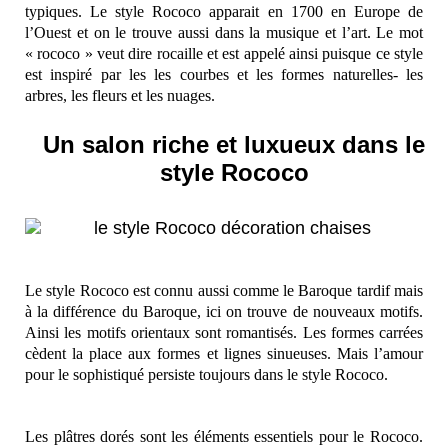
typiques. Le style Rococo apparait en 1700 en Europe de
l’Ouest et on le trouve aussi dans la musique et l’art. Le mot
« rococo » veut dire rocaille et est appelé ainsi puisque ce style
est inspiré par les les courbes et les formes naturelles- les
arbres, les fleurs et les nuages.
Un salon riche et luxueux dans le
style Rococo
Le style Rococo est connu aussi comme le Baroque tardif mais
à la différence du Baroque, ici on trouve de nouveaux motifs.
Ainsi les motifs orientaux sont romantisés. Les formes carrées
cèdent la place aux formes et lignes sinueuses. Mais l’amour
pour le sophistiqué persiste toujours dans le style Rococo.
Les plâtres dorés sont les éléments essentiels pour le Rococo.