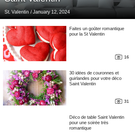
St. Valentin
/ January 12, 2024
Faites un goûter romantique
pour la St Valentin
16
30 idées de couronnes et
guirlandes pour votre déco
Saint Valentin
31
Déco de table Saint Valentin
pour une soirée très
romantique