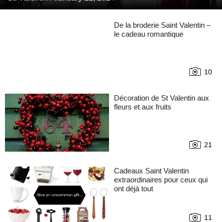
De la broderie Saint Valentin –
le cadeau romantique
10
Décoration de St Valentin aux
fleurs et aux fruits
21
Cadeaux Saint Valentin
extraordinaires pour ceux qui
ont déjà tout
11