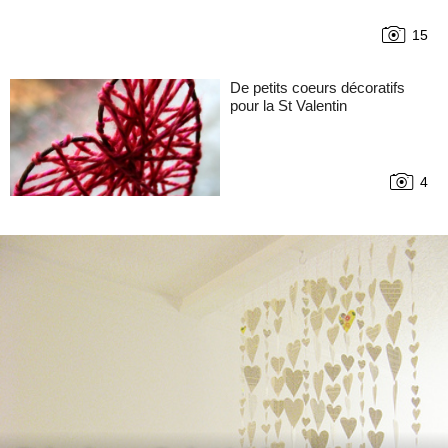
15
De petits coeurs décoratifs
pour la St Valentin
4