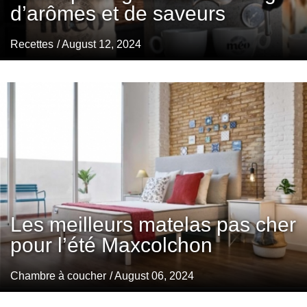
d’arômes et de saveurs
Recettes
/ August 12, 2024
Les meilleurs matelas pas cher
pour l’été Maxcolchon
Chambre à coucher
/ August 06, 2024