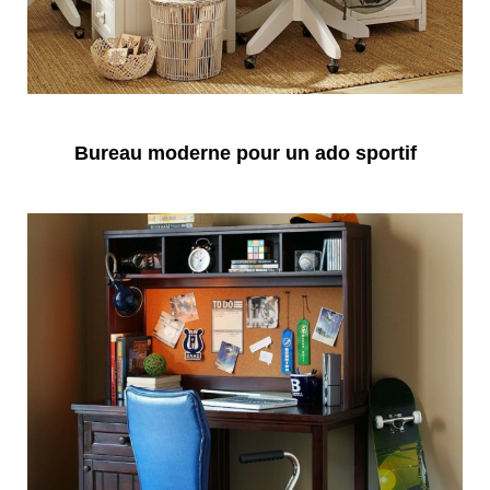
Bureau moderne pour un ado sportif