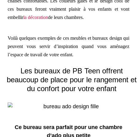
chaises confortables. Les couleurs gaies et le design cool de
ces bureaux feront vraiment plaisir à vos enfants et vont
embellir
la décoration
de leurs chambres.
Voilà quelques exemples de ces meubles et bureaux design qui
peuvent vous servir d’inspiration quand vous aménagez
l’espace de travail de votre enfant.
Les bureaux de PB Teen offrent
beaucoup de place pour le rangement et
du confort pour votre enfant
Ce bureau sera parfait pour une chambre
d’ado plus petite