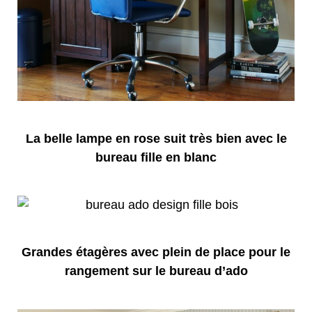
La belle lampe en rose suit très bien avec le
bureau fille en blanc
Grandes étagères avec plein de place pour le
rangement sur le bureau d’ado