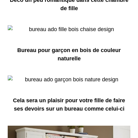
Déco un peu romantique dans cette chambre
de fille
Bureau pour garçon en bois de couleur
naturelle
Cela sera un plaisir pour votre fille de faire
ses devoirs sur un bureau comme celui-ci