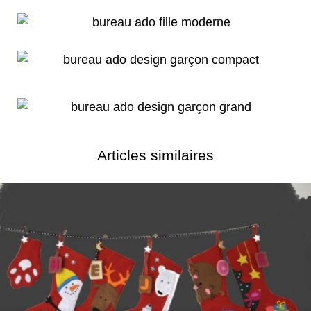
Articles similaires