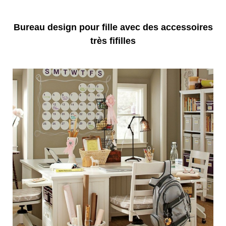
Bureau design pour fille avec des accessoires
très fifilles