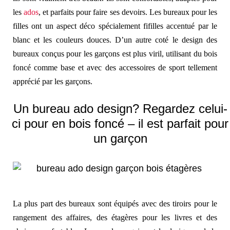
les
ados
, et parfaits pour faire ses devoirs. Les bureaux pour les
filles ont un aspect déco spécialement fifilles accentué par le
blanc et les couleurs douces. D’un autre coté le design des
bureaux conçus pour les garçons est plus viril, utilisant du bois
foncé comme base et avec des accessoires de sport tellement
apprécié par les garçons.
Un bureau ado design? Regardez celui-
ci pour en bois foncé – il est parfait pour
un garçon
La plus part des bureaux sont équipés avec des tiroirs pour le
rangement des affaires, des étagères pour les livres et des