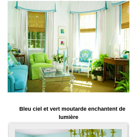
Bleu ciel et vert moutarde enchantent de
lumière