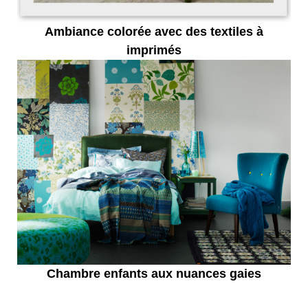
Ambiance colorée avec des textiles à
imprimés
Chambre enfants aux nuances gaies