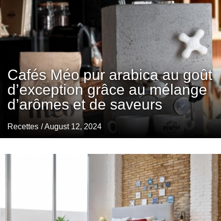
Cafés Méo pur arabica au goût
d’exception grâce au mélange
d’arômes et de saveurs
Recettes
/ August 12, 2024