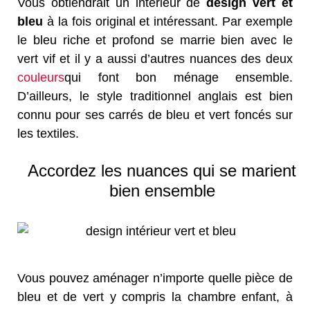
Vous obtiendrait un intérieur de
design vert et
bleu
à la fois original et intéressant. Par exemple
le bleu riche et profond se marrie bien avec le
vert vif et il y a aussi d’autres nuances des deux
couleurs
qui font bon ménage ensemble.
D’ailleurs, le style traditionnel anglais est bien
connu pour ses carrés de bleu et vert foncés sur
les textiles.
Accordez les nuances qui se marient
bien ensemble
Vous pouvez aménager n’importe quelle pièce de
bleu et de vert y compris la chambre enfant, à