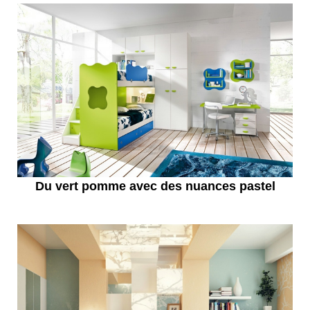
Du vert pomme avec des nuances pastel