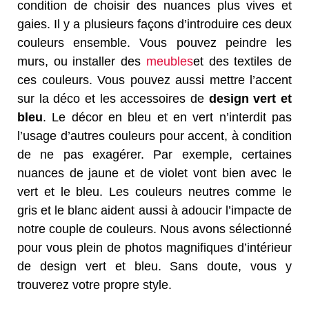
condition de choisir des nuances plus vives et
gaies. Il y a plusieurs façons d’introduire ces deux
couleurs ensemble. Vous pouvez peindre les
murs, ou installer des
meubles
et des textiles de
ces couleurs. Vous pouvez aussi mettre l’accent
sur la déco et les accessoires de
design vert et
bleu
. Le décor en bleu et en vert n’interdit pas
l’usage d’autres couleurs pour accent, à condition
de ne pas exagérer. Par exemple, certaines
nuances de jaune et de violet vont bien avec le
vert et le bleu. Les couleurs neutres comme le
gris et le blanc aident aussi à adoucir l’impacte de
notre couple de couleurs. Nous avons sélectionné
pour vous plein de photos magnifiques d’intérieur
de design vert et bleu. Sans doute, vous y
trouverez votre propre style.