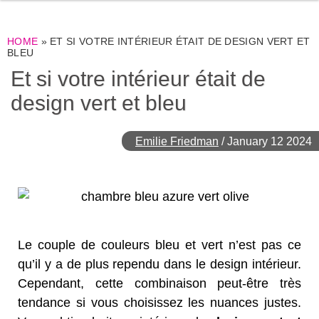
HOME
»
ET SI VOTRE INTÉRIEUR ÉTAIT DE DESIGN VERT ET
BLEU
Et si votre intérieur était de
design vert et bleu
Emilie Friedman
/
January 12 2024
Le couple de couleurs bleu et vert n’est pas ce
qu’il y a de plus rependu dans le design intérieur.
Cependant, cette combinaison peut-être très
tendance si vous choisissez les nuances justes.