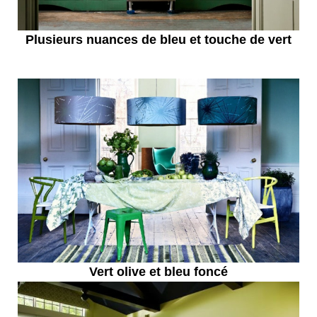
Plusieurs nuances de bleu et touche de vert
Vert olive et bleu foncé