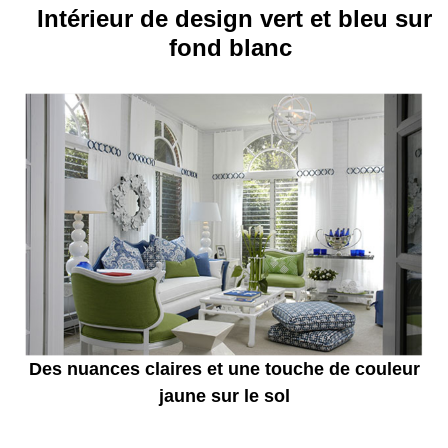
Intérieur de design vert et bleu sur
fond blanc
Des nuances claires et une touche de couleur
jaune sur le sol