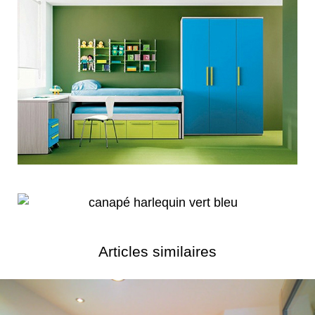
Articles similaires