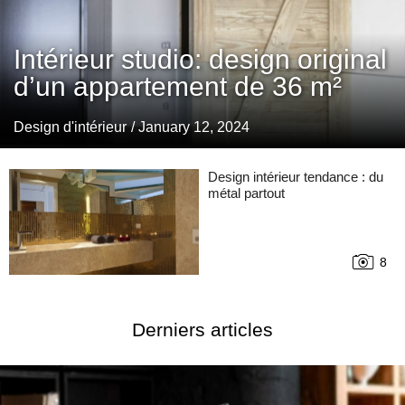
Intérieur studio: design original
d’un appartement de 36 m²
Design d'intérieur
/ January 12, 2024
Design intérieur tendance : du
métal partout
8
Derniers articles