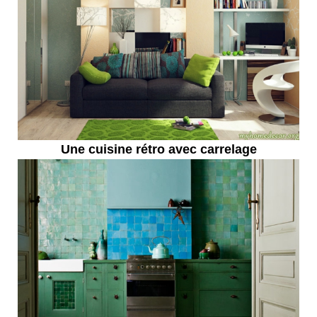
Une cuisine rétro avec carrelage