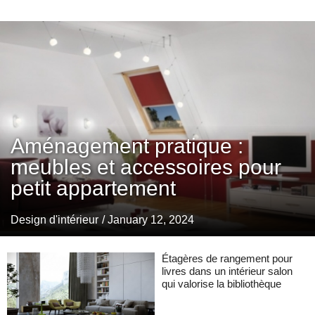
Aménagement pratique :
meubles et accessoires pour
petit appartement
Design d'intérieur
/ January 12, 2024
Étagères de rangement pour
livres dans un intérieur salon
qui valorise la bibliothèque