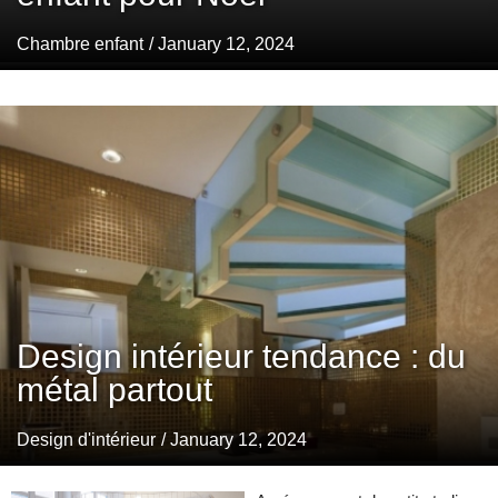
Chambre enfant
/ January 12, 2024
Design intérieur tendance : du
métal partout
Design d'intérieur
/ January 12, 2024