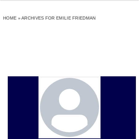
HOME
»
ARCHIVES FOR EMILIE FRIEDMAN