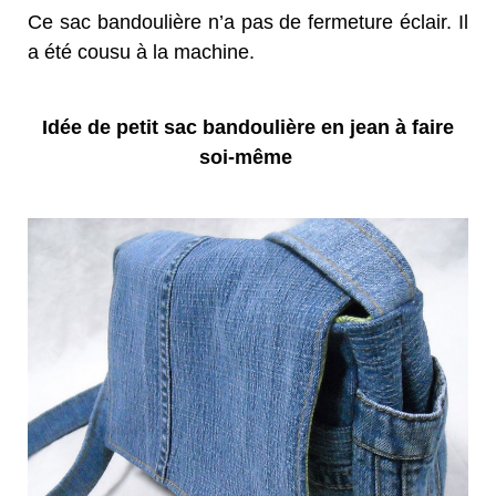
Ce sac bandoulière n’a pas de fermeture éclair. Il
a été cousu à la machine.
Idée de petit sac bandoulière en jean à faire
soi-même