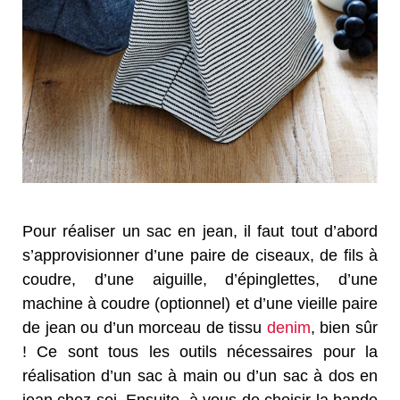
Pour réaliser un sac en jean, il faut tout d’abord
s’approvisionner d’une paire de ciseaux, de fils à
coudre, d’une aiguille, d’épinglettes, d’une
machine à coudre (optionnel) et d’une vieille paire
de jean ou d’un morceau de tissu
denim
, bien sûr
! Ce sont tous les outils nécessaires pour la
réalisation d’un sac à main ou d’un sac à dos en