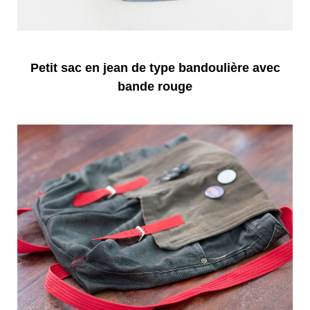
Petit sac en jean de type bandoulière avec
bande rouge