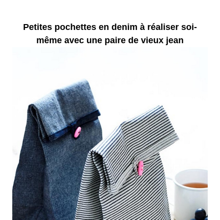
Petites pochettes en denim à réaliser soi-
même avec une paire de vieux jean