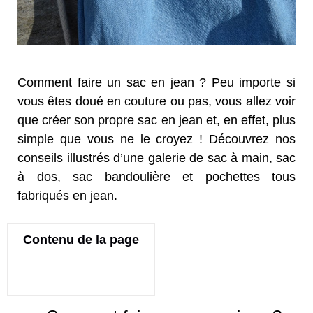
Comment faire un sac en jean ? Peu importe si
vous êtes doué en couture ou pas, vous allez voir
que créer son propre sac en jean et, en effet, plus
simple que vous ne le croyez ! Découvrez nos
conseils illustrés d’une galerie de sac à main, sac
à dos, sac bandoulière et pochettes tous
fabriqués en jean.
Contenu de la page