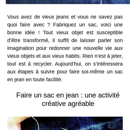
Vous avez de vieux jeans et vous ne savez pas
quoi faire avec ? Fabriquez un sac, voici une
bonne idée ! Tout vieux objet est susceptible
d’être transformé, il suffit de laisser parler son
imagination pour redonner une nouvelle vie aux
vieux objets et aux vieux habits. Rien n’est à jeter,
tout est à recycler. Aujourd’hui, on s’intéressera
aux étapes à suivre pour faire soi-même un sac
en jean en toute facilité.
Faire un sac en jean : une activité
créative agréable