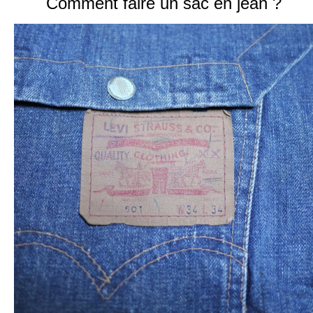
Comment faire un sac en jean ?