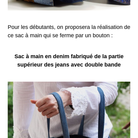
Pour les débutants, on proposera la réalisation de
ce sac à main qui se ferme par un bouton :
Sac à main en denim fabriqué de la partie
supérieur des jeans avec double bande