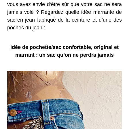
vous avez envie d’être sûr que votre sac ne sera
jamais volé ? Regardez quelle idée marrante de
sac en jean fabriqué de la ceinture et d’une des
poches du jean :
Idée de pochette/sac confortable, original et
marrant : un sac qu’on ne perdra jamais