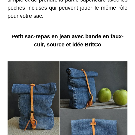
poches incluses qui peuvent jouer le même rôle
pour votre sac.
Petit sac-repas en jean avec bande en faux-
cuir, source et idée BritCo