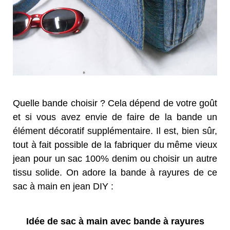
Quelle bande choisir ? Cela dépend de votre goût
et si vous avez envie de faire de la bande un
élément décoratif supplémentaire. Il est, bien sûr,
tout à fait possible de la fabriquer du même vieux
jean pour un sac 100% denim ou choisir un autre
tissu solide. On adore la bande à rayures de ce
sac à main en jean DIY :
Idée de sac à main avec bande à rayures