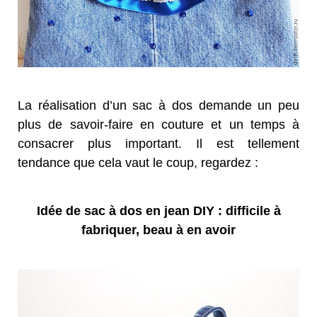
La réalisation d’un sac à dos demande un peu
plus de savoir-faire en couture et un temps à
consacrer plus important. Il est tellement
tendance que cela vaut le coup, regardez :
Idée de sac à dos en jean DIY : difficile à
fabriquer, beau à en avoir