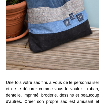
Une fois votre sac fini, à vous de le personnaliser
et de le décorer comme vous le voulez : ruban,
dentelle, imprimé, broderie, dessins et beaucoup
d’autres. Créer son propre sac est amusant et