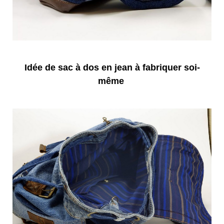
Idée de sac à dos en jean à fabriquer soi-
même