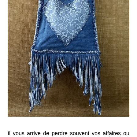
Il vous arrive de perdre souvent vos affaires ou