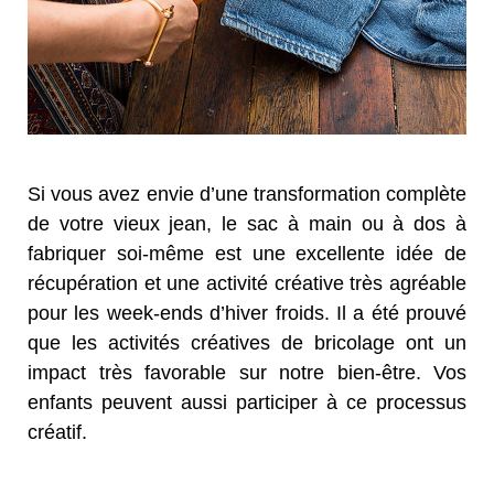
Si vous avez envie d’une transformation complète
de votre vieux jean, le sac à main ou à dos à
fabriquer soi-même est une excellente idée de
récupération et une activité créative très agréable
pour les week-ends d’hiver froids. Il a été prouvé
que les activités créatives de bricolage ont un
impact très favorable sur notre bien-être. Vos
enfants peuvent aussi participer à ce processus
créatif.