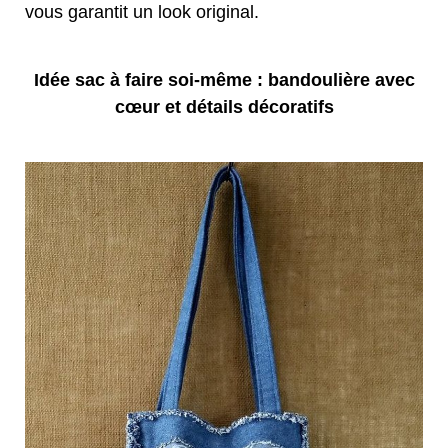
vous garantit un look original.
Idée sac à faire soi-même : bandoulière avec
cœur et détails décoratifs