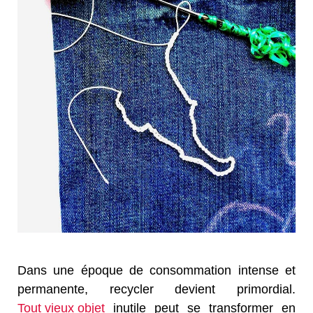
Dans une époque de consommation intense et
permanente, recycler devient primordial.
Tout vieux objet
inutile peut se transformer en