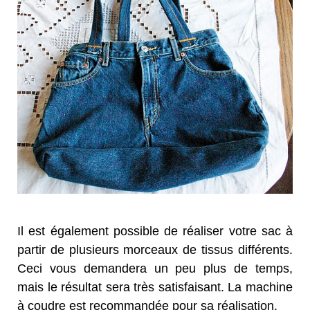
Il est également possible de réaliser votre sac à
partir de plusieurs morceaux de tissus différents.
Ceci vous demandera un peu plus de temps,
mais le résultat sera très satisfaisant. La machine
à coudre est recommandée pour sa réalisation.