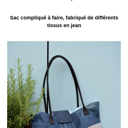
Sac compliqué à faire, fabriqué de différents
tissus en jean