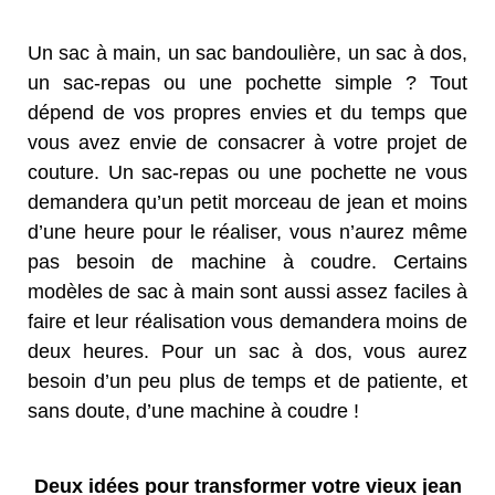
Un sac à main, un sac bandoulière, un sac à dos,
un sac-repas ou une pochette simple ? Tout
dépend de vos propres envies et du temps que
vous avez envie de consacrer à votre projet de
couture. Un sac-repas ou une pochette ne vous
demandera qu’un petit morceau de jean et moins
d’une heure pour le réaliser, vous n’aurez même
pas besoin de machine à coudre. Certains
modèles de sac à main sont aussi assez faciles à
faire et leur réalisation vous demandera moins de
deux heures. Pour un sac à dos, vous aurez
besoin d’un peu plus de temps et de patiente, et
sans doute, d’une machine à coudre !
Deux idées pour transformer votre vieux jean