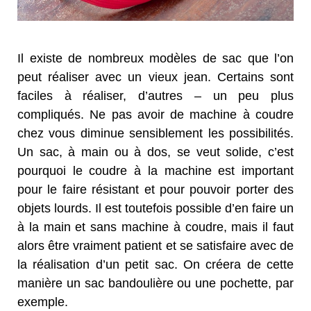
Il existe de nombreux modèles de sac que l’on
peut réaliser avec un vieux jean. Certains sont
faciles à réaliser, d’autres – un peu plus
compliqués. Ne pas avoir de machine à coudre
chez vous diminue sensiblement les possibilités.
Un sac, à main ou à dos, se veut solide, c’est
pourquoi le coudre à la machine est important
pour le faire résistant et pour pouvoir porter des
objets lourds. Il est toutefois possible d’en faire un
à la main et sans machine à coudre, mais il faut
alors être vraiment patient et se satisfaire avec de
la réalisation d’un petit sac. On créera de cette
manière un sac bandoulière ou une pochette, par
exemple.