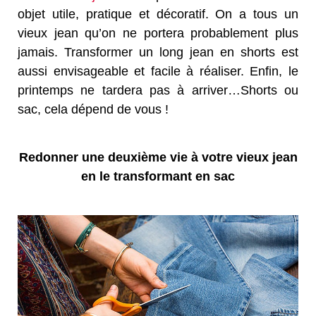
objet utile, pratique et décoratif. On a tous un
vieux jean qu’on ne portera probablement plus
jamais. Transformer un long jean en shorts est
aussi envisageable et facile à réaliser. Enfin, le
printemps ne tardera pas à arriver…Shorts ou
sac, cela dépend de vous !
Redonner une deuxième vie à votre vieux jean
en le transformant en sac