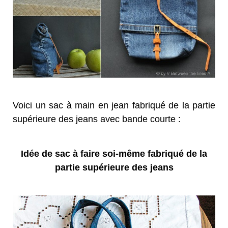
Voici un sac à main en jean fabriqué de la partie
supérieure des jeans avec bande courte :
Idée de sac à faire soi-même fabriqué de la
partie supérieure des jeans