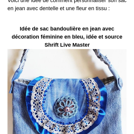
Voici une idée de comment personnaliser son sac
en jean avec dentelle et une fleur en tissu :
Idée de sac bandoulière en jean avec
décoration féminine en bleu, idée et source
Shrift Live Master