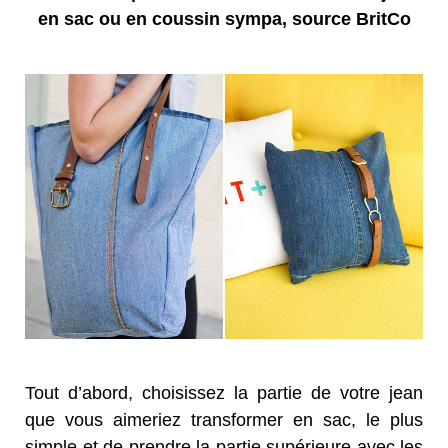
en sac ou en coussin sympa, source BritCo
Tout d’abord, choisissez la partie de votre jean
que vous aimeriez transformer en sac, le plus
simple et de prendre la partie supérieure avec les