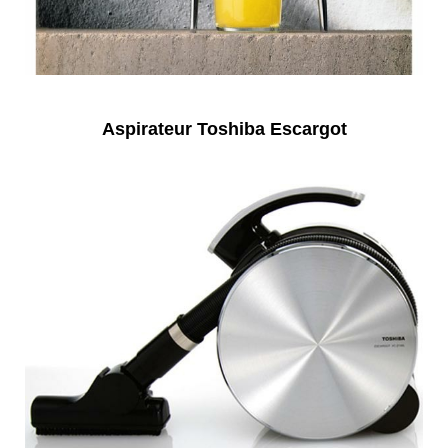
Aspirateur Toshiba Escargot