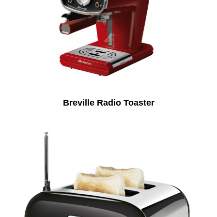
Breville Radio Toaster