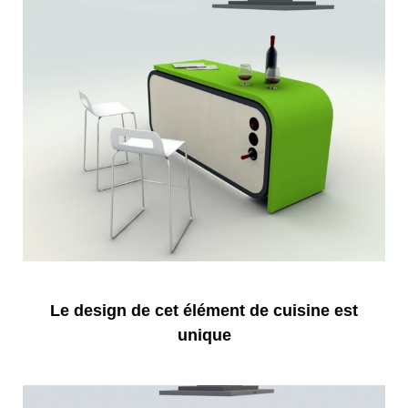
Le design de cet élément de cuisine est
unique