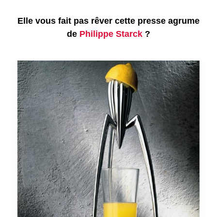
Elle vous fait pas rêver cette presse agrume
de
Philippe Starck
?