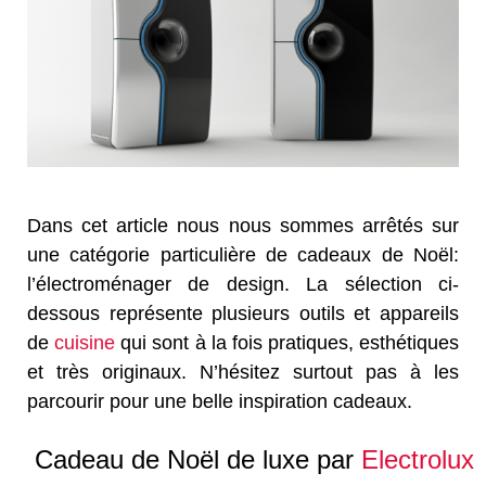
Dans cet article nous nous sommes arrêtés sur
une catégorie particulière de cadeaux de Noël:
l’électroménager de design. La sélection ci-
dessous représente plusieurs outils et appareils
de
cuisine
qui sont à la fois pratiques, esthétiques
et très originaux. N’hésitez surtout pas à les
parcourir pour une belle inspiration cadeaux.
Cadeau de Noël de luxe par
Electrolux