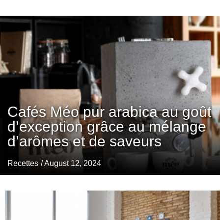
Cafés Méo pur arabica au goût
d’exception grâce au mélange
d’arômes et de saveurs
Recettes
/ August 12, 2024