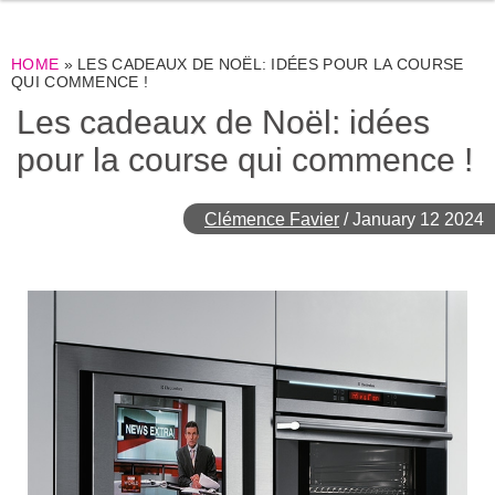
HOME
»
LES CADEAUX DE NOËL: IDÉES POUR LA COURSE
QUI COMMENCE !
Les cadeaux de Noël: idées
pour la course qui commence !
Clémence Favier
/
January 12 2024