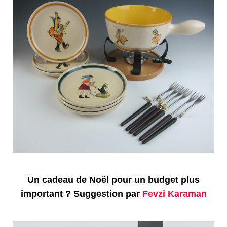
Un cadeau de Noël pour un budget plus
important ? Suggestion par
Fevzi Karaman