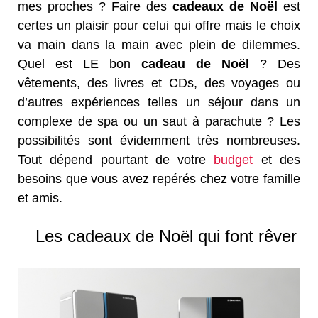
mes proches ? Faire des
cadeaux de Noël
est
certes un plaisir pour celui qui offre mais le choix
va main dans la main avec plein de dilemmes.
Quel est LE bon
cadeau de Noël
? Des
vêtements, des livres et CDs, des voyages ou
d’autres expériences telles un séjour dans un
complexe de spa ou un saut à parachute ? Les
possibilités sont évidemment très nombreuses.
Tout dépend pourtant de votre
budget
et des
besoins que vous avez repérés chez votre famille
et amis.
Les cadeaux de Noël qui font rêver