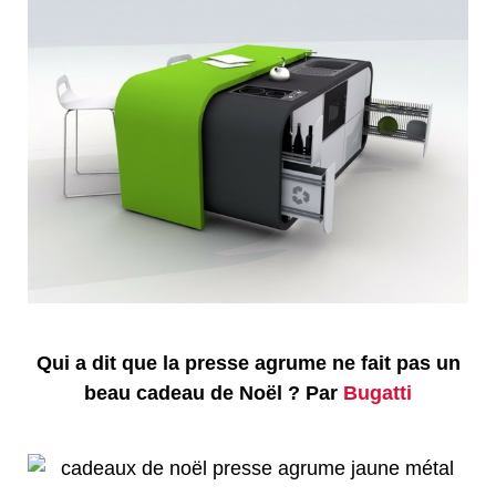
Qui a dit que la presse agrume ne fait pas un
beau cadeau de Noël ? Par
Bugatti