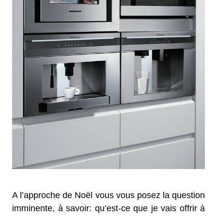
A l’approche de Noël vous vous posez la question
imminente, à savoir: qu’est-ce que je vais offrir à