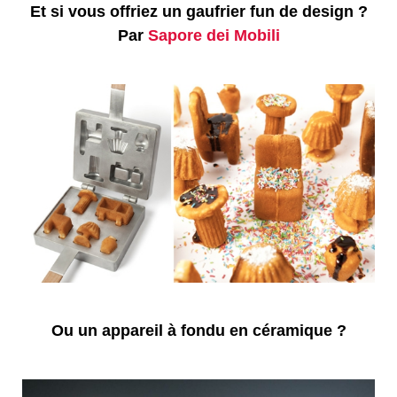
Et si vous offriez un gaufrier fun de design ?
Par
Sapore dei Mobili
Ou un appareil à fondu en céramique ?