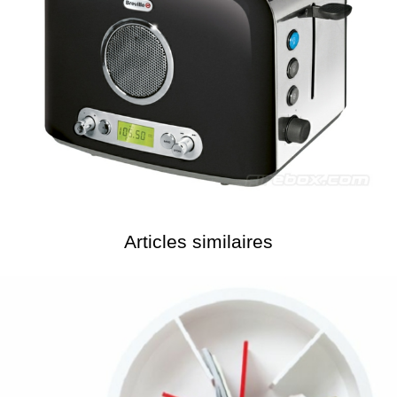
Articles similaires