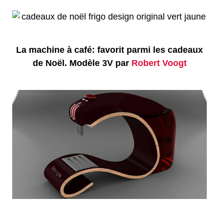
La machine à café: favorit parmi les cadeaux
de Noël. Modèle 3V par
Robert Voogt