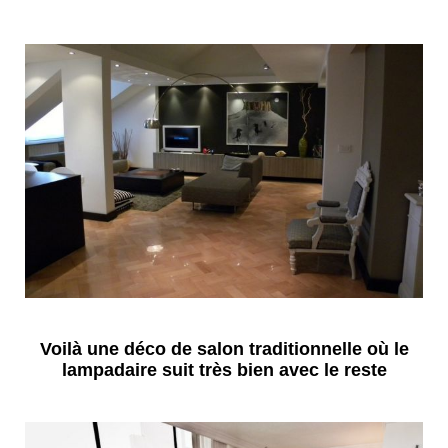
Voilà une déco de salon traditionnelle où le
lampadaire suit très bien avec le reste