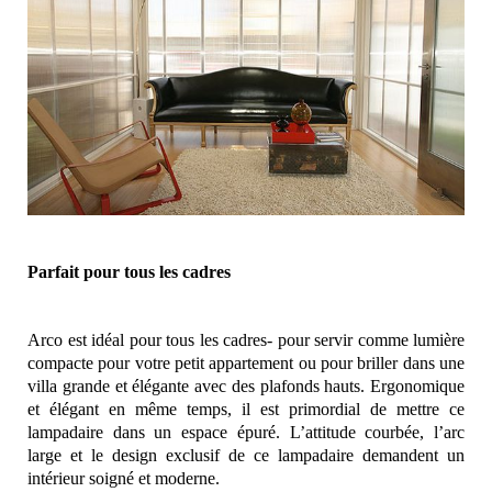
Parfait pour tous les cadres
Arco est idéal pour tous les cadres- pour servir comme lumière
compacte pour votre petit appartement ou pour briller dans une
villa grande et élégante avec des plafonds hauts. Ergonomique
et élégant en même temps, il est primordial de mettre ce
lampadaire dans un espace épuré. L’attitude courbée, l’arc
large et le design exclusif de ce lampadaire demandent un
intérieur soigné et moderne.