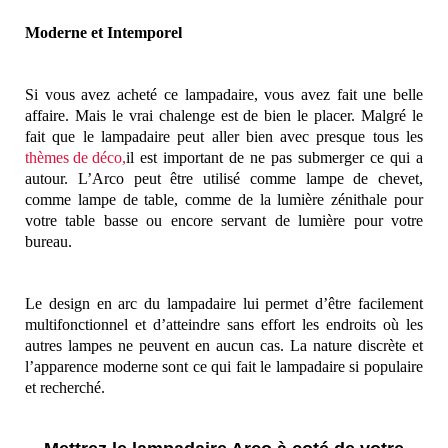
Moderne et Intemporel
Si vous avez acheté ce lampadaire, vous avez fait une belle
affaire. Mais le vrai chalenge est de bien le placer. Malgré le
fait que le lampadaire peut aller bien avec presque tous les
thèmes de déco,
il est important de ne pas submerger ce qui a
autour. L’Arco peut être utilisé comme lampe de chevet,
comme lampe de table, comme de la lumière zénithale pour
votre table basse ou encore servant de lumière pour votre
bureau.
Le design en arc du lampadaire lui permet d’être facilement
multifonctionnel et d’atteindre sans effort les endroits où les
autres lampes ne peuvent en aucun cas. La nature discrète et
l’apparence moderne sont ce qui fait le lampadaire si populaire
et recherché.