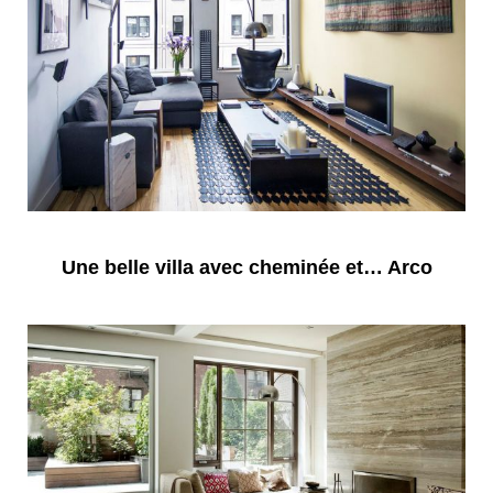
Une belle villa avec cheminée et… Arco