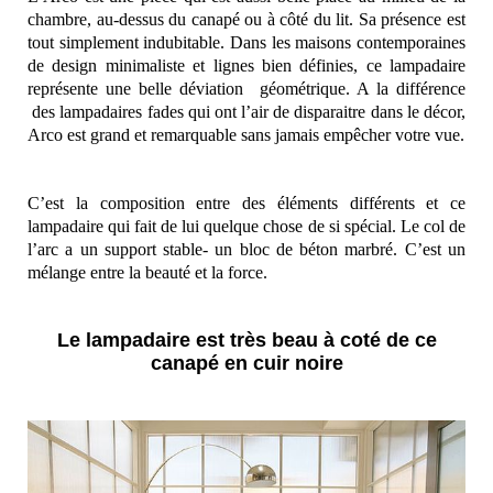
chambre, au-dessus du canapé ou à côté du lit. Sa présence est
tout simplement indubitable. Dans les maisons contemporaines
de design minimaliste et lignes bien définies, ce lampadaire
représente une belle déviation
géométrique. A la différence
des lampadaires fades qui ont l’air de disparaitre dans le décor,
Arco est grand et remarquable sans jamais empêcher votre vue.
C’est la composition entre des éléments différents et ce
lampadaire qui fait de lui quelque chose de si spécial. Le col de
l’arc a un support stable- un bloc de béton marbré. C’est un
mélange entre la beauté et la force.
Le lampadaire est très beau à coté de ce
canapé en cuir noire