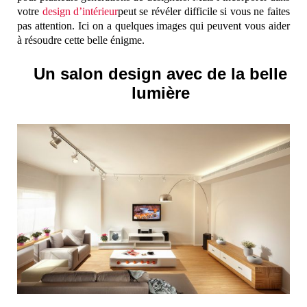
votre
design d’intérieur
peut se révéler difficile si vous ne faites
pas attention. Ici on a quelques images qui peuvent vous aider
à résoudre cette belle énigme.
Un salon design avec de la belle
lumière