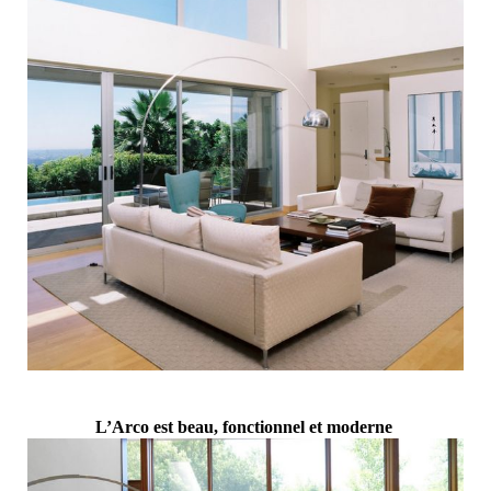
L’Arco est beau, fonctionnel et moderne