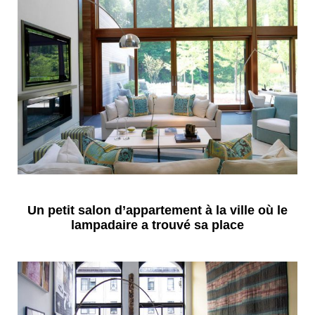
Un petit salon d’appartement à la ville où le
lampadaire a trouvé sa place