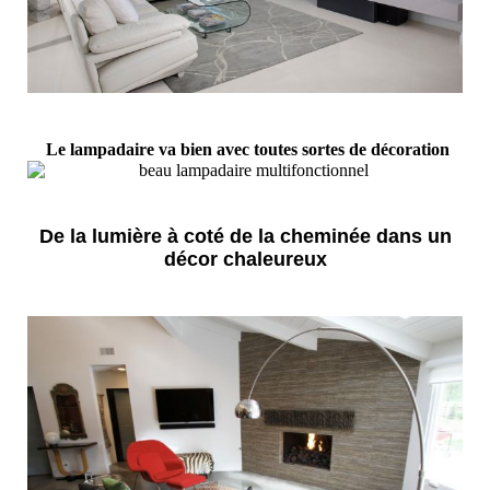
Le lampadaire va bien avec toutes sortes de décoration
De la lumière à coté de la cheminée dans un
décor chaleureux