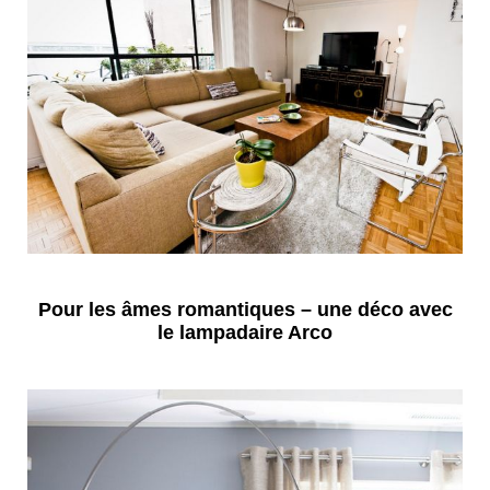
Pour les âmes romantiques – une déco avec
le lampadaire Arco