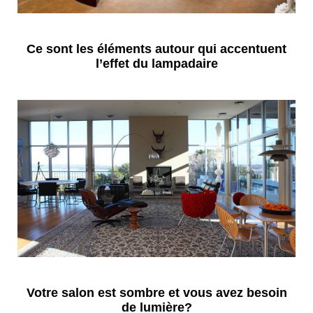
Ce sont les éléments autour qui accentuent
l’effet du lampadaire
Votre salon est sombre et vous avez besoin
de lumière?