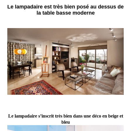
Le lampadaire est très bien posé au dessus de
la table basse moderne
Le lampadaire s’inscrit très bien dans une déco en beige et
bleu