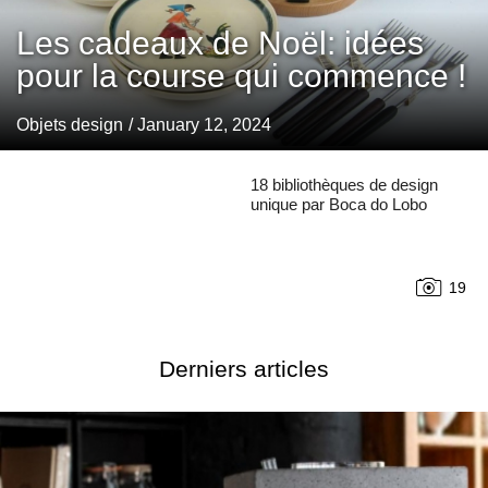
Les cadeaux de Noël: idées
pour la course qui commence !
Objets design
/ January 12, 2024
18 bibliothèques de design
unique par Boca do Lobo
19
Derniers articles