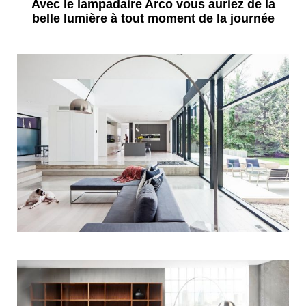
Avec le lampadaire Arco vous auriez de la
belle lumière à tout moment de la journée