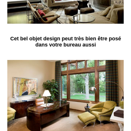
Cet bel objet design peut très bien être posé
dans votre bureau aussi