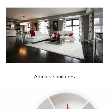
Articles similaires