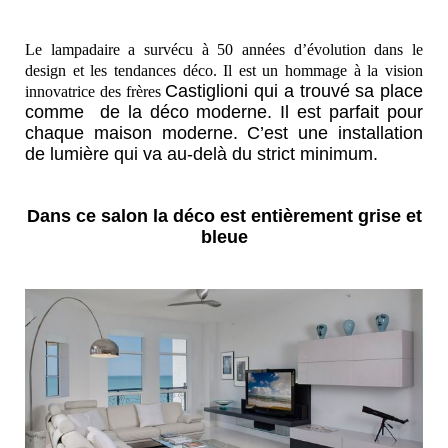
Le lampadaire a survécu à 50 années d’évolution dans le
design et les tendances déco. Il est un hommage à la vision
Castiglioni qui a trouvé sa place
innovatrice des frères
comme de la déco moderne. Il est parfait pour
chaque maison moderne. C’est une installation
de lumière qui va au-delà du strict minimum.
Dans ce salon la déco est entièrement grise et
bleue