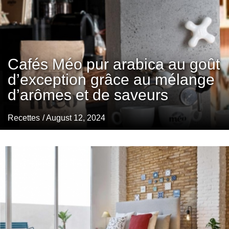
Cafés Méo pur arabica au goût
d’exception grâce au mélange
d’arômes et de saveurs
Recettes
/ August 12, 2024