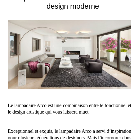
design moderne
Le lampadaire Arco est une combinaison entre le fonctionnel et
le design artistique qui vous laissera muet.
Exceptionnel et exquis, le lampadaire Arco a servi d’inspiration
pour plusieurs générations de designers. Mais l’incorporer dans