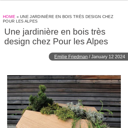
HOME
»
UNE JARDINIÈRE EN BOIS TRÈS DESIGN CHEZ
POUR LES ALPES
Une jardinière en bois très
design chez Pour les Alpes
Emilie Friedman
/
January 12 2024