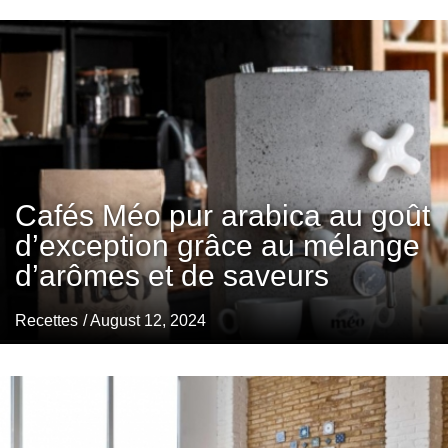
Cafés Méo pur arabica au goût
d’exception grâce au mélange
d’arômes et de saveurs
Recettes
/ August 12, 2024