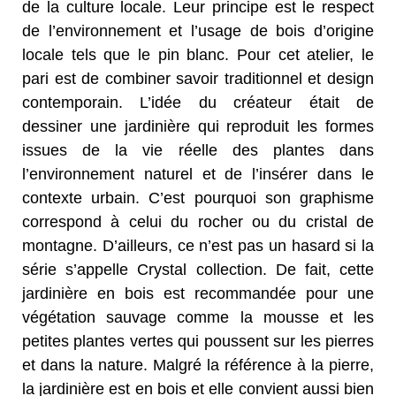
de la culture locale. Leur principe est le respect
de l’environnement et l’usage de bois d’origine
locale tels que le pin blanc. Pour cet atelier, le
pari est de combiner savoir traditionnel et design
contemporain. L’idée du créateur était de
dessiner une jardinière qui reproduit les formes
issues de la vie réelle des plantes dans
l’environnement naturel et de l’insérer dans le
contexte urbain. C’est pourquoi son graphisme
correspond à celui du rocher ou du cristal de
montagne. D’ailleurs, ce n’est pas un hasard si la
série s’appelle Crystal collection. De fait, cette
jardinière en bois est recommandée pour une
végétation sauvage comme la mousse et les
petites plantes vertes qui poussent sur les pierres
et dans la nature. Malgré la référence à la pierre,
la jardinière est en bois et elle convient aussi bien