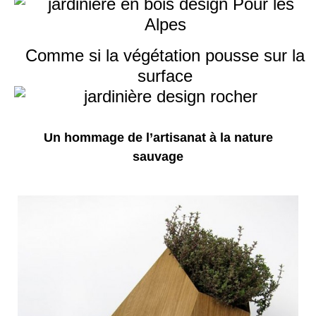
Comme si la végétation pousse sur la
surface
Un hommage de l’artisanat à la nature
sauvage