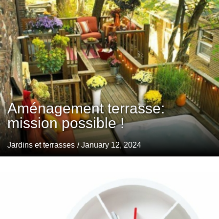
Aménagement terrasse:
mission possible !
Jardins et terrasses
/ January 12, 2024