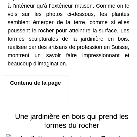
à l’intérieur qu’à l’extérieur maison. Comme on le
vois sur les photos ci-dessous, les plantes
semblent émerger de la terre, comme si elles
poussent le rocher pour atteindre la surface. Les
formes sculpturales de la jardinière en bois,
réalisée par des artisans de profession en Suisse,
montrent un savoir faire impressionnant et
beaucoup d’imagination.
Contenu de la page
Une jardinière en bois qui prend les
formes du rocher