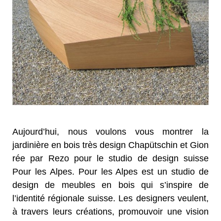
Aujourd’hui, nous voulons vous montrer la
jardinière en bois très design Chapütschin et Gion
rée par Rezo pour le studio de design suisse
Pour les Alpes. Pour les Alpes est un studio de
design de meubles en bois qui s’inspire de
l’identité régionale suisse. Les designers veulent,
à travers leurs créations, promouvoir une vision