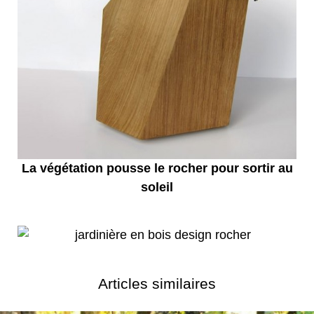
La végétation pousse le rocher pour sortir au
soleil
Articles similaires