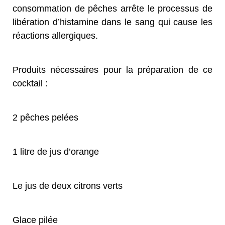
consommation de pêches arrête le processus de
libération d’histamine dans le sang qui cause les
réactions allergiques.
Produits nécessaires pour la préparation de ce
cocktail :
2 pêches pelées
1 litre de jus d’orange
Le jus de deux citrons verts
Glace pilée