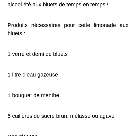
alcool été aux bluets de temps en temps !
Produits nécessaires pour cette limonade aux
bluets :
1 verre et demi de bluets
1 litre d’eau gazeuse
1 bouquet de menthe
5 cuillères de sucre brun, mélasse ou agave