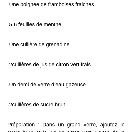
-Une poignée de framboises fraiches
-5-6 feuilles de menthe
-Une cuillère de grenadine
-2cuillères de jus de citron vert frais
-Un demi de verre d’eau gazeuse
-2cuillères de sucre brun
Préparation : Dans un grand verre, ajoutez le