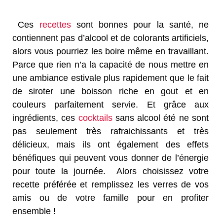
Ces
recettes
sont bonnes pour la santé, ne
contiennent pas d’alcool et de colorants artificiels,
alors vous pourriez les boire même en travaillant.
Parce que rien n’a la capacité de nous mettre en
une ambiance estivale plus rapidement que le fait
de siroter une boisson riche en gout et en
couleurs parfaitement servie. Et grâce aux
ingrédients, ces
cocktails
sans alcool été ne sont
pas seulement très rafraichissants et très
délicieux, mais ils ont également des effets
bénéfiques qui peuvent vous donner de l’énergie
pour toute la journée. Alors choisissez votre
recette préférée et remplissez les verres de vos
amis ou de votre famille pour en profiter
ensemble !