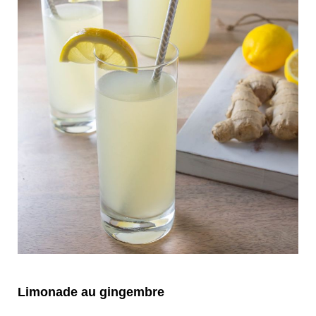
Limonade au gingembre