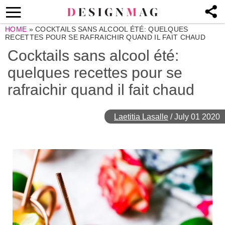
HOME
»
COCKTAILS SANS ALCOOL ÉTÉ: QUELQUES
RECETTES POUR SE RAFRAICHIR QUAND IL FAIT CHAUD
Cocktails sans alcool été:
quelques recettes pour se
rafraichir quand il fait chaud
Laetitia Lasalle
/
July 01 2020