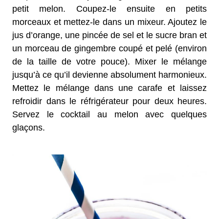
petit melon. Coupez-le ensuite en petits
morceaux et mettez-le dans un mixeur. Ajoutez le
jus d’orange, une pincée de sel et le sucre bran et
un morceau de gingembre coupé et pelé (environ
de la taille de votre pouce). Mixer le mélange
jusqu’à ce qu’il devienne absolument harmonieux.
Mettez le mélange dans une carafe et laissez
refroidir dans le réfrigérateur pour deux heures.
Servez le cocktail au melon avec quelques
glaçons.