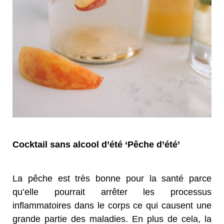
Cocktail sans alcool d’été ‘Pêche d’été’
La pêche est très bonne pour la santé parce
qu’elle pourrait arrêter les processus
inflammatoires dans le corps ce qui causent une
grande partie des maladies. En plus de cela, la