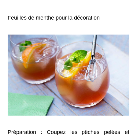
Feuilles de menthe pour la décoration
Préparation : Coupez les pêches pelées et