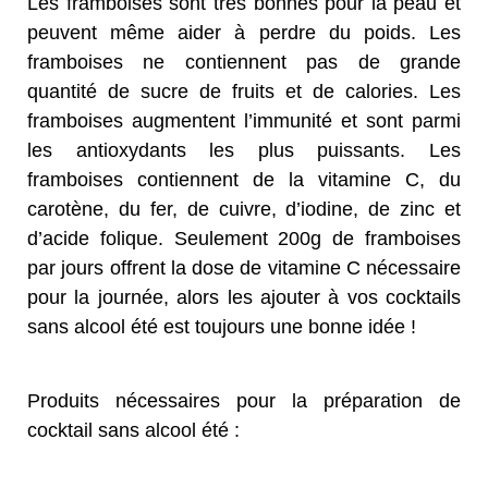
Les framboises sont très bonnes pour la peau et
peuvent même aider à perdre du poids. Les
framboises ne contiennent pas de grande
quantité de sucre de fruits et de calories. Les
framboises augmentent l’immunité et sont parmi
les antioxydants les plus puissants. Les
framboises contiennent de la vitamine C, du
carotène, du fer, de cuivre, d’iodine, de zinc et
d’acide folique. Seulement 200g de framboises
par jours offrent la dose de vitamine C nécessaire
pour la journée, alors les ajouter à vos cocktails
sans alcool été est toujours une bonne idée !
Produits nécessaires pour la préparation de
cocktail sans alcool été :