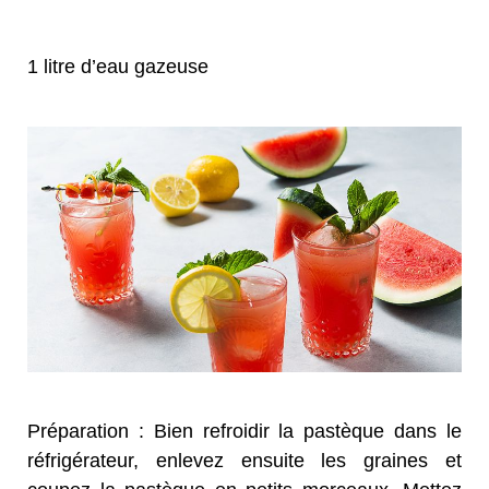
1 litre d’eau gazeuse
Préparation : Bien refroidir la pastèque dans le
réfrigérateur, enlevez ensuite les graines et