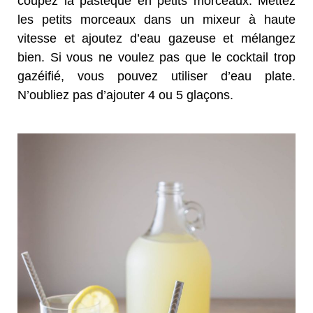
coupez la pastèque en petits morceaux. Mettez
les petits morceaux dans un mixeur à haute
vitesse et ajoutez d’eau gazeuse et mélangez
bien. Si vous ne voulez pas que le cocktail trop
gazéifié, vous pouvez utiliser d’eau plate.
N’oubliez pas d’ajouter 4 ou 5 glaçons.