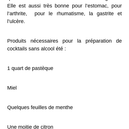
Elle est aussi très bonne pour l’estomac, pour
l’arthrite, pour le rhumatisme, la gastrite et
l’ulcère.
Produits nécessaires pour la préparation de
cocktails sans alcool été :
1 quart de pastèque
Miel
Quelques feuilles de menthe
Une moitie de citron