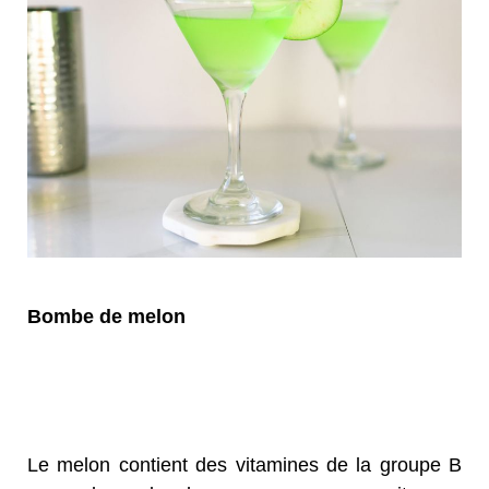
Bombe de melon
Le melon contient des vitamines de la groupe B