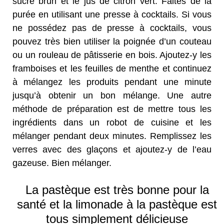
sucre brun et le jus de citron vert. Faites de la
purée en utilisant une presse à cocktails. Si vous
ne possédez pas de presse à cocktails, vous
pouvez très bien utiliser la poignée d’un couteau
ou un rouleau de pâtisserie en bois. Ajoutez-y les
framboises et les feuilles de menthe et continuez
à mélangez les produits pendant une minute
jusqu’à obtenir un bon mélange. Une autre
méthode de préparation est de mettre tous les
ingrédients dans un robot de cuisine et les
mélanger pendant deux minutes. Remplissez les
verres avec des glaçons et ajoutez-y de l’eau
gazeuse. Bien mélanger.
La pastèque est très bonne pour la
santé et la limonade à la pastèque est
tous simplement délicieuse