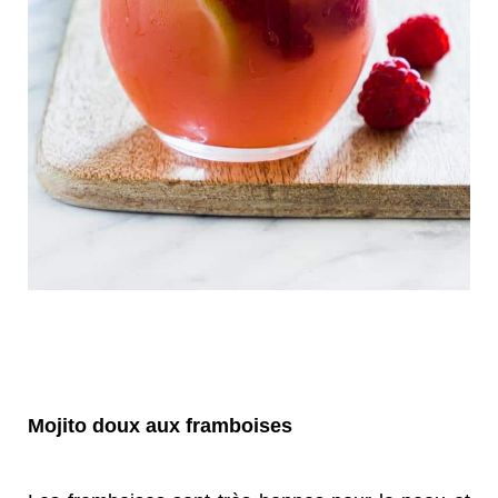
Mojito doux aux framboises