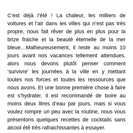
C’est déjà l’été ! La chaleur, les milliers de
voitures et l’air dans les villes qui n’est pas très
propre, nous fait rêver de plus en plus pour la
brize fraiche et la beauté éternelle de la mer
bleue…Malheureusement, il reste au moins 10
jours avant nos vacances tellement attendues,
alors nous devons plutôt penser comment
‘survivre’ les journées à la ville en y mettant
toutes nos forces et toutes les ressources que
nous avons. Et une bonne première chose à faire
est s’hydrater. Il est recommandé de boire au
moins deux litres d’eau par jours, mais si vous
voulez rompre un peu avec la routine, nous vous
présentons quelques recettes de cocktails sans
alcool été très rafraichissantes à essayer.