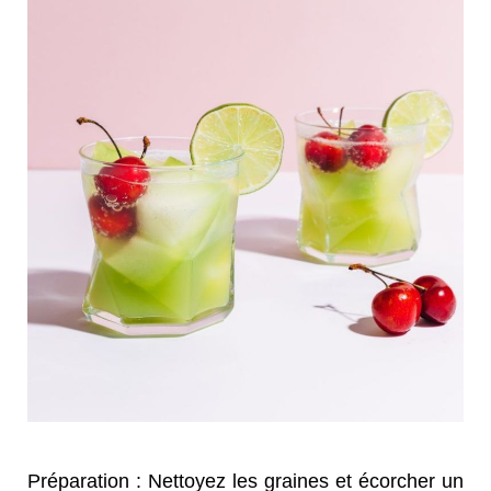
Préparation : Nettoyez les graines et écorcher un