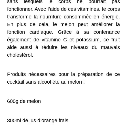
sans lesquels le corps ne pourrait pas
fonctionner. Avec l’aide de ces vitamines, le corps
transforme la nourriture consommée en énergie.
En plus de cela, le melon peut améliorer la
fonction cardiaque. Grâce à sa contenance
également de vitamine C et potassium, ce fruit
aide aussi à réduire les niveaux du mauvais
cholestérol.
Produits nécessaires pour la préparation de ce
cocktail sans alcool été au melon :
600g de melon
300ml de jus d’orange frais