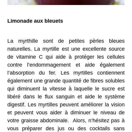
Limonade aux bleuets
La myrthille sont de petites pèrles bleues
naturelles. La myrtille est une excellente source
de vitamine C qui aide à protéger les cellules
contre l’endommagement et aide également
l’absorption du fer. Les myrtilles contiennent
également une grande quantité de fibres solubles
qui diminuent la vitesse à laquelle le sucre est
libéré dans le flux sanguin et aide le système
digestif. Les myrtilles peuvent améliorer la vision
et peuvent vous aider à diminuer le niveau de
votre graisse abdominale. Alors, n’hésitez pas à
vous préparer des jus ou des cocktails sans