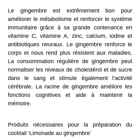
Le gingembre est extrêmement bon pour
améliorer le métabolisme et renforcer le système
immunitaire grâce à sa grande contenance en
vitamine C, vitamine A, zinc, calcium, iodine et
antibiotiques neuraux. Le gingembre renforce le
corps et nous rend plus résistent aux maladies.
La consommation régulière de gingembre peut
normaliser les niveaux de cholestérol et de sucre
dans le sang et stimule également l’activité
cérébrale. La racine de gingembre améliore les
fonctions cognitives et aide à maintenir la
mémoire.
Produits nécessaires pour la préparation du
cocktail ‘Limonade au gingembre’