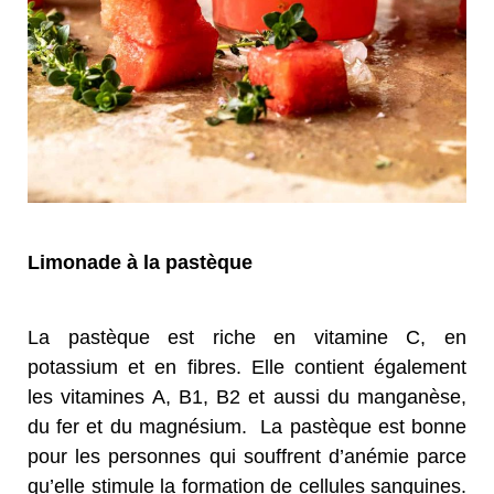
Limonade à la pastèque
La pastèque est riche en vitamine C, en
potassium et en fibres. Elle contient également
les vitamines A, B1, B2 et aussi du manganèse,
du fer et du magnésium. La pastèque est bonne
pour les personnes qui souffrent d’anémie parce
qu’elle stimule la formation de cellules sanguines.