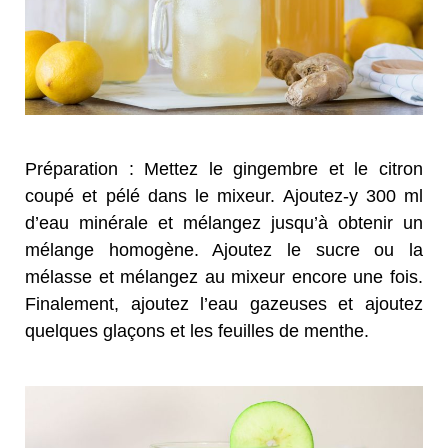
Préparation : Mettez le gingembre et le citron
coupé et pélé dans le mixeur. Ajoutez-y 300 ml
d’eau minérale et mélangez jusqu’à obtenir un
mélange homogène. Ajoutez le sucre ou la
mélasse et mélangez au mixeur encore une fois.
Finalement, ajoutez l’eau gazeuses et ajoutez
quelques glaçons et les feuilles de menthe.