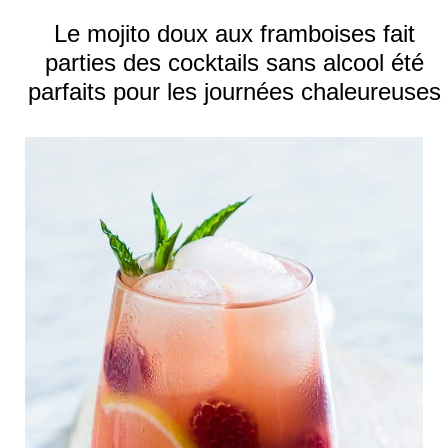
Le mojito doux aux framboises fait
parties des cocktails sans alcool été
parfaits pour les journées chaleureuses