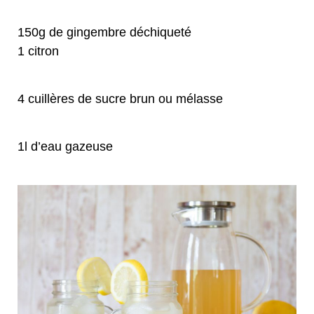
150g de gingembre déchiqueté
1 citron
4 cuillères de sucre brun ou mélasse
1l d’eau gazeuse