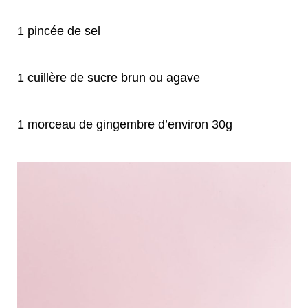
1 pincée de sel
1 cuillère de sucre brun ou agave
1 morceau de gingembre d’environ 30g