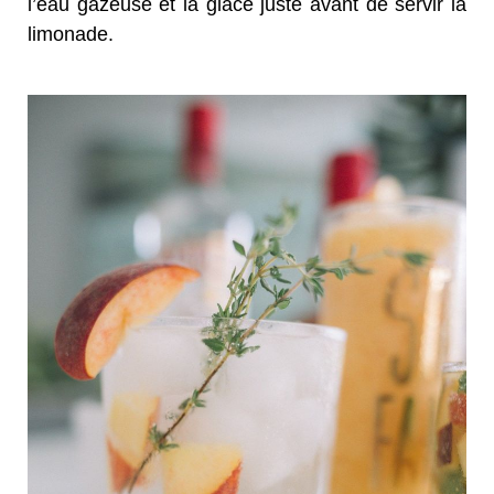
l’eau gazeuse et la glace juste avant de servir la
limonade.