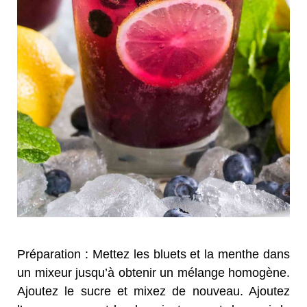
Préparation : Mettez les bluets et la menthe dans
un mixeur jusqu’à obtenir un mélange homogène.
Ajoutez le sucre et mixez de nouveau. Ajoutez