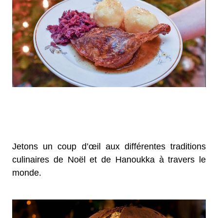
Jetons un coup d’œil aux différentes traditions
culinaires de Noël et de Hanoukka à travers le
monde.