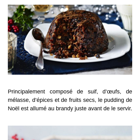
Principalement composé de suif, d’œufs, de
mélasse, d’épices et de fruits secs, le pudding de
Noël est allumé au brandy juste avant de le servir.