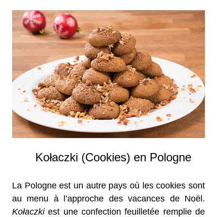
Kołaczki (Cookies) en Pologne
La Pologne est un autre pays où les cookies sont
au menu à l’approche des vacances de Noël.
Kołaczki
est une confection feuilletée remplie de