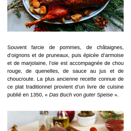
Souvent farcie de pommes, de châtaignes,
d’oignons et de pruneaux, puis épicée d’armoise
et de marjolaine, l’oie est accompagnée de chou
rouge, de quenelles, de sauce au jus et de
choucroute. La plus ancienne recette connue de
ce plat traditionnel provient d’un livre de cuisine
publié en 1350, «
Das Buch von guter Speise
».