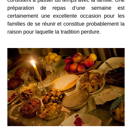
préparation de repas d’une semaine est
certainement une excellente occasion pour les
familles de se réunir et constitue probablement la
raison pour laquelle la tradition perdure.