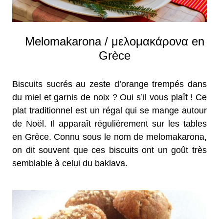
Melomakarona / μελομακάρονα en
Grèce
Biscuits sucrés au zeste d’orange trempés dans
du miel et garnis de noix ? Oui s’il vous plaît ! Ce
plat traditionnel est un régal qui se mange autour
de Noël. Il apparaît régulièrement sur les tables
en Grèce. Connu sous le nom de melomakarona,
on dit souvent que ces biscuits ont un goût très
semblable à celui du baklava.