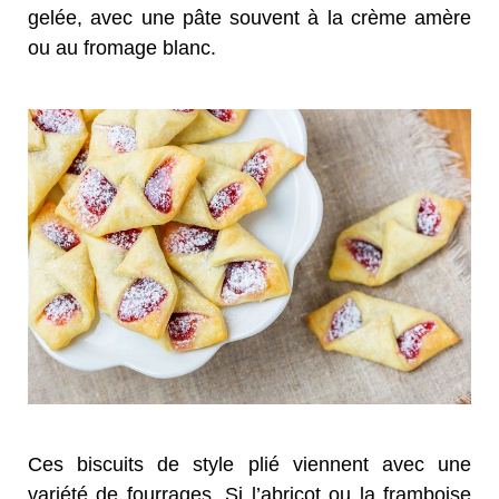
gelée, avec une pâte souvent à la crème amère
ou au fromage blanc.
Ces biscuits de style plié viennent avec une
variété de fourrages. Si l’abricot ou la framboise