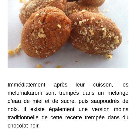
Immédiatement après leur cuisson, les
melomakaroni sont trempés dans un mélange
d’eau de miel et de sucre, puis saupoudrés de
noix. Il existe également une version moins
traditionnelle de cette recette trempée dans du
chocolat noir.