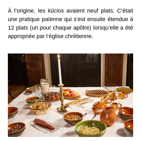
À l’origine, les
kūcios
avaient neuf plats. C’était
une pratique païenne qui s’est ensuite étendue à
12 plats (un pour chaque apôtre) lorsqu’elle a été
appropriée par l’église chrétienne.