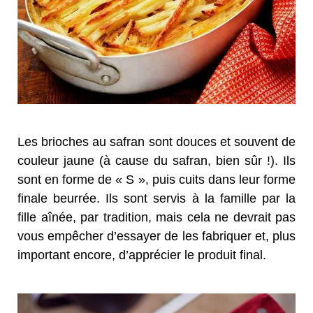
Les brioches au safran sont douces et souvent de
couleur jaune (à cause du safran, bien sûr !). Ils
sont en forme de « S », puis cuits dans leur forme
finale beurrée. Ils sont servis à la famille par la
fille aînée, par tradition, mais cela ne devrait pas
vous empêcher d’essayer de les fabriquer et, plus
important encore, d’apprécier le produit final.