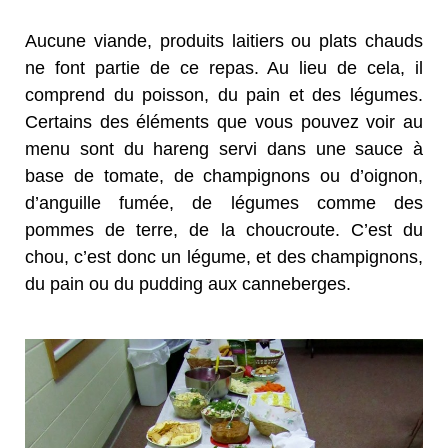
Aucune viande, produits laitiers ou plats chauds
ne font partie de ce repas. Au lieu de cela, il
comprend du poisson, du pain et des légumes.
Certains des éléments que vous pouvez voir au
menu sont du hareng servi dans une sauce à
base de tomate, de champignons ou d’oignon,
d’anguille fumée, de légumes comme des
pommes de terre, de la choucroute. C’est du
chou, c’est donc un légume, et des champignons,
du pain ou du pudding aux canneberges.