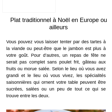
Plat traditionnel à Noël en Europe ou
ailleurs
Vous pouvez vous laisser tenter par des tartes à
la viande ou peut-être que le jambon est plus à
votre goût. Pour d’autres, un repas de fête ne
serait pas complet sans poulet frit, gâteau aux
fruits ou morue salée. Selon le lieu où vous avez
grandi et le lieu où vous vivez, les spécialités
saisonnières qui ornent votre table peuvent être
sucrées, salées ou un peu de tout ce qui se
trouve entre les deux.