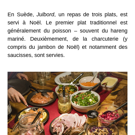
En Suède,
Julbord
, un repas de trois plats, est
servi à Noël. Le premier plat traditionnel est
généralement du poisson – souvent du hareng
mariné. Deuxièmement, de la charcuterie (y
compris du jambon de Noël) et notamment des
saucisses, sont servies.