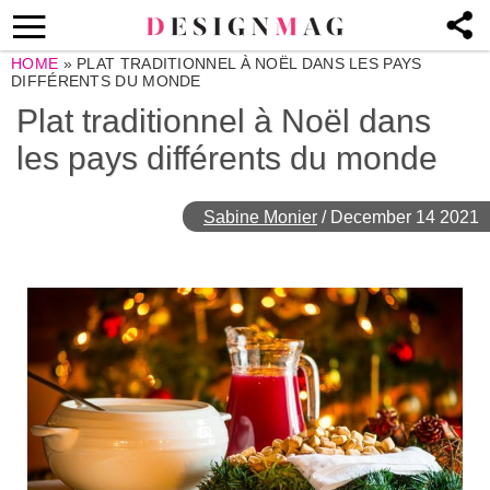
HOME
»
PLAT TRADITIONNEL À NOËL DANS LES PAYS
DIFFÉRENTS DU MONDE
Plat traditionnel à Noël dans
les pays différents du monde
Sabine Monier
/
December 14 2021