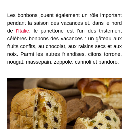
Les bonbons jouent également un rôle important
pendant la saison des vacances et, dans le nord
de
l’Italie
, le panettone est l’un des tristement
célèbres bonbons des vacances : un gâteau aux
fruits confits, au chocolat, aux raisins secs et aux
noix. Parmi les autres friandises, citons torrone,
nougat, massepain, zeppole, cannoli et pandoro.