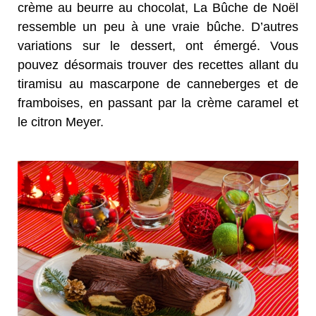
crème au beurre au chocolat, La Bûche de Noël
ressemble un peu à une vraie bûche. D’autres
variations sur le dessert, ont émergé. Vous
pouvez désormais trouver des recettes allant du
tiramisu au mascarpone de canneberges et de
framboises, en passant par la crème caramel et
le citron Meyer.