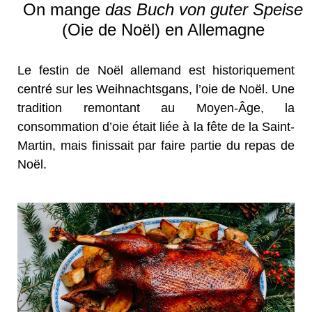
On mange
das Buch von guter Speise
(Oie de Noël) en Allemagne
Le festin de Noël allemand est historiquement
centré sur les Weihnachtsgans, l’oie de Noël. Une
tradition remontant au Moyen-Âge, la
consommation d’oie était liée à la fête de la Saint-
Martin, mais finissait par faire partie du repas de
Noël.