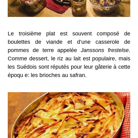
Le troisième plat est souvent composé de
boulettes de viande et d’une casserole de
pommes de terre appelée
Janssons frestelse
.
Comme dessert, le riz au lait est populaire, mais
les Suédois sont réputés pour leur gâterie à cette
époqu e: les brioches au safran.