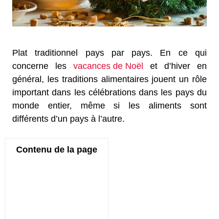
Plat traditionnel pays par pays. En ce qui
concerne les
vacances de Noël
et d’hiver en
général, les traditions alimentaires jouent un rôle
important dans les célébrations dans les pays du
monde entier, même si les aliments sont
différents d’un pays à l’autre.
Contenu de la page