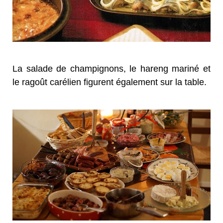
La salade de champignons, le hareng mariné et
le ragoût carélien figurent également sur la table.