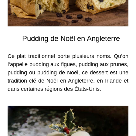
Pudding de Noël en Angleterre
Ce plat traditionnel porte plusieurs noms. Qu’on
l’appelle pudding aux figues, pudding aux prunes,
pudding ou pudding de Noël, ce dessert est une
tradition clé de Noël en Angleterre, en Irlande et
dans certaines régions des États-Unis.