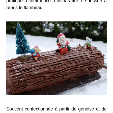
pratique a commencé à disparaître, ce dessert a
repris le flambeau.
Souvent confectionnée à partir de génoise et de