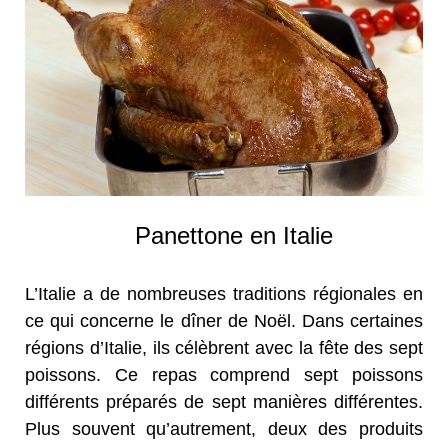
Panettone en Italie
L’Italie a de nombreuses traditions régionales en
ce qui concerne le dîner de Noël. Dans certaines
régions d’Italie, ils célèbrent avec la fête des sept
poissons. Ce repas comprend sept poissons
différents préparés de sept manières différentes.
Plus souvent qu’autrement, deux des produits