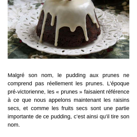
Malgré son nom, le pudding aux prunes ne
comprend pas réellement les prunes. L’époque
pré-victorienne, les « prunes » faisaient référence
à ce que nous appelons maintenant les raisins
secs, et comme les fruits secs sont une partie
importante de ce pudding, c’est ainsi qu’il tire son
nom.