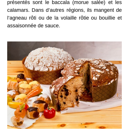
présentés sont le baccala (morue salée) et les
calamars. Dans d’autres régions, ils mangent de
l’agneau rôti ou de la volaille rôtie ou bouillie et
assaisonnée de sauce.