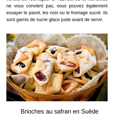
ne vous convient pas, vous pouvez également
essayer le pavot, les noix ou le fromage sucré. Ils
sont garnis de sucre glace juste avant de servir.
Brioches au safran en Suède