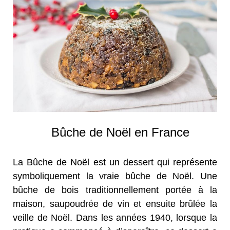
Bûche de Noël en France
La Bûche de Noël est un dessert qui représente
symboliquement la vraie bûche de Noël. Une
bûche de bois traditionnellement portée à la
maison, saupoudrée de vin et ensuite brûlée la
veille de Noël. Dans les années 1940, lorsque la