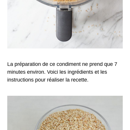
La préparation de ce condiment ne prend que 7
minutes environ. Voici les ingrédients et les
instructions pour réaliser la recette.