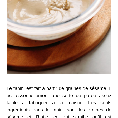
Le tahini est fait à partir de graines de sésame. Il
est essentiellement une sorte de purée assez
facile à fabriquer à la maison. Les seuls
ingrédients dans le tahini sont les graines de
sésame et l’huile, ce qui signifie qu’il est