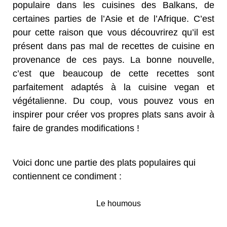
populaire dans les cuisines des Balkans, de
certaines parties de l’Asie et de l’Afrique. C’est
pour cette raison que vous découvrirez qu’il est
présent dans pas mal de recettes de cuisine en
provenance de ces pays. La bonne nouvelle,
c’est que beaucoup de cette recettes sont
parfaitement adaptés à la cuisine vegan et
végétalienne. Du coup, vous pouvez vous en
inspirer pour créer vos propres plats sans avoir à
faire de grandes modifications !
Voici donc une partie des plats populaires qui
contiennent ce condiment :
Le houmous