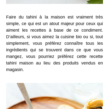
Faire du tahini à la maison est vraiment très
simple, ce qui est un atout majeur pour ceux qui
aiment les recettes à base de ce condiment.
D’ailleurs, si vous aimez la cuisine bio ou si, tout
simplement, vous préférez connaître tous les
ingrédients qui se trouvent dans ce que vous
mangez, vous pourriez préférez cette recette
tahini maison au lieu des produits vendus en
magasin.