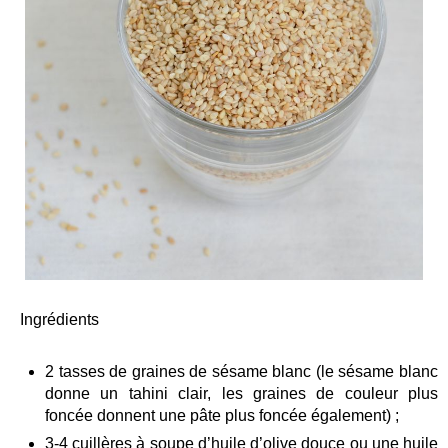
Ingrédients
2 tasses de graines de sésame blanc (le sésame blanc
donne un tahini clair, les graines de couleur plus
foncée donnent une pâte plus foncée également) ;
3-4 cuillères à soupe d’huile d’olive douce ou une huile