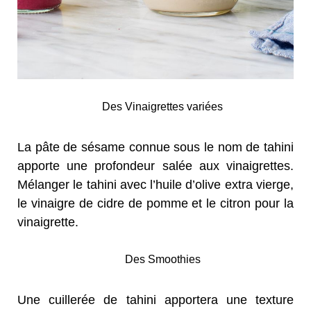
Des Vinaigrettes variées
La pâte de sésame connue sous le nom de tahini
apporte une profondeur salée aux vinaigrettes.
Mélanger le tahini avec l’huile d’olive extra vierge,
le vinaigre de cidre de pomme et le citron pour la
vinaigrette.
Des Smoothies
Une cuillerée de tahini apportera une texture