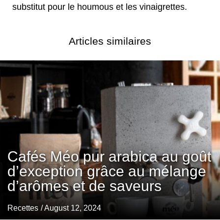
substitut pour le houmous et les vinaigrettes.
Articles similaires
Cafés Méo pur arabica au goût
d’exception grâce au mélange
d’arômes et de saveurs
Recettes
/ August 12, 2024