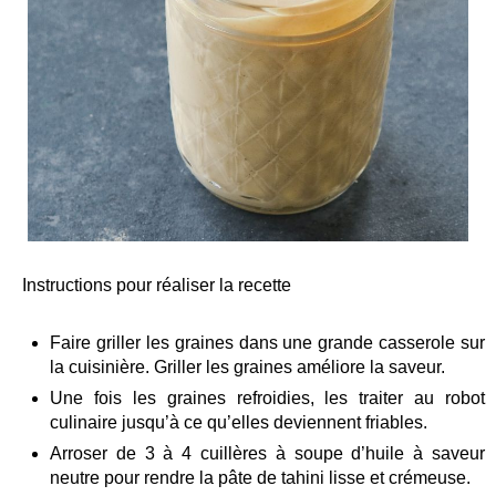
Instructions pour réaliser la recette
Faire griller les graines dans une grande casserole sur
la cuisinière. Griller les graines améliore la saveur.
Une fois les graines refroidies, les traiter au robot
culinaire jusqu’à ce qu’elles deviennent friables.
Arroser de 3 à 4 cuillères à soupe d’huile à saveur
neutre pour rendre la pâte de tahini lisse et crémeuse.