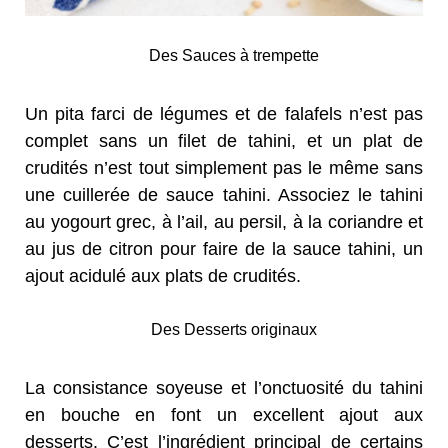
Des Sauces à trempette
Un pita farci de légumes et de falafels n’est pas
complet sans un filet de tahini, et un plat de
crudités n’est tout simplement pas le même sans
une cuillerée de sauce tahini. Associez le tahini
au yogourt grec, à l’ail, au persil, à la coriandre et
au jus de citron pour faire de la sauce tahini, un
ajout acidulé aux plats de crudités.
Des Desserts originaux
La consistance soyeuse et l’onctuosité du tahini
en bouche en font un excellent ajout aux
desserts. C’est l’ingrédient principal de certains