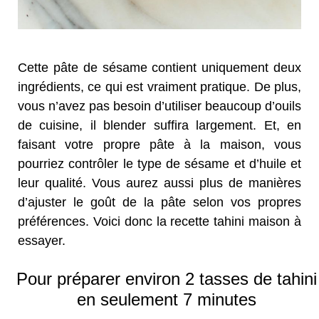
Cette pâte de sésame contient uniquement deux
ingrédients, ce qui est vraiment pratique. De plus,
vous n’avez pas besoin d’utiliser beaucoup d’ouils
de cuisine, il blender suffira largement. Et, en
faisant votre propre pâte à la maison, vous
pourriez contrôler le type de sésame et d’huile et
leur qualité. Vous aurez aussi plus de manières
d’ajuster le goût de la pâte selon vos propres
préférences. Voici donc la recette tahini maison à
essayer.
Pour préparer environ 2 tasses de tahini
en seulement 7 minutes