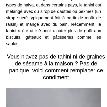
types de halva, et dans certains pays, le tahini est
mélangé avec du sirop de dauttes ou pekmez (un
sirop sucré typiquement fait à partir de moût de
raisin) et mangé avec du pain. Récemment, le
tahini a été utilisé pour ajouter plus de goût aux
biscuits, gâteaux et pâtisseries comme les
sablés.
Vous n’avez pas de tahini ni de graines
de sésame à la maison ? Pas de
panique, voici comment remplacer ce
condiment