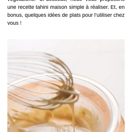
une recette tahini maison simple à réaliser. Et, en
bonus, quelques idées de plats pour l’utiliser chez
vous !