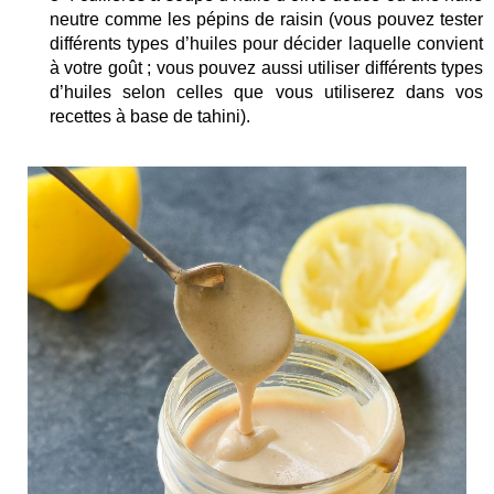
neutre comme les pépins de raisin (vous pouvez tester
différents types d’huiles pour décider laquelle convient
à votre goût ; vous pouvez aussi utiliser différents types
d’huiles selon celles que vous utiliserez dans vos
recettes à base de tahini).