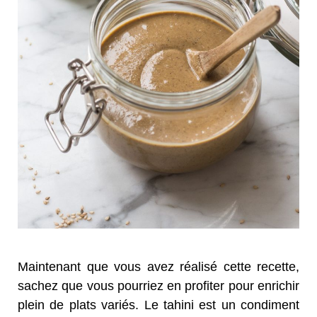
Maintenant que vous avez réalisé cette recette,
sachez que vous pourriez en profiter pour enrichir
plein de plats variés. Le tahini est un condiment