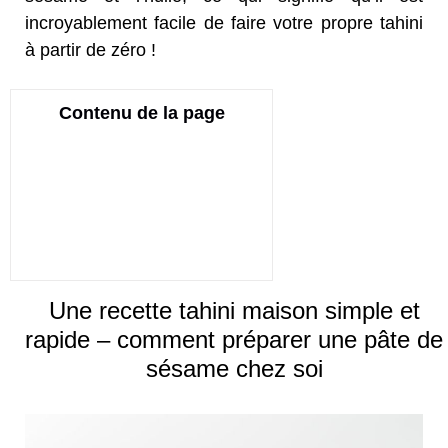
incroyablement facile de faire votre propre tahini
à partir de zéro !
Contenu de la page
Une recette tahini maison simple et
rapide – comment préparer une pâte de
sésame chez soi