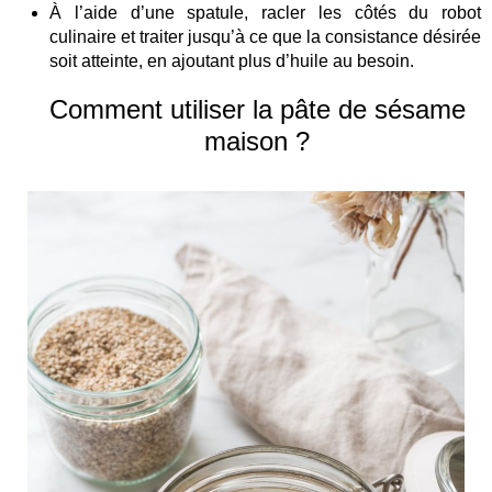
À l’aide d’une spatule, racler les côtés du robot
culinaire et traiter jusqu’à ce que la consistance désirée
soit atteinte, en ajoutant plus d’huile au besoin.
Comment utiliser la pâte de sésame
maison ?