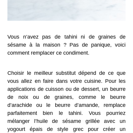
Vous n’avez pas de tahini ni de graines de
sésame à la maison ? Pas de panique, voici
comment remplacer ce condiment.
Choisir le meilleur substitut dépend de ce que
vous allez en faire dans votre cuisine. Pour les
applications de cuisson ou de dessert, un beurre
de noix ou de graines, comme le beurre
d’arachide ou le beurre d’amande, remplace
parfaitement bien le tahini. Vous pourriez
mélanger l’huile de sésame grillée avec un
yogourt épais de style grec pour créer un