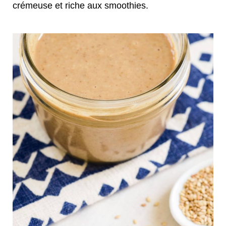
crémeuse et riche aux smoothies.