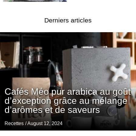
Derniers articles
Cafés Méo pur arabica au goût
d’exception grâce au mélange
d’arômes et de saveurs
Recettes
/ August 12, 2024