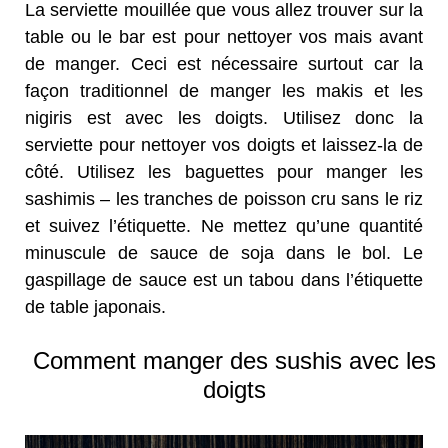
La serviette mouillée que vous allez trouver sur la
table ou le bar est pour nettoyer vos mais avant
de manger. Ceci est nécessaire surtout car la
façon traditionnel de manger les makis et les
nigiris est avec les doigts. Utilisez donc la
serviette pour nettoyer vos doigts et laissez-la de
côté. Utilisez les baguettes pour manger les
sashimis – les tranches de poisson cru sans le riz
et suivez l’étiquette. Ne mettez qu’une quantité
minuscule de sauce de soja dans le bol. Le
gaspillage de sauce est un tabou dans l’étiquette
de table japonais.
Comment manger des sushis avec les
doigts