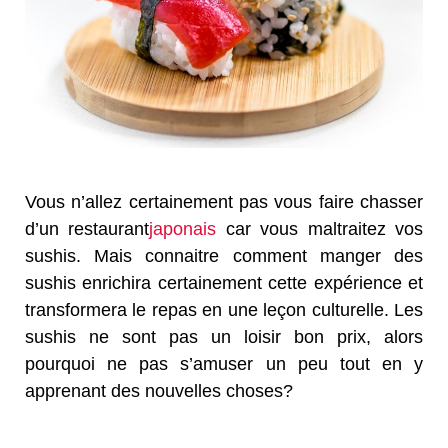
Vous n’allez certainement pas vous faire chasser
d’un restaurant
japonais
car vous maltraitez vos
sushis. Mais connaitre comment manger des
sushis enrichira certainement cette expérience et
transformera le repas en une leçon culturelle. Les
sushis ne sont pas un loisir bon prix, alors
pourquoi ne pas s’amuser un peu tout en y
apprenant des nouvelles choses?