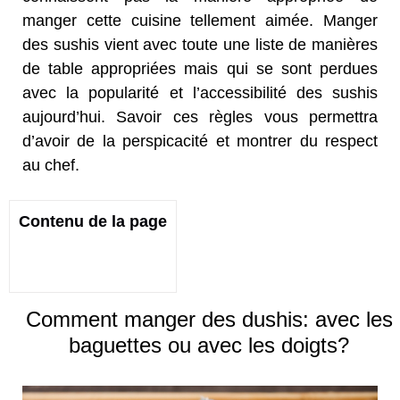
manger cette cuisine tellement aimée. Manger
des sushis vient avec toute une liste de manières
de table appropriées mais qui se sont perdues
avec la popularité et l’accessibilité des sushis
aujourd’hui. Savoir ces règles vous permettra
d’avoir de la perspicacité et montrer du respect
au chef.
Contenu de la page
Comment manger des dushis: avec les
baguettes ou avec les doigts?