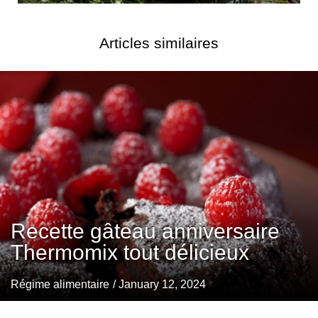
Articles similaires
Recette gâteau anniversaire
Thermomix tout délicieux
Régime alimentaire
/ January 12, 2024