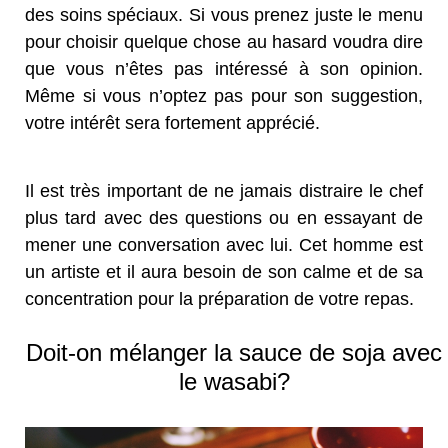
des soins spéciaux. Si vous prenez juste le menu
pour choisir quelque chose au hasard voudra dire
que vous n’êtes pas intéressé à son opinion.
Même si vous n’optez pas pour son suggestion,
votre intérêt sera fortement apprécié.
Il est très important de ne jamais distraire le chef
plus tard avec des questions ou en essayant de
mener une conversation avec lui. Cet homme est
un artiste et il aura besoin de son calme et de sa
concentration pour la préparation de votre repas.
Doit-on mélanger la sauce de soja avec
le wasabi?