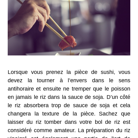
Lorsque vous prenez la pièce de sushi, vous
devez la tourner à l’envers dans le sens
antihoraire et ensuite ne tremper que le poisson
en jamais le riz dans la sauce de soja. D’un côté
le riz absorbera trop de sauce de soja et cela
changera la texture de la pièce. Sachez que
laisser du riz tomber dans votre bol de riz est
considéré comme amateur. La préparation du riz