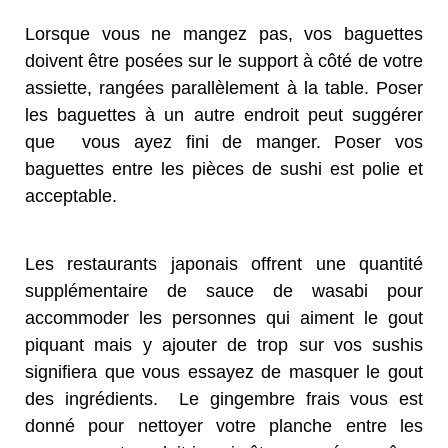
Lorsque vous ne mangez pas, vos baguettes
doivent être posées sur le support à côté de votre
assiette, rangées parallèlement à la table. Poser
les baguettes à un autre endroit peut suggérer
que vous ayez fini de manger. Poser vos
baguettes entre les pièces de sushi est polie et
acceptable.
Les restaurants japonais offrent une quantité
supplémentaire de sauce de wasabi pour
accommoder les personnes qui aiment le gout
piquant mais y ajouter de trop sur vos sushis
signifiera que vous essayez de masquer le gout
des ingrédients. Le gingembre frais vous est
donné pour nettoyer votre planche entre les