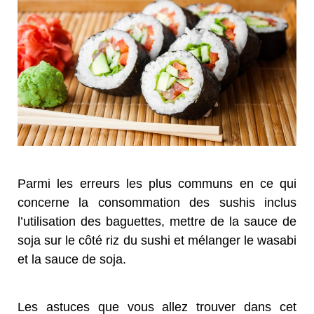
Parmi les erreurs les plus communs en ce qui
concerne la consommation des sushis inclus
l’utilisation des baguettes, mettre de la sauce de
soja sur le côté riz du sushi et mélanger le wasabi
et la sauce de soja.
Les astuces que vous allez trouver dans cet