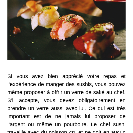
Si vous avez bien apprécié votre repas et
l’expérience de manger des sushis, vous pouvez
même proposer à offrir un verre de saké au chef.
S’il accepte, vous devez obligatoirement en
prendre un verre aussi avec lui. Ce qui est très
important est de ne jamais lui proposer de
l’argent ou même un pourboire. Le chef sushi
travaille avec du poisson cru et ne doit en aucun