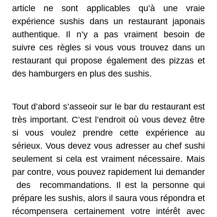
article ne sont applicables qu’à une vraie
expérience sushis dans un restaurant japonais
authentique. Il n’y a pas vraiment besoin de
suivre ces règles si vous vous trouvez dans un
restaurant qui propose également des pizzas et
des hamburgers en plus des sushis.
Tout d’abord s’asseoir sur le bar du restaurant est
très important. C’est l’endroit où vous devez être
si vous voulez prendre cette expérience au
sérieux. Vous devez vous adresser au chef sushi
seulement si cela est vraiment nécessaire. Mais
par contre, vous pouvez rapidement lui demander
des recommandations. Il est la personne qui
prépare les sushis, alors il saura vous répondra et
récompensera certainement votre intérêt avec