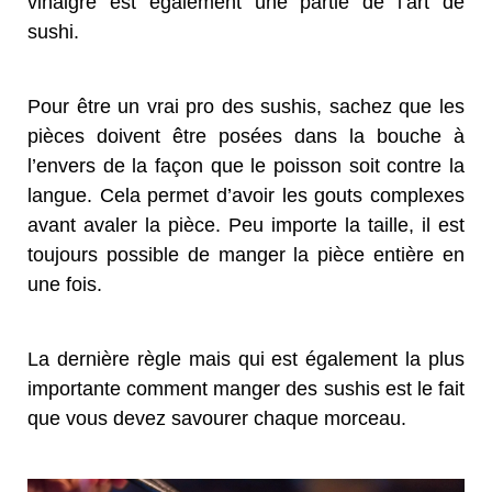
vinaigré est également une partie de l’art de
sushi.
Pour être un vrai pro des sushis, sachez que les
pièces doivent être posées dans la bouche à
l’envers de la façon que le poisson soit contre la
langue. Cela permet d’avoir les gouts complexes
avant avaler la pièce. Peu importe la taille, il est
toujours possible de manger la pièce entière en
une fois.
La dernière règle mais qui est également la plus
importante comment manger des sushis est le fait
que vous devez savourer chaque morceau.