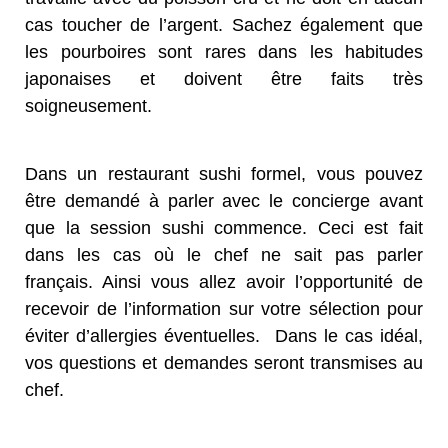
cas toucher de l’argent. Sachez également que
les pourboires sont rares dans les habitudes
japonaises et doivent être faits très
soigneusement.
Dans un restaurant sushi formel, vous pouvez
être demandé à parler avec le concierge avant
que la session sushi commence. Ceci est fait
dans les cas où le chef ne sait pas parler
français. Ainsi vous allez avoir l’opportunité de
recevoir de l’information sur votre sélection pour
éviter d’allergies éventuelles. Dans le cas idéal,
vos questions et demandes seront transmises au
chef.