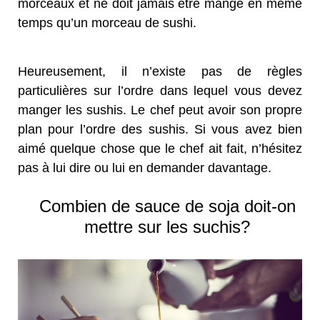
morceaux et ne doit jamais être mangé en même
temps qu’un morceau de sushi.
Heureusement, il n’existe pas de règles
particulières sur l’ordre dans lequel vous devez
manger les sushis. Le chef peut avoir son propre
plan pour l’ordre des sushis. Si vous avez bien
aimé quelque chose que le chef ait fait, n’hésitez
pas à lui dire ou lui en demander davantage.
Combien de sauce de soja doit-on
mettre sur les suchis?