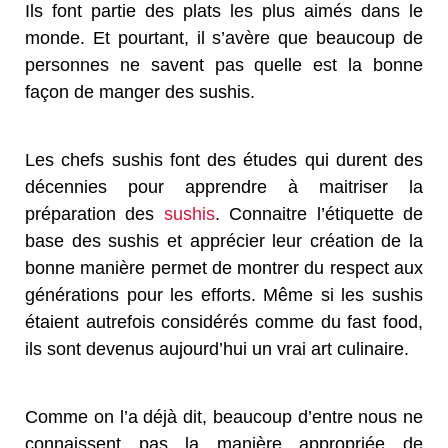
Ils font partie des plats les plus aimés dans le
monde. Et pourtant, il s’avère que beaucoup de
personnes ne savent pas quelle est la bonne
façon de manger des sushis.
Les chefs sushis font des études qui durent des
décennies pour apprendre à maitriser la
préparation des
sushis
. Connaitre l’étiquette de
base des sushis et apprécier leur création de la
bonne manière permet de montrer du respect aux
générations pour les efforts. Même si les sushis
étaient autrefois considérés comme du fast food,
ils sont devenus aujourd’hui un vrai art culinaire.
Comme on l’a déjà dit, beaucoup d’entre nous ne
connaissent pas la manière appropriée de