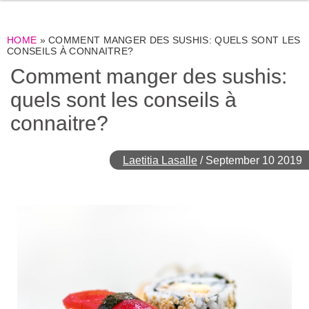
HOME
»
COMMENT MANGER DES SUSHIS: QUELS SONT LES
CONSEILS À CONNAITRE?
Comment manger des sushis:
quels sont les conseils à
connaitre?
Laetitia Lasalle
/
September 10 2019