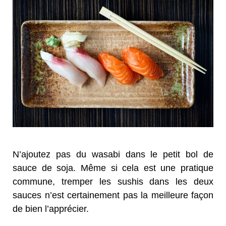
N’ajoutez pas du wasabi dans le petit bol de
sauce de soja. Même si cela est une pratique
commune, tremper les sushis dans les deux
sauces n’est certainement pas la meilleure façon
de bien l’apprécier.