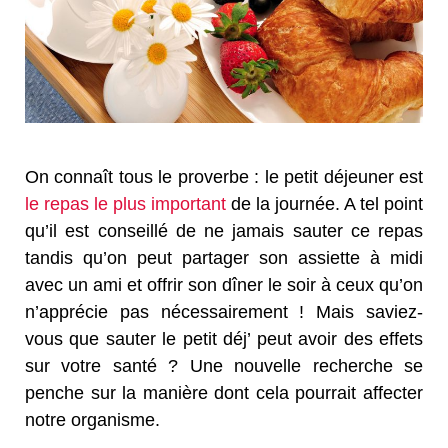
On connaît tous le proverbe : le petit déjeuner est
le repas le plus important
de la journée. A tel point
qu’il est conseillé de ne jamais sauter ce repas
tandis qu’on peut partager son assiette à midi
avec un ami et offrir son dîner le soir à ceux qu’on
n’apprécie pas nécessairement ! Mais saviez-
vous que sauter le petit déj’ peut avoir des effets
sur votre santé ? Une nouvelle recherche se
penche sur la manière dont cela pourrait affecter
notre organisme.