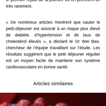
très rarement.
« De nombreux articles montrent que sauter le
petit-déjeuner est associé à un risque plus élevé
de diabète, d’hypertension et de taux de
cholestérol élevés », a déclaré le Dr Wei Bao,
chercheur de l’équipe travaillant sur l’étude. Les
résultats suggèrent que le petit déjeuner régulier
est un moyen facile de maintenir son système
cardiovasculaire en bonne santé.
Articles similaires