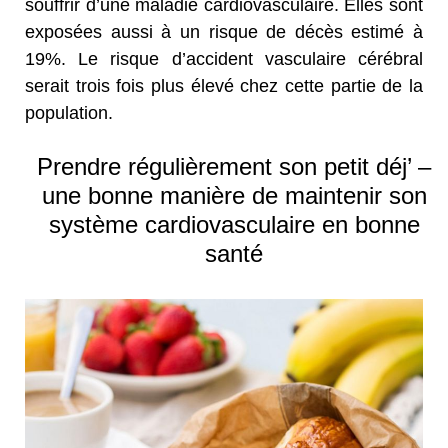
souffrir d’une maladie cardiovasculaire. Elles sont
exposées aussi à un risque de décès estimé à
19%. Le risque d’accident vasculaire cérébral
serait trois fois plus élevé chez cette partie de la
population.
Prendre régulièrement son petit déj’ –
une bonne manière de maintenir son
système cardiovasculaire en bonne
santé