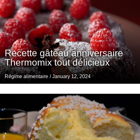
Recette gâteau anniversaire
Thermomix tout délicieux
Régime alimentaire
/ January 12, 2024