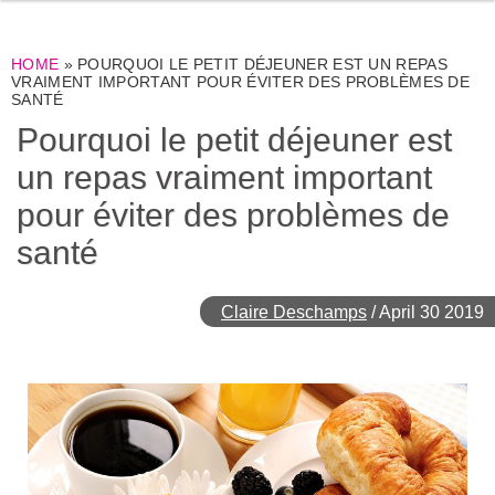
HOME
»
POURQUOI LE PETIT DÉJEUNER EST UN REPAS
VRAIMENT IMPORTANT POUR ÉVITER DES PROBLÈMES DE
SANTÉ
Pourquoi le petit déjeuner est
un repas vraiment important
pour éviter des problèmes de
santé
Claire Deschamps
/
April 30 2019