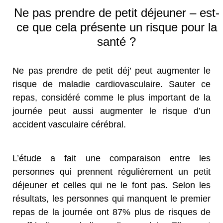
Ne pas prendre de petit déjeuner – est-
ce que cela présente un risque pour la
santé ?
Ne pas prendre de petit déj’ peut augmenter le
risque de maladie cardiovasculaire. Sauter ce
repas, considéré comme le plus important de la
journée peut aussi augmenter le risque d’un
accident vasculaire cérébral.
L’étude a fait une comparaison entre les
personnes qui prennent régulièrement un petit
déjeuner et celles qui ne le font pas. Selon les
résultats, les personnes qui manquent le premier
repas de la journée ont 87% plus de risques de