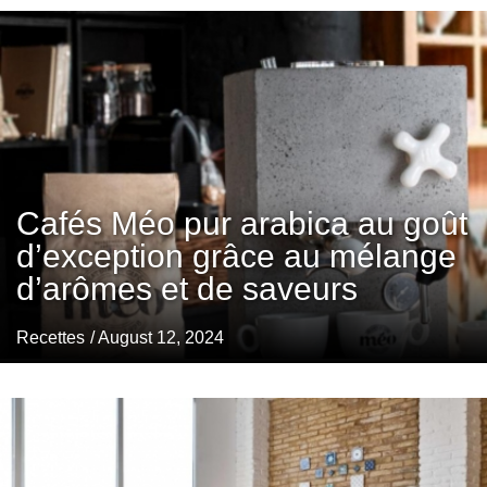
Cafés Méo pur arabica au goût
d’exception grâce au mélange
d’arômes et de saveurs
Recettes
/ August 12, 2024