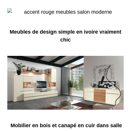
Meubles de design simple en ivoire vraiment
chic
Mobilier en bois et canapé en cuir dans salle