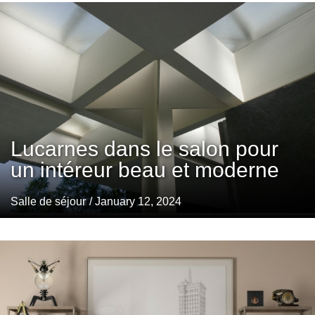
Lucarnes dans le salon pour
un intéreur beau et moderne
Salle de séjour
/ January 12, 2024