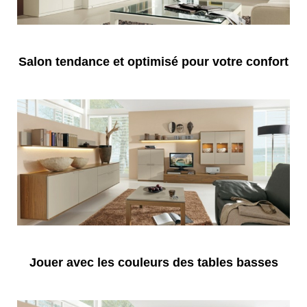
Salon tendance et optimisé pour votre confort
Jouer avec les couleurs des tables basses