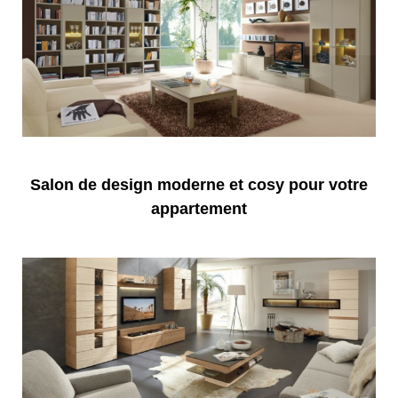
Salon de design moderne et cosy pour votre
appartement