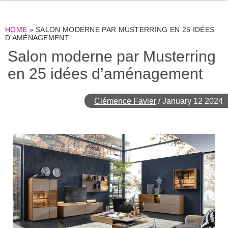
HOME
»
SALON MODERNE PAR MUSTERRING EN 25 IDÉES
D’AMÉNAGEMENT
Salon moderne par Musterring
en 25 idées d’aménagement
Clémence Favier
/
January 12 2024