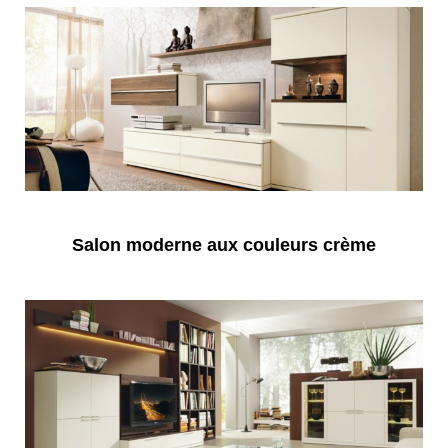
Salon moderne aux couleurs crème