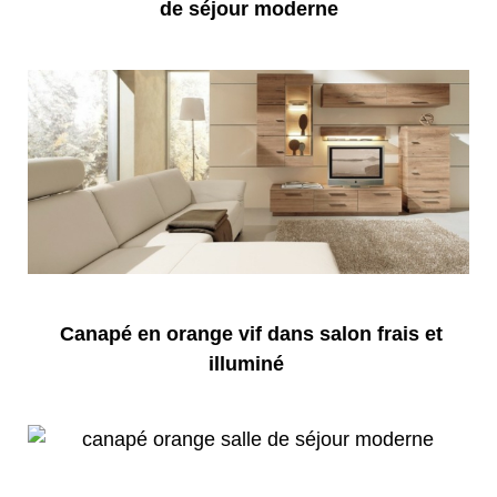
de séjour moderne
Canapé en orange vif dans salon frais et
illuminé