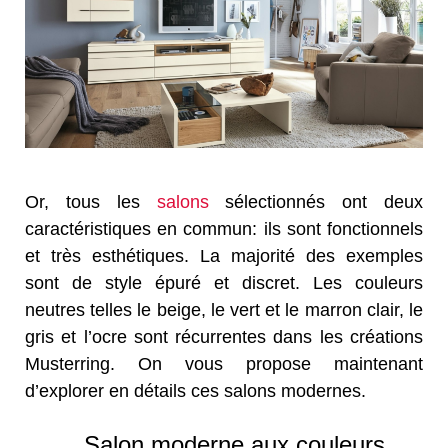
Or, tous les
salons
sélectionnés ont deux
caractéristiques en commun: ils sont fonctionnels
et très esthétiques. La majorité des exemples
sont de style épuré et discret. Les couleurs
neutres telles le beige, le vert et le marron clair, le
gris et l’ocre sont récurrentes dans les créations
Musterring. On vous propose maintenant
d’explorer en détails ces salons modernes.
Salon moderne aux couleurs