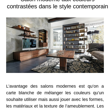
contrastées dans le style contemporain
L’avantage des salons modernes est qu’on a
carte blanche de mélanger les couleurs qu’un
souhaite utiliser mais aussi jouer avec les formes,
les matériaux et la texture de l’ameublement. Les