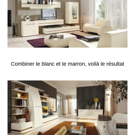
Combiner le blanc et le marron, voilà le résultat