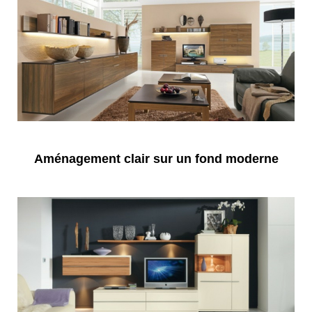
Aménagement clair sur un fond moderne