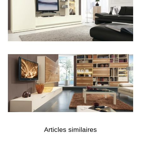
Articles similaires