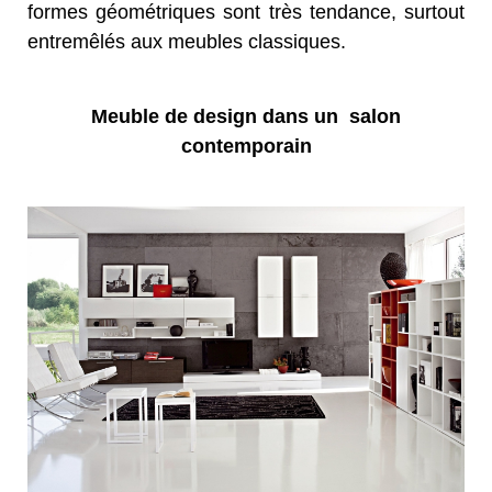
formes géométriques sont très tendance, surtout
entremêlés aux meubles classiques.
Meuble de design dans un salon
contemporain