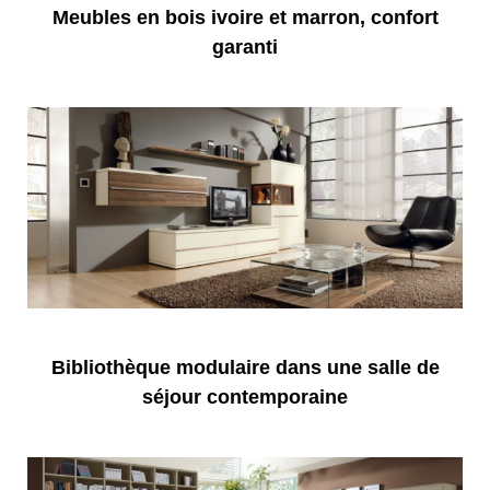
Meubles en bois ivoire et marron, confort
garanti
Bibliothèque modulaire dans une salle de
séjour contemporaine