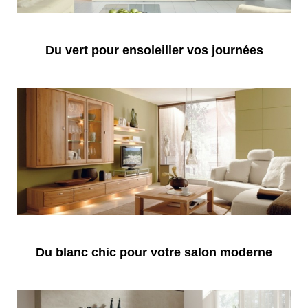
Du vert pour ensoleiller vos journées
Du blanc chic pour votre salon moderne