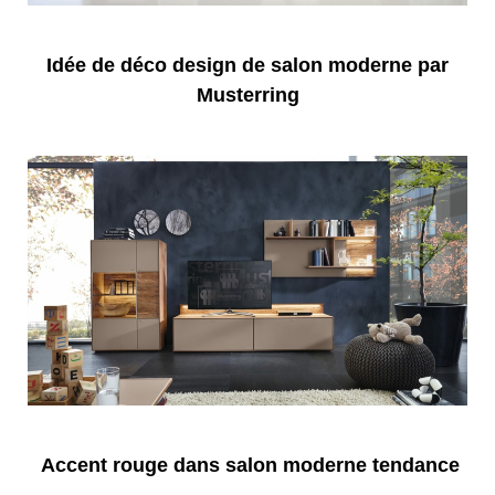
Idée de déco design de salon moderne par
Musterring
Accent rouge dans salon moderne tendance