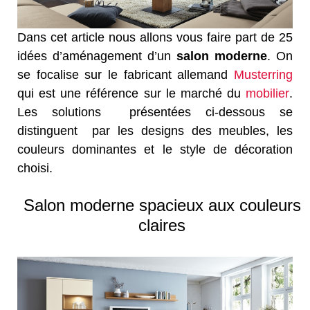
Dans cet article nous allons vous faire part de 25
idées d’aménagement d’un
salon moderne
. On
se focalise sur le fabricant allemand
Musterring
qui est une référence sur le marché du
mobilier
.
Les solutions présentées ci-dessous se
distinguent par les designs des meubles, les
couleurs dominantes et le style de décoration
choisi.
Salon moderne spacieux aux couleurs
claires