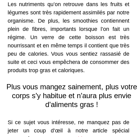
Les nutriments qu’on retrouve dans les fruits et
légumes sont très rapidement assimilés par notre
organisme. De plus, les smoothies contiennent
plein de fibres, importants lorsque l’on fait un
régime. Un verre de cette boisson est très
nourrissant et en même temps il contient que très
peu de calories. Vous vous sentiez rassasié de
suite et ceci vous empêchera de consommer des
produits trop gras et caloriques.
Plus vous mangez sainement, plus votre
corps s’y habitue et n’aura plus envie
d’aliments gras !
Si ce sujet vous intéresse, ne manquez pas de
jeter un coup d’œil à notre article spécial