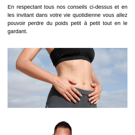
En respectant tous nos conseils ci-dessus et en
les invitant dans votre vie quotidienne vous allez
pouvoir perdre du poids petit à petit tout en le
gardant.