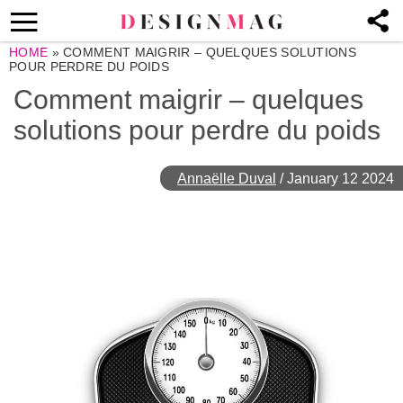
HOME
»
COMMENT MAIGRIR – QUELQUES SOLUTIONS
POUR PERDRE DU POIDS
Comment maigrir – quelques
solutions pour perdre du poids
Annaëlle Duval
/
January 12 2024