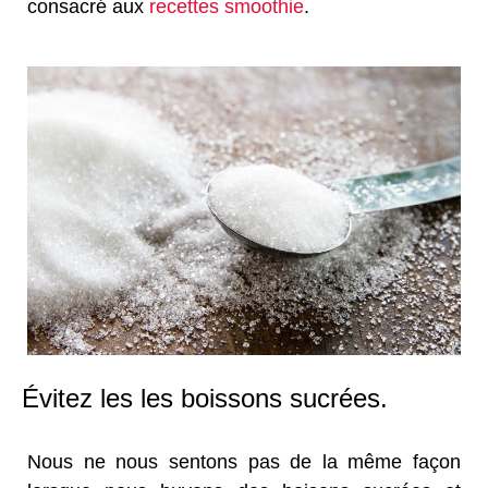
consacré aux
recettes smoothie
.
Évitez les les boissons sucrées.
Nous ne nous sentons pas de la même façon