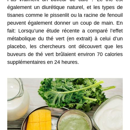
également un diurétique naturel, et les types de
tisanes comme le pissenlit ou la racine de fenouil
peuvent également donner un coup de main. En
fait: Lorsqu’une étude récente a comparé l’effet
métabolique du thé vert (en extrait) à celui d’un
placebo, les chercheurs ont découvert que les
buveurs de thé vert brûlaient environ 70 calories
supplémentaires en 24 heures.