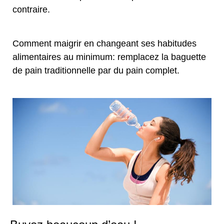
contraire.
Comment maigrir en changeant ses habitudes
alimentaires au minimum: remplacez la baguette
de pain traditionnelle par du pain complet.