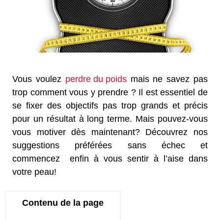
Vous voulez
perdre du poids
mais ne savez pas
trop comment vous y prendre ? Il est essentiel de
se fixer des objectifs pas trop grands et précis
pour un résultat à long terme. Mais pouvez-vous
vous motiver dès maintenant? Découvrez nos
suggestions préférées sans échec et
commencez enfin à vous sentir à l’aise dans
votre peau!
Contenu de la page