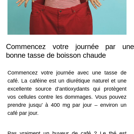
Commencez votre journée par une
bonne tasse de boisson chaude
Commencez votre journée avec une tasse de
café. La caféine est un diurétique naturel et une
excellente source d’antioxydants qui protègent
vos cellules contre les dommages. Vous pouvez
prendre jusqu’ à 400 mg par jour – environ un
café par jour.
Pas vraiment un buveur de café ? Le thé est