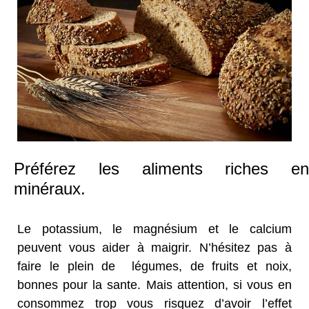
Préférez les aliments riches en
minéraux.
Le potassium, le magnésium et le calcium
peuvent vous aider à maigrir. N’hésitez pas à
faire le plein de légumes, de fruits et noix,
bonnes pour la sante. Mais attention, si vous en
consommez trop vous risquez d’avoir l’effet