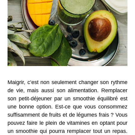
Maigrir, c’est non seulement changer son rythme
de vie, mais aussi son alimentation. Remplacer
son petit-déjeuner par un smoothie équilibré est
une bonne option. Est-ce que vous consommez
suffisamment de fruits et de légumes frais ? Vous
pouvez faire le plein de vitamines en optant pour
un smoothie qui pourra remplacer tout un repas.