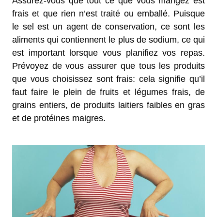
Assurez-vous que tout ce que vous mangez est
frais et que rien n’est traité ou emballé. Puisque
le sel est un agent de conservation, ce sont les
aliments qui contiennent le plus de sodium, ce qui
est important lorsque vous planifiez vos repas.
Prévoyez de vous assurer que tous les produits
que vous choisissez sont frais: cela signifie qu’il
faut faire le plein de fruits et légumes frais, de
grains entiers, de produits laitiers faibles en gras
et de protéines maigres.