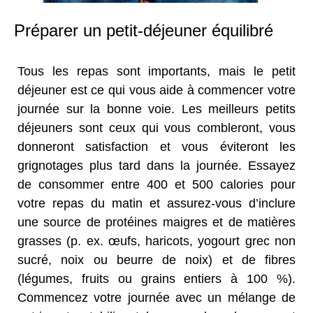
Préparer un petit-déjeuner équilibré
Tous les repas sont importants, mais le petit
déjeuner est ce qui vous aide à commencer votre
journée sur la bonne voie. Les meilleurs petits
déjeuners sont ceux qui vous combleront, vous
donneront satisfaction et vous éviteront les
grignotages plus tard dans la journée. Essayez
de consommer entre 400 et 500 calories pour
votre repas du matin et assurez-vous d’inclure
une source de protéines maigres et de matières
grasses (p. ex. œufs, haricots, yogourt grec non
sucré, noix ou beurre de noix) et de fibres
(légumes, fruits ou grains entiers à 100 %).
Commencez votre journée avec un mélange de