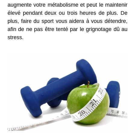
augmente votre métabolisme et peut le maintenir
élevé pendant deux ou trois heures de plus. De
plus, faire du sport vous aidera à vous détendre,
afin de ne pas être tenté par le grignotage dû au
stress.