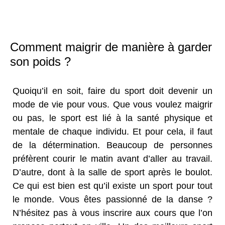
Comment maigrir de manière à garder
son poids ?
Quoiqu’il en soit, faire du sport doit devenir un
mode de vie pour vous. Que vous voulez maigrir
ou pas, le sport est lié à la santé physique et
mentale de chaque individu. Et pour cela, il faut
de la détermination. Beaucoup de personnes
préfèrent courir le matin avant d’aller au travail.
D’autre, dont à la salle de sport après le boulot.
Ce qui est bien est qu’il existe un sport pour tout
le monde. Vous êtes passionné de la danse ?
N’hésitez pas à vous inscrire aux cours que l’on