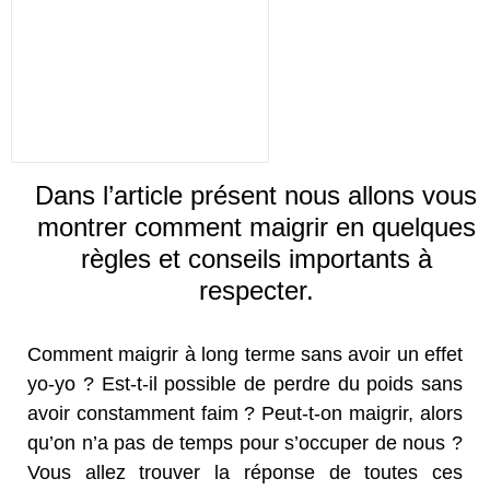
Dans l’article présent nous allons vous
montrer comment maigrir en quelques
règles et conseils importants à
respecter.
Comment maigrir à long terme sans avoir un effet
yo-yo ? Est-t-il possible de perdre du poids sans
avoir constamment faim ? Peut-t-on maigrir, alors
qu’on n’a pas de temps pour s’occuper de nous ?
Vous allez trouver la réponse de toutes ces