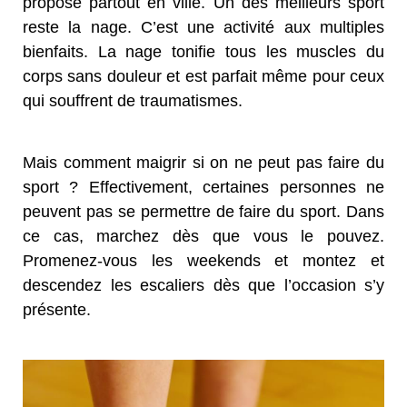
propose partout en ville. Un des meilleurs sport
reste la nage. C’est une activité aux multiples
bienfaits. La nage tonifie tous les muscles du
corps sans douleur et est parfait même pour ceux
qui souffrent de traumatismes.
Mais comment maigrir si on ne peut pas faire du
sport ? Effectivement, certaines personnes ne
peuvent pas se permettre de faire du sport. Dans
ce cas, marchez dès que vous le pouvez.
Promenez-vous les weekends et montez et
descendez les escaliers dès que l’occasion s’y
présente.