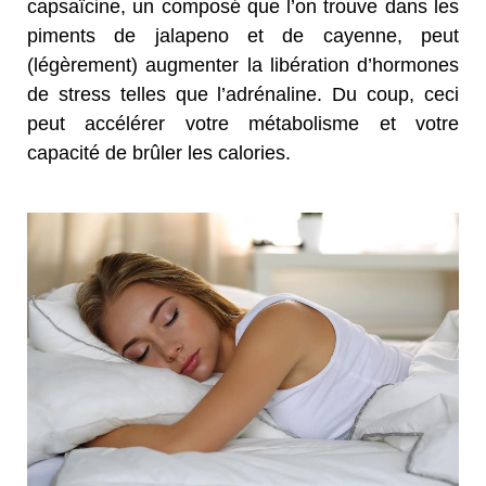
capsaïcine, un composé que l’on trouve dans les
piments de jalapeno et de cayenne, peut
(légèrement) augmenter la libération d’hormones
de stress telles que l’adrénaline. Du coup, ceci
peut accélérer votre métabolisme et votre
capacité de brûler les calories.