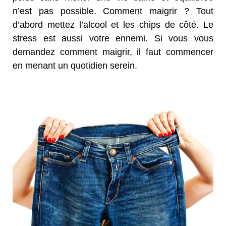
n’est pas possible. Comment maigrir ? Tout
d’abord mettez l’alcool et les chips de côté. Le
stress est aussi votre ennemi. Si vous vous
demandez comment maigrir, il faut commencer
en menant un quotidien serein.