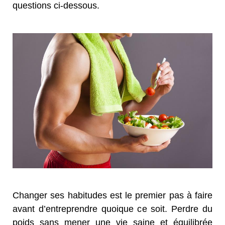
questions ci-dessous.
Changer ses habitudes est le premier pas à faire
avant d’entreprendre quoique ce soit. Perdre du
poids sans mener une vie saine et équilibrée