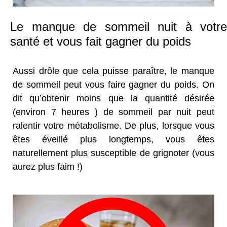
Le manque de sommeil nuit à votre
santé et vous fait gagner du poids
Aussi drôle que cela puisse paraître, le manque
de sommeil peut vous faire gagner du poids. On
dit qu’obtenir moins que la quantité désirée
(environ 7 heures ) de sommeil par nuit peut
ralentir votre métabolisme. De plus, lorsque vous
êtes éveillé plus longtemps, vous êtes
naturellement plus susceptible de grignoter (vous
aurez plus faim !)