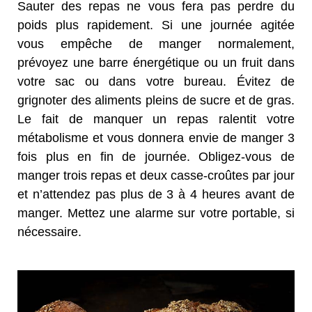
Sauter des repas ne vous fera pas perdre du
poids plus rapidement. Si une journée agitée
vous empêche de manger normalement,
prévoyez une barre énergétique ou un fruit dans
votre sac ou dans votre bureau. Évitez de
grignoter des aliments pleins de sucre et de gras.
Le fait de manquer un repas ralentit votre
métabolisme et vous donnera envie de manger 3
fois plus en fin de journée. Obligez-vous de
manger trois repas et deux casse-croûtes par jour
et n’attendez pas plus de 3 à 4 heures avant de
manger. Mettez une alarme sur votre portable, si
nécessaire.