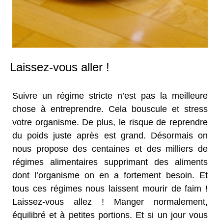
Laissez-vous aller !
Suivre un régime stricte n’est pas la meilleure
chose à entreprendre. Cela bouscule et stress
votre organisme. De plus, le risque de reprendre
du poids juste après est grand. Désormais on
nous propose des centaines et des milliers de
régimes alimentaires supprimant des aliments
dont l’organisme on en a fortement besoin. Et
tous ces régimes nous laissent mourir de faim !
Laissez-vous allez ! Manger normalement,
équilibré et à petites portions. Et si un jour vous