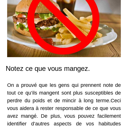
Notez ce que vous mangez.
On a prouvé que les gens qui prennent note de
tout ce qu’ils mangent sont plus susceptibles de
perdre du poids et de mincir à long terme.Ceci
vous aidera à rester responsable de ce que vous
avez mangé. De plus, vous pouvez facilement
identifier d’autres aspects de vos habitudes