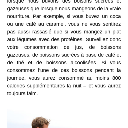
lorsque nous buvons des boisons sucrées et
gazeuses que lorsque nous mangeons de la vraie
nourriture. Par exemple, si vous buvez un coca
ou une café au caramel, vous ne vous sentirez
pas aussi rassasié que si vous mangez un plat
aux légumes avec des protéines. Surveillez donc
votre consommation de jus, de boissons
gazeuses, de boissons sucrées à base de café et
de thé et de boissons alcoolisées. Si vous
consommez l’une de ces boissons pendant la
journée, vous aurez consommé au moins 800
calories supplémentaires la nuit – et vous aurez
toujours faim.