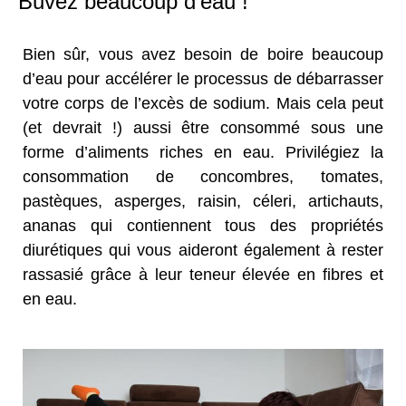
Buvez beaucoup d’eau !
Bien sûr, vous avez besoin de boire beaucoup
d’eau pour accélérer le processus de débarrasser
votre corps de l’excès de sodium. Mais cela peut
(et devrait !) aussi être consommé sous une
forme d’aliments riches en eau. Privilégiez la
consommation de concombres, tomates,
pastèques, asperges, raisin, céleri, artichauts,
ananas qui contiennent tous des propriétés
diurétiques qui vous aideront également à rester
rassasié grâce à leur teneur élevée en fibres et
en eau.