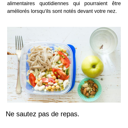
alimentaires quotidiennes qui pourraient être
améliorés lorsqu’ils sont notés devant votre nez.
Ne sautez pas de repas.