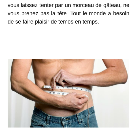
vous laissez tenter par un morceau de gâteau, ne
vous prenez pas la tête. Tout le monde a besoin
de se faire plaisir de temos en temps.