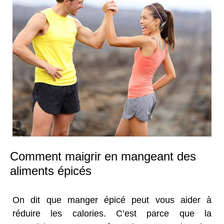
Comment maigrir en mangeant des
aliments épicés
On dit que manger épicé peut vous aider à
réduire les calories. C’est parce que la