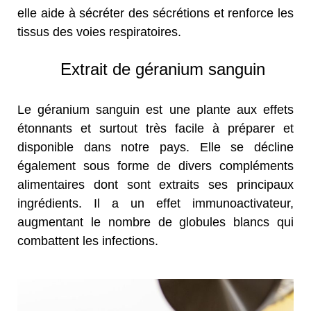
elle aide à sécréter des sécrétions et renforce les
tissus des voies respiratoires.
Extrait de géranium sanguin
Le géranium sanguin est une plante aux effets
étonnants et surtout très facile à préparer et
disponible dans notre pays. Elle se décline
également sous forme de divers compléments
alimentaires dont sont extraits ses principaux
ingrédients. Il a un effet immunoactivateur,
augmentant le nombre de globules blancs qui
combattent les infections.