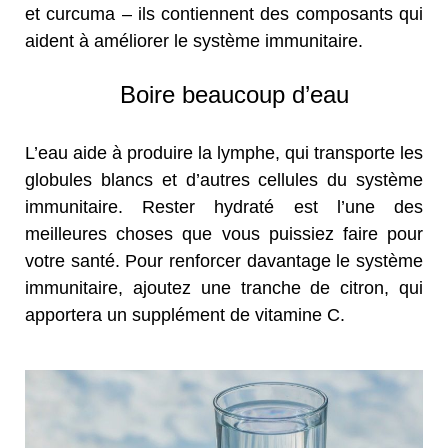
et curcuma – ils contiennent des composants qui
aident à améliorer le système immunitaire.
Boire beaucoup d’eau
L’eau aide à produire la lymphe, qui transporte les
globules blancs et d’autres cellules du système
immunitaire. Rester hydraté est l’une des
meilleures choses que vous puissiez faire pour
votre santé. Pour renforcer davantage le système
immunitaire, ajoutez une tranche de citron, qui
apportera un supplément de vitamine C.