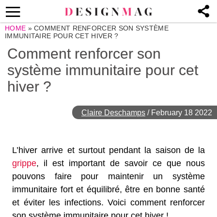
HOME
»
COMMENT RENFORCER SON SYSTÈME
IMMUNITAIRE POUR CET HIVER ?
Comment renforcer son
système immunitaire pour cet
hiver ?
Claire Deschamps
/
February 18 2022
L’hiver arrive et surtout pendant la saison de la
grippe
, il est important de savoir ce que nous
pouvons faire pour maintenir un système
immunitaire fort et équilibré, être en bonne santé
et éviter les infections. Voici comment renforcer
son système immunitaire pour cet hiver !