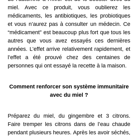
miel. Avec ce produit, vous oublierez les
médicaments, les antibiotiques, les probiotiques
et vous n’aurez pas à consulter un médecin. Ce
“médicament” est beaucoup plus fort que tous les
autres que vous avez essayés ces dernières
années. L’effet arrive relativement rapidement, et
l’effet a été prouvé chez des centaines de
personnes qui ont essayé la recette à la maison.
Comment renforcer son système immunitaire
avec du miel ?
Préparez du miel, du gingembre et 3 citrons.
Faire tremper les citrons dans de l’eau chaude
pendant plusieurs heures. Après les avoir séchés,