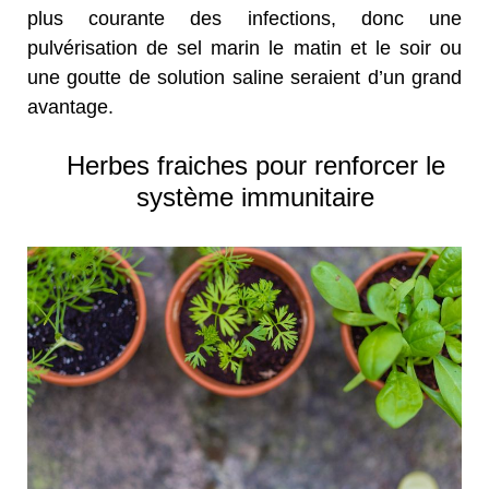
plus courante des infections, donc une
pulvérisation de sel marin le matin et le soir ou
une goutte de solution saline seraient d’un grand
avantage.
Herbes fraiches pour renforcer le
système immunitaire