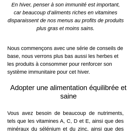
En hiver, penser à son immunité est important,
car beaucoup d’aliments riches en vitamines
disparaissent de nos menus au profits de produits
plus gras et moins sains.
Nous commençons avec une série de conseils de
base, nous verrons plus bas aussi les herbes et
les produits à consommer pour renforcer son
système immunitaire pour cet hiver.
Adopter une alimentation équilibrée et
saine
Vous avez besoin de beaucoup de nutriments,
tels que les vitamines A, C, D et E, ainsi que des
minéraux du sélénium et du zinc, ainsi que des