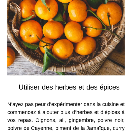
Utiliser des herbes et des épices
N’ayez pas peur d’expérimenter dans la cuisine et
commencez à ajouter plus d’herbes et d’épices à
vos repas. Oignons, ail, gingembre, poivre noir,
poivre de Cayenne, piment de la Jamaïque, curry