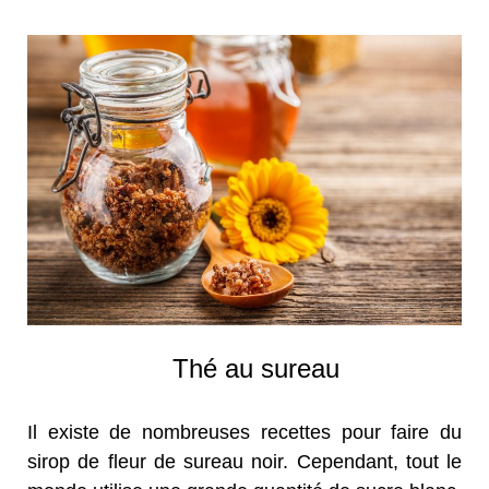
Thé au sureau
Il existe de nombreuses recettes pour faire du
sirop de fleur de sureau noir. Cependant, tout le