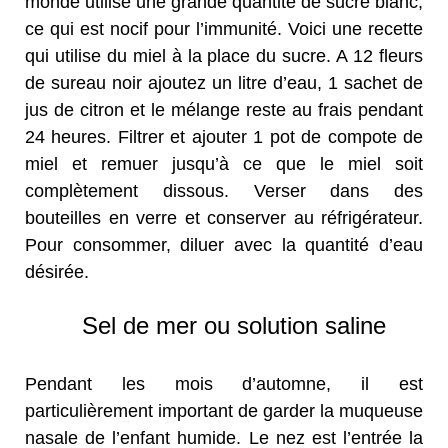
monde utilise une grande quantité de sucre blanc,
ce qui est nocif pour l’immunité. Voici une recette
qui utilise du miel à la place du sucre. A 12 fleurs
de sureau noir ajoutez un litre d’eau, 1 sachet de
jus de citron et le mélange reste au frais pendant
24 heures. Filtrer et ajouter 1 pot de compote de
miel et remuer jusqu’à ce que le miel soit
complètement dissous. Verser dans des
bouteilles en verre et conserver au réfrigérateur.
Pour consommer, diluer avec la quantité d’eau
désirée.
Sel de mer ou solution saline
Pendant les mois d’automne, il est
particulièrement important de garder la muqueuse
nasale de l’enfant humide. Le nez est l’entrée la