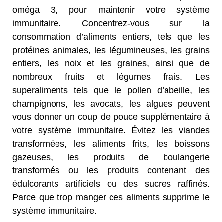
oméga 3, pour maintenir votre système
immunitaire. Concentrez-vous sur la
consommation d’aliments entiers, tels que les
protéines animales, les légumineuses, les grains
entiers, les noix et les graines, ainsi que de
nombreux fruits et légumes frais. Les
superaliments tels que le pollen d’abeille, les
champignons, les avocats, les algues peuvent
vous donner un coup de pouce supplémentaire à
votre système immunitaire. Évitez les viandes
transformées, les aliments frits, les boissons
gazeuses, les produits de boulangerie
transformés ou les produits contenant des
édulcorants artificiels ou des sucres raffinés.
Parce que trop manger ces aliments supprime le
système immunitaire.