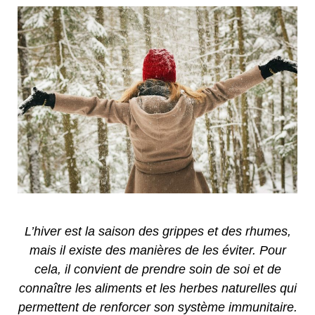
L’hiver est la saison des grippes et des rhumes,
mais il existe des manières de les éviter. Pour
cela, il convient de prendre soin de soi et de
connaître les aliments et les herbes naturelles qui
permettent de renforcer son système immunitaire.