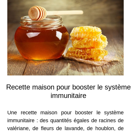
Recette maison pour booster le système
immunitaire
Une recette maison pour booster le système
immunitaire : des quantités égales de racines de
valériane, de fleurs de lavande, de houblon, de