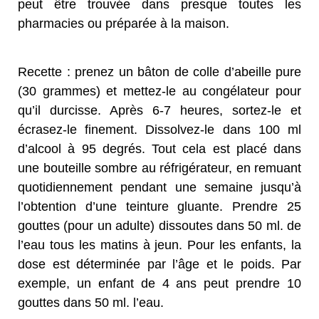
peut être trouvée dans presque toutes les
pharmacies ou préparée à la maison.
Recette : prenez un bâton de colle d’abeille pure
(30 grammes) et mettez-le au congélateur pour
qu’il durcisse. Après 6-7 heures, sortez-le et
écrasez-le finement. Dissolvez-le dans 100 ml
d’alcool à 95 degrés. Tout cela est placé dans
une bouteille sombre au réfrigérateur, en remuant
quotidiennement pendant une semaine jusqu’à
l’obtention d’une teinture gluante. Prendre 25
gouttes (pour un adulte) dissoutes dans 50 ml. de
l’eau tous les matins à jeun. Pour les enfants, la
dose est déterminée par l’âge et le poids. Par
exemple, un enfant de 4 ans peut prendre 10
gouttes dans 50 ml. l’eau.