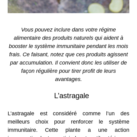
Vous pouvez inclure dans votre régime
alimentaire des produits naturels qui aident à
booster le système immunitaire pendant les mois
frais. Ce faisant, notez que ces produits agissent
par accumulation. Il convient donc les utiliser de
façon régulière pour tirer profit de leurs
avantages.
L’astragale
L’astragale est considéré comme l’un des
meilleurs choix pour renforcer le système
immunitaire. Cette plante a une action