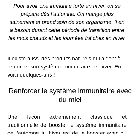
Pour avoir une immunité forte en hiver, on se
prépare dès l’automne. On mange plus
sainement et prend soin de son organisme. Il en
a besoin durant cette période de transition entre
les mois chauds et les journées fraîches en hiver.
Il existe aussi des produits naturels qui aident à
renforcer son système immunitaire cet hiver. En
voici quelques-uns !
Renforcer le système immunitaire avec
du miel
Une façon extrêmement classique et
traditionnelle de booster le système immunitaire
de l’automne à l’hiver est de le booster avec du