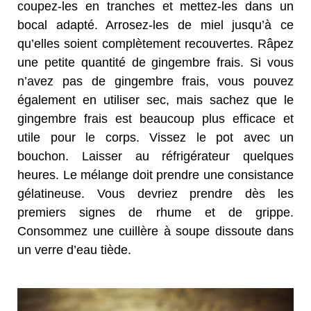
coupez-les en tranches et mettez-les dans un
bocal adapté. Arrosez-les de miel jusqu’à ce
qu’elles soient complètement recouvertes. Râpez
une petite quantité de gingembre frais. Si vous
n’avez pas de gingembre frais, vous pouvez
également en utiliser sec, mais sachez que le
gingembre frais est beaucoup plus efficace et
utile pour le corps. Vissez le pot avec un
bouchon. Laisser au réfrigérateur quelques
heures. Le mélange doit prendre une consistance
gélatineuse. Vous devriez prendre dès les
premiers signes de rhume et de grippe.
Consommez une cuillère à soupe dissoute dans
un verre d’eau tiède.