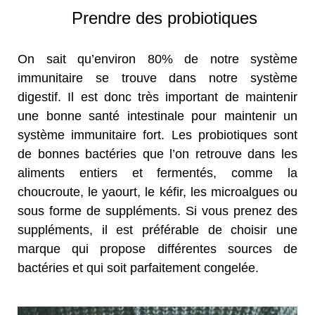
Prendre des probiotiques
On sait qu’environ 80% de notre système
immunitaire se trouve dans notre système
digestif. Il est donc très important de maintenir
une bonne santé intestinale pour maintenir un
système immunitaire fort. Les probiotiques sont
de bonnes bactéries que l’on retrouve dans les
aliments entiers et fermentés, comme la
choucroute, le yaourt, le kéfir, les microalgues ou
sous forme de suppléments. Si vous prenez des
suppléments, il est préférable de choisir une
marque qui propose différentes sources de
bactéries et qui soit parfaitement congelée.