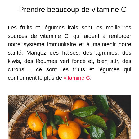
Prendre beaucoup de vitamine C
Les fruits et légumes frais sont les meilleures
sources de vitamine C, qui aident à renforcer
notre système immunitaire et à maintenir notre
santé. Mangez des fraises, des agrumes, des
kiwis, des légumes vert foncé et, bien sûr, des
citrons – ce sont les fruits et légumes qui
contiennent le plus de
vitamine C
.