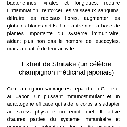
bactériennes, virales et fongiques, réduire
l’inflammation, renforcer les vaisseaux sanguins,
détruire les radicaux libres, augmenter les
globules blancs actifs. Une autre aide à base de
plantes importante du système immunitaire,
aidant plus non pas le nombre de leucocytes,
mais la qualité de leur activité.
Extrait de Shiitake (un célèbre
champignon médicinal japonais)
Ce champignon sauvage est répandu en Chine et
au Japon. Un puissant immunostimulant et un
adaptogène efficace qui aide le corps à s’adapter
au stress physique ou émotionnel. Il active
d’autres parties du système immunitaire et