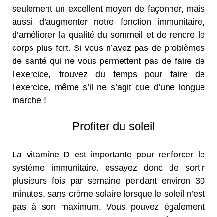
seulement un excellent moyen de façonner, mais
aussi d’augmenter notre fonction immunitaire,
d’améliorer la qualité du sommeil et de rendre le
corps plus fort. Si vous n’avez pas de problèmes
de santé qui ne vous permettent pas de faire de
l’exercice, trouvez du temps pour faire de
l’exercice, même s’il ne s’agit que d’une longue
marche !
Profiter du soleil
La vitamine D est importante pour renforcer le
système immunitaire, essayez donc de sortir
plusieurs fois par semaine pendant environ 30
minutes, sans crème solaire lorsque le soleil n’est
pas à son maximum. Vous pouvez également