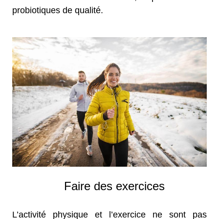
probiotiques de qualité.
Faire des exercices
L’activité physique et l’exercice ne sont pas