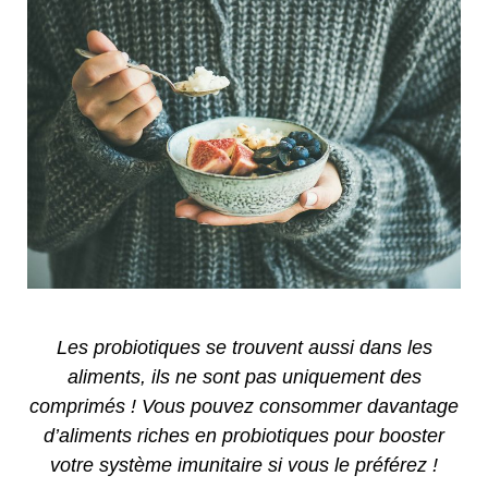
Les probiotiques se trouvent aussi dans les
aliments, ils ne sont pas uniquement des
comprimés ! Vous pouvez consommer davantage
d’aliments riches en probiotiques pour booster
votre système imunitaire si vous le préférez !