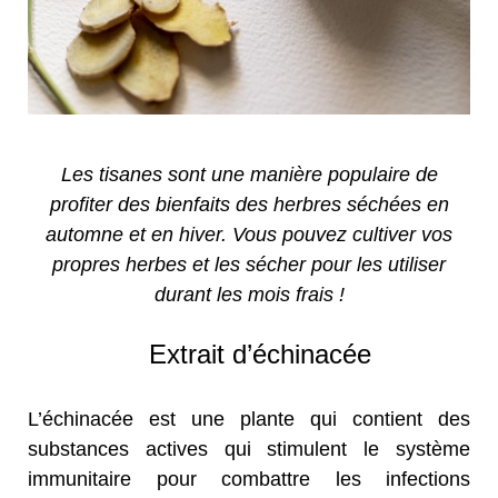
Les tisanes sont une manière populaire de
profiter des bienfaits des herbres séchées en
automne et en hiver. Vous pouvez cultiver vos
propres herbes et les sécher pour les utiliser
durant les mois frais !
Extrait d’échinacée
L’échinacée est une plante qui contient des
substances actives qui stimulent le système
immunitaire pour combattre les infections