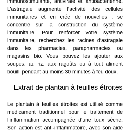
immunostimulante, antivirale et antibactérienne.
L’astragale augmente l’activité des cellules
immunitaires et en crée de nouvelles ; se
concentre sur la construction du système
immunitaire. Pour renforcer votre système
immunitaire, recherchez les racines d’astragale
dans les pharmacies, parapharmacies ou
magasins bio. Vous pouvez les ajouter aux
soupes, au riz, aux ragoûts ou à tout aliment
bouilli pendant au moins 30 minutes à feu doux.
Extrait de plantain à feuilles étroites
Le plantain à feuilles étroites est utilisé comme
médicament traditionnel pour le traitement de
l’inflammation accompagnée d’une toux sèche.
Son action est anti-inflammatoire, avec son aide