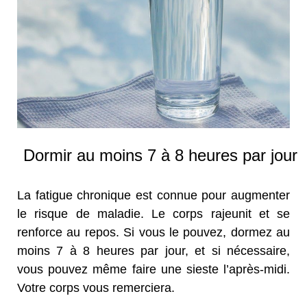
Dormir au moins 7 à 8 heures par jour
La fatigue chronique est connue pour augmenter
le risque de maladie. Le corps rajeunit et se
renforce au repos. Si vous le pouvez, dormez au
moins 7 à 8 heures par jour, et si nécessaire,
vous pouvez même faire une sieste l’après-midi.
Votre corps vous remerciera.