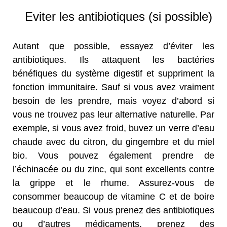
Eviter les antibiotiques (si possible)
Autant que possible, essayez d’éviter les
antibiotiques. Ils attaquent les bactéries
bénéfiques du système digestif et suppriment la
fonction immunitaire. Sauf si vous avez vraiment
besoin de les prendre, mais voyez d’abord si
vous ne trouvez pas leur alternative naturelle. Par
exemple, si vous avez froid, buvez un verre d’eau
chaude avec du citron, du gingembre et du miel
bio. Vous pouvez également prendre de
l’échinacée ou du zinc, qui sont excellents contre
la grippe et le rhume. Assurez-vous de
consommer beaucoup de vitamine C et de boire
beaucoup d’eau. Si vous prenez des antibiotiques
ou d’autres médicaments, prenez des