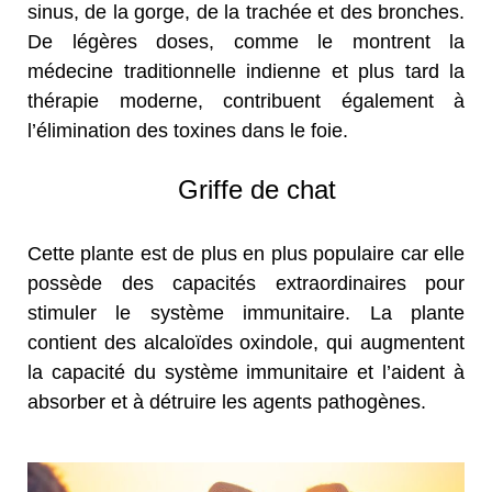
sinus, de la gorge, de la trachée et des bronches.
De légères doses, comme le montrent la
médecine traditionnelle indienne et plus tard la
thérapie moderne, contribuent également à
l’élimination des toxines dans le foie.
Griffe de chat
Cette plante est de plus en plus populaire car elle
possède des capacités extraordinaires pour
stimuler le système immunitaire. La plante
contient des alcaloïdes oxindole, qui augmentent
la capacité du système immunitaire et l’aident à
absorber et à détruire les agents pathogènes.