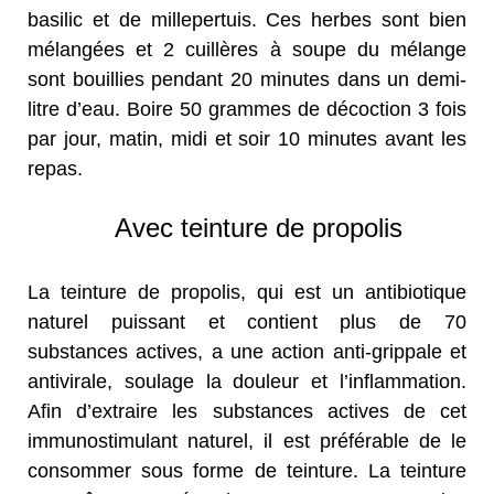
basilic et de millepertuis. Ces herbes sont bien
mélangées et 2 cuillères à soupe du mélange
sont bouillies pendant 20 minutes dans un demi-
litre d’eau. Boire 50 grammes de décoction 3 fois
par jour, matin, midi et soir 10 minutes avant les
repas.
Avec teinture de propolis
La teinture de propolis, qui est un antibiotique
naturel puissant et contient plus de 70
substances actives, a une action anti-grippale et
antivirale, soulage la douleur et l’inflammation.
Afin d’extraire les substances actives de cet
immunostimulant naturel, il est préférable de le
consommer sous forme de teinture. La teinture