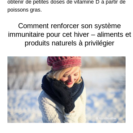
obtenir de petites doses de vitamine D à partir de
poissons gras.
Comment renforcer son système
immunitaire pour cet hiver – aliments et
produits naturels à privilégier