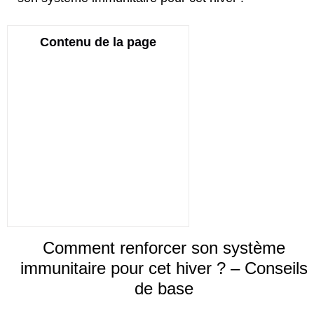
Contenu de la page
Comment renforcer son système
immunitaire pour cet hiver ? – Conseils
de base