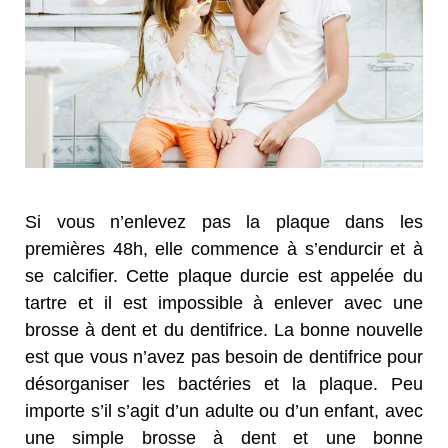
Si vous n’enlevez pas la plaque dans les
premières 48h, elle commence à s’endurcir et à
se calcifier. Cette plaque durcie est appelée du
tartre et il est impossible à enlever avec une
brosse à dent et du dentifrice. La bonne nouvelle
est que vous n’avez pas besoin de dentifrice pour
désorganiser les bactéries et la plaque. Peu
importe s’il s’agit d’un adulte ou d’un enfant, avec
une simple brosse à dent et une bonne