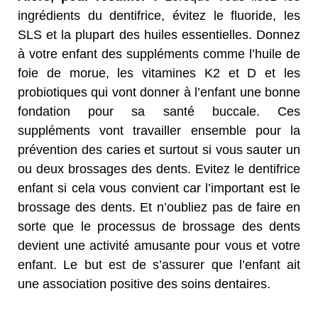
ingrédients du dentifrice, évitez le fluoride, les
SLS et la plupart des huiles essentielles. Donnez
à votre enfant des suppléments comme l’huile de
foie de morue, les vitamines K2 et D et les
probiotiques qui vont donner à l’enfant une bonne
fondation pour sa santé buccale. Ces
suppléments vont travailler ensemble pour la
prévention des caries et surtout si vous sauter un
ou deux brossages des dents. Evitez le dentifrice
enfant si cela vous convient car l’important est le
brossage des dents. Et n’oubliez pas de faire en
sorte que le processus de brossage des dents
devient une activité amusante pour vous et votre
enfant. Le but est de s’assurer que l’enfant ait
une association positive des soins dentaires.