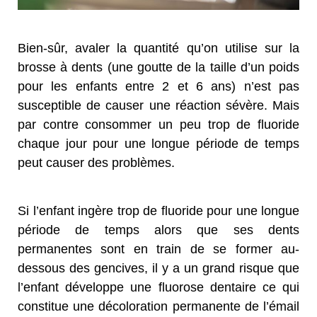
Bien-sûr, avaler la quantité qu’on utilise sur la
brosse à dents (une goutte de la taille d’un poids
pour les enfants entre 2 et 6 ans) n’est pas
susceptible de causer une réaction sévère. Mais
par contre consommer un peu trop de fluoride
chaque jour pour une longue période de temps
peut causer des problèmes.
Si l’enfant ingère trop de fluoride pour une longue
période de temps alors que ses dents
permanentes sont en train de se former au-
dessous des gencives, il y a un grand risque que
l’enfant développe une fluorose dentaire ce qui
constitue une décoloration permanente de l’émail