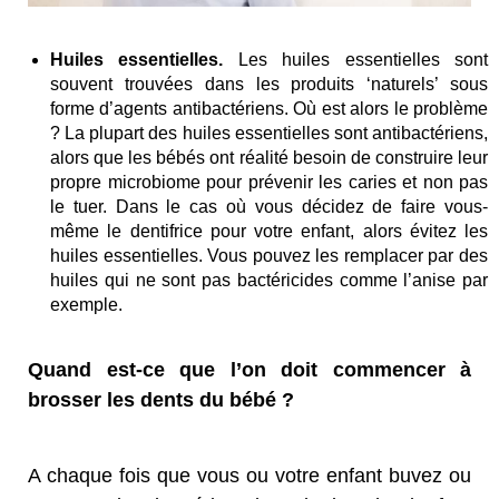
Huiles essentielles.
Les huiles essentielles sont
souvent trouvées dans les produits ‘naturels’ sous
forme d’agents antibactériens. Où est alors le problème
? La plupart des huiles essentielles sont antibactériens,
alors que les bébés ont réalité besoin de construire leur
propre microbiome pour prévenir les caries et non pas
le tuer. Dans le cas où vous décidez de faire vous-
même le dentifrice pour votre enfant, alors évitez les
huiles essentielles. Vous pouvez les remplacer par des
huiles qui ne sont pas bactéricides comme l’anise par
exemple.
Quand est-ce que l’on doit commencer à
brosser les dents du bébé ?
A chaque fois que vous ou votre enfant buvez ou