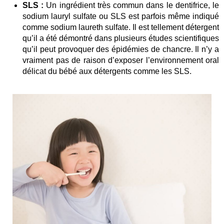
SLS :
Un ingrédient très commun dans le dentifrice, le
sodium lauryl sulfate ou SLS est parfois même indiqué
comme sodium laureth sulfate. Il est tellement détergent
qu’il a été démontré dans plusieurs études scientifiques
qu’il peut provoquer des épidémies de chancre. Il n’y a
vraiment pas de raison d’exposer l’environnement oral
délicat du bébé aux détergents comme les SLS.