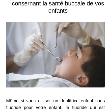
consernant la santé buccale de vos
enfants
Même si vous utiliser un dentifrice enfant sans
fluoride pour votre enfant, le fluoride qui est