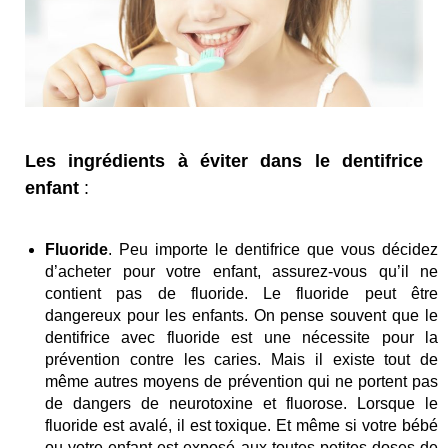
Les ingrédients à éviter dans le dentifrice
enfant
:
Fluoride
. Peu importe le dentifrice que vous décidez
d’acheter pour votre enfant, assurez-vous qu’il ne
contient pas de fluoride. Le fluoride peut être
dangereux pour les enfants. On pense souvent que le
dentifrice avec fluoride est une nécessite pour la
prévention contre les caries. Mais il existe tout de
même autres moyens de prévention qui ne portent pas
de dangers de neurotoxine et fluorose. Lorsque le
fluoride est avalé, il est toxique. Et même si votre bébé
ou votre enfant est exposé aux toutes petites doses de