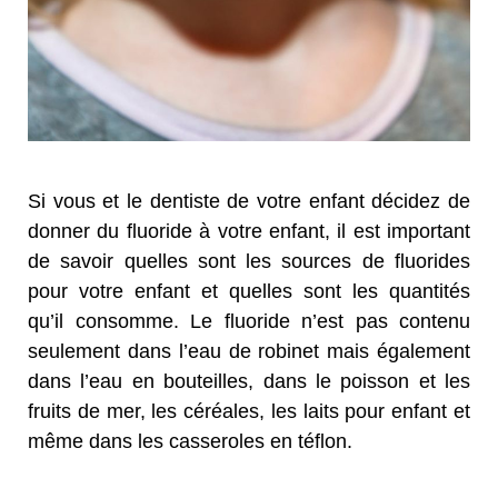
Si vous et le dentiste de votre enfant décidez de
donner du fluoride à votre enfant, il est important
de savoir quelles sont les sources de fluorides
pour votre enfant et quelles sont les quantités
qu’il consomme. Le fluoride n’est pas contenu
seulement dans l’eau de robinet mais également
dans l’eau en bouteilles, dans le poisson et les
fruits de mer, les céréales, les laits pour enfant et
même dans les casseroles en téflon.