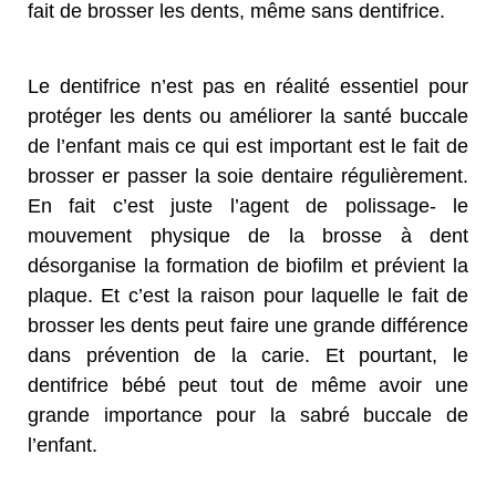
fait de brosser les dents, même sans dentifrice.
Le dentifrice n’est pas en réalité essentiel pour
protéger les dents ou améliorer la santé buccale
de l’enfant mais ce qui est important est le fait de
brosser er passer la soie dentaire régulièrement.
En fait c’est juste l’agent de polissage- le
mouvement physique de la brosse à dent
désorganise la formation de biofilm et prévient la
plaque. Et c’est la raison pour laquelle le fait de
brosser les dents peut faire une grande différence
dans prévention de la carie. Et pourtant, le
dentifrice bébé peut tout de même avoir une
grande importance pour la sabré buccale de
l’enfant.