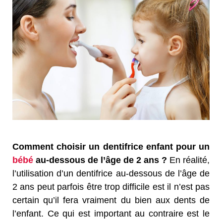
Comment choisir un dentifrice enfant pour un
bébé
au-dessous de l’âge de 2 ans ?
En réalité,
l’utilisation d’un dentifrice au-dessous de l’âge de
2 ans peut parfois être trop difficile est il n’est pas
certain qu’il fera vraiment du bien aux dents de
l’enfant. Ce qui est important au contraire est le