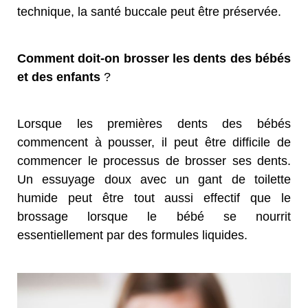
technique, la santé buccale peut être préservée.
Comment doit-on brosser les dents des bébés
et des enfants
?
Lorsque les premières dents des bébés
commencent à pousser, il peut être difficile de
commencer le processus de brosser ses dents.
Un essuyage doux avec un gant de toilette
humide peut être tout aussi effectif que le
brossage lorsque le bébé se nourrit
essentiellement par des formules liquides.