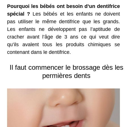
Pourquoi les bébés ont besoin d’un dentifrice
spécial ?
Les bébés et les enfants ne doivent
pas utiliser le même dentifrice que les grands.
Les enfants ne développent pas l’aptitude de
cracher avant l’âge de 3 ans ce qui veut dire
qu’ils avalent tous les produits chimiques se
contenant dans le dentifrice.
Il faut commencer le brossage dès les
permières dents