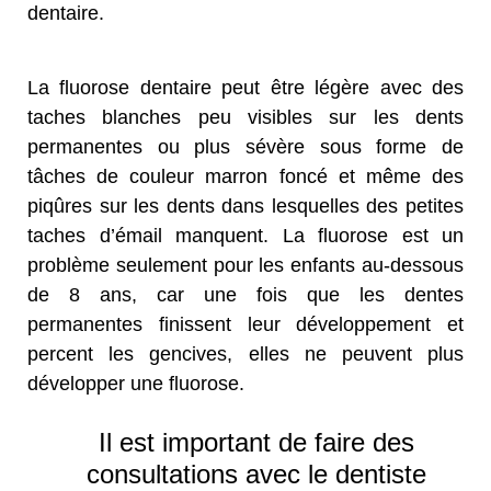
dentaire.
La fluorose dentaire peut être légère avec des
taches blanches peu visibles sur les dents
permanentes ou plus sévère sous forme de
tâches de couleur marron foncé et même des
piqûres sur les dents dans lesquelles des petites
taches d’émail manquent. La fluorose est un
problème seulement pour les enfants au-dessous
de 8 ans, car une fois que les dentes
permanentes finissent leur développement et
percent les gencives, elles ne peuvent plus
développer une fluorose.
Il est important de faire des
consultations avec le dentiste