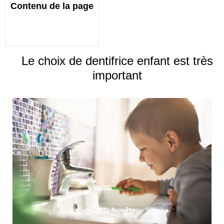
Contenu de la page
Le choix de dentifrice enfant est très
important