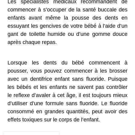
Les spécialistes médicaux recommandent de
commencer à s’occuper de la santé buccale des
enfants avant même la pousse des dents en
essuyant les gencives de votre bébé à l’aide d’un
gant de toilette humide ou d’une gomme douce
après chaque repas.
Lorsque les dents du bébé commencent à
pousser, vous pouvez commencer à les brosser
avec un dentifrice enfant sans fluoride. Puisque
les bébés et les enfants ne savent pas contrôler
le reflexe d’avaler à cet âge, il est toujours mieux
d’utiliser d’une formule sans fluoride. Le fluoride
consommé en grandes quantités, peut avoir des
effets toxiques sur le corps de l’enfant.