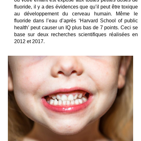
fluoride, il y a des évidences que qu’il peut être toxique
au développement du cerveau humain. Même le
fluoride dans l’eau d’après ‘Harvard School of public
health’ peut causer un IQ plus bas de 7 points. Ceci se
base sur deux recherches scientifiques réalisées en
2012 et 2017.