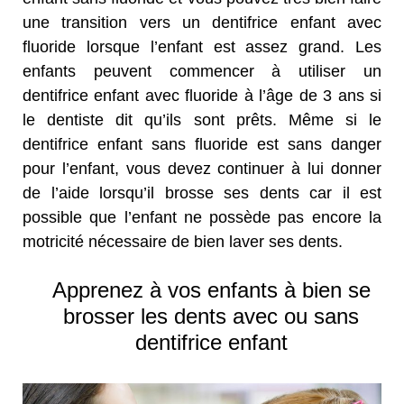
une transition vers un dentifrice enfant avec
fluoride lorsque l’enfant est assez grand. Les
enfants peuvent commencer à utiliser un
dentifrice enfant avec fluoride à l’âge de 3 ans si
le dentiste dit qu’ils sont prêts. Même si le
dentifrice enfant sans fluoride est sans danger
pour l’enfant, vous devez continuer à lui donner
de l’aide lorsqu’il brosse ses dents car il est
possible que l’enfant ne possède pas encore la
motricité nécessaire de bien laver ses dents.
Apprenez à vos enfants à bien se
brosser les dents avec ou sans
dentifrice enfant