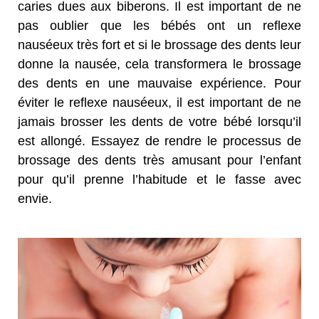
caries dues aux biberons. Il est important de ne
pas oublier que les bébés ont un reflexe
nauséeux très fort et si le brossage des dents leur
donne la nausée, cela transformera le brossage
des dents en une mauvaise expérience. Pour
éviter le reflexe nauséeux, il est important de ne
jamais brosser les dents de votre bébé lorsqu’il
est allongé. Essayez de rendre le processus de
brossage des dents très amusant pour l’enfant
pour qu’il prenne l’habitude et le fasse avec
envie.