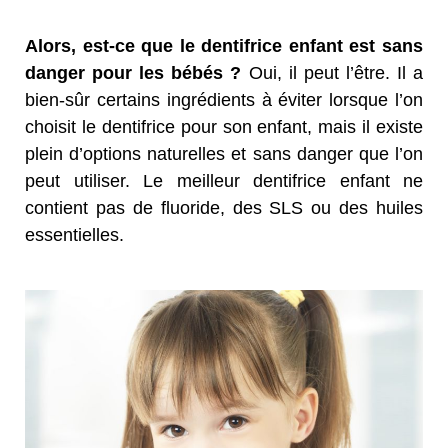
Alors, est-ce que le dentifrice enfant est sans
danger pour les bébés ?
Oui, il peut l’être. Il a
bien-sûr certains ingrédients à éviter lorsque l’on
choisit le dentifrice pour son enfant, mais il existe
plein d’options naturelles et sans danger que l’on
peut utiliser. Le meilleur dentifrice enfant ne
contient pas de fluoride, des SLS ou des huiles
essentielles.