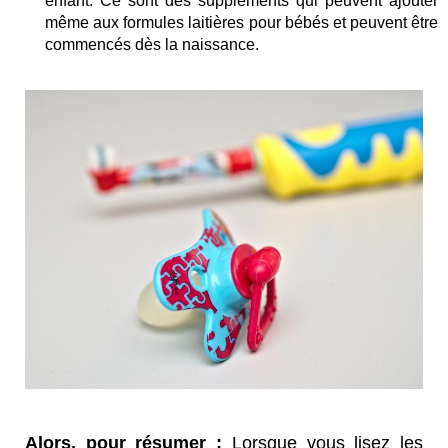
enfant. Ce sont des suppléments qui peuvent ajouter
même aux formules laitières pour bébés et peuvent être
commencés dès la naissance.
Alors, pour résumer :
Lorsque vous lisez les