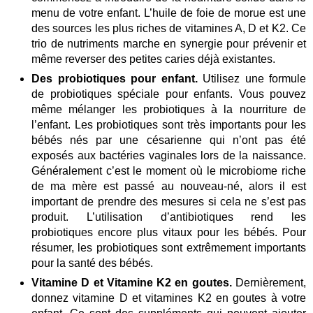
menu de votre enfant. L’huile de foie de morue est une
des sources les plus riches de vitamines A, D et K2. Ce
trio de nutriments marche en synergie pour prévenir et
même reverser des petites caries déjà existantes.
Des probiotiques pour enfant.
Utilisez une formule
de probiotiques spéciale pour enfants. Vous pouvez
même mélanger les probiotiques à la nourriture de
l’enfant. Les probiotiques sont très importants pour les
bébés nés par une césarienne qui n’ont pas été
exposés aux bactéries vaginales lors de la naissance.
Généralement c’est le moment où le microbiome riche
de ma mère est passé au nouveau-né, alors il est
important de prendre des mesures si cela ne s’est pas
produit. L’utilisation d’antibiotiques rend les
probiotiques encore plus vitaux pour les bébés. Pour
résumer, les probiotiques sont extrêmement importants
pour la santé des bébés.
Vitamine D et Vitamine K2 en goutes.
Dernièrement,
donnez vitamine D et vitamines K2 en goutes à votre