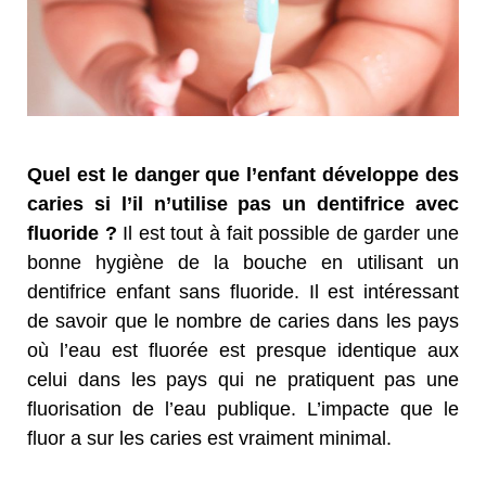
Quel est le danger que l’enfant développe des
caries si l’il n’utilise pas un dentifrice avec
fluoride ?
Il est tout à fait possible de garder une
bonne hygiène de la bouche en utilisant un
dentifrice enfant sans fluoride. Il est intéressant
de savoir que le nombre de caries dans les pays
où l’eau est fluorée est presque identique aux
celui dans les pays qui ne pratiquent pas une
fluorisation de l’eau publique. L’impacte que le
fluor a sur les caries est vraiment minimal.