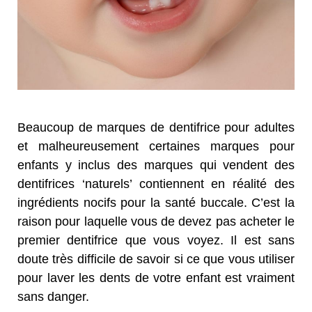
Beaucoup de marques de dentifrice pour adultes
et malheureusement certaines marques pour
enfants y inclus des marques qui vendent des
dentifrices ‘naturels’ contiennent en réalité des
ingrédients nocifs pour la santé buccale. C’est la
raison pour laquelle vous de devez pas acheter le
premier dentifrice que vous voyez. Il est sans
doute très difficile de savoir si ce que vous utiliser
pour laver les dents de votre enfant est vraiment
sans danger.