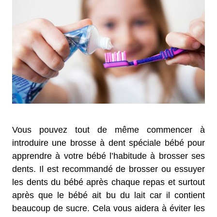
Vous pouvez tout de même commencer à
introduire une brosse à dent spéciale bébé pour
apprendre à votre bébé l’habitude à brosser ses
dents. Il est recommandé de brosser ou essuyer
les dents du bébé après chaque repas et surtout
après que le bébé ait bu du lait car il contient
beaucoup de sucre. Cela vous aidera à éviter les