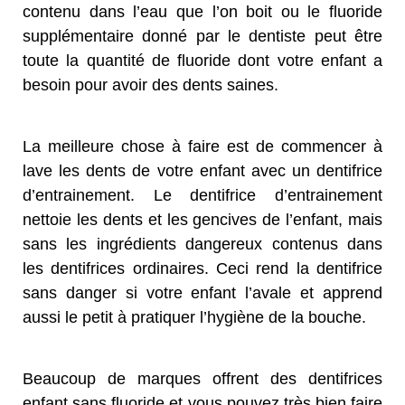
contenu dans l’eau que l’on boit ou le fluoride
supplémentaire donné par le dentiste peut être
toute la quantité de fluoride dont votre enfant a
besoin pour avoir des dents saines.
La meilleure chose à faire est de commencer à
lave les dents de votre enfant avec un dentifrice
d’entrainement. Le dentifrice d’entrainement
nettoie les dents et les gencives de l’enfant, mais
sans les ingrédients dangereux contenus dans
les dentifrices ordinaires. Ceci rend la dentifrice
sans danger si votre enfant l’avale et apprend
aussi le petit à pratiquer l’hygiène de la bouche.
Beaucoup de marques offrent des dentifrices
enfant sans fluoride et vous pouvez très bien faire