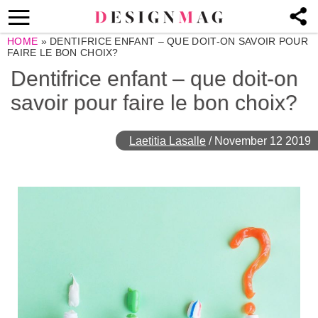
HOME
»
DENTIFRICE ENFANT – QUE DOIT-ON SAVOIR POUR
FAIRE LE BON CHOIX?
Dentifrice enfant – que doit-on
savoir pour faire le bon choix?
Laetitia Lasalle
/
November 12 2019