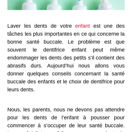
Laver les dents de votre
enfant
est une des
tâches les plus importantes en ce qui concerne la
bonne santé buccale. Le problème est que
souvent le dentifrice enfant peut même
endommager les dents des petits s’il contient des
abrasifs durs. Aujourd’hui nous allons vous
donner quelques conseils concernant la santé
buccale des enfants et le choix de dentifrice pour
leurs dents.
Nous, les parents, nous ne devons pas attendre
pour les dents de l’enfant à pousser pour
commencer à s’occuper de leur santé buccale.