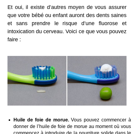
Et oui, il existe d’autres moyen de vous assurer
que votre bébé ou enfant auront des dents saines
et sans prendre le risque d’une fluorose et
intoxication du cerveau. Voici ce que vous pouvez
faire :
Huile de foie de morue.
Vous pouvez commencer à
donner de l’huile de foie de morue au moment où vous
commencez à introduire de la nourriture solide dans le