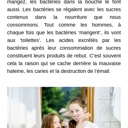
mangez, les bactéries dans la bouche le font
aussi. Les bactéries se régalent avec les sucres
contenus dans la nourriture que nous
consommons. Tout comme les hommes, à
chaque fois que les bactéries ‘mangent’, ils vont
aux ‘toilettes’. Les acides excrétés par les
bactéries après leur consommation de sucres
constituent leurs produits de rebut. C’est souvent
cela la raison qui se cache derrière la mauvaise
haleine, les caries et la destruction de l’émail.