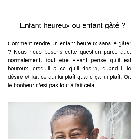
Enfant heureux ou enfant gâté ?
Comment rendre un enfant heureux sans le gâter
? Nous nous posons cette question parce que,
normalement, tout être vivant pense qu’il est
heureux lorsqu’il a ce qu’il désire, quand il le
désire et fait ce qui lui plaît quand ça lui plaît. Or,
le bonheur n’est pas tout à fait cela.