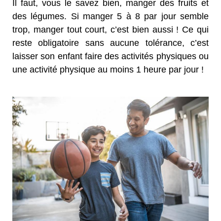
Il faut, vous le savez bien, manger des fruits et
des légumes. Si manger 5 à 8 par jour semble
trop, manger tout court, c’est bien aussi ! Ce qui
reste obligatoire sans aucune tolérance, c’est
laisser son enfant faire des activités physiques ou
une activité physique au moins 1 heure par jour !