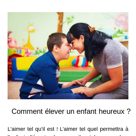
Comment élever un enfant heureux ?
L’aimer tel qu’il est ! L’aimer tel quel permettra à