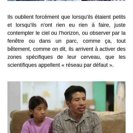
Ils oublient forcément que lorsqu’ils étaient petits
et lorsqu’ils n’ont rien eu rien à faire, juste
contempler le ciel ou l’horizon, ou observer par la
fenêtre ou dans un parc, comme ça, tout
bêtement, comme on dit, ils arrivent à activer des
zones spécifiques de leur cerveau, que les
scientifiques appellent « réseau par défaut ».