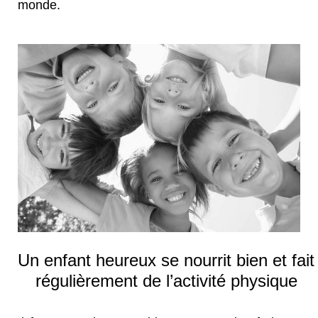
monde.
Un enfant heureux se nourrit bien et fait
régulièrement de l’activité physique