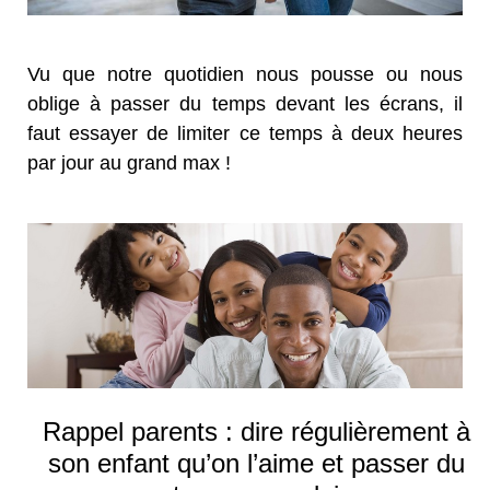
Vu que notre quotidien nous pousse ou nous
oblige à passer du temps devant les écrans, il
faut essayer de limiter ce temps à deux heures
par jour au grand max !
Rappel parents : dire régulièrement à
son enfant qu’on l’aime et passer du