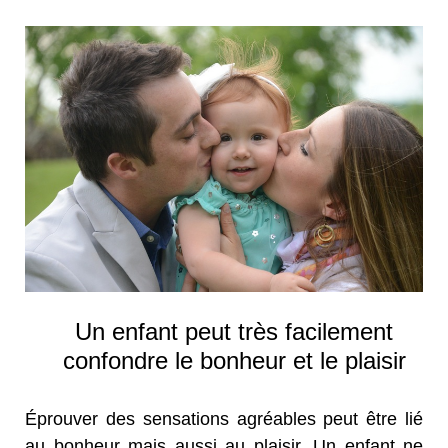
Un enfant peut très facilement
confondre le bonheur et le plaisir
Éprouver des sensations agréables peut être lié
au bonheur mais aussi au plaisir. Un enfant ne