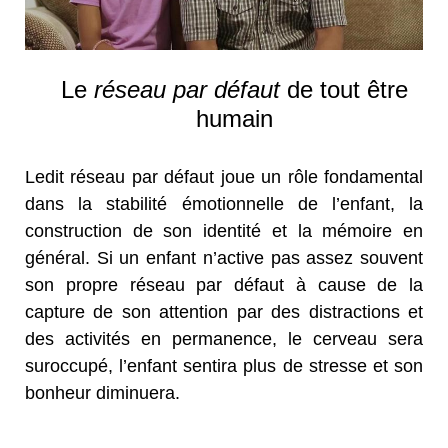
Le
réseau par défaut
de tout être
humain
Ledit réseau par défaut joue un rôle fondamental
dans la stabilité émotionnelle de l’enfant, la
construction de son identité et la mémoire en
général. Si un enfant n’active pas assez souvent
son propre réseau par défaut à cause de la
capture de son attention par des distractions et
des activités en permanence, le cerveau sera
suroccupé, l’enfant sentira plus de stresse et son
bonheur diminuera.