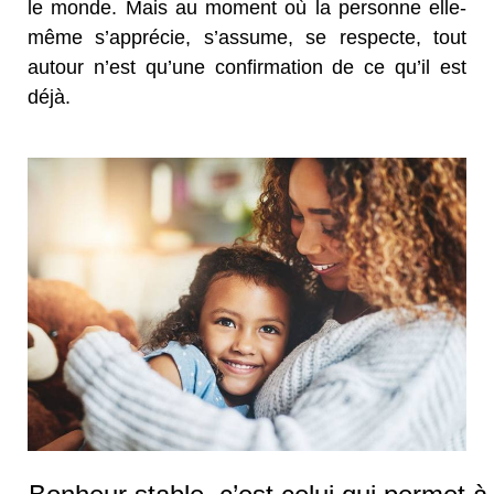
le monde. Mais au moment où la personne elle-
même s’apprécie, s’assume, se respecte, tout
autour n’est qu’une confirmation de ce qu’il est
déjà.