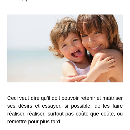
Ceci veut dire qu’il doit pouvoir retenir et maîtriser
ses désirs et essayer, si possible, de les faire
réaliser, réaliser, surtout pas coûte que coûte, ou
remettre pour plus tard.