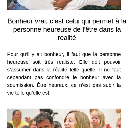
Bonheur vrai, c’est celui qui permet à la
personne heureuse de l’être dans la
réalité
Pour qu’il y ait bonheur, il faut que la personne
heureuse soit très réaliste. Elle doit pouvoir
s’assumer dans la réalité telle quelle. Il ne faut
cependant pas confondre le bonheur avec la
soumission. Être heureux, ce n’est pas subir la
vie telle qu’elle est.