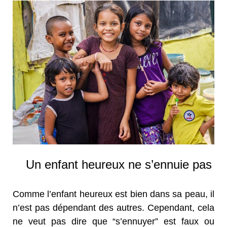
Un enfant heureux ne s’ennuie pas
Comme l’enfant heureux est bien dans sa peau, il
n’est pas dépendant des autres. Cependant, cela
ne veut pas dire que “s’ennuyer” est faux ou