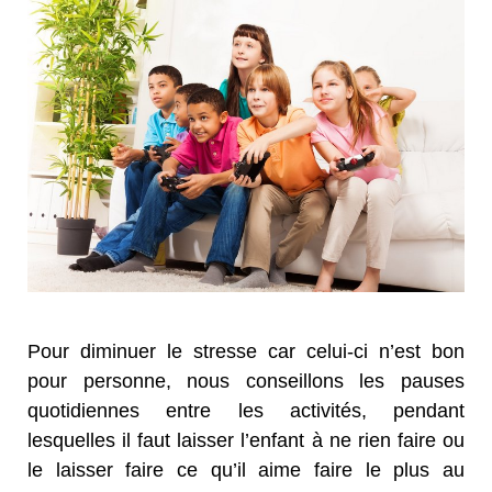
Pour diminuer le stresse car celui-ci n’est bon
pour personne, nous conseillons les pauses
quotidiennes entre les activités, pendant
lesquelles il faut laisser l’enfant à ne rien faire ou
le laisser faire ce qu’il aime faire le plus au