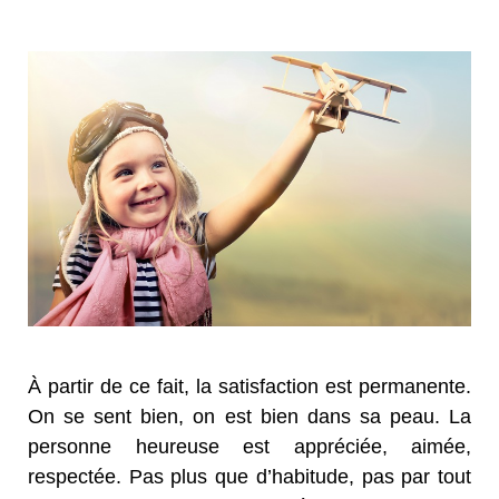
À partir de ce fait, la satisfaction est permanente.
On se sent bien, on est bien dans sa peau. La
personne heureuse est appréciée, aimée,
respectée. Pas plus que d’habitude, pas par tout