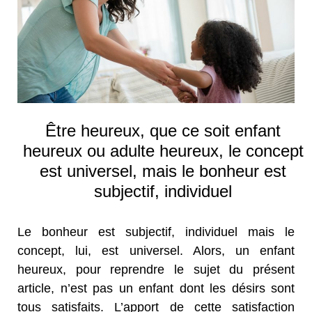
Être heureux, que ce soit enfant
heureux ou adulte heureux, le concept
est universel, mais le bonheur est
subjectif, individuel
Le bonheur est subjectif, individuel mais le
concept, lui, est universel. Alors, un enfant
heureux, pour reprendre le sujet du présent
article, n’est pas un enfant dont les désirs sont
tous satisfaits. L’apport de cette satisfaction