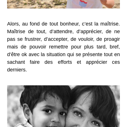
Alors, au fond de tout bonheur, c’est la maîtrise.
Maîtrise de tout, d’attendre, d’apprécier, de ne
pas se frustrer, d’accepter, de vouloir, de proagir
mais de pouvoir remettre pour plus tard, bref,
d’être ok avec la situation qui se présente tout en
sachant faire des efforts et apprécier ces
derniers.