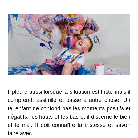
Il pleure aussi lorsque la situation est triste mais il
comprend, assimile et passe à autre chose. Un
tel enfant ne confond pas les moments positifs et
négatifs, les hauts et les bas et il discerne le bien
et le mal. Il doit connaître la tristesse et savoir
faire avec.