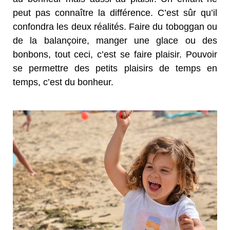
peut pas connaître la différence. C’est sûr qu’il
confondra les deux réalités. Faire du toboggan ou
de la balançoire, manger une glace ou des
bonbons, tout ceci, c’est se faire plaisir. Pouvoir
se permettre des petits plaisirs de temps en
temps, c’est du bonheur.