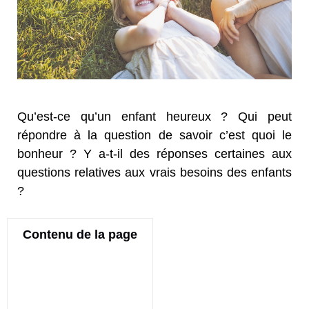
Qu’est-ce qu’un enfant heureux ? Qui peut
répondre à la question de savoir c’est quoi le
bonheur ? Y a-t-il des réponses certaines aux
questions relatives aux vrais besoins des enfants
?
Contenu de la page