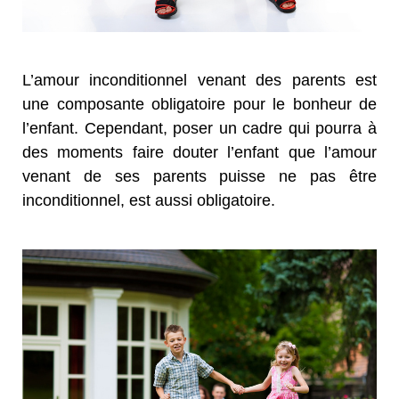
L’amour inconditionnel venant des parents est
une composante obligatoire pour le bonheur de
l’enfant. Cependant, poser un cadre qui pourra à
des moments faire douter l’enfant que l’amour
venant de ses parents puisse ne pas être
inconditionnel, est aussi obligatoire.