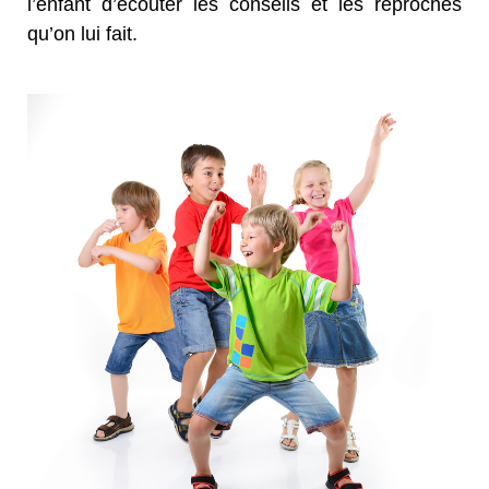
l’enfant d’écouter les conseils et les reproches
qu’on lui fait.