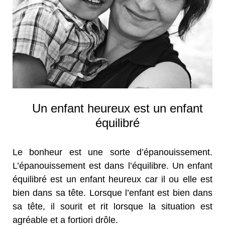
Un enfant heureux est un enfant
équilibré
Le bonheur est une sorte d’épanouissement.
L’épanouissement est dans l’équilibre. Un enfant
équilibré est un enfant heureux car il ou elle est
bien dans sa tête. Lorsque l’enfant est bien dans
sa tête, il sourit et rit lorsque la situation est
agréable et a fortiori drôle.