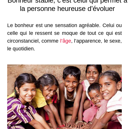
Bonheur stable, c’est celui qui permet à
la personne heureuse d’évoluer
Le bonheur est une sensation agréable. Celui ou
celle qui le ressent se moque de tout ce qui est
circonstanciel, comme
l’âge
, l’apparence, le sexe,
le quotidien.