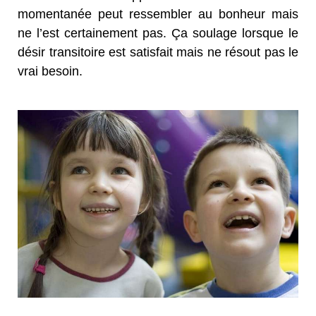
momentanée peut ressembler au bonheur mais
ne l’est certainement pas. Ça soulage lorsque le
désir transitoire est satisfait mais ne résout pas le
vrai besoin.