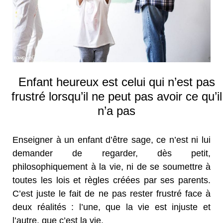
Enfant heureux est celui qui n’est pas
frustré lorsqu’il ne peut pas avoir ce qu’il
n’a pas
Enseigner à un enfant d’être sage, ce n’est ni lui
demander de regarder, dès petit,
philosophiquement à la vie, ni de se soumettre à
toutes les lois et règles créées par ses parents.
C’est juste le fait de ne pas rester frustré face à
deux réalités : l’une, que la vie est injuste et
l’autre, que c’est la vie.