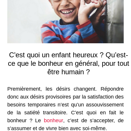
C’est quoi un enfant heureux ? Qu’est-
ce que le bonheur en général, pour tout
être humain ?
Premièrement, les désirs changent. Répondre
donc aux désirs provisoires par la satisfaction des
besoins temporaires n’est qu’un assouvissement
de la satiété transitoire. C’est quoi en fait le
bonheur ? Le
bonheur
, c’est de s’accepter, de
s’assumer et de vivre bien avec soi-même.