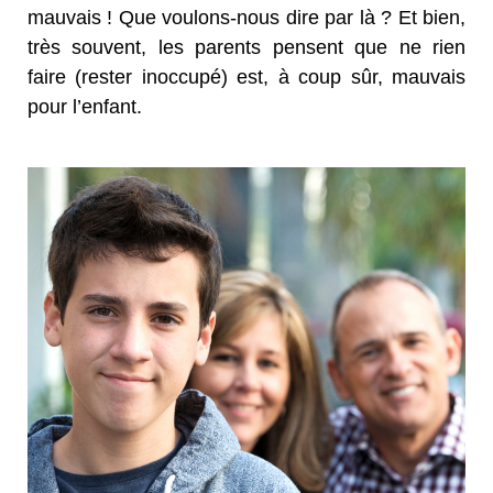
mauvais ! Que voulons-nous dire par là ? Et bien,
très souvent, les parents pensent que ne rien
faire (rester inoccupé) est, à coup sûr, mauvais
pour l’enfant.