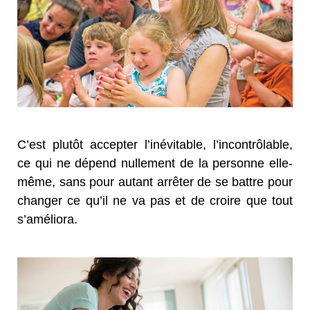
C’est plutôt accepter l’inévitable, l’incontrôlable,
ce qui ne dépend nullement de la personne elle-
même, sans pour autant arrêter de se battre pour
changer ce qu’il ne va pas et de croire que tout
s’améliora.