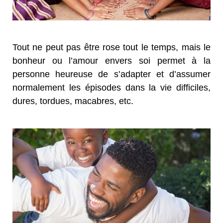
Tout ne peut pas être rose tout le temps, mais le
bonheur ou l’amour envers soi permet à la
personne heureuse de s’adapter et d’assumer
normalement les épisodes dans la vie difficiles,
dures, tordues, macabres, etc.