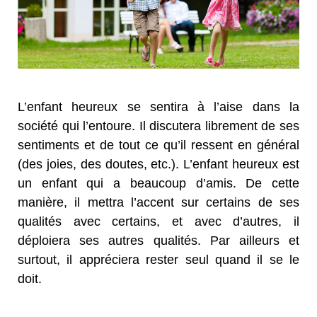
L’enfant heureux se sentira à l’aise dans la
société qui l’entoure. Il discutera librement de ses
sentiments et de tout ce qu’il ressent en général
(des joies, des doutes, etc.). L’enfant heureux est
un enfant qui a beaucoup d’amis. De cette
manière, il mettra l’accent sur certains de ses
qualités avec certains, et avec d’autres, il
déploiera ses autres qualités. Par ailleurs et
surtout, il appréciera rester seul quand il se le
doit.