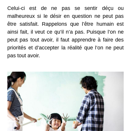
Celui-ci est de ne pas se sentir déçu ou
malheureux si le désir en question ne peut pas
être satisfait. Rappelons que l’être humain est
ainsi fait, il veut ce qu’il n’a pas. Puisque l’on ne
peut pas tout avoir, il faut apprendre à faire des
priorités et d’accepter la réalité que l’on ne peut
pas tout avoir.