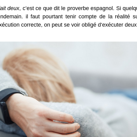
ait deux
, c’est ce que dit le proverbe espagnol. Si quelqu
 lendemain. il faut pourtant tenir compte de la réalité 
exécution correcte, on peut se voir obligé d’exécuter deux 