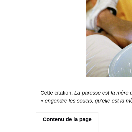
Cette citation,
La paresse est la mère 
«
engendre les soucis, qu’elle est la m
Contenu de la page