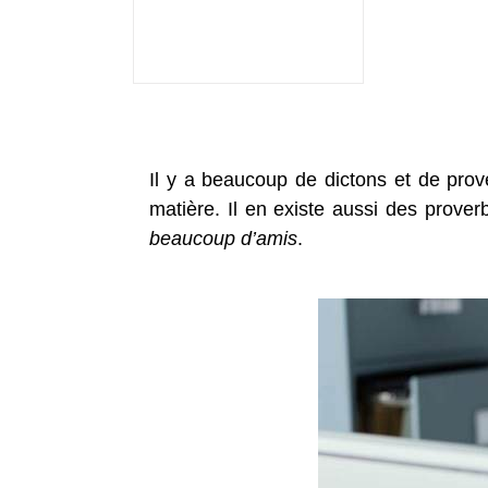
Il y a beaucoup de dictons et de prover
matière. Il en existe aussi des prover
beaucoup d’amis
.