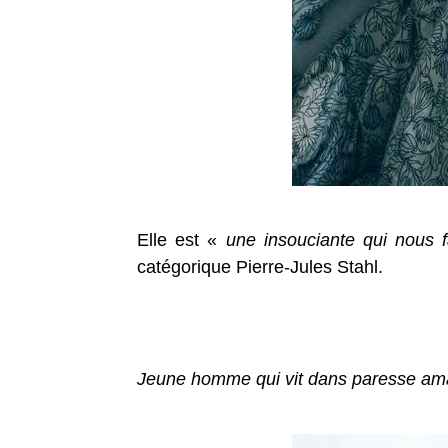
Elle est «
une insouciante qui nous f
catégorique Pierre-Jules Stahl.
Jeune homme qui vit dans paresse amas