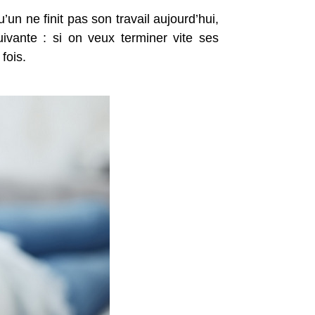
’un ne finit pas son travail aujourd’hui,
suivante : si on veux terminer vite ses
fois.