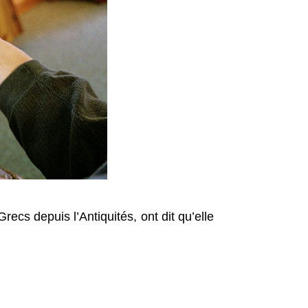
Grecs depuis l’Antiquités, ont dit qu’elle