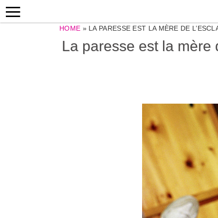
HOME
»
LA PARESSE EST LA MÈRE DE L’ESCL
La paresse est la mère d