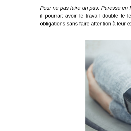
Pour ne pas faire un pas, Paresse en f
il pourrait avoir le travail double le
obligations sans faire attention à leur 