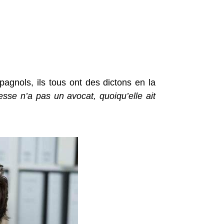
spagnols, ils tous ont des dictons en la
esse n’a pas un avocat, quoiqu’elle ait