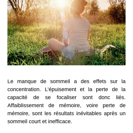
Le manque de sommeil a des effets sur la
concentration. L’épuisement et la perte de la
capacité de se focaliser sont donc liés.
Affaiblissement de mémoire, voire perte de
mémoire, sont les résultats inévitables après un
sommeil court et inefficace.