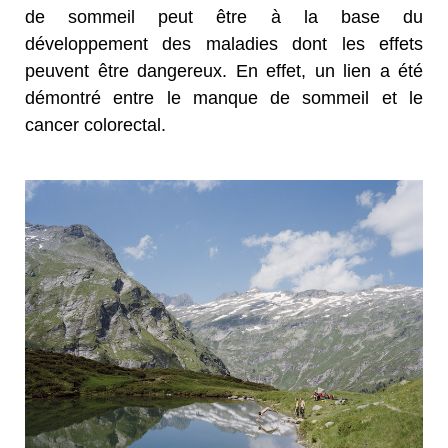
de sommeil peut être à la base du
développement des maladies dont les effets
peuvent être dangereux. En effet, un lien a été
démontré entre le manque de sommeil et le
cancer colorectal.