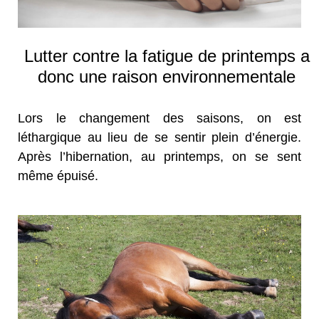
Lutter contre la fatigue de printemps a
donc une raison environnementale
Lors le changement des saisons, on est
léthargique au lieu de se sentir plein d’énergie.
Après l’hibernation, au printemps, on se sent
même épuisé.