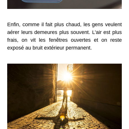
Enfin, comme il fait plus chaud, les gens veulent
aérer leurs demeures plus souvent. L’air est plus
frais, on vit les fenêtres ouvertes et on reste
exposé au bruit extérieur permanent.