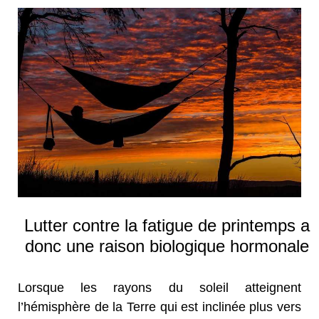
Lutter contre la fatigue de printemps a
donc une raison biologique hormonale
Lorsque les rayons du soleil atteignent
l’hémisphère de la Terre qui est inclinée plus vers