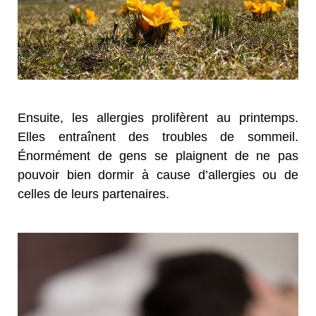
Ensuite, les allergies prolifèrent au printemps.
Elles entraînent des troubles de sommeil.
Énormément de gens se plaignent de ne pas
pouvoir bien dormir à cause d’allergies ou de
celles de leurs partenaires.