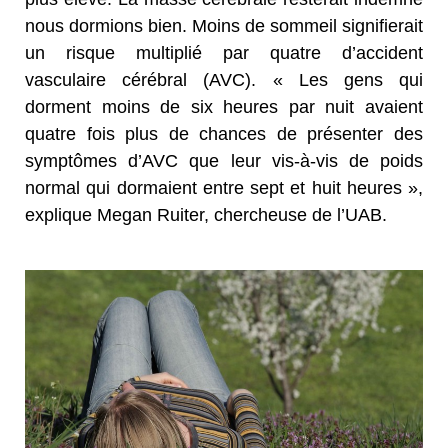
nous dormions bien. Moins de sommeil signifierait
un risque multiplié par quatre d’accident
vasculaire cérébral (AVC). « Les gens qui
dorment moins de six heures par nuit avaient
quatre fois plus de chances de présenter des
symptômes d’AVC que leur vis-à-vis de poids
normal qui dormaient entre sept et huit heures »,
explique Megan Ruiter, chercheuse de l’UAB.