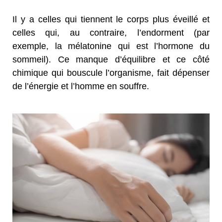
Il y a celles qui tiennent le corps plus éveillé et
celles qui, au contraire, l’endorment (par
exemple, la mélatonine qui est l’hormone du
sommeil). Ce manque d’équilibre et ce côté
chimique qui bouscule l’organisme, fait dépenser
de l’énergie et l’homme en souffre.