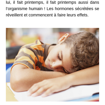
lui, il fait printemps, il fait printemps aussi dans
l’organisme humain ! Les hormones sécrétées se
réveillent et commencent à faire leurs effets.