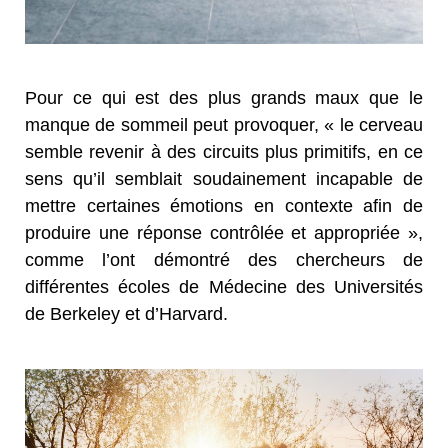
Pour ce qui est des plus grands maux que le
manque de sommeil peut provoquer, « le cerveau
semble revenir à des circuits plus primitifs, en ce
sens qu’il semblait soudainement incapable de
mettre certaines émotions en contexte afin de
produire une réponse contrôlée et appropriée »,
comme l’ont démontré des chercheurs de
différentes écoles de Médecine des Universités
de Berkeley et d’Harvard.