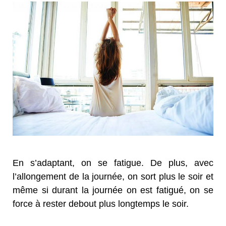
En s’adaptant, on se fatigue. De plus, avec
l’allongement de la journée, on sort plus le soir et
même si durant la journée on est fatigué, on se
force à rester debout plus longtemps le soir.