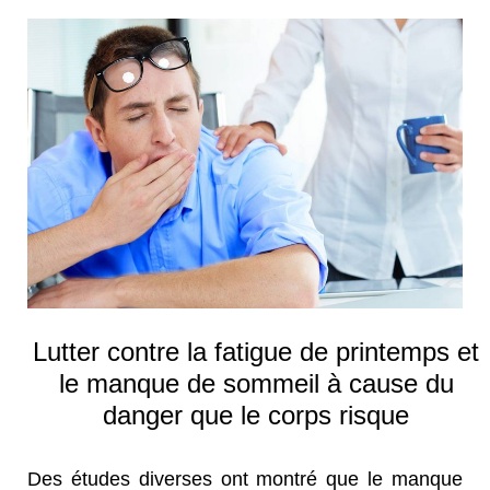
Lutter contre la fatigue de printemps et
le manque de sommeil à cause du
danger que le corps risque
Des études diverses ont montré que le manque