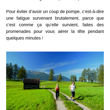
Pour éviter d’avoir un coup de pompe, c’est-à-dire
une fatigue survenant brutalement, parce que
c’est comme ça qu’elle survient, faites des
promenades pour vous aérer la tête pendant
quelques minutes !