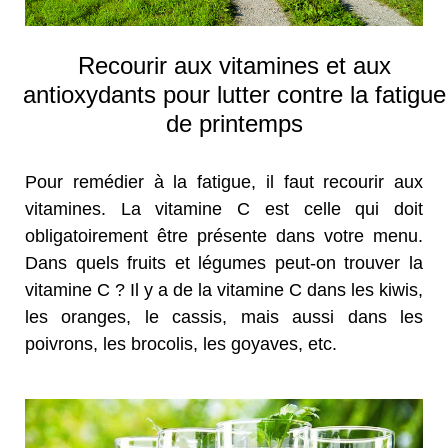
Recourir aux vitamines et aux
antioxydants pour lutter contre la fatigue
de printemps
Pour remédier à la fatigue, il faut recourir aux
vitamines. La vitamine C est celle qui doit
obligatoirement être présente dans votre menu.
Dans quels fruits et légumes peut-on trouver la
vitamine C ? Il y a de la vitamine C dans les kiwis,
les oranges, le cassis, mais aussi dans les
poivrons, les brocolis, les goyaves, etc.