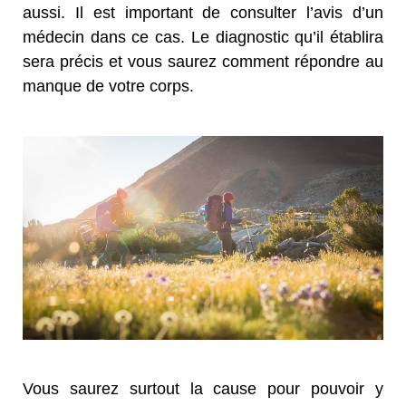
aussi. Il est important de consulter l’avis d’un
médecin dans ce cas. Le diagnostic qu’il établira
sera précis et vous saurez comment répondre au
manque de votre corps.
Vous saurez surtout la cause pour pouvoir y