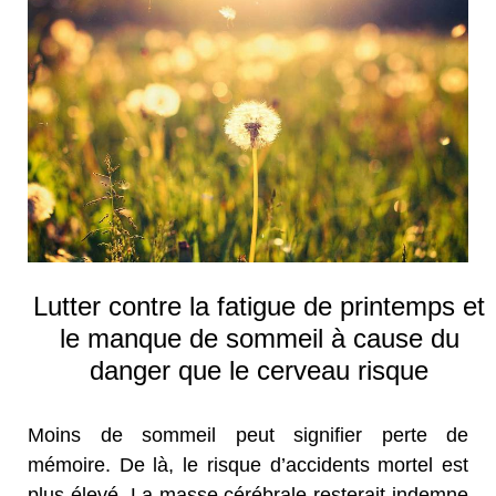
Lutter contre la fatigue de printemps et
le manque de sommeil à cause du
danger que le cerveau risque
Moins de sommeil peut signifier perte de
mémoire. De là, le risque d’accidents mortel est
plus élevé. La masse cérébrale resterait indemne