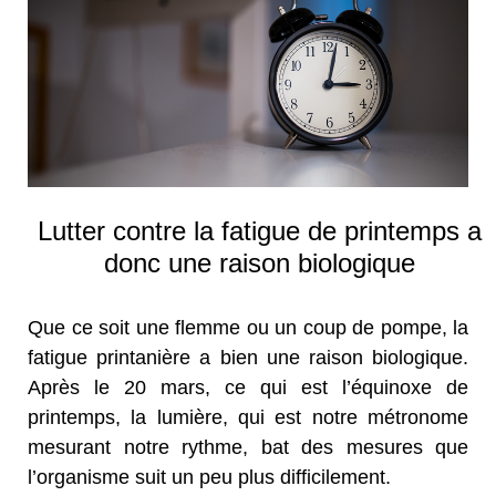
Lutter contre la fatigue de printemps a
donc une raison biologique
Que ce soit une flemme ou un coup de pompe, la
fatigue printanière a bien une raison biologique.
Après le 20 mars, ce qui est l’équinoxe de
printemps, la lumière, qui est notre métronome
mesurant notre rythme, bat des mesures que
l’organisme suit un peu plus difficilement.