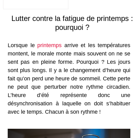
Lutter contre la fatigue de printemps :
pourquoi ?
Lorsque le
printemps
arrive et les températures
montent, le morale monte mais souvent on ne se
sent pas en pleine forme. Pourquoi ? Les jours
sont plus longs. Il y a le changement d’heure qui
fait qu’on perd une heure de sommeil. Cette perte
ne peut que perturber notre rythme circadien.
L’heure d’été représente donc une
désynchronisation à laquelle on doit s’habituer
avec le temps. Chacun à son rythme !