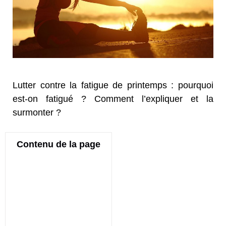
Lutter contre la fatigue de printemps : pourquoi
est-on fatigué ? Comment l’expliquer et la
surmonter ?
Contenu de la page