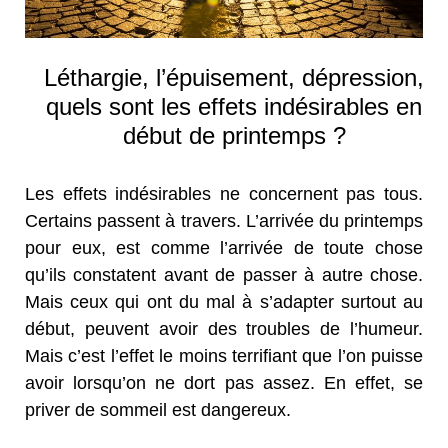
Léthargie, l’épuisement, dépression,
quels sont les effets indésirables en
début de printemps ?
Les effets indésirables ne concernent pas tous.
Certains passent à travers. L’arrivée du printemps
pour eux, est comme l’arrivée de toute chose
qu’ils constatent avant de passer à autre chose.
Mais ceux qui ont du mal à s’adapter surtout au
début, peuvent avoir des troubles de l’humeur.
Mais c’est l’effet le moins terrifiant que l’on puisse
avoir lorsqu’on ne dort pas assez. En effet, se
priver de sommeil est dangereux.