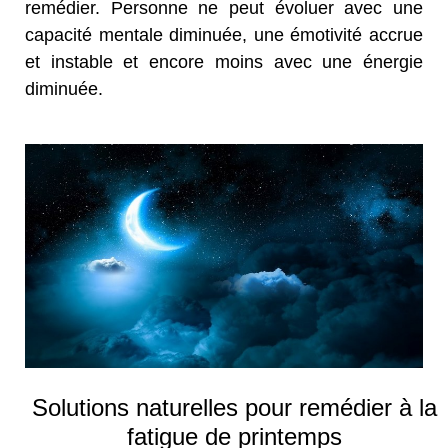
remédier. Personne ne peut évoluer avec une
capacité mentale diminuée, une émotivité accrue
et instable et encore moins avec une énergie
diminuée.
Solutions naturelles pour remédier à la
fatigue de printemps