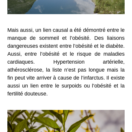
Mais aussi, un lien causal a été démontré entre le
manque de sommeil et l’obésité. Des liaisons
dangereuses existent entre l’obésité et le diabète.
Aussi, entre l’obésité et le risque de maladies
cardiaques. Hypertension artérielle,
athérosclérose, la liste n’est pas longue mais la
fin peut vite arriver à cause de l’infarctus. Il existe
aussi un lien entre le surpoids ou l’obésité et la
fertilité douteuse.