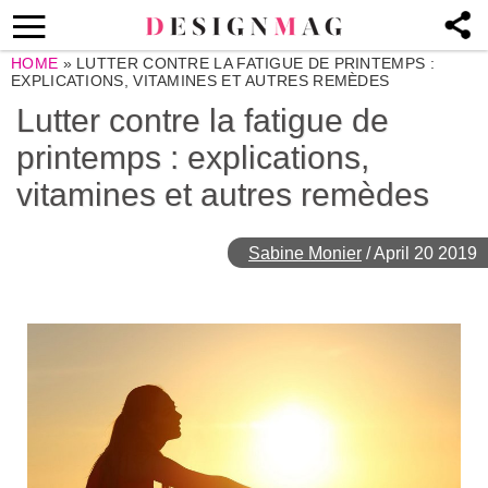
HOME
»
LUTTER CONTRE LA FATIGUE DE PRINTEMPS :
EXPLICATIONS, VITAMINES ET AUTRES REMÈDES
Lutter contre la fatigue de
printemps : explications,
vitamines et autres remèdes
Sabine Monier
/
April 20 2019