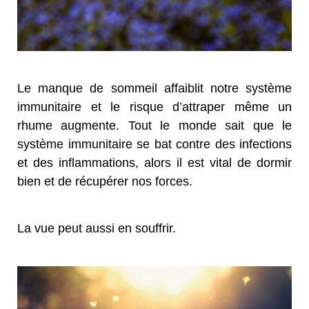
Le manque de sommeil affaiblit notre système
immunitaire et le risque d’attraper même un
rhume augmente. Tout le monde sait que le
système immunitaire se bat contre des infections
et des inflammations, alors il est vital de dormir
bien et de récupérer nos forces.
La vue peut aussi en souffrir.