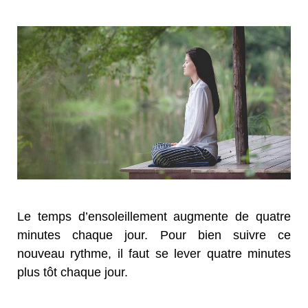
Le temps d’ensoleillement augmente de quatre
minutes chaque jour. Pour bien suivre ce
nouveau rythme, il faut se lever quatre minutes
plus tôt chaque jour.