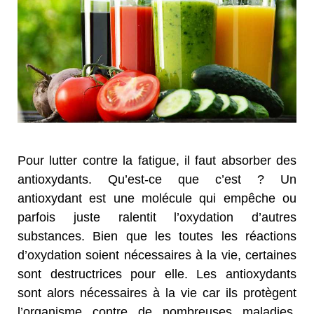
Pour lutter contre la fatigue, il faut absorber des
antioxydants. Qu’est-ce que c’est ? Un
antioxydant est une molécule qui empêche ou
parfois juste ralentit l’oxydation d’autres
substances. Bien que les toutes les réactions
d’oxydation soient nécessaires à la vie, certaines
sont destructrices pour elle. Les antioxydants
sont alors nécessaires à la vie car ils protègent
l’organisme contre de nombreuses maladies.