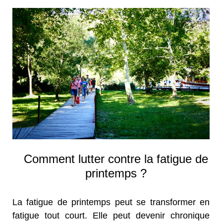
Comment lutter contre la fatigue de
printemps ?
La fatigue de printemps peut se transformer en
fatigue tout court. Elle peut devenir chronique