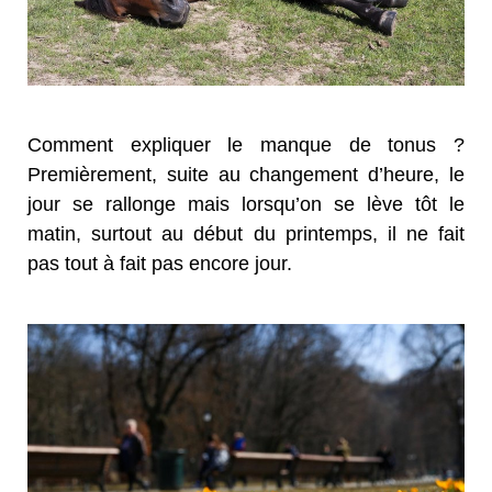
Comment expliquer le manque de tonus ?
Premièrement, suite au changement d’heure, le
jour se rallonge mais lorsqu’on se lève tôt le
matin, surtout au début du printemps, il ne fait
pas tout à fait pas encore jour.