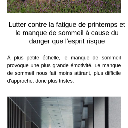
Lutter contre la fatigue de printemps et
le manque de sommeil à cause du
danger que l’esprit risque
À plus petite échelle, le manque de sommeil
provoque une plus grande émotivité. Le manque
de sommeil nous fait moins attirant, plus difficile
d’approche, donc plus tristes.