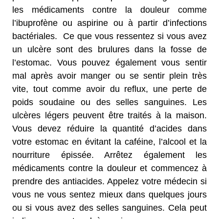
les médicaments contre la douleur comme
l’ibuprofène ou aspirine ou à partir d’infections
bactériales. Ce que vous ressentez si vous avez
un ulcère sont des brulures dans la fosse de
l’estomac. Vous pouvez également vous sentir
mal après avoir manger ou se sentir plein très
vite, tout comme avoir du reflux, une perte de
poids soudaine ou des selles sanguines. Les
ulcères légers peuvent être traités à la maison.
Vous devez réduire la quantité d’acides dans
votre estomac en évitant la caféine, l’alcool et la
nourriture épissée. Arrêtez également les
médicaments contre la douleur et commencez à
prendre des antiacides. Appelez votre médecin si
vous ne vous sentez mieux dans quelques jours
ou si vous avez des selles sanguines. Cela peut