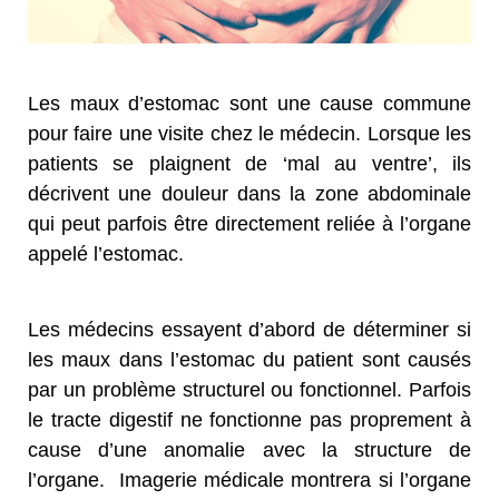
Les maux d’estomac sont une cause commune
pour faire une visite chez le médecin. Lorsque les
patients se plaignent de ‘mal au ventre’, ils
décrivent une douleur dans la zone abdominale
qui peut parfois être directement reliée à l’organe
appelé l’estomac.
Les médecins essayent d’abord de déterminer si
les maux dans l’estomac du patient sont causés
par un problème structurel ou fonctionnel. Parfois
le tracte digestif ne fonctionne pas proprement à
cause d’une anomalie avec la structure de
l’organe. Imagerie médicale montrera si l’organe