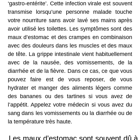
‘gastro-entérite’. Cette infection virale est souvent
transmise lorsqu’une personne malade touche
votre nourriture sans avoir lavé ses mains après
avoir utilisé les toilettes. Les symptômes sont des
maux d’estomac et des crampes en combinaison
avec des douleurs dans les muscles et des maux
de tête. La grippe intestinale vient habituellement
avec de la nausée, des vomissements, de la
diarrhée et de la fièvre. Dans ce cas, ce que vous
pouvez faire est de vous reposer, de vous
hydrater et manger des aliments légers comme
des bananes ou des tartines si vous avez de
l’appétit. Appelez votre médecin si vous avez du
sang dans les vomissements ou la diarrhée ou de
la température très haute.
Les maux d’estomac sont souvent dû à