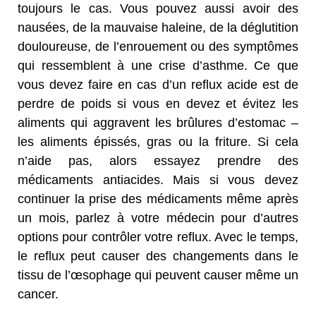
toujours le cas. Vous pouvez aussi avoir des
nausées, de la mauvaise haleine, de la déglutition
douloureuse, de l’enrouement ou des symptômes
qui ressemblent à une crise d’asthme. Ce que
vous devez faire en cas d’un reflux acide est de
perdre de poids si vous en devez et évitez les
aliments qui aggravent les brûlures d’estomac –
les aliments épissés, gras ou la friture. Si cela
n’aide pas, alors essayez prendre des
médicaments antiacides. Mais si vous devez
continuer la prise des médicaments même après
un mois, parlez à votre médecin pour d’autres
options pour contrôler votre reflux. Avec le temps,
le reflux peut causer des changements dans le
tissu de l’œsophage qui peuvent causer même un
cancer.