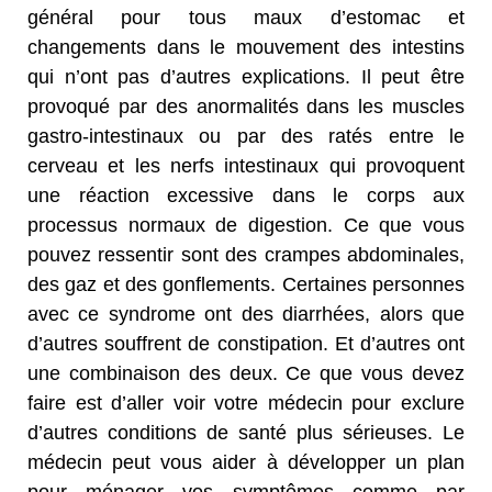
général pour tous maux d’estomac et
changements dans le mouvement des intestins
qui n’ont pas d’autres explications. Il peut être
provoqué par des anormalités dans les muscles
gastro-intestinaux ou par des ratés entre le
cerveau et les nerfs intestinaux qui provoquent
une réaction excessive dans le corps aux
processus normaux de digestion. Ce que vous
pouvez ressentir sont des crampes abdominales,
des gaz et des gonflements. Certaines personnes
avec ce syndrome ont des diarrhées, alors que
d’autres souffrent de constipation. Et d’autres ont
une combinaison des deux. Ce que vous devez
faire est d’aller voir votre médecin pour exclure
d’autres conditions de santé plus sérieuses. Le
médecin peut vous aider à développer un plan
pour ménager vos symptômes comme par