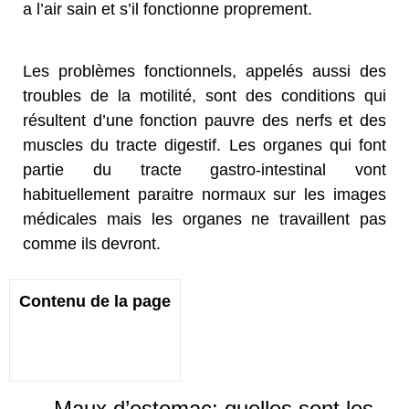
a l’air sain et s’il fonctionne proprement.
Les problèmes fonctionnels, appelés aussi des
troubles de la motilité, sont des conditions qui
résultent d’une fonction pauvre des nerfs et des
muscles du tracte digestif. Les organes qui font
partie du tracte gastro-intestinal vont
habituellement paraitre normaux sur les images
médicales mais les organes ne travaillent pas
comme ils devront.
Contenu de la page
Maux d’estomac: quelles sont les