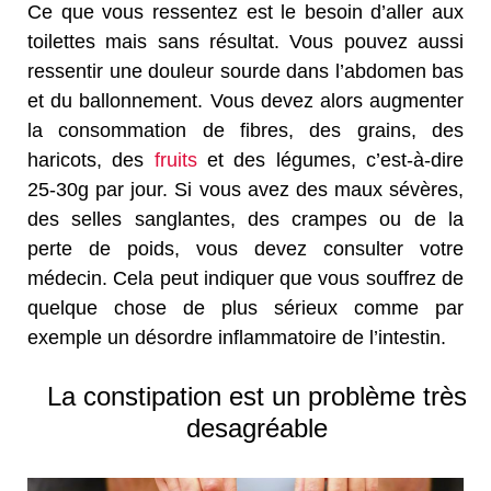
Ce que vous ressentez est le besoin d’aller aux
toilettes mais sans résultat. Vous pouvez aussi
ressentir une douleur sourde dans l’abdomen bas
et du ballonnement. Vous devez alors augmenter
la consommation de fibres, des grains, des
haricots, des
fruits
et des légumes, c’est-à-dire
25-30g par jour. Si vous avez des maux sévères,
des selles sanglantes, des crampes ou de la
perte de poids, vous devez consulter votre
médecin. Cela peut indiquer que vous souffrez de
quelque chose de plus sérieux comme par
exemple un désordre inflammatoire de l’intestin.
La constipation est un problème très
desagréable