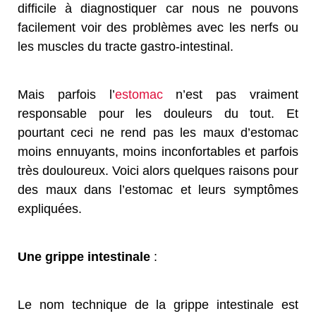
difficile à diagnostiquer car nous ne pouvons
facilement voir des problèmes avec les nerfs ou
les muscles du tracte gastro-intestinal.
Mais parfois l’
estomac
n’est pas vraiment
responsable pour les douleurs du tout. Et
pourtant ceci ne rend pas les maux d’estomac
moins ennuyants, moins inconfortables et parfois
très douloureux. Voici alors quelques raisons pour
des maux dans l’estomac et leurs symptômes
expliquées.
Une grippe intestinale
:
Le nom technique de la grippe intestinale est