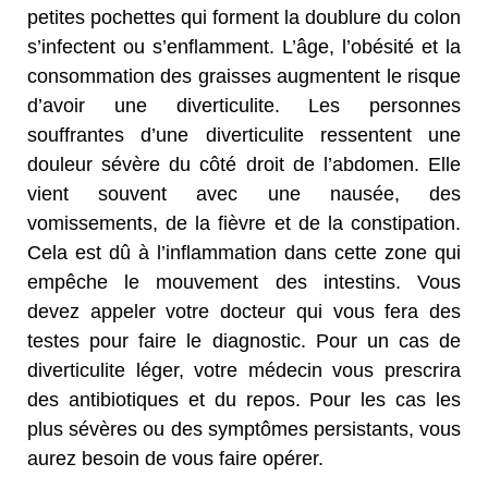
petites pochettes qui forment la doublure du colon
s’infectent ou s’enflamment. L’âge, l’obésité et la
consommation des graisses augmentent le risque
d’avoir une diverticulite. Les personnes
souffrantes d’une diverticulite ressentent une
douleur sévère du côté droit de l’abdomen. Elle
vient souvent avec une nausée, des
vomissements, de la fièvre et de la constipation.
Cela est dû à l’inflammation dans cette zone qui
empêche le mouvement des intestins. Vous
devez appeler votre docteur qui vous fera des
testes pour faire le diagnostic. Pour un cas de
diverticulite léger, votre médecin vous prescrira
des antibiotiques et du repos. Pour les cas les
plus sévères ou des symptômes persistants, vous
aurez besoin de vous faire opérer.