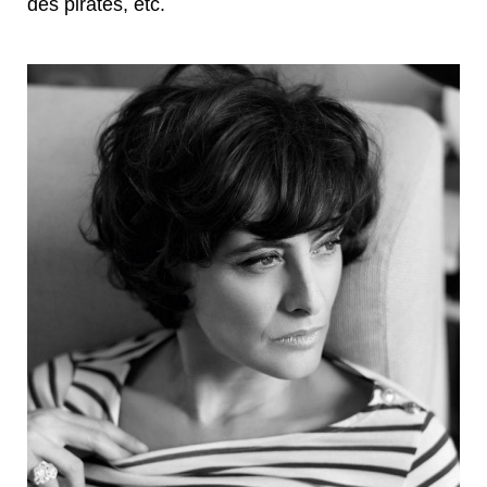
des pirates, etc.