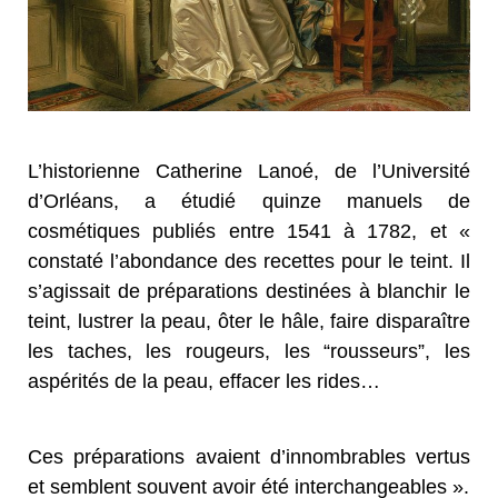
L’historienne Catherine Lanoé, de l’Université
d’Orléans, a étudié quinze manuels de
cosmétiques publiés entre 1541 à 1782, et «
constaté l’abondance des recettes pour le teint. Il
s’agissait de préparations destinées à blanchir le
teint, lustrer la peau, ôter le hâle, faire disparaître
les taches, les rougeurs, les “rousseurs”, les
aspérités de la peau, effacer les rides…
Ces préparations avaient d’innombrables vertus
et semblent souvent avoir été interchangeables ».