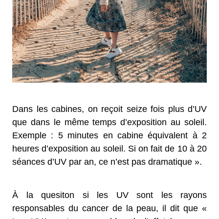
Dans les cabines, on reçoit seize fois plus d’UV
que dans le même temps d’exposition au soleil.
Exemple : 5 minutes en cabine équivalent à 2
heures d’exposition au soleil. Si on fait de 10 à 20
séances d’UV par an, ce n’est pas dramatique ».
À la quesiton si les UV sont les rayons
responsables du cancer de la peau, il dit que «