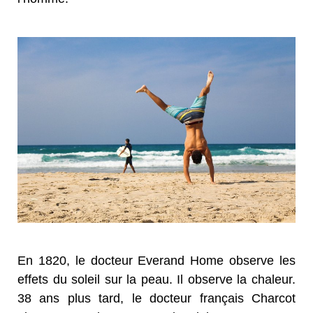
En 1820, le docteur Everand Home observe les
effets du soleil sur la peau. Il observe la chaleur.
38 ans plus tard, le docteur français Charcot