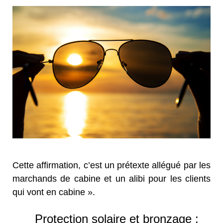
Cette affirmation, c’est un prétexte allégué par les
marchands de cabine et un alibi pour les clients
qui vont en cabine ».
Protection solaire et bronzage :