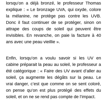
lorsqu’on a déjà bronzé, le professeur Thomas
explique : « Le bronzage UVA, qui oxyde, colore
la mélanine, ne protège pas contre les UVB.
Donc il faut continuer de se protéger, sinon on
attrape des coups de soleil qui peuvent être
invisibles. En revanche, on paie la facture à 40
ans avec une peau vieillie ».
Enfin, lorsqu’on a voulu savoir si les UV en
cabine préparait la peau au soleil, le professeur a
été catégorique : « Faire des UV avant d’aller au
soleil, ça augmente les dégâts sur la peau. Le
vrai danger, c’est que comme on se sent coloré,
on pense qu’on est plus protégé des effets du
soleil, et on ne se rend pas compte de l’impact.