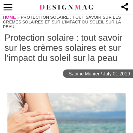
HOME
»
PROTECTION SOLAIRE : TOUT SAVOIR SUR LES
CRÈMES SOLAIRES ET SUR L’IMPACT DU SOLEIL SUR LA
PEAU
Protection solaire : tout savoir
sur les crèmes solaires et sur
l’impact du soleil sur la peau
Sabine Monier
/
July 01 2019