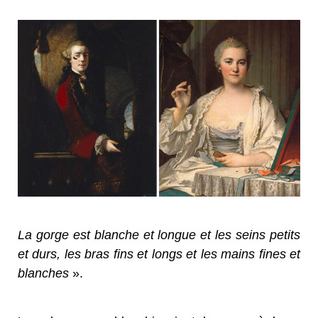
La gorge est blanche et longue et les seins petits
et durs, les bras fins et longs et les mains fines et
blanches
».