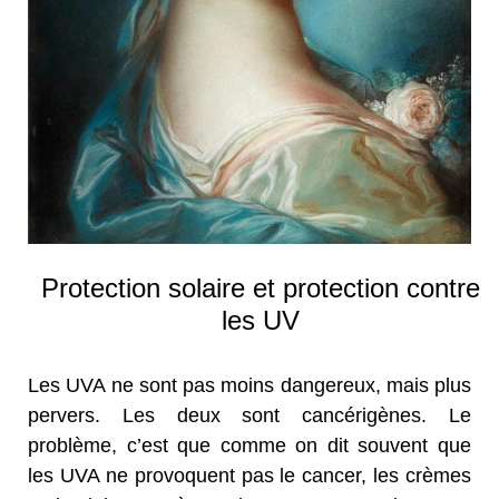
Protection solaire et protection contre
les UV
Les UVA ne sont pas moins dangereux, mais plus
pervers. Les deux sont cancérigènes. Le
problème, c’est que comme on dit souvent que
les UVA ne provoquent pas le cancer, les crèmes