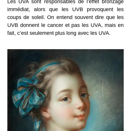
Les UVA sont responsables de l’effet bronzage
immédiat, alors que les UVB provoquent les
coups de soleil. On entend souvent dire que les
UVB donnent le cancer et pas les UVA, mais en
fait, c’est seulement plus long avec les UVA.