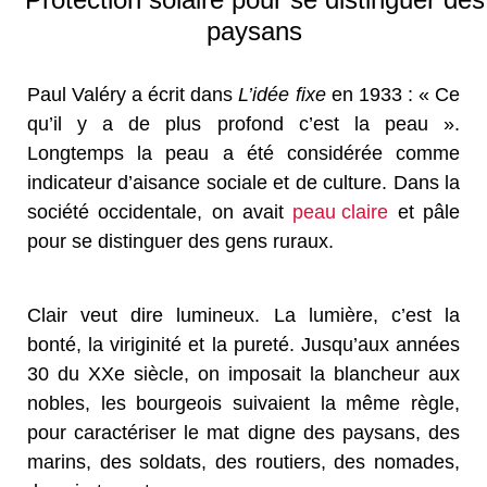
paysans
Paul Valéry a écrit dans
L’idée fixe
en 1933 : « Ce
qu’il y a de plus profond c’est la peau ».
Longtemps la peau a été considérée comme
indicateur d’aisance sociale et de culture. Dans la
société occidentale, on avait
peau claire
et pâle
pour se distinguer des gens ruraux.
Clair veut dire lumineux. La lumière, c’est la
bonté, la viriginité et la pureté. Jusqu’aux années
30 du XXe siècle, on imposait la blancheur aux
nobles, les bourgeois suivaient la même règle,
pour caractériser le mat digne des paysans, des
marins, des soldats, des routiers, des nomades,