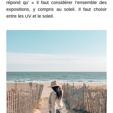
répond qu’ « il faut considérer l’ensemble des
expositions, y compris au soleil. Il faut choisir
entre les UV et le soleil.