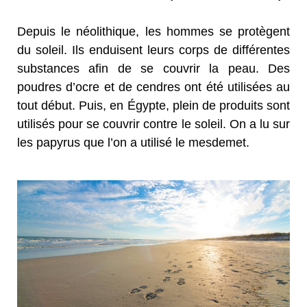
Depuis le néolithique, les hommes se protègent
du soleil. Ils enduisent leurs corps de différentes
substances afin de se couvrir la peau. Des
poudres d’ocre et de cendres ont été utilisées au
tout début. Puis, en Égypte, plein de produits sont
utilisés pour se couvrir contre le soleil. On a lu sur
les papyrus que l’on a utilisé le mesdemet.