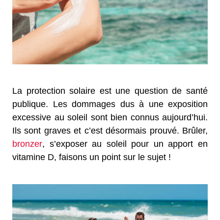
La protection solaire est une question de santé
publique. Les dommages dus à une exposition
excessive au soleil sont bien connus aujourd’hui.
Ils sont graves et c’est désormais prouvé. Brûler,
bronzer
, s’exposer au soleil pour un apport en
vitamine D, faisons un point sur le sujet !