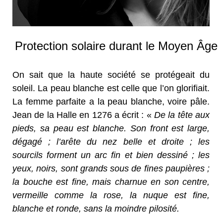
Protection solaire durant le Moyen Âge
On sait que la haute société se protégeait du
soleil. La peau blanche est celle que l’on glorifiait.
La femme parfaite a la peau blanche, voire pâle.
Jean de la Halle en 1276 a écrit : «
De la tête aux
pieds, sa peau est blanche. Son front est large,
dégagé ; l’arête du nez belle et droite ; les
sourcils forment un arc fin et bien dessiné ; les
yeux, noirs, sont grands sous de fines paupières ;
la bouche est fine, mais charnue en son centre,
vermeille comme la rose, la nuque est fine,
blanche et ronde, sans la moindre pilosité.