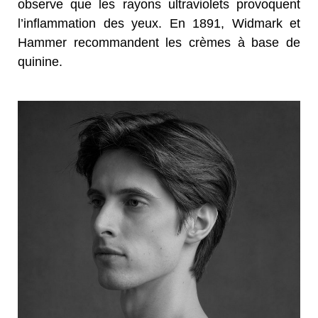
observe que les rayons ultraviolets provoquent
l’inflammation des yeux. En 1891, Widmark et
Hammer recommandent les crèmes à base de
quinine.