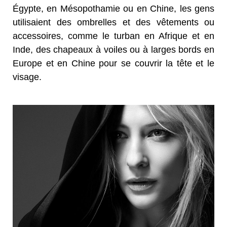
Égypte, en Mésopothamie ou en Chine, les gens
utilisaient des ombrelles et des vêtements ou
accessoires, comme le turban en Afrique et en
Inde, des chapeaux à voiles ou à larges bords en
Europe et en Chine pour se couvrir la tête et le
visage.