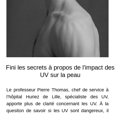
Fini les secrets à propos de l’impact des
UV sur la peau
Le professeur Pierre Thomas, chef de service à
l’hôpital Huriez de Lille, spécialiste des UV,
apporte plus de clarté concernant les UV. À la
quesiton de savoir si les UV sont dangereux, il