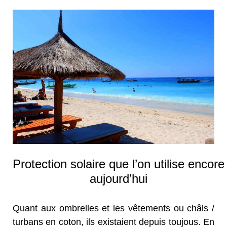
Protection solaire que l’on utilise encore
aujourd’hui
Quant aux ombrelles et les vêtements ou châls /
turbans en coton, ils existaient depuis toujous. En