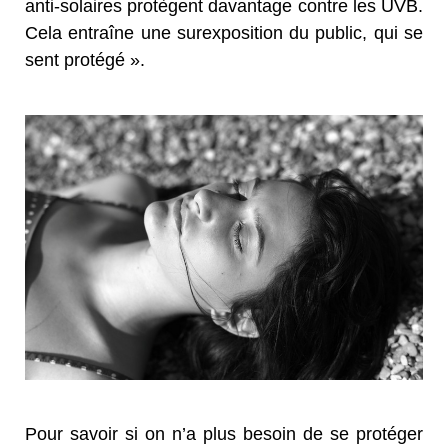
anti-solaires protègent davantage contre les UVB.
Cela entraîne une surexposition du public, qui se
sent protégé ».
Pour savoir si on n’a plus besoin de se protéger