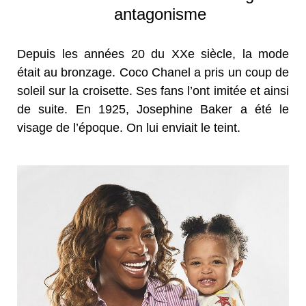
antagonisme
Depuis les années 20 du XXe siècle, la mode
était au bronzage. Coco Chanel a pris un coup de
soleil sur la croisette. Ses fans l’ont imitée et ainsi
de suite. En 1925, Josephine Baker a été le
visage de l’époque. On lui enviait le teint.