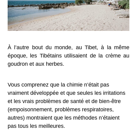
À l’autre bout du monde, au Tibet, à la même
époque, les Tibétains utilisaient de la crème au
goudron et aux herbes.
Vous comprenez que la chimie n’était pas
vraiment développée et que seules les irritations
et les vrais problèmes de santé et de bien-être
(empoisonnement, problèmes respiratoires,
autres) montraient que les méthodes n’étaient
pas tous les meilleures.