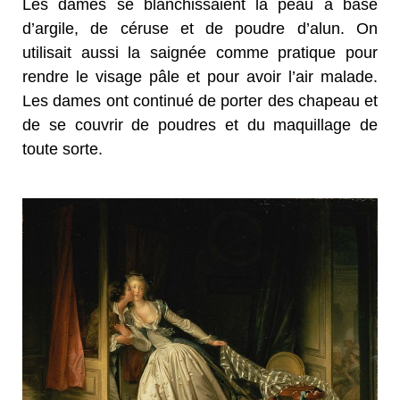
Les dames se blanchissaient la peau à base
d’argile, de céruse et de poudre d’alun. On
utilisait aussi la saignée comme pratique pour
rendre le visage pâle et pour avoir l’air malade.
Les dames ont continué de porter des chapeau et
de se couvrir de poudres et du maquillage de
toute sorte.