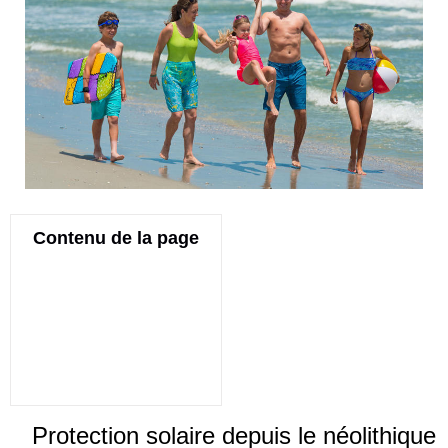
Contenu de la page
Protection solaire depuis le néolithique