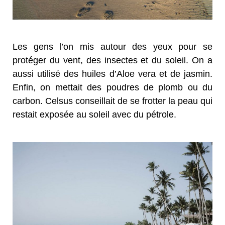
Les gens l’on mis autour des yeux pour se
protéger du vent, des insectes et du soleil. On a
aussi utilisé des huiles d’Aloe vera et de jasmin.
Enfin, on mettait des poudres de plomb ou du
carbon. Celsus conseillait de se frotter la peau qui
restait exposée au soleil avec du pétrole.