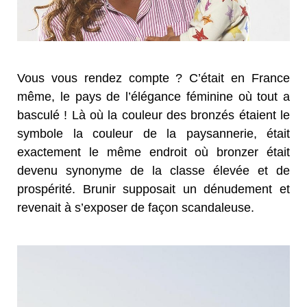
Vous vous rendez compte ? C’était en France
même, le pays de l’élégance féminine où tout a
basculé ! Là où la couleur des bronzés étaient le
symbole la couleur de la paysannerie, était
exactement le même endroit où bronzer était
devenu synonyme de la classe élevée et de
prospérité. Brunir supposait un dénudement et
revenait à s’exposer de façon scandaleuse.