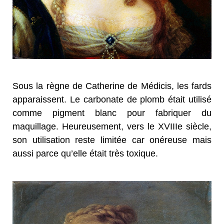
Sous la règne de Catherine de Médicis, les fards
apparaissent. Le carbonate de plomb était utilisé
comme pigment blanc pour fabriquer du
maquillage. Heureusement, vers le XVIIIe siècle,
son utilisation reste limitée car onéreuse mais
aussi parce qu’elle était très toxique.