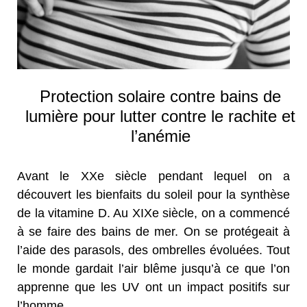
Protection solaire contre bains de
lumière pour lutter contre le rachite et
l’anémie
Avant le XXe siècle pendant lequel on a
découvert les bienfaits du soleil pour la synthèse
de la vitamine D. Au XIXe siècle, on a commencé
à se faire des bains de mer. On se protégeait à
l’aide des parasols, des ombrelles évoluées. Tout
le monde gardait l’air blême jusqu’à ce que l’on
apprenne que les UV ont un impact positifs sur
l’homme.