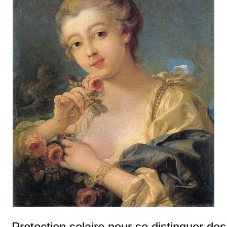
Protection solaire pour se distinguer des