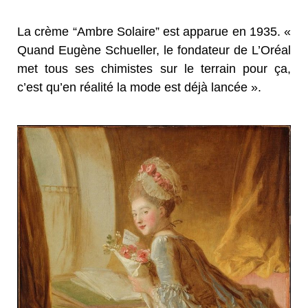
La crème “Ambre Solaire” est apparue en 1935. «
Quand Eugène Schueller, le fondateur de L’Oréal
met tous ses chimistes sur le terrain pour ça,
c’est qu’en réalité la mode est déjà lancée ».