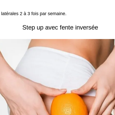
latérales 2 à 3 fois par semaine.
Step up avec fente inversée