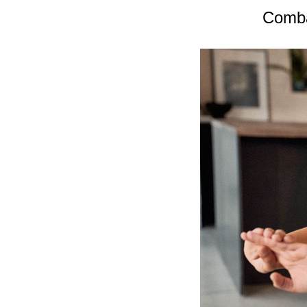
Combat