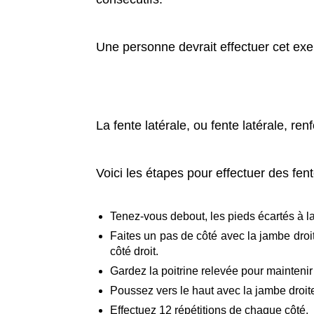
Une personne devrait effectuer cet exe
La fente latérale, ou fente latérale, ren
Voici les étapes pour effectuer des fent
Tenez-vous debout, les pieds écartés à la
Faites un pas de côté avec la jambe droi
côté droit.
Gardez la poitrine relevée pour maintenir 
Poussez vers le haut avec la jambe droite
Effectuez 12 répétitions de chaque côté.