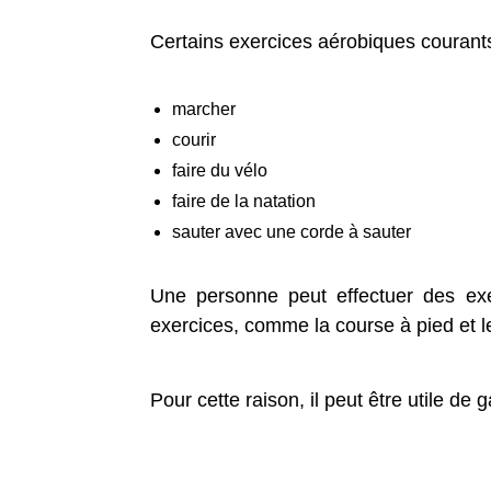
Certains exercices aérobiques courants
marcher
courir
faire du vélo
faire de la natation
sauter avec une corde à sauter
Une personne peut effectuer des exer
exercices, comme la course à pied et l
Pour cette raison, il peut être utile de