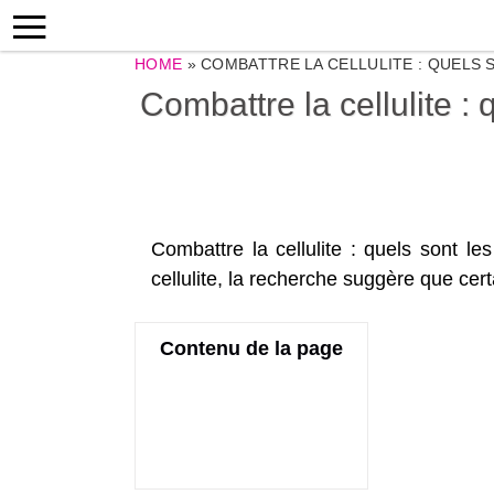
HOME
»
COMBATTRE LA CELLULITE : QUELS S
Combattre la cellulite : 
Combattre la cellulite : quels sont le
cellulite, la recherche suggère que cer
Contenu de la page