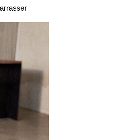
barrasser