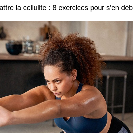
tre la cellulite : 8 exercices pour s’en dé