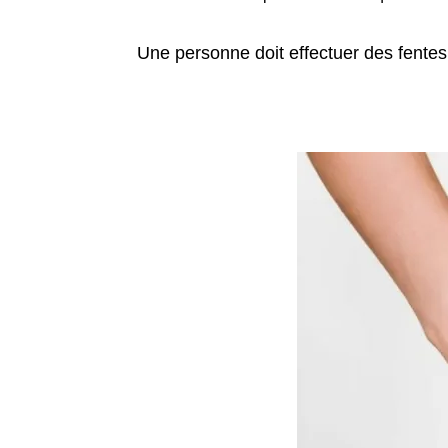
Une personne doit effectuer des fentes 