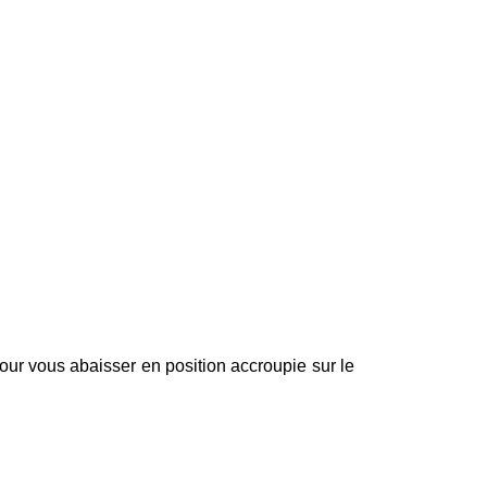
our vous abaisser en position accroupie sur le