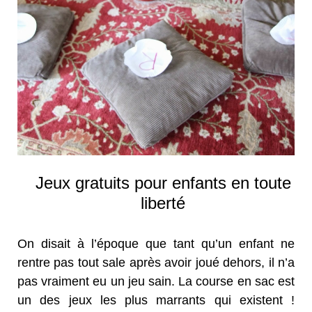
Jeux gratuits pour enfants en toute
liberté
On disait à l’époque que tant qu’un enfant ne
rentre pas tout sale après avoir joué dehors, il n’a
pas vraiment eu un jeu sain. La course en sac est
un des jeux les plus marrants qui existent !