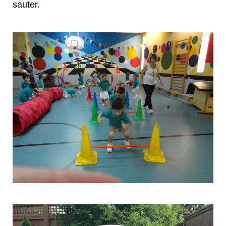
sauter.