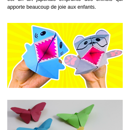
apporte beaucoup de joie aux enfants.