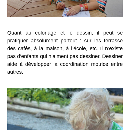
Quant au coloriage et le dessin, il peut se
pratiquer absolument partout : sur les terrasse
des cafés, à la maison, à l’école, etc. Il n’existe
pas d’enfants qui n’aiment pas dessiner. Dessiner
aide à développer la coordination motrice entre
autres.