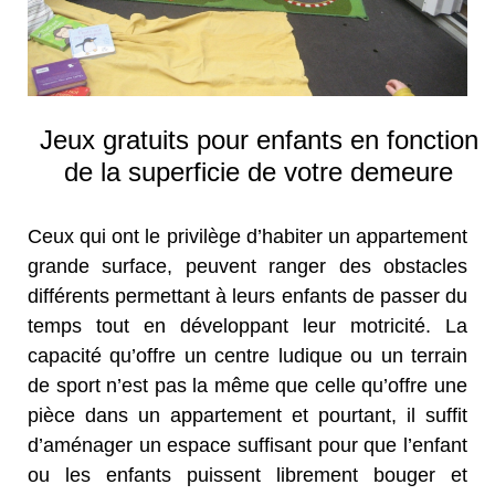
Jeux gratuits pour enfants en fonction
de la superficie de votre demeure
Ceux qui ont le privilège d’habiter un appartement
grande surface, peuvent ranger des obstacles
différents permettant à leurs enfants de passer du
temps tout en développant leur motricité. La
capacité qu’offre un centre ludique ou un terrain
de sport n’est pas la même que celle qu’offre une
pièce dans un appartement et pourtant, il suffit
d’aménager un espace suffisant pour que l’enfant
ou les enfants puissent librement bouger et