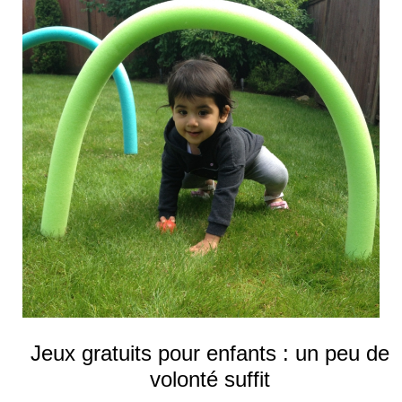
Jeux gratuits pour enfants : un peu de
volonté suffit