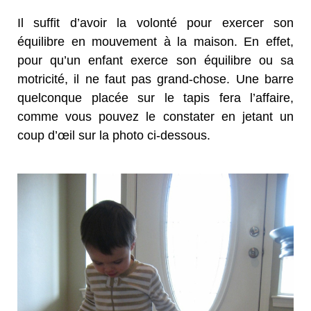
Il suffit d’avoir la volonté pour exercer son
équilibre en mouvement à la maison. En effet,
pour qu’un enfant exerce son équilibre ou sa
motricité, il ne faut pas grand-chose. Une barre
quelconque placée sur le tapis fera l’affaire,
comme vous pouvez le constater en jetant un
coup d’œil sur la photo ci-dessous.