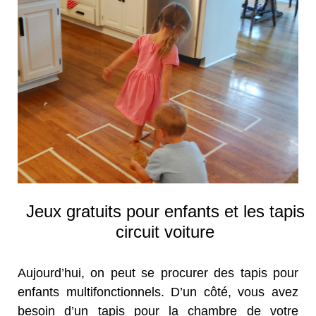
Jeux gratuits pour enfants et les tapis
circuit voiture
Aujourd’hui, on peut se procurer des tapis pour
enfants multifonctionnels. D’un côté, vous avez
besoin d’un tapis pour la chambre de votre