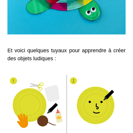
Et voici quelques tuyaux pour apprendre à créer
des objets ludiques :