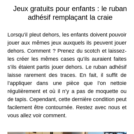
Jeux gratuits pour enfants : le ruban
adhésif remplaçant la craie
Lorsqu’il pleut dehors, les enfants doivent pouvoir
jouer aux mêmes jeux auxquels ils peuvent jouer
dehors. Comment ? Prenez du scotch et laissez-
les créer les mêmes cases qu’ils auraient faites
s’ils étaient partis jouer dehors. Le ruban adhésif
laisse rarement des traces. En fait, il suffit de
l’appliquer dans une pièce que l’on nettoie
régulièrement et où il n’y a pas de moquette ou
de tapis. Cependant, cette dernière condition peut
facilement être contournée. Restez avec nous et
vous allez voir comment.