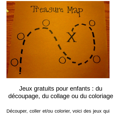
Jeux gratuits pour enfants : du
découpage, du collage ou du coloriage
Découper, coller et/ou colorier, voici des jeux qui