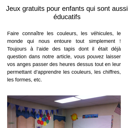
Jeux gratuits pour enfants qui sont aussi
éducatifs
Faire connaître les couleurs, les véhicules, le
monde qui nous entoure tout simplement !
Toujours à l’aide des tapis dont il était déjà
question dans notre article, vous pouvez laisser
vos anges passer des heures dessus tout en leur
permettant d’apprendre les couleurs, les chiffres,
les formes, etc.