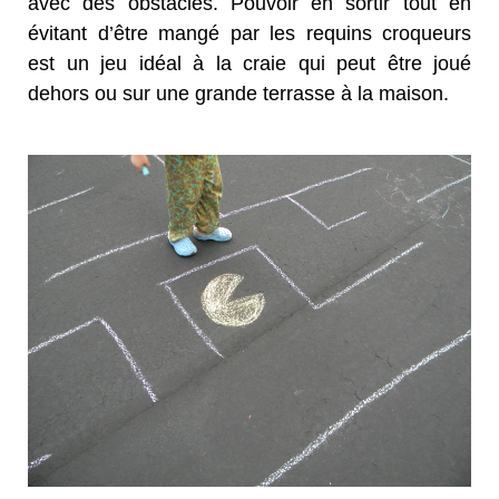
avec des obstacles. Pouvoir en sortir tout en
évitant d’être mangé par les requins croqueurs
est un jeu idéal à la craie qui peut être joué
dehors ou sur une grande terrasse à la maison.