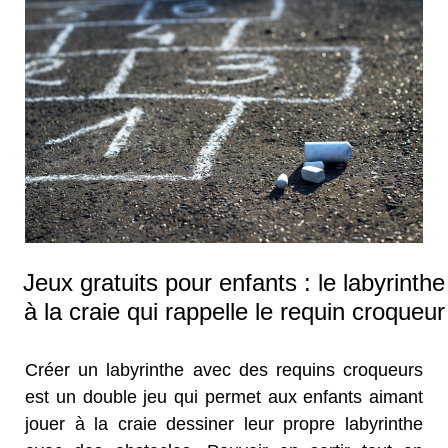
Jeux gratuits pour enfants : le labyrinthe
à la craie qui rappelle le requin croqueur
Créer un labyrinthe avec des requins croqueurs
est un double jeu qui permet aux enfants aimant
jouer à la craie dessiner leur propre labyrinthe