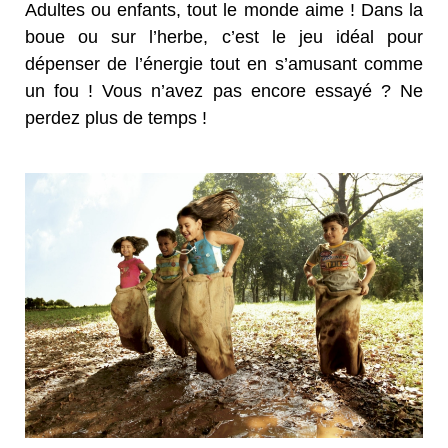
Adultes ou enfants, tout le monde aime ! Dans la
boue ou sur l’herbe, c’est le jeu idéal pour
dépenser de l’énergie tout en s’amusant comme
un fou ! Vous n’avez pas encore essayé ? Ne
perdez plus de temps !