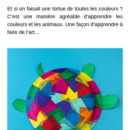
Et si on faisait une tortue de toutes les couleurs ?
C’est une manière agréable d’apprendre les
couleurs et les animaux. Une façon d’apprendre à
faire de l’art…