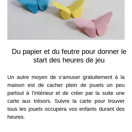
Du papier et du feutre pour donner le
start des heures de jeu
Un autre moyen de s’amuser gratuitement à la
maison est de cacher plein de jouets un peu
partout à l’intérieur et de créer par la suite une
carte aux trésors. Suivre la carte pour trouver
tous les jouets occupera vos enfants durant des
heures.