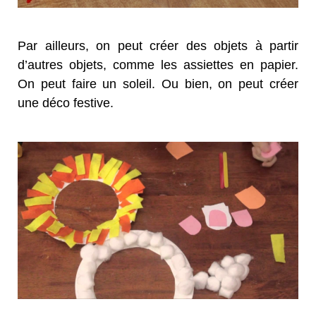
Par ailleurs, on peut créer des objets à partir
d’autres objets, comme les assiettes en papier.
On peut faire un soleil. Ou bien, on peut créer
une déco festive.