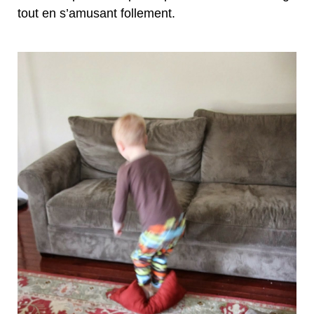
tout en s’amusant follement.