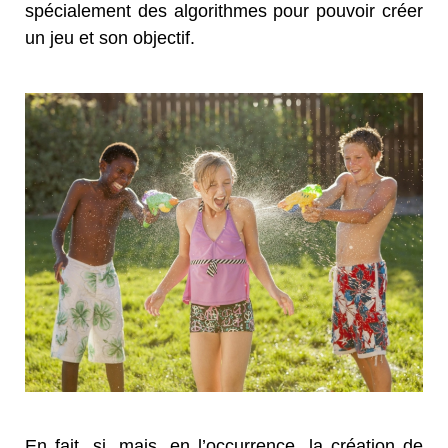
spécialement des algorithmes pour pouvoir créer
un jeu et son objectif.
En fait, si, mais, en l’occurrence, la création de