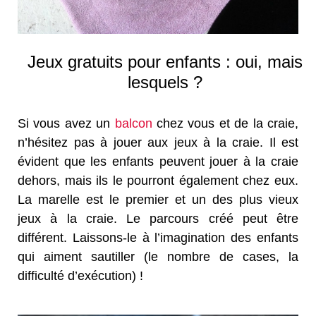
Jeux gratuits pour enfants : oui, mais
lesquels ?
Si vous avez un
balcon
chez vous et de la craie,
n’hésitez pas à jouer aux jeux à la craie. Il est
évident que les enfants peuvent jouer à la craie
dehors, mais ils le pourront également chez eux.
La marelle est le premier et un des plus vieux
jeux à la craie. Le parcours créé peut être
différent. Laissons-le à l’imagination des enfants
qui aiment sautiller (le nombre de cases, la
difficulté d’exécution) !