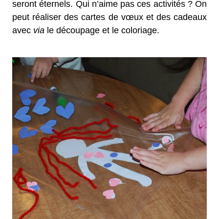
seront éternels. Qui n’aime pas ces activités ? On
peut réaliser des cartes de vœux et des cadeaux
avec
via
le découpage et le coloriage.