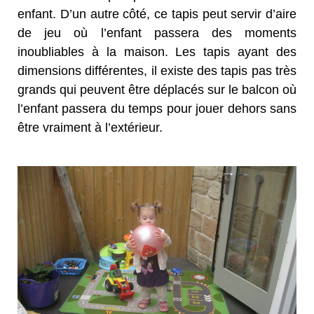
enfant. D’un autre côté, ce tapis peut servir d’aire
de jeu où l’enfant passera des moments
inoubliables à la maison. Les tapis ayant des
dimensions différentes, il existe des tapis pas très
grands qui peuvent être déplacés sur le balcon où
l’enfant passera du temps pour jouer dehors sans
être vraiment à l’extérieur.