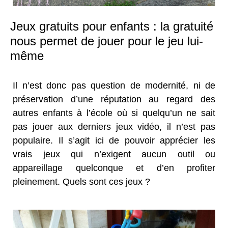
Jeux gratuits pour enfants : la gratuité
nous permet de jouer pour le jeu lui-
même
Il n’est donc pas question de modernité, ni de
préservation d’une réputation au regard des
autres enfants à l’école où si quelqu’un ne sait
pas jouer aux derniers jeux vidéo, il n’est pas
populaire. Il s’agit ici de pouvoir apprécier les
vrais jeux qui n’exigent aucun outil ou
appareillage quelconque et d’en profiter
pleinement. Quels sont ces jeux ?