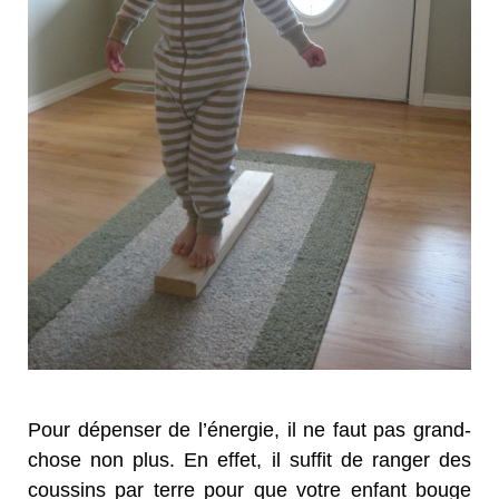
Pour dépenser de l’énergie, il ne faut pas grand-
chose non plus. En effet, il suffit de ranger des
coussins par terre pour que votre enfant bouge