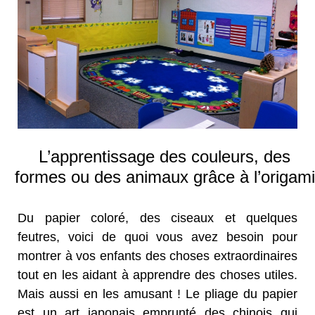
L’apprentissage des couleurs, des
formes ou des animaux grâce à l’origami
Du papier coloré, des ciseaux et quelques
feutres, voici de quoi vous avez besoin pour
montrer à vos enfants des choses extraordinaires
tout en les aidant à apprendre des choses utiles.
Mais aussi en les amusant ! Le pliage du papier
est un art japonais emprunté des chinois qui