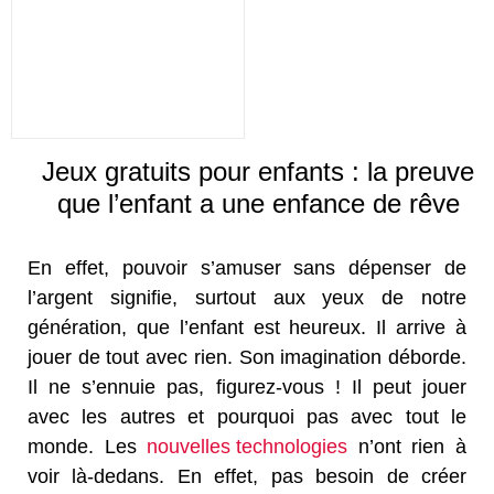
Jeux gratuits pour enfants : la preuve
que l’enfant a une enfance de rêve
En effet, pouvoir s’amuser sans dépenser de
l’argent signifie, surtout aux yeux de notre
génération, que l’enfant est heureux. Il arrive à
jouer de tout avec rien. Son imagination déborde.
Il ne s’ennuie pas, figurez-vous ! Il peut jouer
avec les autres et pourquoi pas avec tout le
monde. Les
nouvelles technologies
n’ont rien à
voir là-dedans. En effet, pas besoin de créer