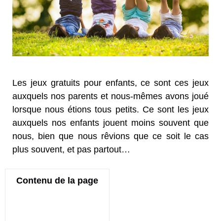
Les jeux gratuits pour enfants, ce sont ces jeux
auxquels nos parents et nous-mêmes avons joué
lorsque nous étions tous petits. Ce sont les jeux
auxquels nos enfants jouent moins souvent que
nous, bien que nous rêvions que ce soit le cas
plus souvent, et pas partout…
Contenu de la page