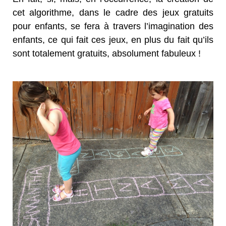
cet algorithme, dans le cadre des jeux gratuits
pour enfants, se fera à travers l’imagination des
enfants, ce qui fait ces jeux, en plus du fait qu’ils
sont totalement gratuits, absolument fabuleux !