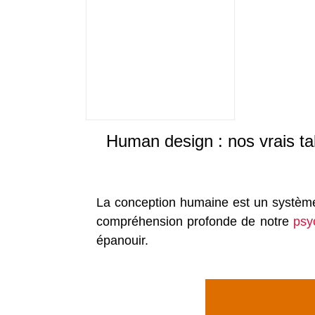
Human design : nos vrais tal
La conception humaine est un système 
compréhension profonde de notre
psy
épanouir.