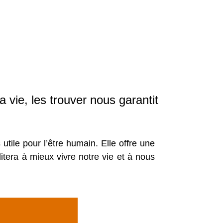
 vie, les trouver nous garantit
ile pour l’être humain. Elle offre une
itera à mieux vivre notre vie et à nous