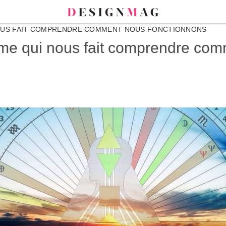
NOUS FAIT COMPRENDRE COMMENT NOUS FONCTIONNONS
me qui nous fait comprendre com