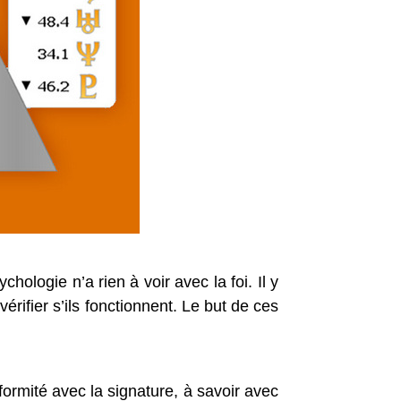
logie n’a rien à voir avec la foi. Il y
ifier s’ils fonctionnent. Le but de ces
ormité avec la signature, à savoir avec