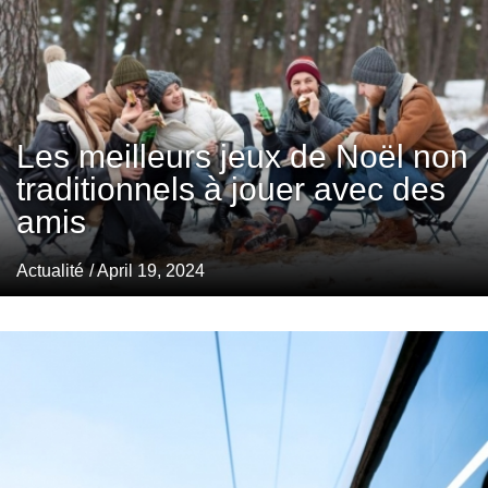
Les meilleurs jeux de Noël non
traditionnels à jouer avec des
amis
Actualité
/ April 19, 2024