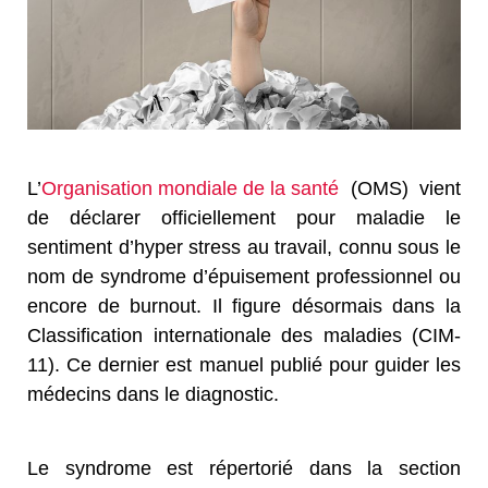
L’
Organisation mondiale de la santé
(OMS) vient
de déclarer officiellement pour maladie le
sentiment d’hyper stress au travail, connu sous le
nom de syndrome d’épuisement professionnel ou
encore de burnout. Il figure désormais dans la
Classification internationale des maladies (CIM-
11). Ce dernier est manuel publié pour guider les
médecins dans le diagnostic.
Le syndrome est répertorié dans la section