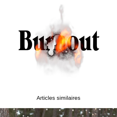
Articles similaires