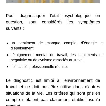
Pour diagnostiquer l’état psychologique en
question, sont considérés les symptômes
suivants :
un sentiment de manque complet d’énergie et
d’épuisement;
l’éloignement mental du travail, les sentiments de
négativité ou de cynisme associés au travail;
l’efficacité professionnelle réduite.
Le diagnostic est limité à l’environnement de
travail et ne doit pas être utilisé dans d’autres
situations de la vie. Les critères qui sont pris en
compte n’étaient pas clairement établis jusqu’à