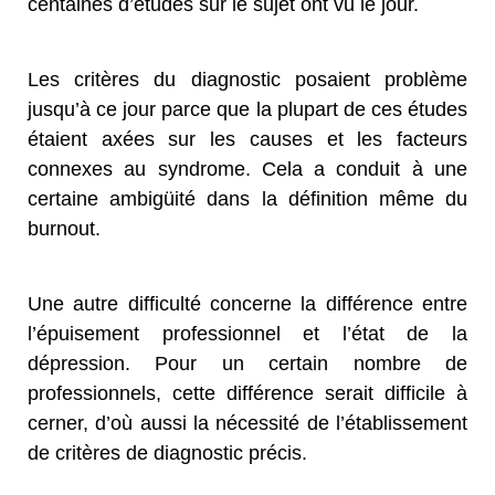
centaines d’études sur le sujet ont vu le jour.
Les critères du diagnostic posaient problème
jusqu’à ce jour parce que la plupart de ces études
étaient axées sur les causes et les facteurs
connexes au syndrome. Cela a conduit à une
certaine ambigüité dans la définition même du
burnout.
Une autre difficulté concerne la différence entre
l’épuisement professionnel et l’état de la
dépression. Pour un certain nombre de
professionnels, cette différence serait difficile à
cerner, d’où aussi la nécessité de l’établissement
de critères de diagnostic précis.