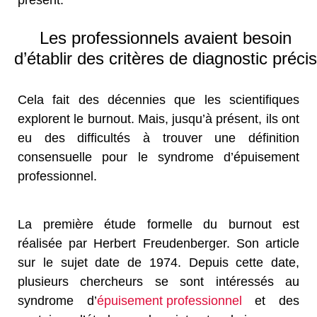
présent.
Les professionnels avaient besoin
d’établir des critères de diagnostic précis
Cela fait des décennies que les scientifiques
explorent le burnout. Mais, jusqu’à présent, ils ont
eu des difficultés à trouver une définition
consensuelle pour le syndrome d’épuisement
professionnel.
La première étude formelle du burnout est
réalisée par Herbert Freudenberger. Son article
sur le sujet date de 1974. Depuis cette date,
plusieurs chercheurs se sont intéressés au
syndrome d’
épuisement professionnel
et des