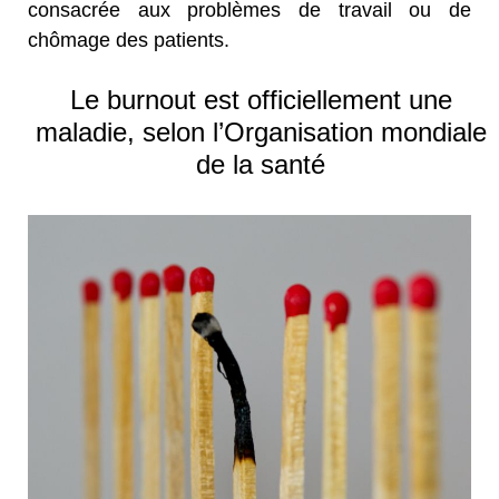
consacrée aux problèmes de travail ou de
chômage des patients.
Le burnout est officiellement une
maladie, selon l’Organisation mondiale
de la santé