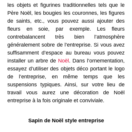
les objets et figurines traditionnelles tels que le
Père Noël, les bougies les couronnes, les figures
de saints, etc., vous pouvez aussi ajouter des
fleurs en soie, par exemple. Les fleurs
contrebalancent très bien l’atmosphère
généralement sobre de l’entreprise. Si vous avez
suffisamment d’espace au bureau vous pouvez
installer un arbre de
Noël
. Dans l’ornementation,
essayez d’utiliser des objets déco portant le logo
de l’entreprise, en même temps que les
suspensions typiques. Ainsi, sur votre lieu de
travail vous aurez une décoration de Noël
entreprise à la fois originale et conviviale.
Sapin de Noël style entreprise