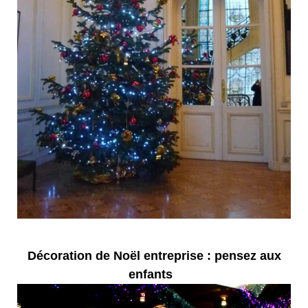
Décoration de Noël entreprise : pensez aux
enfants