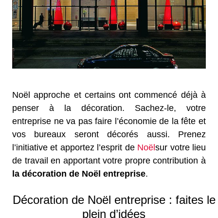
Noël approche et certains ont commencé déjà à
penser à la décoration. Sachez-le, votre
entreprise ne va pas faire l’économie de la fête et
vos bureaux seront décorés aussi. Prenez
l’initiative et apportez l’esprit de
Noël
sur votre lieu
de travail en apportant votre propre contribution à
la décoration de Noël entreprise
.
Décoration de Noël entreprise : faites le
plein d’idées