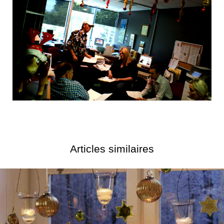
Articles similaires