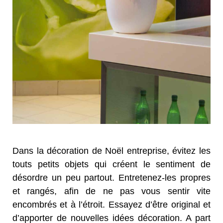
Dans la décoration de Noël entreprise, évitez les
touts petits objets qui créent le sentiment de
désordre un peu partout. Entretenez-les propres
et rangés, afin de ne pas vous sentir vite
encombrés et à l’étroit. Essayez d’être original et
d’apporter de nouvelles idées décoration. A part