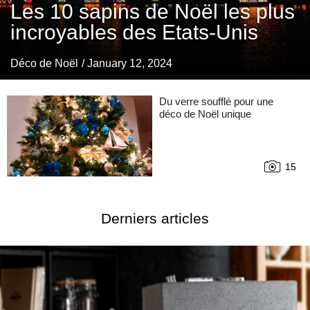
Les 10 sapins de Noël les plus
incroyables des Etats-Unis
Déco de Noël
/ January 12, 2024
Du verre soufflé pour une
déco de Noël unique
15
Derniers articles