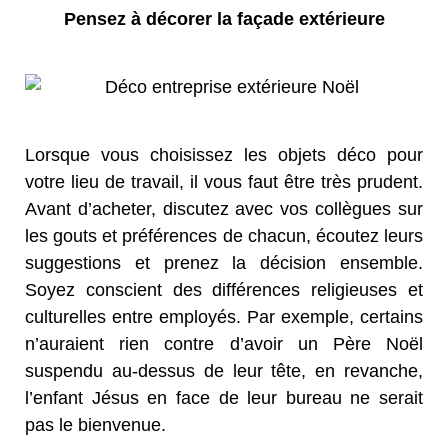
Pensez à décorer la façade extérieure
Lorsque vous choisissez les objets déco pour
votre lieu de travail, il vous faut être très prudent.
Avant d’acheter, discutez avec vos collègues sur
les gouts et préférences de chacun, écoutez leurs
suggestions et prenez la décision ensemble.
Soyez conscient des différences religieuses et
culturelles entre employés. Par exemple, certains
n’auraient rien contre d’avoir un Père Noël
suspendu au-dessus de leur tête, en revanche,
l’enfant Jésus en face de leur bureau ne serait
pas le bienvenue.