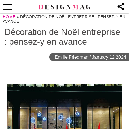
HOME
»
DÉCORATION DE NOËL ENTREPRISE : PENSEZ-Y EN
AVANCE
Décoration de Noël entreprise
: pensez-y en avance
Emilie Friedman
/
January 12 2024