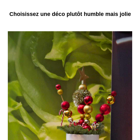
Choisissez une déco plutôt humble mais jolie