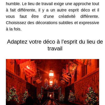
humble. Le lieu de travail exige une approche tout
à fait différente, il y a un autre esprit déco et il
vous faut être d’une créativité différente.
Choisissez des décorations subtiles et expressive
à la fois.
Adaptez votre déco à l’esprit du lieu de
travail