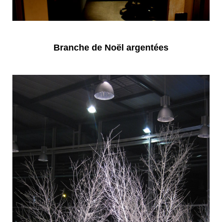
Branche de Noël argentées