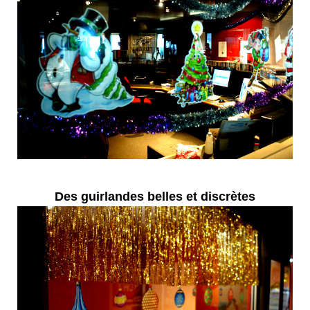
Des guirlandes belles et discrètes