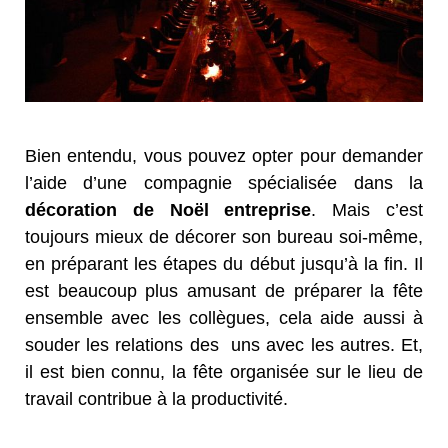
Bien entendu, vous pouvez opter pour demander
l’aide d’une compagnie spécialisée dans la
décoration de Noël entreprise
. Mais c’est
toujours mieux de décorer son bureau soi-même,
en préparant les étapes du début jusqu’à la fin. Il
est beaucoup plus amusant de préparer la fête
ensemble avec les collègues, cela aide aussi à
souder les relations des uns avec les autres. Et,
il est bien connu, la fête organisée sur le lieu de
travail contribue à la productivité.