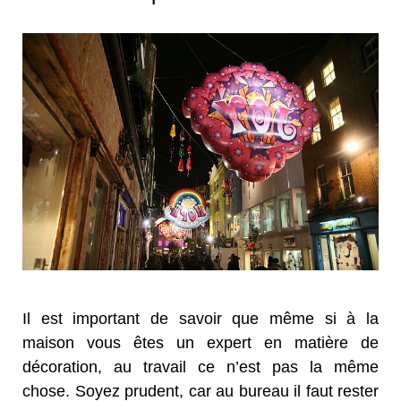
Il est important de savoir que même si à la
maison vous êtes un expert en matière de
décoration, au travail ce n’est pas la même
chose. Soyez prudent, car au bureau il faut rester