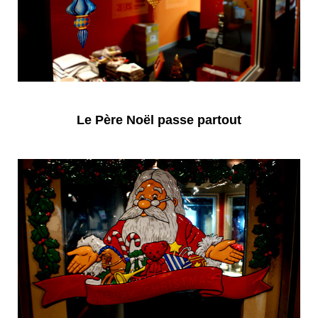
Le Père Noël passe partout