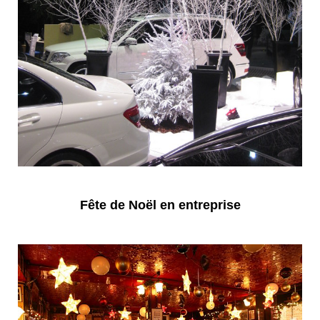
Fête de Noël en entreprise