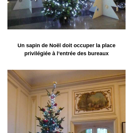
Un sapin de Noël doit occuper la place
privilégiée à l’entrée des bureaux