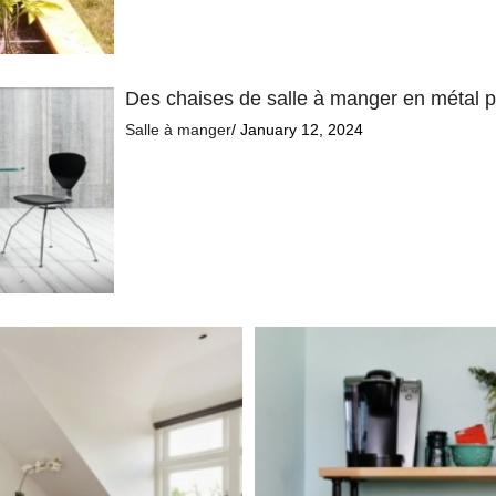
Des chaises de salle à manger en métal po
Salle à manger
/ January 12, 2024