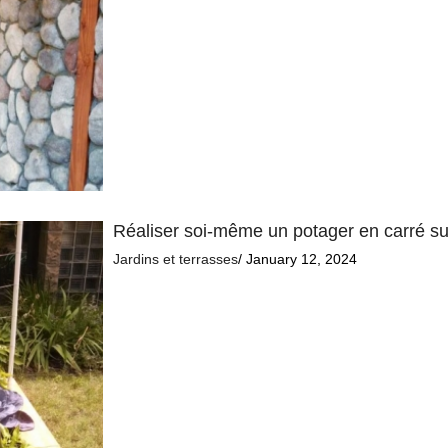
Réaliser soi-même un potager en carré su
Jardins et terrasses
/ January 12, 2024