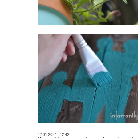
12.01.2024 - 12:42