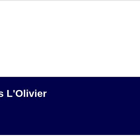
s L'Olivier