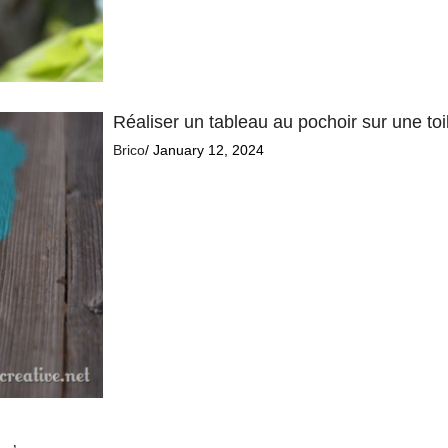
Réaliser un tableau au pochoir sur une toi
Brico
/ January 12, 2024