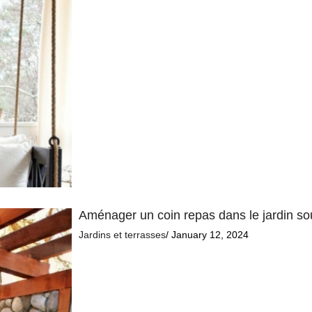
Aménager un coin repas dans le jardin so
Jardins et terrasses
/ January 12, 2024