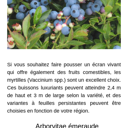
Si vous souhaitez faire pousser un écran vivant
qui offre également des fruits comestibles, les
myrtilles (Vaccinium spp.) sont un excellent choix.
Ces buissons luxuriants peuvent atteindre 2,4 m
de haut et 3 m de large selon la variété, et des
variantes à feuilles persistantes peuvent être
choisies en fonction de votre région.
Arborvitae émeraude