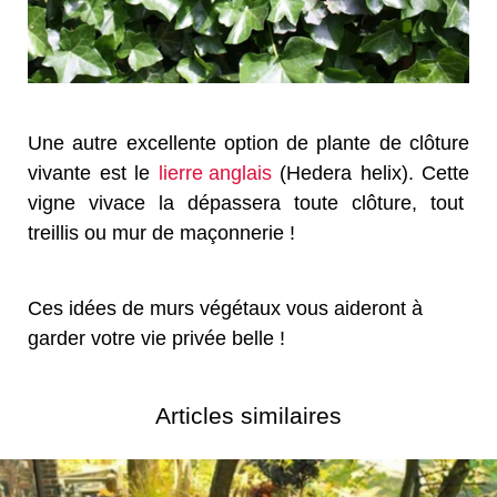
Une autre excellente option de plante de clôture
vivante est le
lierre anglais
(Hedera helix). Cette
vigne vivace la dépassera toute clôture, tout
treillis ou mur de maçonnerie !
Ces idées de murs végétaux vous aideront à
garder votre vie privée belle !
Articles similaires