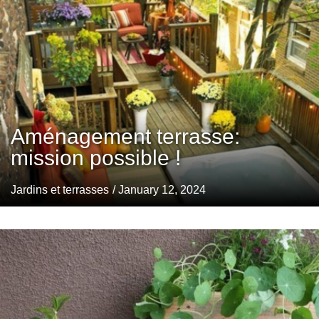
Aménagement terrasse:
mission possible !
Jardins et terrasses
/ January 12, 2024