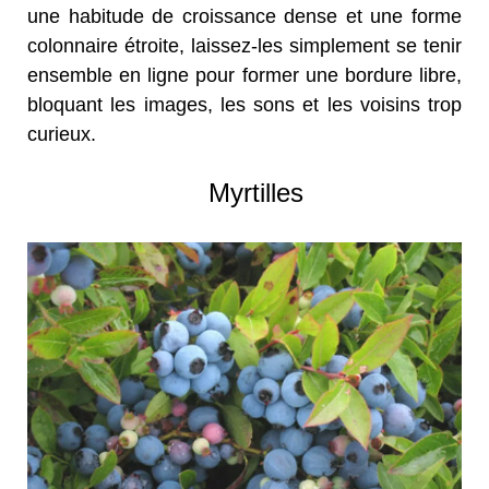
une habitude de croissance dense et une forme
colonnaire étroite, laissez-les simplement se tenir
ensemble en ligne pour former une bordure libre,
bloquant les images, les sons et les voisins trop
curieux.
Myrtilles