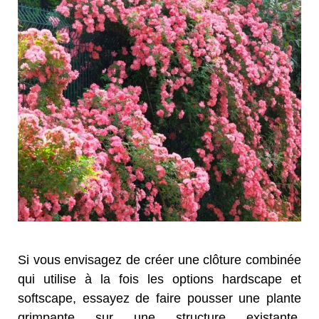
Si vous envisagez de créer une clôture combinée
qui utilise à la fois les options hardscape et
softscape, essayez de faire pousser une plante
grimpante sur une structure existante.