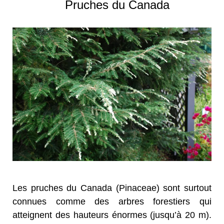
Pruches du Canada
Les pruches du Canada (Pinaceae) sont surtout
connues comme des arbres forestiers qui
atteignent des hauteurs énormes (jusqu’à 20 m).