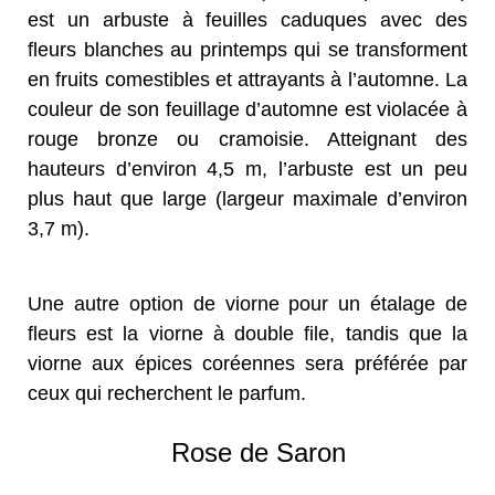
est un arbuste à feuilles caduques avec des
fleurs blanches au printemps qui se transforment
en fruits comestibles et attrayants à l’automne. La
couleur de son feuillage d’automne est violacée à
rouge bronze ou cramoisie. Atteignant des
hauteurs d’environ 4,5 m, l’arbuste est un peu
plus haut que large (largeur maximale d’environ
3,7 m).
Une autre option de viorne pour un étalage de
fleurs est la viorne à double file, tandis que la
viorne aux épices coréennes sera préférée par
ceux qui recherchent le parfum.
Rose de Saron