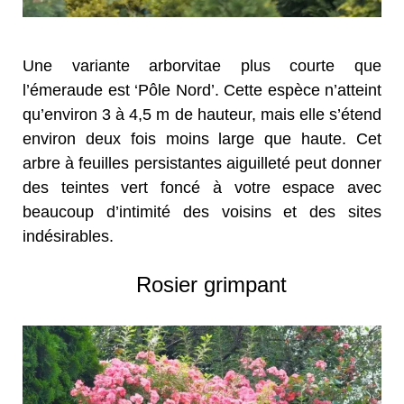
Une variante arborvitae plus courte que
l’émeraude est ‘Pôle Nord’. Cette espèce n’atteint
qu’environ 3 à 4,5 m de hauteur, mais elle s’étend
environ deux fois moins large que haute. Cet
arbre à feuilles persistantes aiguilleté peut donner
des teintes vert foncé à votre espace avec
beaucoup d’intimité des voisins et des sites
indésirables.
Rosier grimpant