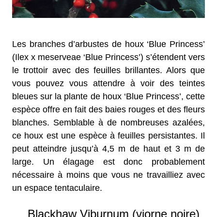
Les branches d’arbustes de houx ‘Blue Princess’
(Ilex x meserveae ‘Blue Princess’) s’étendent vers
le trottoir avec des feuilles brillantes. Alors que
vous pouvez vous attendre à voir des teintes
bleues sur la plante de houx ‘Blue Princess’, cette
espèce offre en fait des baies rouges et des fleurs
blanches. Semblable à de nombreuses azalées,
ce houx est une espèce à feuilles persistantes. Il
peut atteindre jusqu’à 4,5 m de haut et 3 m de
large. Un élagage est donc probablement
nécessaire à moins que vous ne travailliez avec
un espace tentaculaire.
Blackhaw Viburnum (viorne noire)