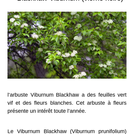
l’arbuste Viburnum Blackhaw a des feuilles vert
vif et des fleurs blanches. Cet arbuste à fleurs
présente un intérêt toute l’année.
Le Viburnum Blackhaw (Viburnum prunifolium)