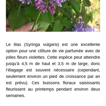
Le lilas (Syringa vulgaris) est une excellente
option pour une clôture de vie parfumée avec de
jolies fleurs violettes. Cette espèce peut atteindre
jusqu’à 4,5 m de haut et 3,5 m de large, donc
l’élagage est souvent nécessaire (cependant,
seulement environ un pied de croissance par an
est prévu). Ces buissons floraux saisissants
fleurissent au printemps pendant environ deux
semaines.