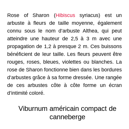
Rose of Sharon (
Hibiscus
syriacus) est un
arbuste à fleurs de taille moyenne, également
connu sous le nom d’arbuste Althea, qui peut
atteindre une hauteur de 2,5 à 3 m avec une
propagation de 1,2 à presque 2 m. Ces buissons
bénéficient de leur taille. Les fleurs peuvent être
rouges, roses, bleues, violettes ou blanches. La
rose de Sharon fonctionne bien dans les bordures
d’arbustes grâce à sa forme dressée. Une rangée
de ces arbustes côte à côte forme un écran
d’intimité coloré.
Viburnum américain compact de
canneberge