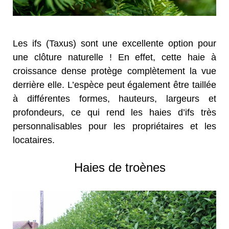
Les ifs (Taxus) sont une excellente option pour
une clôture naturelle ! En effet, cette haie à
croissance dense protège complètement la vue
derrière elle. L’espèce peut également être taillée
à différentes formes, hauteurs, largeurs et
profondeurs, ce qui rend les haies d’ifs très
personnalisables pour les propriétaires et les
locataires.
Haies de troènes