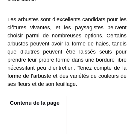
Les arbustes sont d’excellents candidats pour les
clôtures vivantes, et les paysagistes peuvent
choisir parmi de nombreuses options. Certains
arbustes peuvent avoir la forme de haies, tandis
que d’autres peuvent être laissés seuls pour
prendre leur propre forme dans une bordure libre
nécessitant peu d’entretien. Tenez compte de la
forme de l’arbuste et des variétés de couleurs de
ses fleurs et de son feuillage.
Contenu de la page