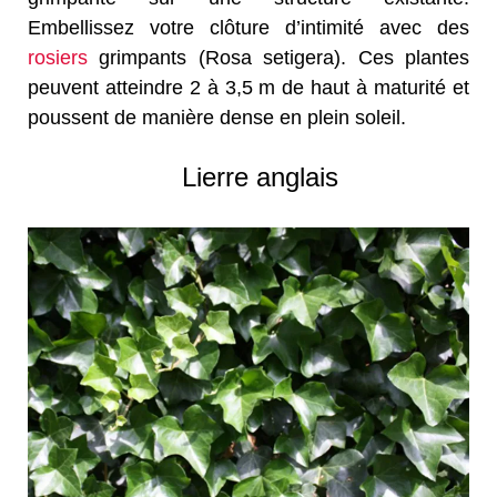
Embellissez votre clôture d’intimité avec des
rosiers
grimpants (Rosa setigera). Ces plantes
peuvent atteindre 2 à 3,5 m de haut à maturité et
poussent de manière dense en plein soleil.
Lierre anglais