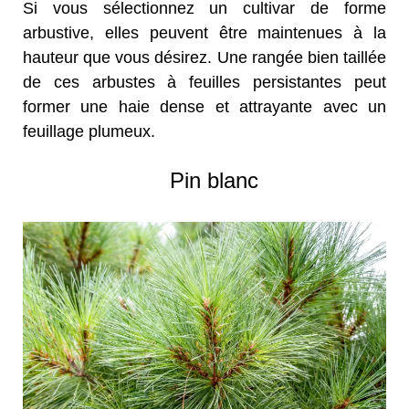
Si vous sélectionnez un cultivar de forme
arbustive, elles peuvent être maintenues à la
hauteur que vous désirez. Une rangée bien taillée
de ces arbustes à feuilles persistantes peut
former une haie dense et attrayante avec un
feuillage plumeux.
Pin blanc