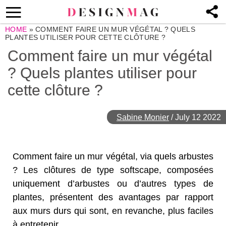
HOME
»
COMMENT FAIRE UN MUR VÉGÉTAL ? QUELS
PLANTES UTILISER POUR CETTE CLÔTURE ?
Comment faire un mur végétal
? Quels plantes utiliser pour
cette clôture ?
Sabine Monier
/
July 12 2022
Comment faire un mur végétal, via quels arbustes
? Les clôtures de type softscape, composées
uniquement d’arbustes ou d’autres types de
plantes, présentent des avantages par rapport
aux murs durs qui sont, en revanche, plus faciles
à entretenir.