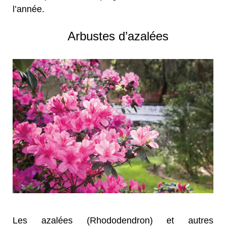
l’année.
Arbustes d’azalées
Les azalées (Rhododendron) et autres