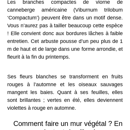
Les branches compactes de viorne de
canneberge américaine (Viburnum trilobum
‘Compactum’) peuvent être dans un motif dense.
Vous n’aurez pas à tailler beaucoup cette espèce
! Elle convient donc aux bordures lâches à faible
entretien. Cet arbuste pousse d’un peu plus de 1
m de haut et de large dans une forme arrondie, et
fleurit à la fin du printemps.
Ses fleurs blanches se transforment en fruits
rouges à l’automne et les oiseaux sauvages
mangent les baies. Quant à ses feuilles, elles
sont brillantes ; vertes en été, elles deviennent
violettes à rouge en automne.
Comment faire un mur végétal ? En