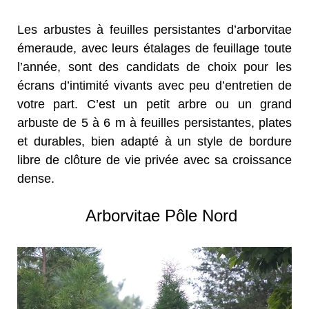
Les arbustes à feuilles persistantes d’arborvitae
émeraude, avec leurs étalages de feuillage toute
l’année, sont des candidats de choix pour les
écrans d’intimité vivants avec peu d’entretien de
votre part. C’est un petit arbre ou un grand
arbuste de 5 à 6 m à feuilles persistantes, plates
et durables, bien adapté à un style de bordure
libre de clôture de vie privée avec sa croissance
dense.
Arborvitae Pôle Nord