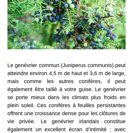
Le genévrier commun (Juniperus communis) peut
atteindre environ 4,5 m de haut et 3,6 m de large,
mais comme les autres conifères, il peut
également être taillé à votre guise. Le genévrier
se porte mieux dans les climats plus froids en
plein soleil. Ces conifères à feuilles persistantes
offrent une croissance dense pour les clôtures de
vie privée. Le genévrier irlandais constitue
également un excellent écran d’intimité : avec