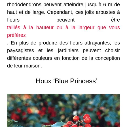
rhododendrons peuvent atteindre jusqu’à 6 m de
haut et de large. Cependant, ces jolis arbustes à
fleurs peuvent être
taillés à la hauteur ou à la largeur que vous
préférez
. En plus de produire des fleurs attrayantes, les
paysagistes et les jardiniers peuvent choisir
différentes couleurs en fonction de la conception
de leur maison.
Houx ‘Blue Princess’