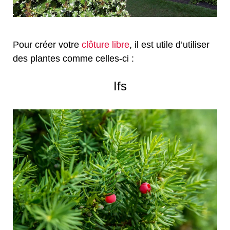
Pour créer votre
clôture libre
, il est utile d’utiliser
des plantes comme celles-ci :
Ifs