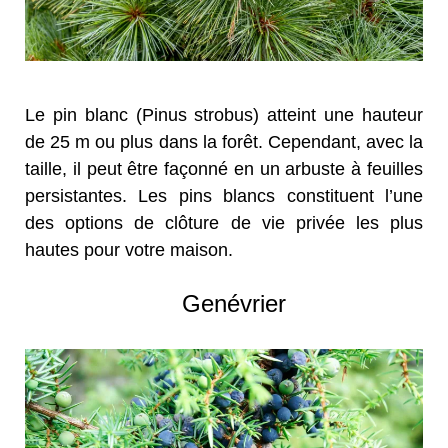
Le pin blanc (Pinus strobus) atteint une hauteur
de 25 m ou plus dans la forêt. Cependant, avec la
taille, il peut être façonné en un arbuste à feuilles
persistantes. Les pins blancs constituent l’une
des options de clôture de vie privée les plus
hautes pour votre maison.
Genévrier