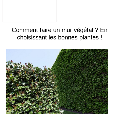
Comment faire un mur végétal ? En
choisissant les bonnes plantes !