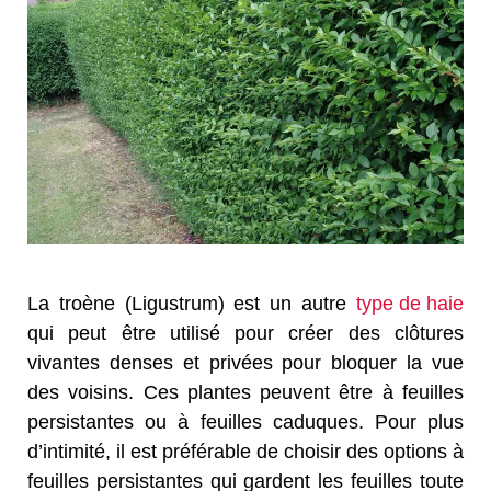
La troène (Ligustrum) est un autre
type de haie
qui peut être utilisé pour créer des clôtures
vivantes denses et privées pour bloquer la vue
des voisins. Ces plantes peuvent être à feuilles
persistantes ou à feuilles caduques. Pour plus
d’intimité, il est préférable de choisir des options à
feuilles persistantes qui gardent les feuilles toute