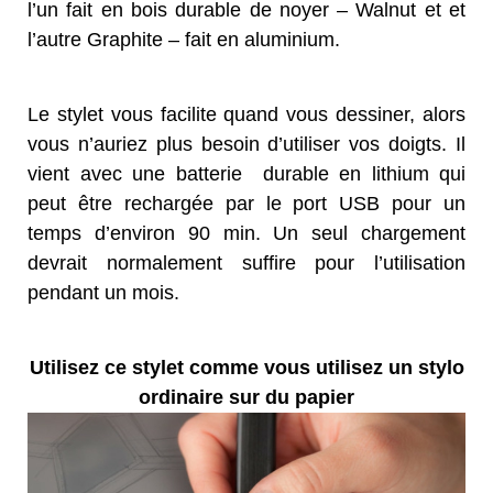
l’un fait en bois durable de noyer – Walnut et et
l’autre Graphite – fait en aluminium.
Le stylet vous facilite quand vous dessiner, alors
vous n’auriez plus besoin d’utiliser vos doigts. Il
vient avec une batterie durable en lithium qui
peut être rechargée par le port USB pour un
temps d’environ 90 min. Un seul chargement
devrait normalement suffire pour l’utilisation
pendant un mois.
Utilisez ce stylet comme vous utilisez un stylo
ordinaire sur du papier