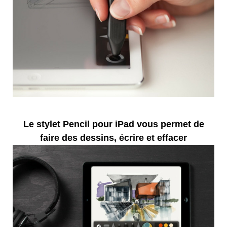
Le stylet Pencil pour iPad vous permet de
faire des dessins, écrire et effacer