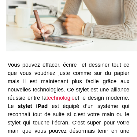
Vous pouvez effacer, écrire et dessiner tout ce
que vous voudriez juste comme sur du papier
mais il est maintenant plus facile grâce aux
nouvelles technologies. Ce stylet est une alliance
réussie entre la
technologie
et le design moderne.
Le
stylet iPad
est équipé d’un système qui
reconnait tout de suite si c’est votre main ou le
stylet qui touche l’écran. C’est super pour votre
main que vous pouvez désormais tenir en une