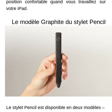
position confortable quand vous travaillez sur
votre iPad.
Le modèle Graphite du stylet Pencil
Le stylet Pencil est disponible en deux modèles –