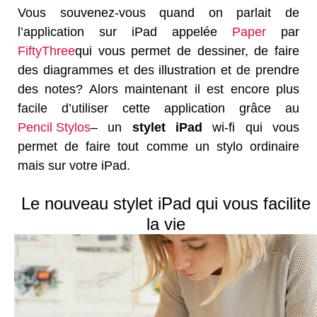
Vous souvenez-vous quand on parlait de
l’application sur iPad appelée
Paper
par
FiftyThree
qui vous permet de dessiner, de faire
des diagrammes et des illustration et de prendre
des notes? Alors maintenant il est encore plus
facile d’utiliser cette application grâce au
Pencil Stylos
– un
stylet iPad
wi-fi qui vous
permet de faire tout comme un stylo ordinaire
mais sur votre iPad.
Le nouveau stylet iPad qui vous facilite
la vie