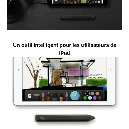
Un outil intelligent pour les utilisateurs de
iPad