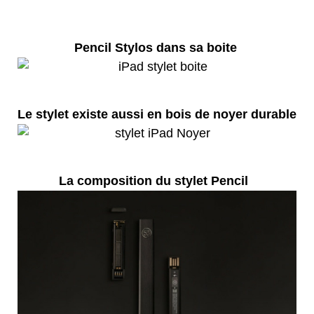
Pencil Stylos dans sa boite
Le stylet existe aussi en bois de noyer durable
La composition du stylet Pencil