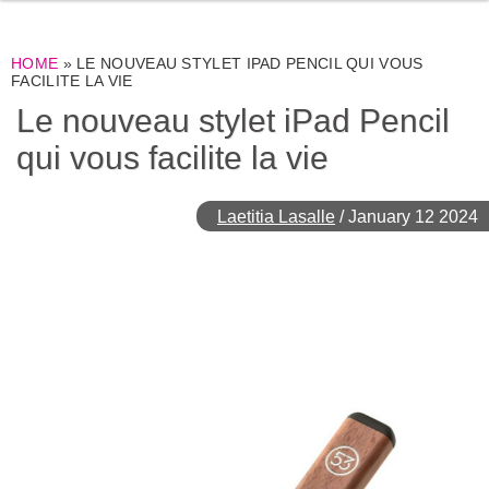
HOME
»
LE NOUVEAU STYLET IPAD PENCIL QUI VOUS
FACILITE LA VIE
Le nouveau stylet iPad Pencil
qui vous facilite la vie
Laetitia Lasalle
/
January 12 2024