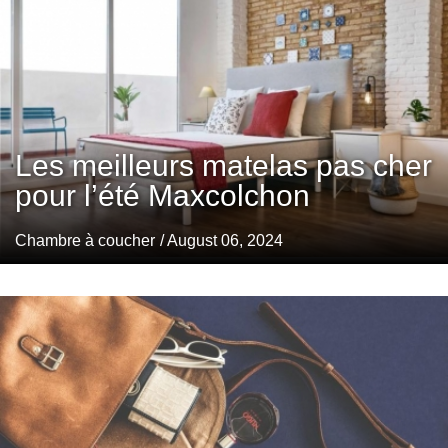
Les meilleurs matelas pas cher
pour l’été Maxcolchon
Chambre à coucher
/ August 06, 2024