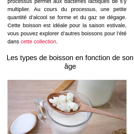
processus permet aux bactéries lactiques de s’y
multiplier. Au cours du processus, une petite
quantité d’alcool se forme et du gaz se dégage.
Cette boisson est idéale pour la saison estivale,
vous pouvez explorer d’autres boissons pour l’été
dans
cette collection
.
Les types de boisson en fonction de son
âge