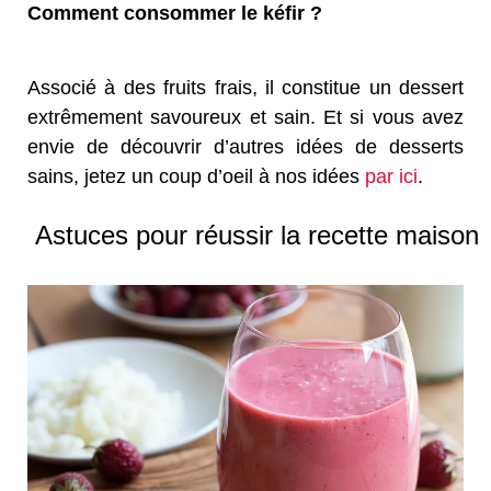
Comment consommer le kéfir ?
Associé à des fruits frais, il constitue un dessert
extrêmement savoureux et sain. Et si vous avez
envie de découvrir d’autres idées de desserts
sains, jetez un coup d’oeil à nos idées
par ici
.
Astuces pour réussir la recette maison