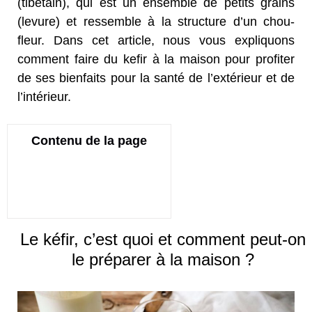
(tibétain), qui est un ensemble de petits grains
(levure) et ressemble à la structure d’un chou-
fleur. Dans cet article, nous vous expliquons
comment faire du kefir à la maison pour profiter
de ses bienfaits pour la santé de l’extérieur et de
l’intérieur.
Contenu de la page
Le kéfir, c’est quoi et comment peut-on
le préparer à la maison ?