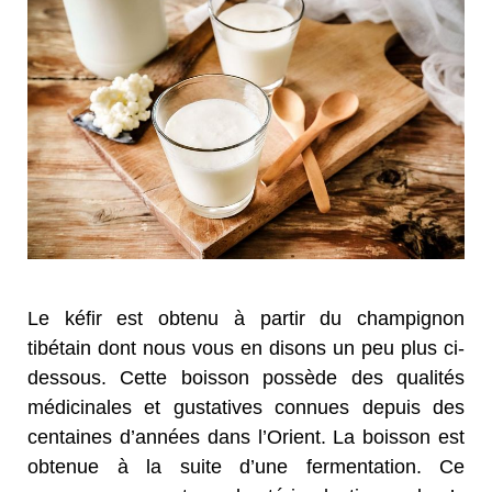
Le kéfir est obtenu à partir du champignon
tibétain dont nous vous en disons un peu plus ci-
dessous. Cette boisson possède des qualités
médicinales et gustatives connues depuis des
centaines d’années dans l’Orient. La boisson est
obtenue à la suite d’une fermentation. Ce