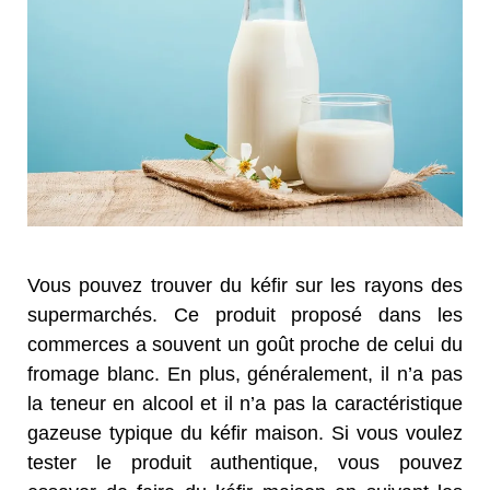
Vous pouvez trouver du kéfir sur les rayons des
supermarchés. Ce produit proposé dans les
commerces a souvent un goût proche de celui du
fromage blanc. En plus, généralement, il n’a pas
la teneur en alcool et il n’a pas la caractéristique
gazeuse typique du kéfir maison. Si vous voulez
tester le produit authentique, vous pouvez