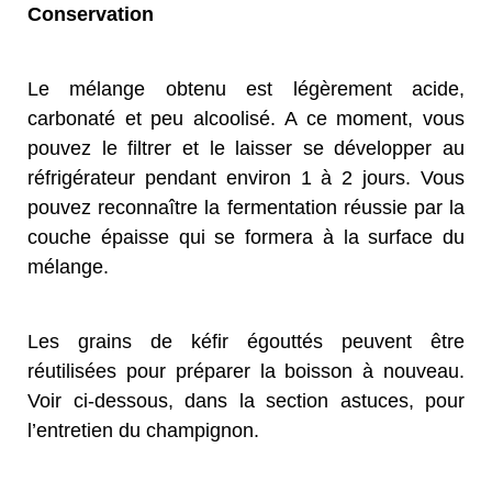
Conservation
Le mélange obtenu est légèrement acide,
carbonaté et peu alcoolisé. A ce moment, vous
pouvez le filtrer et le laisser se développer au
réfrigérateur pendant environ 1 à 2 jours. Vous
pouvez reconnaître la fermentation réussie par la
couche épaisse qui se formera à la surface du
mélange.
Les grains de kéfir égouttés peuvent être
réutilisées pour préparer la boisson à nouveau.
Voir ci-dessous, dans la section astuces, pour
l’entretien du champignon.