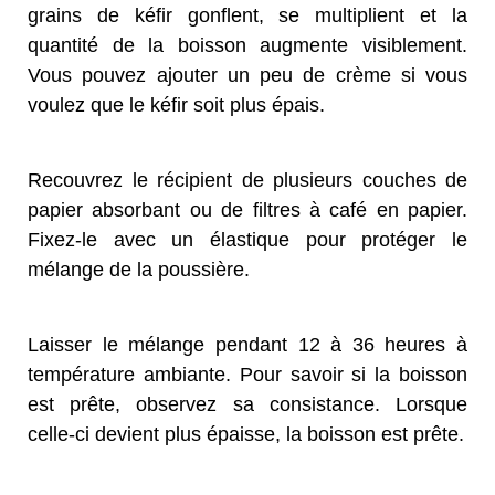
grains de kéfir gonflent, se multiplient et la
quantité de la boisson augmente visiblement.
Vous pouvez ajouter un peu de crème si vous
voulez que le kéfir soit plus épais.
Recouvrez le récipient de plusieurs couches de
papier absorbant ou de filtres à café en papier.
Fixez-le avec un élastique pour protéger le
mélange de la poussière.
Laisser le mélange pendant 12 à 36 heures à
température ambiante. Pour savoir si la boisson
est prête, observez sa consistance. Lorsque
celle-ci devient plus épaisse, la boisson est prête.