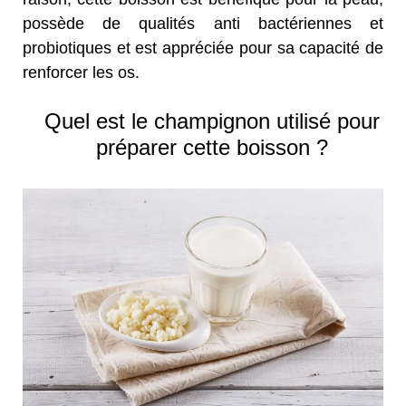
possède de qualités anti bactériennes et
probiotiques et est appréciée pour sa capacité de
renforcer les os.
Quel est le champignon utilisé pour
préparer cette boisson ?