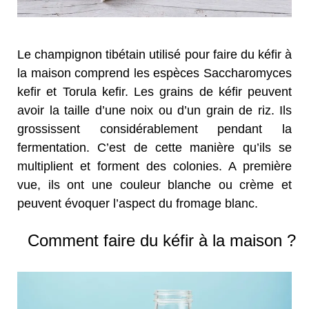
Le champignon tibétain utilisé pour faire du kéfir à
la maison comprend les espèces Saccharomyces
kefir et Torula kefir. Les grains de kéfir peuvent
avoir la taille d’une noix ou d’un grain de riz. Ils
grossissent considérablement pendant la
fermentation. C’est de cette manière qu’ils se
multiplient et forment des colonies. A première
vue, ils ont une couleur blanche ou crème et
peuvent évoquer l’aspect du fromage blanc.
Comment faire du kéfir à la maison ?