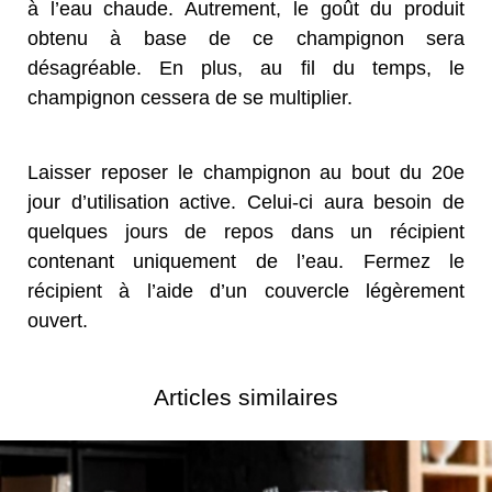
à l’eau chaude. Autrement, le goût du produit
obtenu à base de ce champignon sera
désagréable. En plus, au fil du temps, le
champignon cessera de se multiplier.
Laisser reposer le champignon au bout du 20e
jour d’utilisation active. Celui-ci aura besoin de
quelques jours de repos dans un récipient
contenant uniquement de l’eau. Fermez le
récipient à l’aide d’un couvercle légèrement
ouvert.
Articles similaires