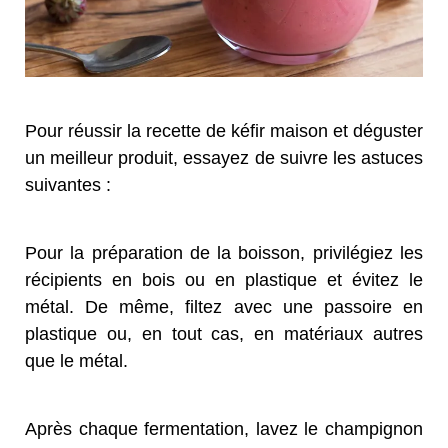
Pour réussir la recette de kéfir maison et déguster
un meilleur produit, essayez de suivre les astuces
suivantes :
Pour la préparation de la boisson, privilégiez les
récipients en bois ou en plastique et évitez le
métal. De même, filtez avec une passoire en
plastique ou, en tout cas, en matériaux autres
que le métal.
Après chaque fermentation, lavez le champignon