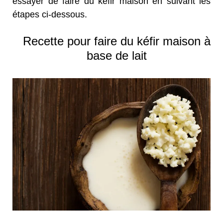
essayer de faire du kéfir maison en suivant les
étapes ci-dessous.
Recette pour faire du kéfir maison à
base de lait