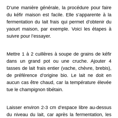
D’une manière générale, la procédure pour faire
du kéfir maison est facile. Elle s’apparente à la
fermentation du lait frais qui permet d’obtenir du
yaourt maison, par exemple. Voici les étapes à
suivre pour l’essayer.
Mettre 1 à 2 cuillères à soupe de grains de kéfir
dans un grand pot ou une cruche. Ajouter 4
tasses de lait frais entier (vache, chèvre, brebis),
de préférence d’origine bio. Le lait ne doit en
aucun cas être chaud, car la température élevée
tue le champignon tibétain.
Laisser environ 2-3 cm d’espace libre au-dessus
du niveau du lait, car après la fermentation, les