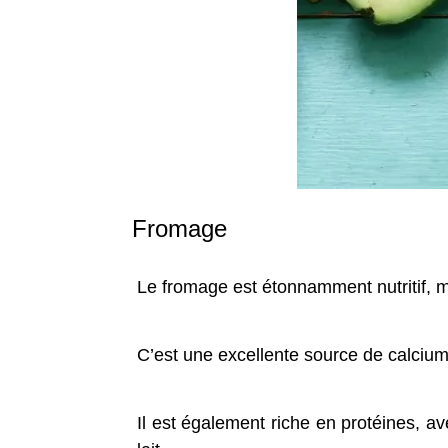
Fromage
Le fromage est étonnamment nutritif, m
C’est une excellente source de calcium
Il est également riche en protéines,