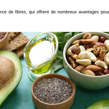
rce de fibres, qui offrent de nombreux avantages pour 