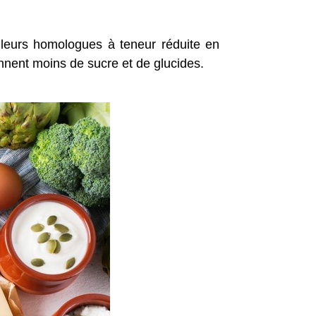
 leurs homologues à teneur réduite en
nnent moins de sucre et de glucides.