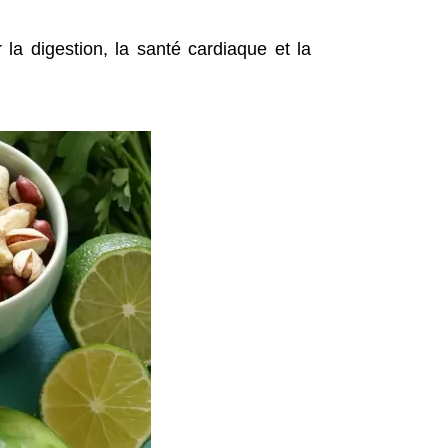
la digestion, la santé cardiaque et la