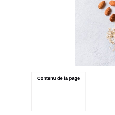
Contenu de la page