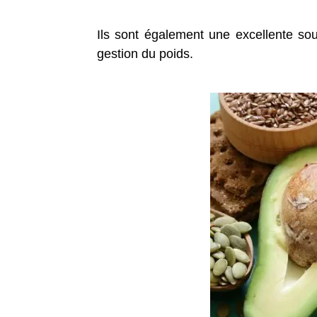
Ils sont également une excellente sou
gestion du poids.