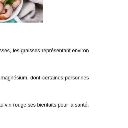
aisses, les graisses représentant environ
 le magnésium, dont certaines personnes
 vin rouge ses bienfaits pour la santé,