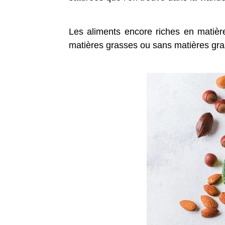
Les aliments encore riches en matièr
matières grasses ou sans matières gra