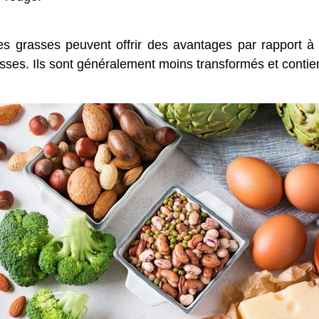
es grasses peuvent offrir des avantages par rapport à
sses. Ils sont généralement moins transformés et contie