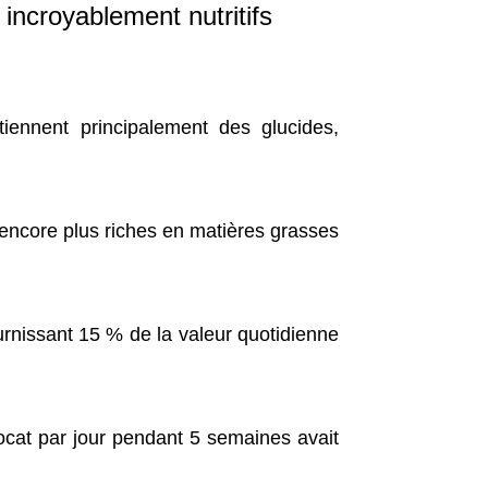
incroyablement nutritifs
iennent principalement des glucides,
 encore plus riches en matières grasses
urnissant 15 % de la valeur quotidienne
cat par jour pendant 5 semaines avait