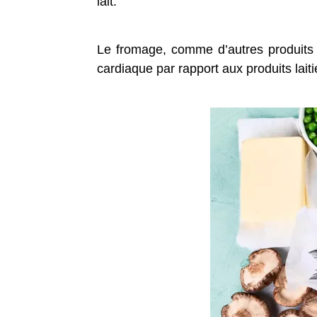
lait.
Le fromage, comme d’autres produits 
cardiaque par rapport aux produits lai