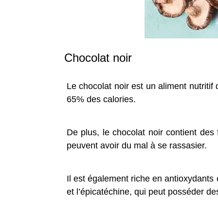
Chocolat noir
Le chocolat noir est un aliment nutritif
65% des calories.
De plus, le chocolat noir contient des
peuvent avoir du mal à se rassasier.
Il est également riche en antioxydants
et l’épicatéchine, qui peut posséder de