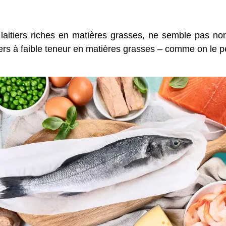
laitiers riches en matières grasses, ne semble pas no
tiers à faible teneur en matières grasses – comme on le 