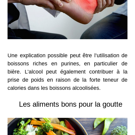
Une explication possible peut être l’utilisation de
boissons riches en purines, en particulier de
bière. L’alcool peut également contribuer à la
prise de poids en raison de la forte teneur de
calories dans les boissons alcoolisées.
Les aliments bons pour la goutte