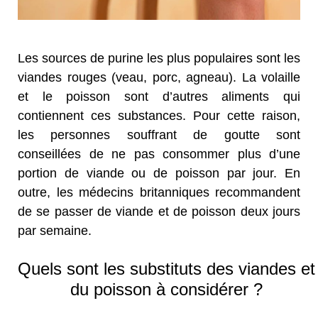
Les sources de purine les plus populaires sont les
viandes rouges (veau, porc, agneau). La volaille
et le poisson sont d’autres aliments qui
contiennent ces substances. Pour cette raison,
les personnes souffrant de goutte sont
conseillées de ne pas consommer plus d’une
portion de viande ou de poisson par jour. En
outre, les médecins britanniques recommandent
de se passer de viande et de poisson deux jours
par semaine.
Quels sont les substituts des viandes et
du poisson à considérer ?