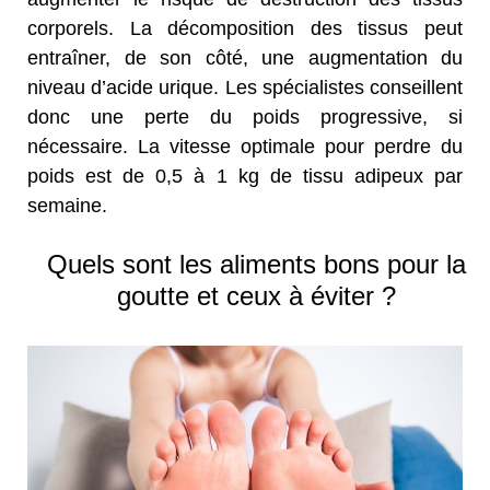
corporels. La décomposition des tissus peut
entraîner, de son côté, une augmentation du
niveau d’acide urique. Les spécialistes conseillent
donc une perte du poids progressive, si
nécessaire. La vitesse optimale pour perdre du
poids est de 0,5 à 1 kg de tissu adipeux par
semaine.
Quels sont les aliments bons pour la
goutte et ceux à éviter ?