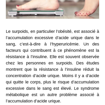
Le surpoids, en particulier l’obésité, est associé à
l’accumulation excessive d’acide urique dans le
sang, c’est-à-dire à l’hyperuricémie. Un des
facteurs qui contribuent à ce phénomène est la
résistance à l’insuline. Elle est souvent observée
chez les personnes en surpoids. Des études
montrent que la résistance à l’insuline réduit la
concentration d’acide urique. Moins il y a d’acide
qui quitte le corps, plus le risque d’accumulation
excessive dans le sang est élevé. Le syndrome
métabolique est un autre problème associé à
l’accumulation d’acide urique.