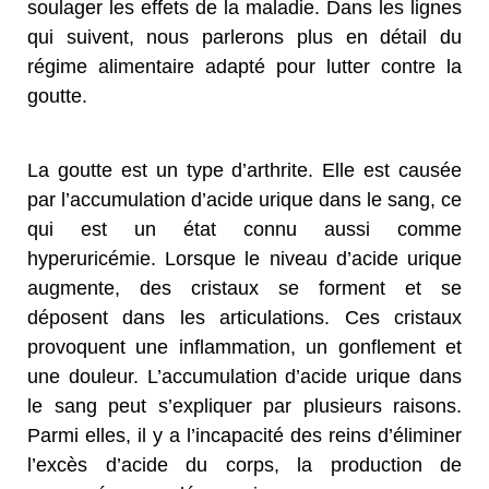
soulager les effets de la maladie. Dans les lignes
qui suivent, nous parlerons plus en détail du
régime alimentaire adapté pour lutter contre la
goutte.
La goutte est un type d’arthrite. Elle est causée
par l’accumulation d’acide urique dans le sang, ce
qui est un état connu aussi comme
hyperuricémie. Lorsque le niveau d’acide urique
augmente, des cristaux se forment et se
déposent dans les articulations. Ces cristaux
provoquent une inflammation, un gonflement et
une douleur. L’accumulation d’acide urique dans
le sang peut s’expliquer par plusieurs raisons.
Parmi elles, il y a l’incapacité des reins d’éliminer
l’excès d’acide du corps, la production de