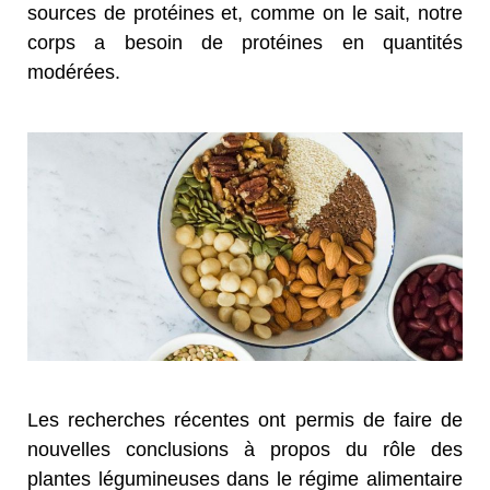
sources de protéines et, comme on le sait, notre
corps a besoin de protéines en quantités
modérées.
Les recherches récentes ont permis de faire de
nouvelles conclusions à propos du rôle des
plantes légumineuses dans le régime alimentaire