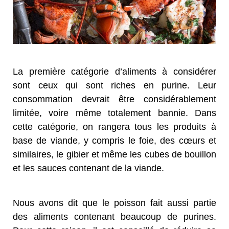
La première catégorie d’aliments à considérer
sont ceux qui sont riches en purine. Leur
consommation devrait être considérablement
limitée, voire même totalement bannie. Dans
cette catégorie, on rangera tous les produits à
base de viande, y compris le foie, des cœurs et
similaires, le gibier et même les cubes de bouillon
et les sauces contenant de la viande.
Nous avons dit que le poisson fait aussi partie
des aliments contenant beaucoup de purines.