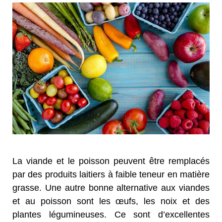
La viande et le poisson peuvent être remplacés
par des produits laitiers à faible teneur en matière
grasse. Une autre bonne alternative aux viandes
et au poisson sont les œufs, les noix et des
plantes légumineuses. Ce sont d’excellentes