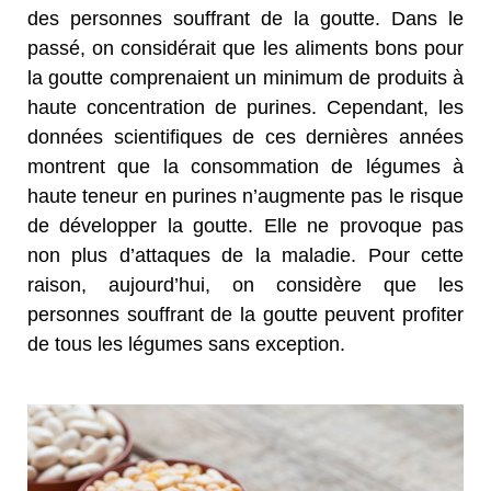
des personnes souffrant de la goutte. Dans le
passé, on considérait que les aliments bons pour
la goutte comprenaient un minimum de produits à
haute concentration de purines. Cependant, les
données scientifiques de ces dernières années
montrent que la consommation de légumes à
haute teneur en purines n’augmente pas le risque
de développer la goutte. Elle ne provoque pas
non plus d’attaques de la maladie. Pour cette
raison, aujourd’hui, on considère que les
personnes souffrant de la goutte peuvent profiter
de tous les légumes sans exception.