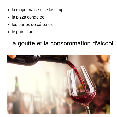
la mayonnaise et le ketchup
la pizza congelée
les barres de céréales
le pain blanc
La goutte et la consommation d’alcool