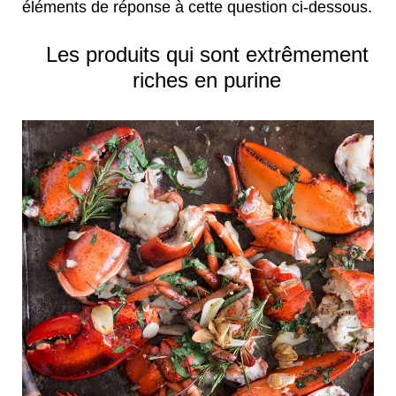
éléments de réponse à cette question ci-dessous.
Les produits qui sont extrêmement
riches en purine