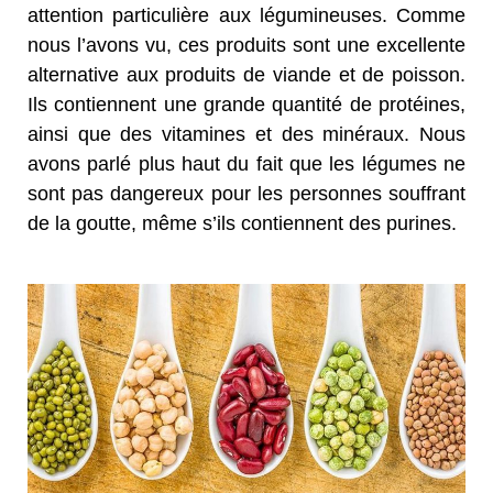
attention particulière aux légumineuses. Comme
nous l’avons vu, ces produits sont une excellente
alternative aux produits de viande et de poisson.
Ils contiennent une grande quantité de protéines,
ainsi que des vitamines et des minéraux. Nous
avons parlé plus haut du fait que les légumes ne
sont pas dangereux pour les personnes souffrant
de la goutte, même s’ils contiennent des purines.