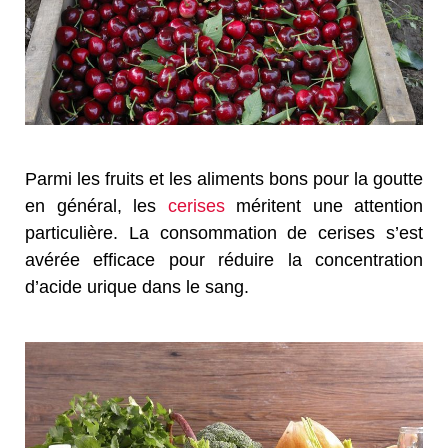
Parmi les fruits et les aliments bons pour la goutte
en général, les
cerises
méritent une attention
particulière. La consommation de cerises s’est
avérée efficace pour réduire la concentration
d’acide urique dans le sang.