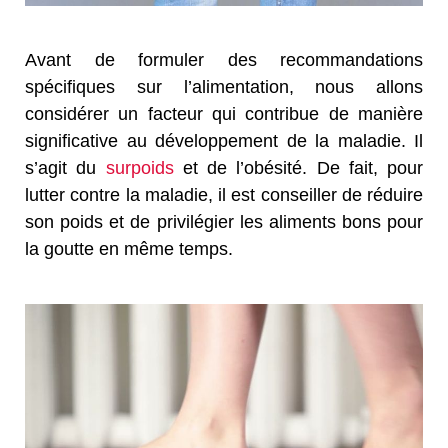
Avant de formuler des recommandations
spécifiques sur l’alimentation, nous allons
considérer un facteur qui contribue de manière
significative au développement de la maladie. Il
s’agit du
surpoids
et de l’obésité. De fait, pour
lutter contre la maladie, il est conseiller de réduire
son poids et de privilégier les aliments bons pour
la goutte en même temps.