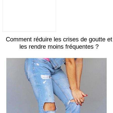
Comment réduire les crises de goutte et
les rendre moins fréquentes ?