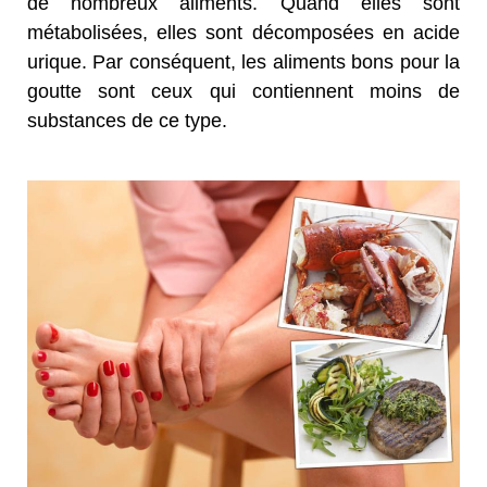
de nombreux aliments. Quand elles sont
métabolisées, elles sont décomposées en acide
urique. Par conséquent, les aliments bons pour la
goutte sont ceux qui contiennent moins de
substances de ce type.