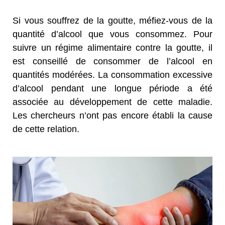
Si vous souffrez de la goutte, méfiez-vous de la
quantité d’alcool que vous consommez. Pour
suivre un régime alimentaire contre la goutte, il
est conseillé de consommer de l’alcool en
quantités modérées. La consommation excessive
d’alcool pendant une longue période a été
associée au développement de cette maladie.
Les chercheurs n’ont pas encore établi la cause
de cette relation.