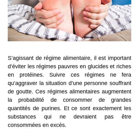
S’agissant de régime alimentaire, il est important
d’éviter les régimes pauvres en glucides et riches
en protéines. Suivre ces régimes ne fera
qu’aggraver la situation d’une personne souffrant
de goutte. Ces régimes alimentaires augmentent
la probabilité de consommer de grandes
quantités de purines. Et ce sont exactement les
substances qui ne devraient pas être
consommées en excès.