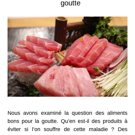
goutte
Nous avons examiné la question des aliments
bons pour la goutte. Qu’en est-il des produits à
éviter si l’on souffre de cette maladie ? Des