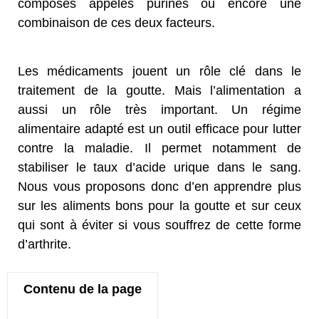
composés appelés purines ou encore une
combinaison de ces deux facteurs.
Les médicaments jouent un rôle clé dans le
traitement de la goutte. Mais l’alimentation a
aussi un rôle très important. Un régime
alimentaire adapté est un outil efficace pour lutter
contre la maladie. Il permet notamment de
stabiliser le taux d’acide urique dans le sang.
Nous vous proposons donc d’en apprendre plus
sur les aliments bons pour la goutte et sur ceux
qui sont à éviter si vous souffrez de cette forme
d’arthrite.
Contenu de la page