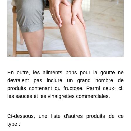
En outre, les aliments bons pour la goutte ne
devraient pas inclure un grand nombre de
produits contenant du fructose. Parmi ceux- ci,
les sauces et les vinaigrettes commerciales.
Ci-dessous, une liste d’autres produits de ce
type :