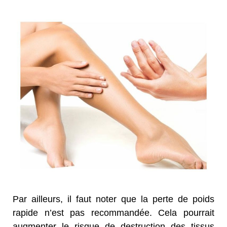
Par ailleurs, il faut noter que la perte de poids
rapide n’est pas recommandée. Cela pourrait
augmenter le risque de destruction des tissus