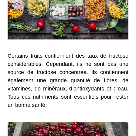
Certains fruits contiennent des taux de fructose
considérables. Cependant, ils ne sont pas une
source de fructose concentrée. Ils contiennent
également une grande quantité de fibres, de
vitamines, de minéraux, d’antioxydants et d’eau.
Tous ces nutriments sont essentiels pour rester
en bonne santé.