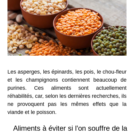
Les asperges, les épinards, les pois, le chou-fleur
et les champignons contiennent beaucoup de
purines. Ces aliments sont actuellement
réhabilités, car, selon les dernières recherches, ils
ne provoquent pas les mêmes effets que la
viande et le poisson.
Aliments à éviter si l’on souffre de la