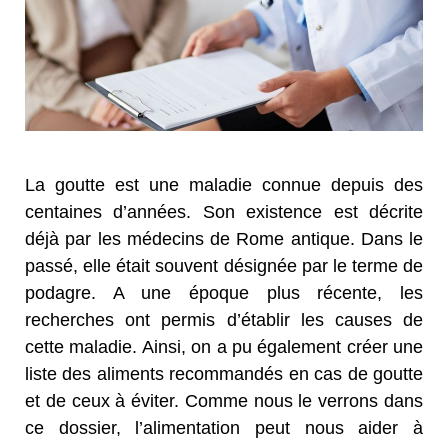
La goutte est une maladie connue depuis des
centaines d’années. Son existence est décrite
déjà par les médecins de Rome antique. Dans le
passé, elle était souvent désignée par le terme de
podagre. A une époque plus récente, les
recherches ont permis d’établir les causes de
cette maladie. Ainsi, on a pu également créer une
liste des aliments recommandés en cas de goutte
et de ceux à éviter. Comme nous le verrons dans
ce dossier, l’alimentation peut nous aider à