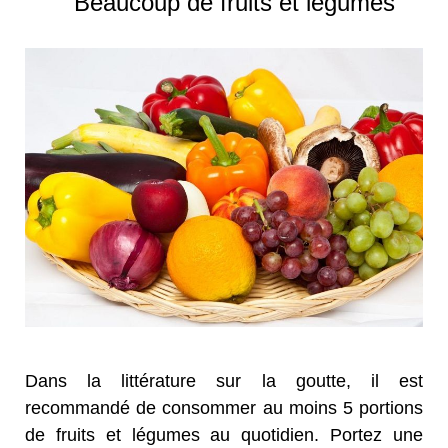
Beaucoup de fruits et légumes
Dans la littérature sur la goutte, il est
recommandé de consommer au moins 5 portions
de fruits et légumes au quotidien. Portez une