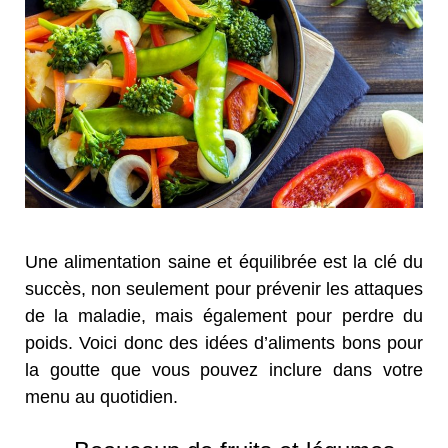
Une alimentation saine et équilibrée est la clé du
succès, non seulement pour prévenir les attaques
de la maladie, mais également pour perdre du
poids. Voici donc des idées d’aliments bons pour
la goutte que vous pouvez inclure dans votre
menu au quotidien.