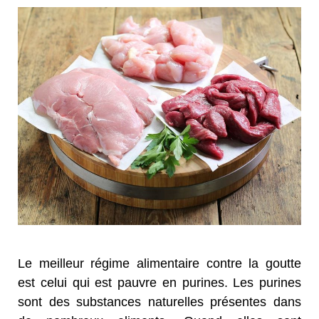
Le meilleur régime alimentaire contre la goutte
est celui qui est pauvre en purines. Les purines
sont des substances naturelles présentes dans