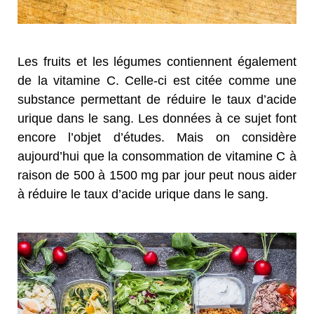
Les fruits et les légumes contiennent également
de la vitamine C. Celle-ci est citée comme une
substance permettant de réduire le taux d’acide
urique dans le sang. Les données à ce sujet font
encore l’objet d’études. Mais on considère
aujourd’hui que la consommation de vitamine C à
raison de 500 à 1500 mg par jour peut nous aider
à réduire le taux d’acide urique dans le sang.