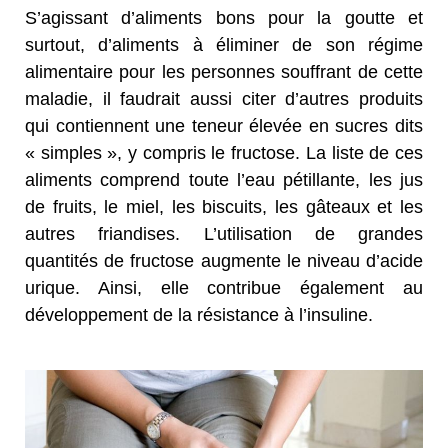
S’agissant d’aliments bons pour la goutte et
surtout, d’aliments à éliminer de son régime
alimentaire pour les personnes souffrant de cette
maladie, il faudrait aussi citer d’autres produits
qui contiennent une teneur élevée en sucres dits
« simples », y compris le fructose. La liste de ces
aliments comprend toute l’eau pétillante, les jus
de fruits, le miel, les biscuits, les gâteaux et les
autres friandises. L’utilisation de grandes
quantités de fructose augmente le niveau d’acide
urique. Ainsi, elle contribue également au
développement de la résistance à l’insuline.