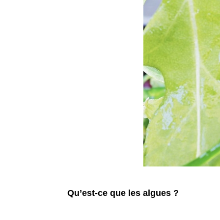
Qu’est-ce que les algues ?