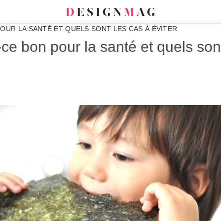
OUR LA SANTÉ ET QUELS SONT LES CAS À ÉVITER
e bon pour la santé et quels sont