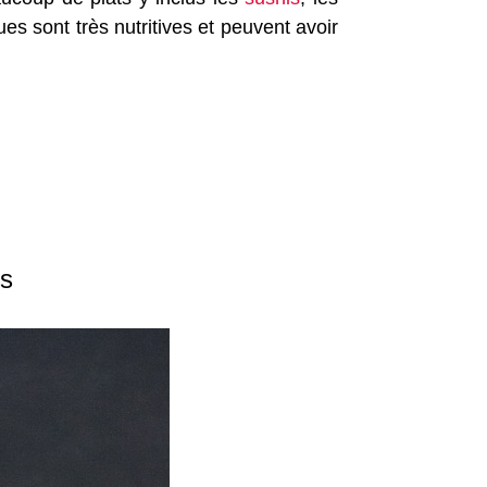
s sont très nutritives et peuvent avoir
is