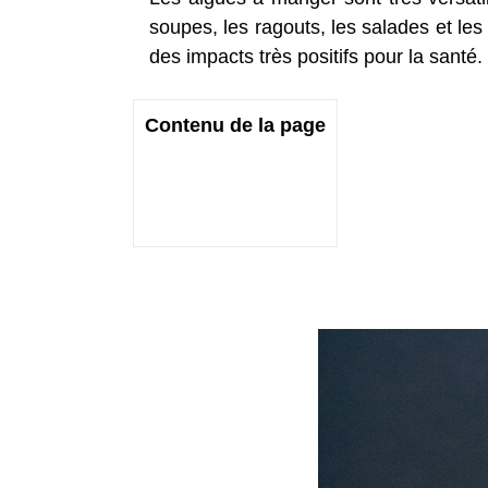
soupes, les ragouts, les salades et le
des impacts très positifs pour la santé.
Contenu de la page