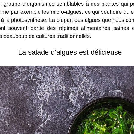
 groupe d’organismes semblables à des plantes qui p
me par exemple les micro-algues, ce qui veut dire qu’e
 à la photosynthèse. La plupart des algues que nous c
nt souvent partie des régimes alimentaires saines et
 beaucoup de cultures traditionnelles.
La salade d’algues est délicieuse