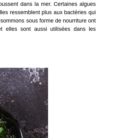
oussent dans la mer. Certaines algues
lles ressemblent plus aux bactéries qui
onsommons sous forme de nourriture ont
 elles sont aussi utilisées dans les